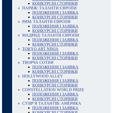
КОНКУРСНІ СТОРІНКИ
ПАРИЖ: ТАЛАНТИ ЄВРОПИ
ПОЛОЖЕННЯ І ЗАЯВКА
КОНКУРСНІ СТОРІНКИ
РИМ: ТАЛАНТИ ЄВРОПИ
ПОЛОЖЕННЯ І ЗАЯВКА
КОНКУРСНІ СТОРІНКИ
МАДРИД: ТАЛАНТИ ЄВРОПИ
ПОЛОЖЕННЯ І ЗАЯВКА
КОНКУРСНІ СТОРІНКИ
TOKYO ART NINJA
ПОЛОЖЕННЯ І ЗАЯВКА
КОНКУРСНІ СТОРІНКИ
ТВОРЧА СОТНЯ
ПОЛОЖЕННЯ І ЗАЯВКА
КОНКУРСНІ СТОРІНКИ
HOLLYWOOD ALLEY
ПОЛОЖЕННЯ І ЗАЯВКА
КОНКУРСНІ СТОРІНКИ
CONSTELLATION WORLD PRIZE
ПОЛОЖЕННЯ І ЗАЯВКА
КОНКУРСНІ СТОРІНКИ
СУЗІР’Я ТАЛАНТІВ: АМЕРИКА
ПОЛОЖЕННЯ І ЗАЯВКА
КОНКУРСНІ СТОРІНКИ