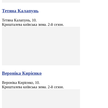
Тетяна Калапунь
Тетяна Калапунь, 10.
Кришталева київська зима. 2-й сезон.
Вероніка Кирієнко
Вероніка Кирієнко, 10.
Кришталева київська зима. 2-й сезон.