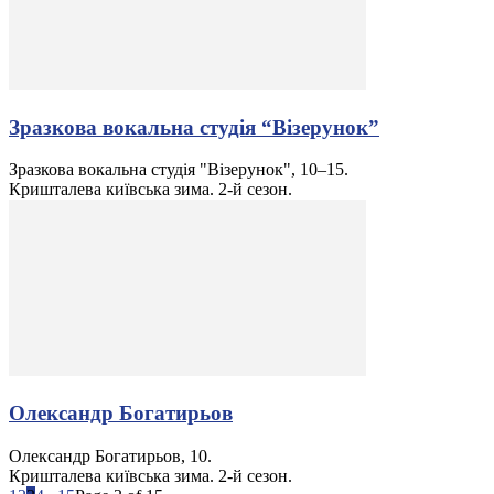
Зразкова вокальна студія “Візерунок”
Зразкова вокальна студія "Візерунок", 10–15.
Кришталева київська зима. 2-й сезон.
Олександр Богатирьов
Олександр Богатирьов, 10.
Кришталева київська зима. 2-й сезон.