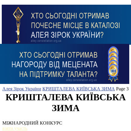
Алея Зірок України
КРИШТАЛЕВА КИЇВСЬКА ЗИМА
Page 3
КРИШТАЛЕВА КИЇВСЬКА
ЗИМА
МІЖНАРОДНИЙ КОНКУРС
взяти участь