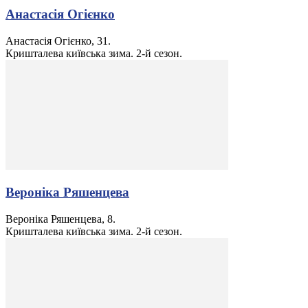
Анастасія Огієнко
Анастасія Огієнко, 31.
Кришталева київська зима. 2-й сезон.
Вероніка Ряшенцева
Вероніка Ряшенцева, 8.
Кришталева київська зима. 2-й сезон.