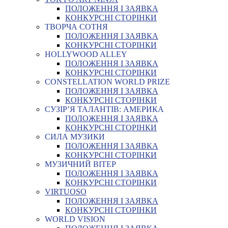
ПОЛОЖЕННЯ І ЗАЯВКА
КОНКУРСНІ СТОРІНКИ
ТВОРЧА СОТНЯ
ПОЛОЖЕННЯ І ЗАЯВКА
КОНКУРСНІ СТОРІНКИ
HOLLYWOOD ALLEY
ПОЛОЖЕННЯ І ЗАЯВКА
КОНКУРСНІ СТОРІНКИ
CONSTELLATION WORLD PRIZE
ПОЛОЖЕННЯ І ЗАЯВКА
КОНКУРСНІ СТОРІНКИ
СУЗІР’Я ТАЛАНТІВ: АМЕРИКА
ПОЛОЖЕННЯ І ЗАЯВКА
КОНКУРСНІ СТОРІНКИ
СИЛА МУЗИКИ
ПОЛОЖЕННЯ І ЗАЯВКА
КОНКУРСНІ СТОРІНКИ
МУЗИЧНИЙ ВІТЕР
ПОЛОЖЕННЯ І ЗАЯВКА
КОНКУРСНІ СТОРІНКИ
VIRTUOSO
ПОЛОЖЕННЯ І ЗАЯВКА
КОНКУРСНІ СТОРІНКИ
WORLD VISION