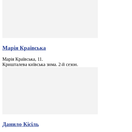
Марія Краївська
Марія Краївська, 11.
Кришталева київська зима. 2-й сезон.
Данило Кісіль