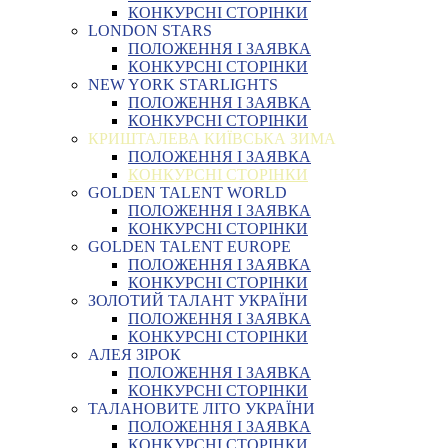
КОНКУРСНІ СТОРІНКИ
LONDON STARS
ПОЛОЖЕННЯ І ЗАЯВКА
КОНКУРСНІ СТОРІНКИ
NEW YORK STARLIGHTS
ПОЛОЖЕННЯ І ЗАЯВКА
КОНКУРСНІ СТОРІНКИ
КРИШТАЛЕВА КИЇВСЬКА ЗИМА
ПОЛОЖЕННЯ І ЗАЯВКА
КОНКУРСНІ СТОРІНКИ
GOLDEN TALENT WORLD
ПОЛОЖЕННЯ І ЗАЯВКА
КОНКУРСНІ СТОРІНКИ
GOLDEN TALENT EUROPE
ПОЛОЖЕННЯ І ЗАЯВКА
КОНКУРСНІ СТОРІНКИ
ЗОЛОТИЙ ТАЛАНТ УКРАЇНИ
ПОЛОЖЕННЯ І ЗАЯВКА
КОНКУРСНІ СТОРІНКИ
АЛЕЯ ЗІРОК
ПОЛОЖЕННЯ І ЗАЯВКА
КОНКУРСНІ СТОРІНКИ
ТАЛАНОВИТЕ ЛІТО УКРАЇНИ
ПОЛОЖЕННЯ І ЗАЯВКА
КОНКУРСНІ СТОРІНКИ