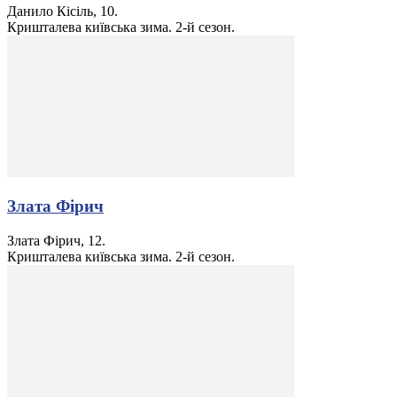
Данило Кісіль, 10.
Кришталева київська зима. 2-й сезон.
Злата Фірич
Злата Фірич, 12.
Кришталева київська зима. 2-й сезон.