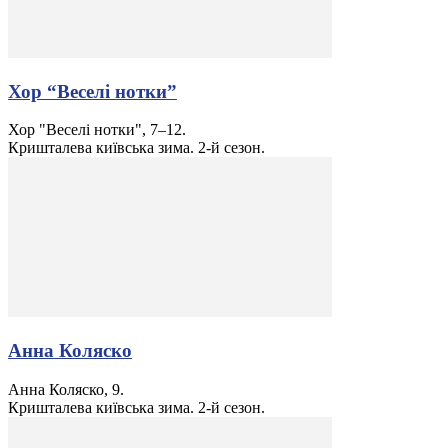
Хор “Веселі нотки”
Хор "Веселі нотки", 7–12.
Кришталева київська зима. 2-й сезон.
Анна Коляско
Анна Коляско, 9.
Кришталева київська зима. 2-й сезон.