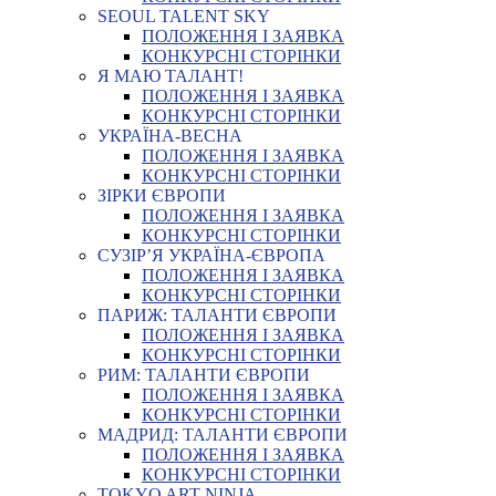
SEOUL TALENT SKY
ПОЛОЖЕННЯ І ЗАЯВКА
КОНКУРСНІ СТОРІНКИ
Я МАЮ ТАЛАНТ!
ПОЛОЖЕННЯ І ЗАЯВКА
КОНКУРСНІ СТОРІНКИ
УКРАЇНА-ВЕСНА
ПОЛОЖЕННЯ І ЗАЯВКА
КОНКУРСНІ СТОРІНКИ
ЗІРКИ ЄВРОПИ
ПОЛОЖЕННЯ І ЗАЯВКА
КОНКУРСНІ СТОРІНКИ
СУЗІР’Я УКРАЇНА-ЄВРОПА
ПОЛОЖЕННЯ І ЗАЯВКА
КОНКУРСНІ СТОРІНКИ
ПАРИЖ: ТАЛАНТИ ЄВРОПИ
ПОЛОЖЕННЯ І ЗАЯВКА
КОНКУРСНІ СТОРІНКИ
РИМ: ТАЛАНТИ ЄВРОПИ
ПОЛОЖЕННЯ І ЗАЯВКА
КОНКУРСНІ СТОРІНКИ
МАДРИД: ТАЛАНТИ ЄВРОПИ
ПОЛОЖЕННЯ І ЗАЯВКА
КОНКУРСНІ СТОРІНКИ
TOKYO ART NINJA