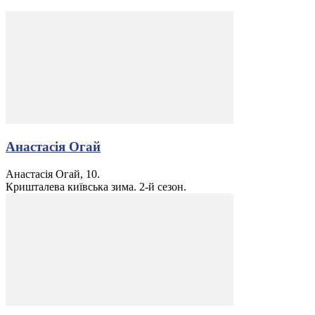
Анастасія Огай
Анастасія Огай, 10.
Кришталева київська зима. 2-й сезон.