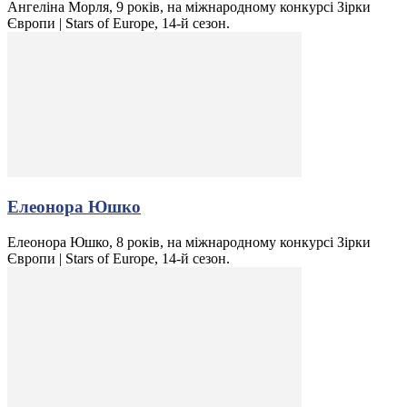
Ангеліна Морля, 9 років, на міжнародному конкурсі Зірки
Європи | Stars of Europe, 14-й сезон.
Елеонора Юшко
Елеонора Юшко, 8 років, на міжнародному конкурсі Зірки
Європи | Stars of Europe, 14-й сезон.