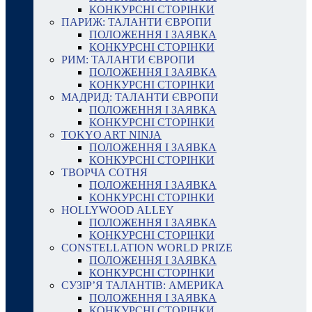
КОНКУРСНІ СТОРІНКИ
ПАРИЖ: ТАЛАНТИ ЄВРОПИ
ПОЛОЖЕННЯ І ЗАЯВКА
КОНКУРСНІ СТОРІНКИ
РИМ: ТАЛАНТИ ЄВРОПИ
ПОЛОЖЕННЯ І ЗАЯВКА
КОНКУРСНІ СТОРІНКИ
МАДРИД: ТАЛАНТИ ЄВРОПИ
ПОЛОЖЕННЯ І ЗАЯВКА
КОНКУРСНІ СТОРІНКИ
TOKYO ART NINJA
ПОЛОЖЕННЯ І ЗАЯВКА
КОНКУРСНІ СТОРІНКИ
ТВОРЧА СОТНЯ
ПОЛОЖЕННЯ І ЗАЯВКА
КОНКУРСНІ СТОРІНКИ
HOLLYWOOD ALLEY
ПОЛОЖЕННЯ І ЗАЯВКА
КОНКУРСНІ СТОРІНКИ
CONSTELLATION WORLD PRIZE
ПОЛОЖЕННЯ І ЗАЯВКА
КОНКУРСНІ СТОРІНКИ
СУЗІР’Я ТАЛАНТІВ: АМЕРИКА
ПОЛОЖЕННЯ І ЗАЯВКА
КОНКУРСНІ СТОРІНКИ