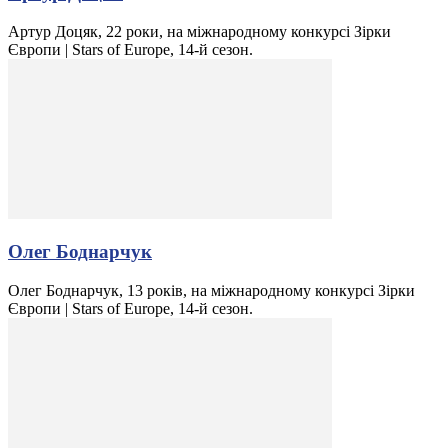
Артур Доцяк, 22 роки, на міжнародному конкурсі Зірки
Європи | Stars of Europe, 14-й сезон.
Олег Боднарчук
Олег Боднарчук, 13 років, на міжнародному конкурсі Зірки
Європи | Stars of Europe, 14-й сезон.