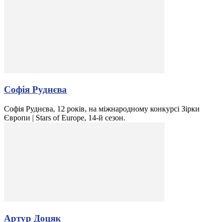
Софія Руднєва
Софія Руднєва, 12 років, на міжнародному конкурсі Зірки
Європи | Stars of Europe, 14-й сезон.
Артур Доцяк