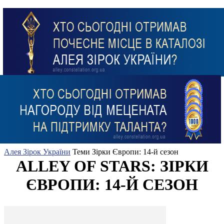
Алея Зірок України
Теми
Зірки Європи: 14-й сезон
ALLEY OF STARS: ЗІРКИ
ЄВРОПИ: 14-Й СЕЗОН