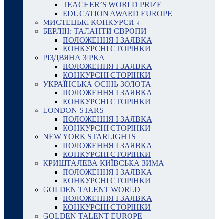
TEACHER’S WORLD PRIZE
EDUCATION AWARD EUROPE
МИСТЕЦЬКІ КОНКУРСИ ↓
БЕРЛІН: ТАЛАНТИ ЄВРОПИ
ПОЛОЖЕННЯ І ЗАЯВКА
КОНКУРСНІ СТОРІНКИ
РІЗДВЯНА ЗІРКА
ПОЛОЖЕННЯ І ЗАЯВКА
КОНКУРСНІ СТОРІНКИ
УКРАЇНСЬКА ОСІНЬ ЗОЛОТА
ПОЛОЖЕННЯ І ЗАЯВКА
КОНКУРСНІ СТОРІНКИ
LONDON STARS
ПОЛОЖЕННЯ І ЗАЯВКА
КОНКУРСНІ СТОРІНКИ
NEW YORK STARLIGHTS
ПОЛОЖЕННЯ І ЗАЯВКА
КОНКУРСНІ СТОРІНКИ
КРИШТАЛЕВА КИЇВСЬКА ЗИМА
ПОЛОЖЕННЯ І ЗАЯВКА
КОНКУРСНІ СТОРІНКИ
GOLDEN TALENT WORLD
ПОЛОЖЕННЯ І ЗАЯВКА
КОНКУРСНІ СТОРІНКИ
GOLDEN TALENT EUROPE