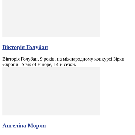
Вікторія Голубан
Вікторія Голубан, 9 років, на міжнародному конкурсі Зірки
Європи | Stars of Europe, 14-й сезон.
Ангеліна Морля