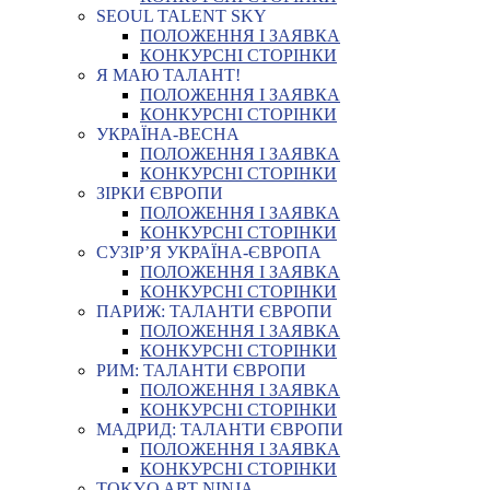
SEOUL TALENT SKY
ПОЛОЖЕННЯ І ЗАЯВКА
КОНКУРСНІ СТОРІНКИ
Я МАЮ ТАЛАНТ!
ПОЛОЖЕННЯ І ЗАЯВКА
КОНКУРСНІ СТОРІНКИ
УКРАЇНА-ВЕСНА
ПОЛОЖЕННЯ І ЗАЯВКА
КОНКУРСНІ СТОРІНКИ
ЗІРКИ ЄВРОПИ
ПОЛОЖЕННЯ І ЗАЯВКА
КОНКУРСНІ СТОРІНКИ
СУЗІР’Я УКРАЇНА-ЄВРОПА
ПОЛОЖЕННЯ І ЗАЯВКА
КОНКУРСНІ СТОРІНКИ
ПАРИЖ: ТАЛАНТИ ЄВРОПИ
ПОЛОЖЕННЯ І ЗАЯВКА
КОНКУРСНІ СТОРІНКИ
РИМ: ТАЛАНТИ ЄВРОПИ
ПОЛОЖЕННЯ І ЗАЯВКА
КОНКУРСНІ СТОРІНКИ
МАДРИД: ТАЛАНТИ ЄВРОПИ
ПОЛОЖЕННЯ І ЗАЯВКА
КОНКУРСНІ СТОРІНКИ
TOKYO ART NINJA