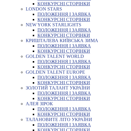
КОНКУРСНІ СТОРІНКИ
LONDON STARS
ПОЛОЖЕННЯ І ЗАЯВКА
КОНКУРСНІ СТОРІНКИ
NEW YORK STARLIGHTS
ПОЛОЖЕННЯ І ЗАЯВКА
КОНКУРСНІ СТОРІНКИ
КРИШТАЛЕВА КИЇВСЬКА ЗИМА
ПОЛОЖЕННЯ І ЗАЯВКА
КОНКУРСНІ СТОРІНКИ
GOLDEN TALENT WORLD
ПОЛОЖЕННЯ І ЗАЯВКА
КОНКУРСНІ СТОРІНКИ
GOLDEN TALENT EUROPE
ПОЛОЖЕННЯ І ЗАЯВКА
КОНКУРСНІ СТОРІНКИ
ЗОЛОТИЙ ТАЛАНТ УКРАЇНИ
ПОЛОЖЕННЯ І ЗАЯВКА
КОНКУРСНІ СТОРІНКИ
АЛЕЯ ЗІРОК
ПОЛОЖЕННЯ І ЗАЯВКА
КОНКУРСНІ СТОРІНКИ
ТАЛАНОВИТЕ ЛІТО УКРАЇНИ
ПОЛОЖЕННЯ І ЗАЯВКА
КОНКУРСНІ СТОРІНКИ