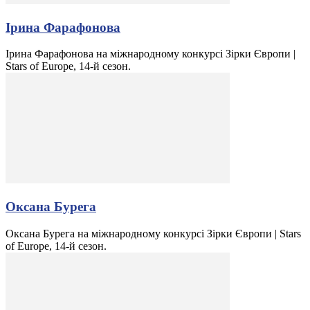
Ірина Фарафонова
Ірина Фарафонова на міжнародному конкурсі Зірки Європи |
Stars of Europe, 14-й сезон.
Оксана Бурега
Оксана Бурега на міжнародному конкурсі Зірки Європи | Stars
of Europe, 14-й сезон.