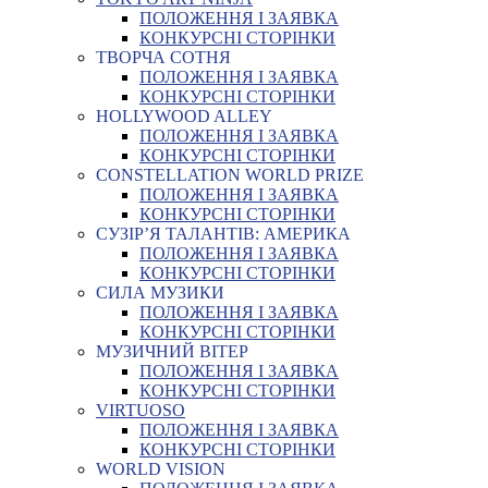
ПОЛОЖЕННЯ І ЗАЯВКА
КОНКУРСНІ СТОРІНКИ
ТВОРЧА СОТНЯ
ПОЛОЖЕННЯ І ЗАЯВКА
КОНКУРСНІ СТОРІНКИ
HOLLYWOOD ALLEY
ПОЛОЖЕННЯ І ЗАЯВКА
КОНКУРСНІ СТОРІНКИ
CONSTELLATION WORLD PRIZE
ПОЛОЖЕННЯ І ЗАЯВКА
КОНКУРСНІ СТОРІНКИ
СУЗІР’Я ТАЛАНТІВ: АМЕРИКА
ПОЛОЖЕННЯ І ЗАЯВКА
КОНКУРСНІ СТОРІНКИ
СИЛА МУЗИКИ
ПОЛОЖЕННЯ І ЗАЯВКА
КОНКУРСНІ СТОРІНКИ
МУЗИЧНИЙ ВІТЕР
ПОЛОЖЕННЯ І ЗАЯВКА
КОНКУРСНІ СТОРІНКИ
VIRTUOSO
ПОЛОЖЕННЯ І ЗАЯВКА
КОНКУРСНІ СТОРІНКИ
WORLD VISION