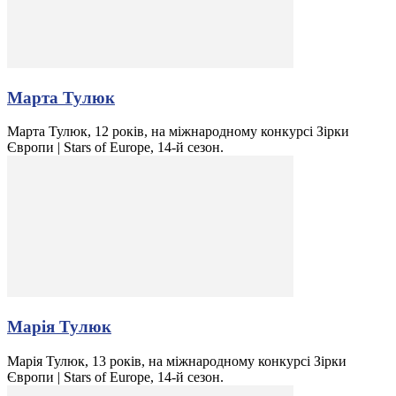
Марта Тулюк
Марта Тулюк, 12 років, на міжнародному конкурсі Зірки
Європи | Stars of Europe, 14-й сезон.
Марія Тулюк
Марія Тулюк, 13 років, на міжнародному конкурсі Зірки
Європи | Stars of Europe, 14-й сезон.