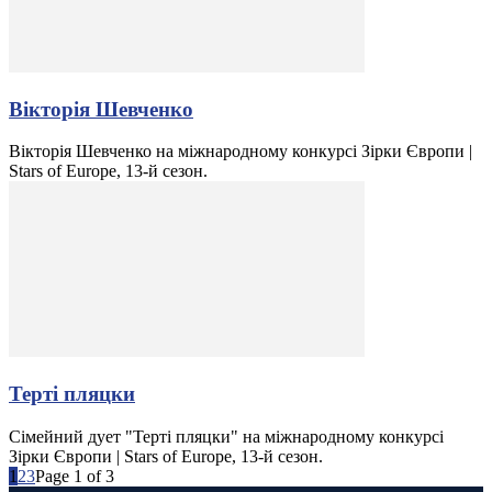
Вікторія Шевченко
Вікторія Шевченко на міжнародному конкурсі Зірки Європи |
Stars of Europe, 13-й сезон.
Терті пляцки
Сімейний дует "Терті пляцки" на міжнародному конкурсі
Зірки Європи | Stars of Europe, 13-й сезон.
1
2
3
Page 1 of 3