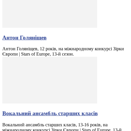
Антон Голяніщев
Антон Голяніщев, 12 років, на міжнародному конкурсі Зірки
Європи | Stars of Europe, 13-й сезон.
Вокальний ансамбль старших класів
Вокальний ансамбль старших класів, 13-16 років, на
міжнародному конкурсі Зірки Європи | Stars of Europe, 13-й