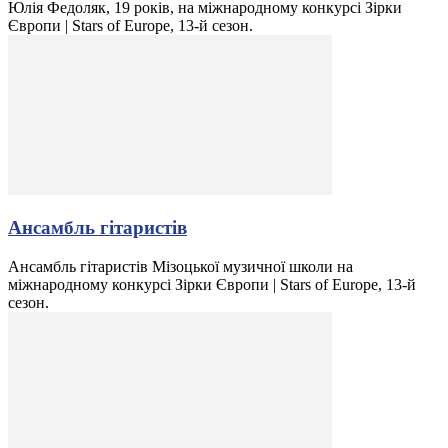
Юлія Федоляк, 19 років, на міжнародному конкурсі Зірки
Європи | Stars of Europe, 13-й сезон.
Ансамбль гітаристів
Ансамбль гітаристів Мізоцької музичної школи на
міжнародному конкурсі Зірки Європи | Stars of Europe, 13-й
сезон.