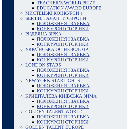
TEACHER’S WORLD PRIZE
EDUCATION AWARD EUROPE
МИСТЕЦЬКІ КОНКУРСИ ↓
БЕРЛІН: ТАЛАНТИ ЄВРОПИ
ПОЛОЖЕННЯ І ЗАЯВКА
КОНКУРСНІ СТОРІНКИ
РІЗДВЯНА ЗІРКА
ПОЛОЖЕННЯ І ЗАЯВКА
КОНКУРСНІ СТОРІНКИ
УКРАЇНСЬКА ОСІНЬ ЗОЛОТА
ПОЛОЖЕННЯ І ЗАЯВКА
КОНКУРСНІ СТОРІНКИ
LONDON STARS
ПОЛОЖЕННЯ І ЗАЯВКА
КОНКУРСНІ СТОРІНКИ
NEW YORK STARLIGHTS
ПОЛОЖЕННЯ І ЗАЯВКА
КОНКУРСНІ СТОРІНКИ
КРИШТАЛЕВА КИЇВСЬКА ЗИМА
ПОЛОЖЕННЯ І ЗАЯВКА
КОНКУРСНІ СТОРІНКИ
GOLDEN TALENT WORLD
ПОЛОЖЕННЯ І ЗАЯВКА
КОНКУРСНІ СТОРІНКИ
GOLDEN TALENT EUROPE