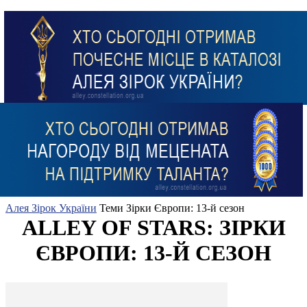
Алея Зірок України
Теми
Зірки Європи: 13-й сезон
ALLEY OF STARS: ЗІРКИ
ЄВРОПИ: 13-Й СЕЗОН