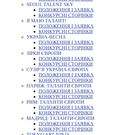
SEOUL TALENT SKY
ПОЛОЖЕННЯ І ЗАЯВКА
КОНКУРСНІ СТОРІНКИ
Я МАЮ ТАЛАНТ!
ПОЛОЖЕННЯ І ЗАЯВКА
КОНКУРСНІ СТОРІНКИ
УКРАЇНА-ВЕСНА
ПОЛОЖЕННЯ І ЗАЯВКА
КОНКУРСНІ СТОРІНКИ
ЗІРКИ ЄВРОПИ
ПОЛОЖЕННЯ І ЗАЯВКА
КОНКУРСНІ СТОРІНКИ
СУЗІР’Я УКРАЇНА-ЄВРОПА
ПОЛОЖЕННЯ І ЗАЯВКА
КОНКУРСНІ СТОРІНКИ
ПАРИЖ: ТАЛАНТИ ЄВРОПИ
ПОЛОЖЕННЯ І ЗАЯВКА
КОНКУРСНІ СТОРІНКИ
РИМ: ТАЛАНТИ ЄВРОПИ
ПОЛОЖЕННЯ І ЗАЯВКА
КОНКУРСНІ СТОРІНКИ
МАДРИД: ТАЛАНТИ ЄВРОПИ
ПОЛОЖЕННЯ І ЗАЯВКА
КОНКУРСНІ СТОРІНКИ
TOKYO ART NINJA