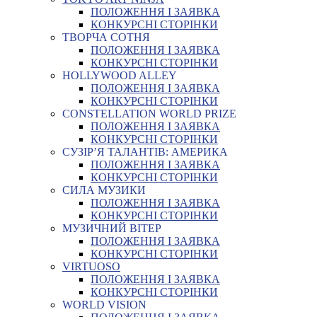
ПОЛОЖЕННЯ І ЗАЯВКА
КОНКУРСНІ СТОРІНКИ
ТВОРЧА СОТНЯ
ПОЛОЖЕННЯ І ЗАЯВКА
КОНКУРСНІ СТОРІНКИ
HOLLYWOOD ALLEY
ПОЛОЖЕННЯ І ЗАЯВКА
КОНКУРСНІ СТОРІНКИ
CONSTELLATION WORLD PRIZE
ПОЛОЖЕННЯ І ЗАЯВКА
КОНКУРСНІ СТОРІНКИ
СУЗІР’Я ТАЛАНТІВ: АМЕРИКА
ПОЛОЖЕННЯ І ЗАЯВКА
КОНКУРСНІ СТОРІНКИ
СИЛА МУЗИКИ
ПОЛОЖЕННЯ І ЗАЯВКА
КОНКУРСНІ СТОРІНКИ
МУЗИЧНИЙ ВІТЕР
ПОЛОЖЕННЯ І ЗАЯВКА
КОНКУРСНІ СТОРІНКИ
VIRTUOSO
ПОЛОЖЕННЯ І ЗАЯВКА
КОНКУРСНІ СТОРІНКИ
WORLD VISION