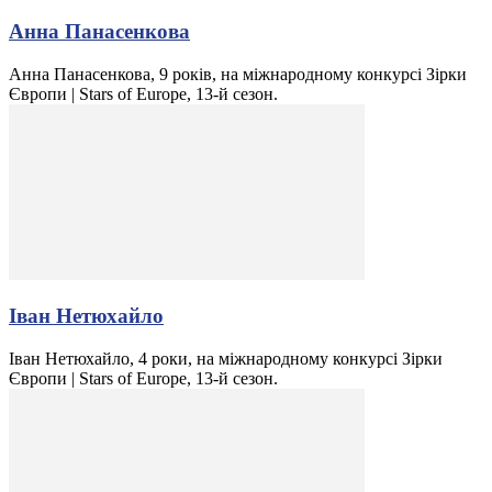
Анна Панасенкова
Анна Панасенкова, 9 років, на міжнародному конкурсі Зірки
Європи | Stars of Europe, 13-й сезон.
Іван Нетюхайло
Іван Нетюхайло, 4 роки, на міжнародному конкурсі Зірки
Європи | Stars of Europe, 13-й сезон.