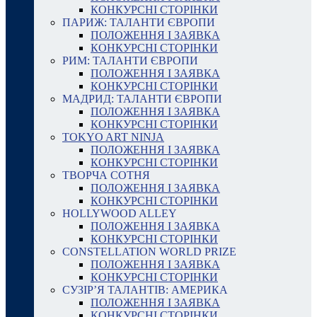
КОНКУРСНІ СТОРІНКИ
ПАРИЖ: ТАЛАНТИ ЄВРОПИ
ПОЛОЖЕННЯ І ЗАЯВКА
КОНКУРСНІ СТОРІНКИ
РИМ: ТАЛАНТИ ЄВРОПИ
ПОЛОЖЕННЯ І ЗАЯВКА
КОНКУРСНІ СТОРІНКИ
МАДРИД: ТАЛАНТИ ЄВРОПИ
ПОЛОЖЕННЯ І ЗАЯВКА
КОНКУРСНІ СТОРІНКИ
TOKYO ART NINJA
ПОЛОЖЕННЯ І ЗАЯВКА
КОНКУРСНІ СТОРІНКИ
ТВОРЧА СОТНЯ
ПОЛОЖЕННЯ І ЗАЯВКА
КОНКУРСНІ СТОРІНКИ
HOLLYWOOD ALLEY
ПОЛОЖЕННЯ І ЗАЯВКА
КОНКУРСНІ СТОРІНКИ
CONSTELLATION WORLD PRIZE
ПОЛОЖЕННЯ І ЗАЯВКА
КОНКУРСНІ СТОРІНКИ
СУЗІР’Я ТАЛАНТІВ: АМЕРИКА
ПОЛОЖЕННЯ І ЗАЯВКА
КОНКУРСНІ СТОРІНКИ