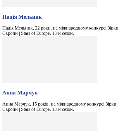
Надія Мельник
Надія Мельник, 22 роки, на міжнародному конкурсі Зірки
Європи | Stars of Europe, 13-й сезон.
Анна Марчук
Анна Марчук, 15 років, на міжнародному конкурсі Зірки
Європи | Stars of Europe, 13-й сезон.