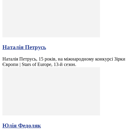
Наталія Петрусь
Наталія Петрусь, 15 років, на міжнародному конкурсі Зірки
Європи | Stars of Europe, 13-й сезон.
Юлія Федоляк