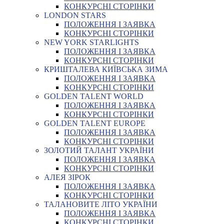
КОНКУРСНІ СТОРІНКИ
LONDON STARS
ПОЛОЖЕННЯ І ЗАЯВКА
КОНКУРСНІ СТОРІНКИ
NEW YORK STARLIGHTS
ПОЛОЖЕННЯ І ЗАЯВКА
КОНКУРСНІ СТОРІНКИ
КРИШТАЛЕВА КИЇВСЬКА ЗИМА
ПОЛОЖЕННЯ І ЗАЯВКА
КОНКУРСНІ СТОРІНКИ
GOLDEN TALENT WORLD
ПОЛОЖЕННЯ І ЗАЯВКА
КОНКУРСНІ СТОРІНКИ
GOLDEN TALENT EUROPE
ПОЛОЖЕННЯ І ЗАЯВКА
КОНКУРСНІ СТОРІНКИ
ЗОЛОТИЙ ТАЛАНТ УКРАЇНИ
ПОЛОЖЕННЯ І ЗАЯВКА
КОНКУРСНІ СТОРІНКИ
АЛЕЯ ЗІРОК
ПОЛОЖЕННЯ І ЗАЯВКА
КОНКУРСНІ СТОРІНКИ
ТАЛАНОВИТЕ ЛІТО УКРАЇНИ
ПОЛОЖЕННЯ І ЗАЯВКА
КОНКУРСНІ СТОРІНКИ