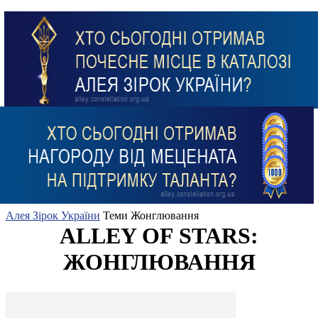
Алея Зірок України
Теми
Жонглювання
ALLEY OF STARS:
ЖОНГЛЮВАННЯ