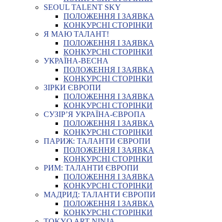
SEOUL TALENT SKY
ПОЛОЖЕННЯ І ЗАЯВКА
КОНКУРСНІ СТОРІНКИ
Я МАЮ ТАЛАНТ!
ПОЛОЖЕННЯ І ЗАЯВКА
КОНКУРСНІ СТОРІНКИ
УКРАЇНА-ВЕСНА
ПОЛОЖЕННЯ І ЗАЯВКА
КОНКУРСНІ СТОРІНКИ
ЗІРКИ ЄВРОПИ
ПОЛОЖЕННЯ І ЗАЯВКА
КОНКУРСНІ СТОРІНКИ
СУЗІР’Я УКРАЇНА-ЄВРОПА
ПОЛОЖЕННЯ І ЗАЯВКА
КОНКУРСНІ СТОРІНКИ
ПАРИЖ: ТАЛАНТИ ЄВРОПИ
ПОЛОЖЕННЯ І ЗАЯВКА
КОНКУРСНІ СТОРІНКИ
РИМ: ТАЛАНТИ ЄВРОПИ
ПОЛОЖЕННЯ І ЗАЯВКА
КОНКУРСНІ СТОРІНКИ
МАДРИД: ТАЛАНТИ ЄВРОПИ
ПОЛОЖЕННЯ І ЗАЯВКА
КОНКУРСНІ СТОРІНКИ
TOKYO ART NINJA