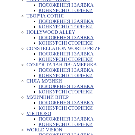
ПОЛОЖЕННЯ І ЗАЯВКА
КОНКУРСНІ СТОРІНКИ
ТВОРЧА СОТНЯ
ПОЛОЖЕННЯ І ЗАЯВКА
КОНКУРСНІ СТОРІНКИ
HOLLYWOOD ALLEY
ПОЛОЖЕННЯ І ЗАЯВКА
КОНКУРСНІ СТОРІНКИ
CONSTELLATION WORLD PRIZE
ПОЛОЖЕННЯ І ЗАЯВКА
КОНКУРСНІ СТОРІНКИ
СУЗІР’Я ТАЛАНТІВ: АМЕРИКА
ПОЛОЖЕННЯ І ЗАЯВКА
КОНКУРСНІ СТОРІНКИ
СИЛА МУЗИКИ
ПОЛОЖЕННЯ І ЗАЯВКА
КОНКУРСНІ СТОРІНКИ
МУЗИЧНИЙ ВІТЕР
ПОЛОЖЕННЯ І ЗАЯВКА
КОНКУРСНІ СТОРІНКИ
VIRTUOSO
ПОЛОЖЕННЯ І ЗАЯВКА
КОНКУРСНІ СТОРІНКИ
WORLD VISION