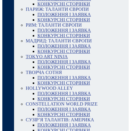
КОНКУРСНІ СТОРІНКИ
ПАРИЖ: ТАЛАНТИ ЄВРОПИ
ПОЛОЖЕННЯ І ЗАЯВКА
КОНКУРСНІ СТОРІНКИ
РИМ: ТАЛАНТИ ЄВРОПИ
ПОЛОЖЕННЯ І ЗАЯВКА
КОНКУРСНІ СТОРІНКИ
МАДРИД: ТАЛАНТИ ЄВРОПИ
ПОЛОЖЕННЯ І ЗАЯВКА
КОНКУРСНІ СТОРІНКИ
TOKYO ART NINJA
ПОЛОЖЕННЯ І ЗАЯВКА
КОНКУРСНІ СТОРІНКИ
ТВОРЧА СОТНЯ
ПОЛОЖЕННЯ І ЗАЯВКА
КОНКУРСНІ СТОРІНКИ
HOLLYWOOD ALLEY
ПОЛОЖЕННЯ І ЗАЯВКА
КОНКУРСНІ СТОРІНКИ
CONSTELLATION WORLD PRIZE
ПОЛОЖЕННЯ І ЗАЯВКА
КОНКУРСНІ СТОРІНКИ
СУЗІР’Я ТАЛАНТІВ: АМЕРИКА
ПОЛОЖЕННЯ І ЗАЯВКА
КОНКУРСНІ СТОРІНКИ