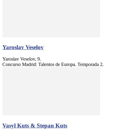
Yaroslav Veselov
Yaroslav Veselov, 9.
Concurso Madrid: Talentos de Europa. Temporada 2.
Vasyl Kuts & Stepan Kuts