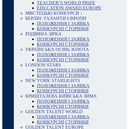
TEACHER’S WORLD PRIZE
EDUCATION AWARD EUROPE
МИСТЕЦЬКІ КОНКУРСИ ↓
БЕРЛІН: ТАЛАНТИ ЄВРОПИ
ПОЛОЖЕННЯ І ЗАЯВКА
КОНКУРСНІ СТОРІНКИ
РІЗДВЯНА ЗІРКА
ПОЛОЖЕННЯ І ЗАЯВКА
КОНКУРСНІ СТОРІНКИ
УКРАЇНСЬКА ОСІНЬ ЗОЛОТА
ПОЛОЖЕННЯ І ЗАЯВКА
КОНКУРСНІ СТОРІНКИ
LONDON STARS
ПОЛОЖЕННЯ І ЗАЯВКА
КОНКУРСНІ СТОРІНКИ
NEW YORK STARLIGHTS
ПОЛОЖЕННЯ І ЗАЯВКА
КОНКУРСНІ СТОРІНКИ
КРИШТАЛЕВА КИЇВСЬКА ЗИМА
ПОЛОЖЕННЯ І ЗАЯВКА
КОНКУРСНІ СТОРІНКИ
GOLDEN TALENT WORLD
ПОЛОЖЕННЯ І ЗАЯВКА
КОНКУРСНІ СТОРІНКИ
GOLDEN TALENT EUROPE