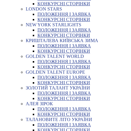
КОНКУРСНІ СТОРІНКИ
LONDON STARS
ПОЛОЖЕННЯ І ЗАЯВКА
КОНКУРСНІ СТОРІНКИ
NEW YORK STARLIGHTS
ПОЛОЖЕННЯ І ЗАЯВКА
КОНКУРСНІ СТОРІНКИ
КРИШТАЛЕВА КИЇВСЬКА ЗИМА
ПОЛОЖЕННЯ І ЗАЯВКА
КОНКУРСНІ СТОРІНКИ
GOLDEN TALENT WORLD
ПОЛОЖЕННЯ І ЗАЯВКА
КОНКУРСНІ СТОРІНКИ
GOLDEN TALENT EUROPE
ПОЛОЖЕННЯ І ЗАЯВКА
КОНКУРСНІ СТОРІНКИ
ЗОЛОТИЙ ТАЛАНТ УКРАЇНИ
ПОЛОЖЕННЯ І ЗАЯВКА
КОНКУРСНІ СТОРІНКИ
АЛЕЯ ЗІРОК
ПОЛОЖЕННЯ І ЗАЯВКА
КОНКУРСНІ СТОРІНКИ
ТАЛАНОВИТЕ ЛІТО УКРАЇНИ
ПОЛОЖЕННЯ І ЗАЯВКА
КОНКУРСНІ СТОРІНКИ