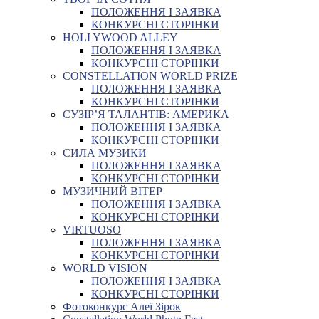
ПОЛОЖЕННЯ І ЗАЯВКА
КОНКУРСНІ СТОРІНКИ
HOLLYWOOD ALLEY
ПОЛОЖЕННЯ І ЗАЯВКА
КОНКУРСНІ СТОРІНКИ
CONSTELLATION WORLD PRIZE
ПОЛОЖЕННЯ І ЗАЯВКА
КОНКУРСНІ СТОРІНКИ
СУЗІР’Я ТАЛАНТІВ: АМЕРИКА
ПОЛОЖЕННЯ І ЗАЯВКА
КОНКУРСНІ СТОРІНКИ
СИЛА МУЗИКИ
ПОЛОЖЕННЯ І ЗАЯВКА
КОНКУРСНІ СТОРІНКИ
МУЗИЧНИЙ ВІТЕР
ПОЛОЖЕННЯ І ЗАЯВКА
КОНКУРСНІ СТОРІНКИ
VIRTUOSO
ПОЛОЖЕННЯ І ЗАЯВКА
КОНКУРСНІ СТОРІНКИ
WORLD VISION
ПОЛОЖЕННЯ І ЗАЯВКА
КОНКУРСНІ СТОРІНКИ
Фотоконкурс Алеї Зірок