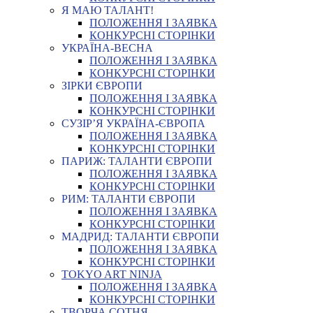
Я МАЮ ТАЛАНТ!
ПОЛОЖЕННЯ І ЗАЯВКА
КОНКУРСНІ СТОРІНКИ
УКРАЇНА-ВЕСНА
ПОЛОЖЕННЯ І ЗАЯВКА
КОНКУРСНІ СТОРІНКИ
ЗІРКИ ЄВРОПИ
ПОЛОЖЕННЯ І ЗАЯВКА
КОНКУРСНІ СТОРІНКИ
СУЗІР’Я УКРАЇНА-ЄВРОПА
ПОЛОЖЕННЯ І ЗАЯВКА
КОНКУРСНІ СТОРІНКИ
ПАРИЖ: ТАЛАНТИ ЄВРОПИ
ПОЛОЖЕННЯ І ЗАЯВКА
КОНКУРСНІ СТОРІНКИ
РИМ: ТАЛАНТИ ЄВРОПИ
ПОЛОЖЕННЯ І ЗАЯВКА
КОНКУРСНІ СТОРІНКИ
МАДРИД: ТАЛАНТИ ЄВРОПИ
ПОЛОЖЕННЯ І ЗАЯВКА
КОНКУРСНІ СТОРІНКИ
TOKYO ART NINJA
ПОЛОЖЕННЯ І ЗАЯВКА
КОНКУРСНІ СТОРІНКИ
ТВОРЧА СОТНЯ