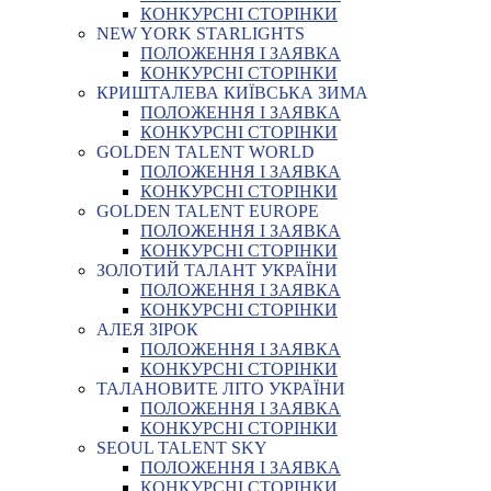
КОНКУРСНІ СТОРІНКИ
NEW YORK STARLIGHTS
ПОЛОЖЕННЯ І ЗАЯВКА
КОНКУРСНІ СТОРІНКИ
КРИШТАЛЕВА КИЇВСЬКА ЗИМА
ПОЛОЖЕННЯ І ЗАЯВКА
КОНКУРСНІ СТОРІНКИ
GOLDEN TALENT WORLD
ПОЛОЖЕННЯ І ЗАЯВКА
КОНКУРСНІ СТОРІНКИ
GOLDEN TALENT EUROPE
ПОЛОЖЕННЯ І ЗАЯВКА
КОНКУРСНІ СТОРІНКИ
ЗОЛОТИЙ ТАЛАНТ УКРАЇНИ
ПОЛОЖЕННЯ І ЗАЯВКА
КОНКУРСНІ СТОРІНКИ
АЛЕЯ ЗІРОК
ПОЛОЖЕННЯ І ЗАЯВКА
КОНКУРСНІ СТОРІНКИ
ТАЛАНОВИТЕ ЛІТО УКРАЇНИ
ПОЛОЖЕННЯ І ЗАЯВКА
КОНКУРСНІ СТОРІНКИ
SEOUL TALENT SKY
ПОЛОЖЕННЯ І ЗАЯВКА
КОНКУРСНІ СТОРІНКИ