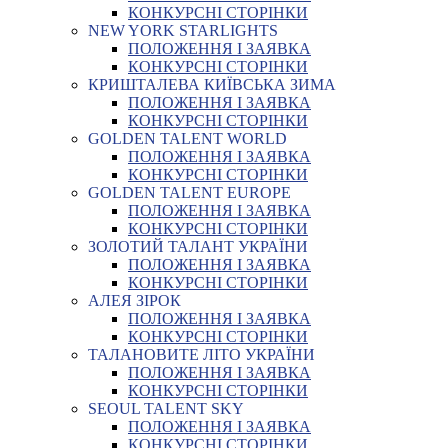
КОНКУРСНІ СТОРІНКИ
NEW YORK STARLIGHTS
ПОЛОЖЕННЯ І ЗАЯВКА
КОНКУРСНІ СТОРІНКИ
КРИШТАЛЕВА КИЇВСЬКА ЗИМА
ПОЛОЖЕННЯ І ЗАЯВКА
КОНКУРСНІ СТОРІНКИ
GOLDEN TALENT WORLD
ПОЛОЖЕННЯ І ЗАЯВКА
КОНКУРСНІ СТОРІНКИ
GOLDEN TALENT EUROPE
ПОЛОЖЕННЯ І ЗАЯВКА
КОНКУРСНІ СТОРІНКИ
ЗОЛОТИЙ ТАЛАНТ УКРАЇНИ
ПОЛОЖЕННЯ І ЗАЯВКА
КОНКУРСНІ СТОРІНКИ
АЛЕЯ ЗІРОК
ПОЛОЖЕННЯ І ЗАЯВКА
КОНКУРСНІ СТОРІНКИ
ТАЛАНОВИТЕ ЛІТО УКРАЇНИ
ПОЛОЖЕННЯ І ЗАЯВКА
КОНКУРСНІ СТОРІНКИ
SEOUL TALENT SKY
ПОЛОЖЕННЯ І ЗАЯВКА
КОНКУРСНІ СТОРІНКИ