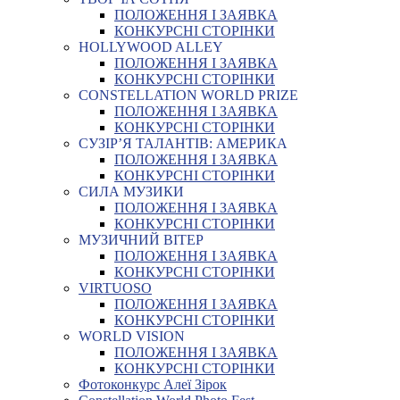
ПОЛОЖЕННЯ І ЗАЯВКА
КОНКУРСНІ СТОРІНКИ
HOLLYWOOD ALLEY
ПОЛОЖЕННЯ І ЗАЯВКА
КОНКУРСНІ СТОРІНКИ
CONSTELLATION WORLD PRIZE
ПОЛОЖЕННЯ І ЗАЯВКА
КОНКУРСНІ СТОРІНКИ
СУЗІР’Я ТАЛАНТІВ: АМЕРИКА
ПОЛОЖЕННЯ І ЗАЯВКА
КОНКУРСНІ СТОРІНКИ
СИЛА МУЗИКИ
ПОЛОЖЕННЯ І ЗАЯВКА
КОНКУРСНІ СТОРІНКИ
МУЗИЧНИЙ ВІТЕР
ПОЛОЖЕННЯ І ЗАЯВКА
КОНКУРСНІ СТОРІНКИ
VIRTUOSO
ПОЛОЖЕННЯ І ЗАЯВКА
КОНКУРСНІ СТОРІНКИ
WORLD VISION
ПОЛОЖЕННЯ І ЗАЯВКА
КОНКУРСНІ СТОРІНКИ
Фотоконкурс Алеї Зірок