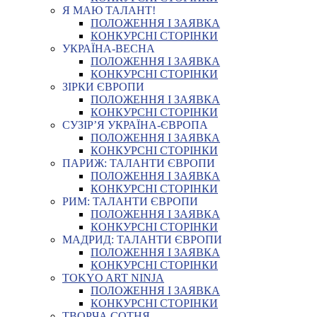
Я МАЮ ТАЛАНТ!
ПОЛОЖЕННЯ І ЗАЯВКА
КОНКУРСНІ СТОРІНКИ
УКРАЇНА-ВЕСНА
ПОЛОЖЕННЯ І ЗАЯВКА
КОНКУРСНІ СТОРІНКИ
ЗІРКИ ЄВРОПИ
ПОЛОЖЕННЯ І ЗАЯВКА
КОНКУРСНІ СТОРІНКИ
СУЗІР’Я УКРАЇНА-ЄВРОПА
ПОЛОЖЕННЯ І ЗАЯВКА
КОНКУРСНІ СТОРІНКИ
ПАРИЖ: ТАЛАНТИ ЄВРОПИ
ПОЛОЖЕННЯ І ЗАЯВКА
КОНКУРСНІ СТОРІНКИ
РИМ: ТАЛАНТИ ЄВРОПИ
ПОЛОЖЕННЯ І ЗАЯВКА
КОНКУРСНІ СТОРІНКИ
МАДРИД: ТАЛАНТИ ЄВРОПИ
ПОЛОЖЕННЯ І ЗАЯВКА
КОНКУРСНІ СТОРІНКИ
TOKYO ART NINJA
ПОЛОЖЕННЯ І ЗАЯВКА
КОНКУРСНІ СТОРІНКИ
ТВОРЧА СОТНЯ