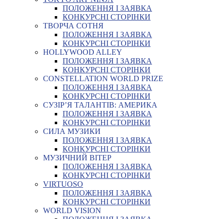
ПОЛОЖЕННЯ І ЗАЯВКА
КОНКУРСНІ СТОРІНКИ
ТВОРЧА СОТНЯ
ПОЛОЖЕННЯ І ЗАЯВКА
КОНКУРСНІ СТОРІНКИ
HOLLYWOOD ALLEY
ПОЛОЖЕННЯ І ЗАЯВКА
КОНКУРСНІ СТОРІНКИ
CONSTELLATION WORLD PRIZE
ПОЛОЖЕННЯ І ЗАЯВКА
КОНКУРСНІ СТОРІНКИ
СУЗІР’Я ТАЛАНТІВ: АМЕРИКА
ПОЛОЖЕННЯ І ЗАЯВКА
КОНКУРСНІ СТОРІНКИ
СИЛА МУЗИКИ
ПОЛОЖЕННЯ І ЗАЯВКА
КОНКУРСНІ СТОРІНКИ
МУЗИЧНИЙ ВІТЕР
ПОЛОЖЕННЯ І ЗАЯВКА
КОНКУРСНІ СТОРІНКИ
VIRTUOSO
ПОЛОЖЕННЯ І ЗАЯВКА
КОНКУРСНІ СТОРІНКИ
WORLD VISION