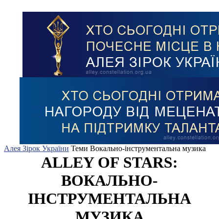
Алея Зірок України
Теми
Вокально-інструментальна музика
ALLEY OF STARS:
ВОКАЛЬНО-
ІНСТРУМЕНТАЛЬНА
МУЗИКА