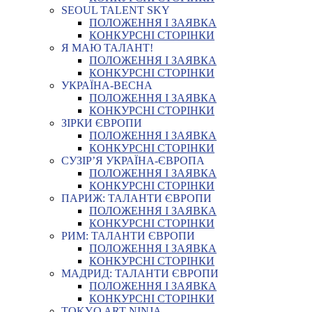
SEOUL TALENT SKY
ПОЛОЖЕННЯ І ЗАЯВКА
КОНКУРСНІ СТОРІНКИ
Я МАЮ ТАЛАНТ!
ПОЛОЖЕННЯ І ЗАЯВКА
КОНКУРСНІ СТОРІНКИ
УКРАЇНА-ВЕСНА
ПОЛОЖЕННЯ І ЗАЯВКА
КОНКУРСНІ СТОРІНКИ
ЗІРКИ ЄВРОПИ
ПОЛОЖЕННЯ І ЗАЯВКА
КОНКУРСНІ СТОРІНКИ
СУЗІР’Я УКРАЇНА-ЄВРОПА
ПОЛОЖЕННЯ І ЗАЯВКА
КОНКУРСНІ СТОРІНКИ
ПАРИЖ: ТАЛАНТИ ЄВРОПИ
ПОЛОЖЕННЯ І ЗАЯВКА
КОНКУРСНІ СТОРІНКИ
РИМ: ТАЛАНТИ ЄВРОПИ
ПОЛОЖЕННЯ І ЗАЯВКА
КОНКУРСНІ СТОРІНКИ
МАДРИД: ТАЛАНТИ ЄВРОПИ
ПОЛОЖЕННЯ І ЗАЯВКА
КОНКУРСНІ СТОРІНКИ
TOKYO ART NINJA