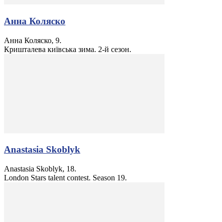
Анна Коляско
Анна Коляско, 9.
Кришталева київська зима. 2-й сезон.
Anastasia Skoblyk
Anastasia Skoblyk, 18.
London Stars talent contest. Season 19.