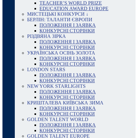
TEACHER’S WORLD PRIZE
EDUCATION AWARD EUROPE
МИСТЕЦЬКІ КОНКУРСИ ↓
БЕРЛІН: ТАЛАНТИ ЄВРОПИ
ПОЛОЖЕННЯ І ЗАЯВКА
КОНКУРСНІ СТОРІНКИ
РІЗДВЯНА ЗІРКА
ПОЛОЖЕННЯ І ЗАЯВКА
КОНКУРСНІ СТОРІНКИ
УКРАЇНСЬКА ОСІНЬ ЗОЛОТА
ПОЛОЖЕННЯ І ЗАЯВКА
КОНКУРСНІ СТОРІНКИ
LONDON STARS
ПОЛОЖЕННЯ І ЗАЯВКА
КОНКУРСНІ СТОРІНКИ
NEW YORK STARLIGHTS
ПОЛОЖЕННЯ І ЗАЯВКА
КОНКУРСНІ СТОРІНКИ
КРИШТАЛЕВА КИЇВСЬКА ЗИМА
ПОЛОЖЕННЯ І ЗАЯВКА
КОНКУРСНІ СТОРІНКИ
GOLDEN TALENT WORLD
ПОЛОЖЕННЯ І ЗАЯВКА
КОНКУРСНІ СТОРІНКИ
GOLDEN TALENT EUROPE