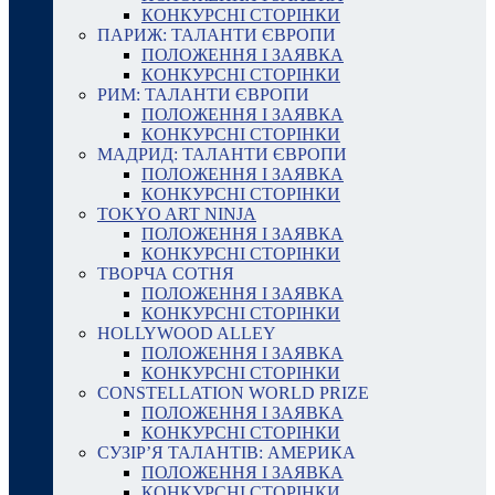
КОНКУРСНІ СТОРІНКИ
ПАРИЖ: ТАЛАНТИ ЄВРОПИ
ПОЛОЖЕННЯ І ЗАЯВКА
КОНКУРСНІ СТОРІНКИ
РИМ: ТАЛАНТИ ЄВРОПИ
ПОЛОЖЕННЯ І ЗАЯВКА
КОНКУРСНІ СТОРІНКИ
МАДРИД: ТАЛАНТИ ЄВРОПИ
ПОЛОЖЕННЯ І ЗАЯВКА
КОНКУРСНІ СТОРІНКИ
TOKYO ART NINJA
ПОЛОЖЕННЯ І ЗАЯВКА
КОНКУРСНІ СТОРІНКИ
ТВОРЧА СОТНЯ
ПОЛОЖЕННЯ І ЗАЯВКА
КОНКУРСНІ СТОРІНКИ
HOLLYWOOD ALLEY
ПОЛОЖЕННЯ І ЗАЯВКА
КОНКУРСНІ СТОРІНКИ
CONSTELLATION WORLD PRIZE
ПОЛОЖЕННЯ І ЗАЯВКА
КОНКУРСНІ СТОРІНКИ
СУЗІР’Я ТАЛАНТІВ: АМЕРИКА
ПОЛОЖЕННЯ І ЗАЯВКА
КОНКУРСНІ СТОРІНКИ