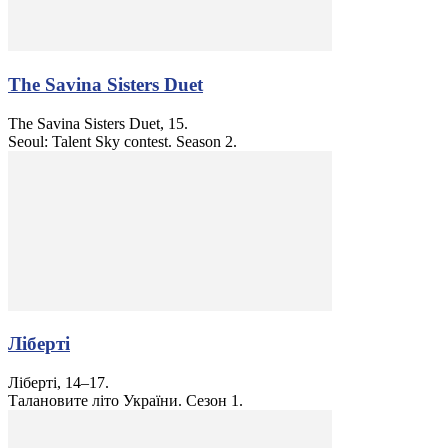
The Savina Sisters Duet
The Savina Sisters Duet, 15.
Seoul: Talent Sky contest. Season 2.
Ліберті
Ліберті, 14–17.
Талановите літо України. Сезон 1.