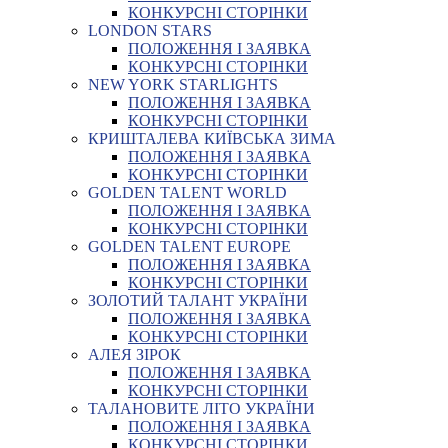
КОНКУРСНІ СТОРІНКИ
LONDON STARS
ПОЛОЖЕННЯ І ЗАЯВКА
КОНКУРСНІ СТОРІНКИ
NEW YORK STARLIGHTS
ПОЛОЖЕННЯ І ЗАЯВКА
КОНКУРСНІ СТОРІНКИ
КРИШТАЛЕВА КИЇВСЬКА ЗИМА
ПОЛОЖЕННЯ І ЗАЯВКА
КОНКУРСНІ СТОРІНКИ
GOLDEN TALENT WORLD
ПОЛОЖЕННЯ І ЗАЯВКА
КОНКУРСНІ СТОРІНКИ
GOLDEN TALENT EUROPE
ПОЛОЖЕННЯ І ЗАЯВКА
КОНКУРСНІ СТОРІНКИ
ЗОЛОТИЙ ТАЛАНТ УКРАЇНИ
ПОЛОЖЕННЯ І ЗАЯВКА
КОНКУРСНІ СТОРІНКИ
АЛЕЯ ЗІРОК
ПОЛОЖЕННЯ І ЗАЯВКА
КОНКУРСНІ СТОРІНКИ
ТАЛАНОВИТЕ ЛІТО УКРАЇНИ
ПОЛОЖЕННЯ І ЗАЯВКА
КОНКУРСНІ СТОРІНКИ