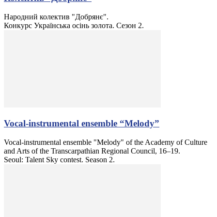
Народний колектив "Добрянє".
Конкурс Українська осінь золота. Сезон 2.
Vocal-instrumental ensemble “Melody”
Vocal-instrumental ensemble "Melody" of the Academy of Culture
and Arts of the Transcarpathian Regional Council, 16–19.
Seoul: Talent Sky contest. Season 2.