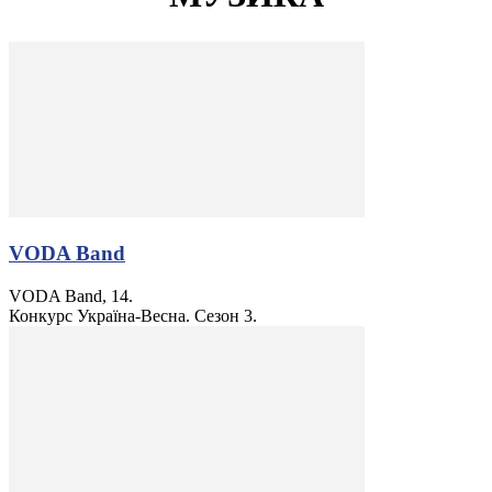
VODA Band
VODA Band, 14.
Конкурс Україна-Весна. Сезон 3.