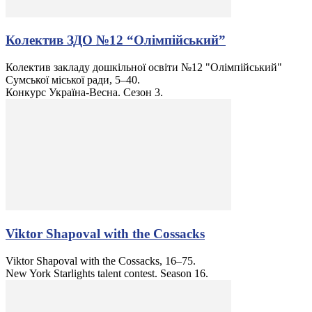
Колектив ЗДО №12 “Олімпійський”
Колектив закладу дошкільної освіти №12 "Олімпійський"
Сумської міської ради, 5–40.
Конкурс Україна-Весна. Сезон 3.
Viktor Shapoval with the Cossacks
Viktor Shapoval with the Cossacks, 16–75.
New York Starlights talent contest. Season 16.