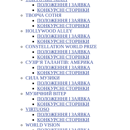
ПОЛОЖЕННЯ І ЗАЯВКА
КОНКУРСНІ СТОРІНКИ
ТВОРЧА СОТНЯ
ПОЛОЖЕННЯ І ЗАЯВКА
КОНКУРСНІ СТОРІНКИ
HOLLYWOOD ALLEY
ПОЛОЖЕННЯ І ЗАЯВКА
КОНКУРСНІ СТОРІНКИ
CONSTELLATION WORLD PRIZE
ПОЛОЖЕННЯ І ЗАЯВКА
КОНКУРСНІ СТОРІНКИ
СУЗІР’Я ТАЛАНТІВ: АМЕРИКА
ПОЛОЖЕННЯ І ЗАЯВКА
КОНКУРСНІ СТОРІНКИ
СИЛА МУЗИКИ
ПОЛОЖЕННЯ І ЗАЯВКА
КОНКУРСНІ СТОРІНКИ
МУЗИЧНИЙ ВІТЕР
ПОЛОЖЕННЯ І ЗАЯВКА
КОНКУРСНІ СТОРІНКИ
VIRTUOSO
ПОЛОЖЕННЯ І ЗАЯВКА
КОНКУРСНІ СТОРІНКИ
WORLD VISION