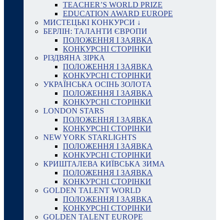
TEACHER’S WORLD PRIZE
EDUCATION AWARD EUROPE
МИСТЕЦЬКІ КОНКУРСИ ↓
БЕРЛІН: ТАЛАНТИ ЄВРОПИ
ПОЛОЖЕННЯ І ЗАЯВКА
КОНКУРСНІ СТОРІНКИ
РІЗДВЯНА ЗІРКА
ПОЛОЖЕННЯ І ЗАЯВКА
КОНКУРСНІ СТОРІНКИ
УКРАЇНСЬКА ОСІНЬ ЗОЛОТА
ПОЛОЖЕННЯ І ЗАЯВКА
КОНКУРСНІ СТОРІНКИ
LONDON STARS
ПОЛОЖЕННЯ І ЗАЯВКА
КОНКУРСНІ СТОРІНКИ
NEW YORK STARLIGHTS
ПОЛОЖЕННЯ І ЗАЯВКА
КОНКУРСНІ СТОРІНКИ
КРИШТАЛЕВА КИЇВСЬКА ЗИМА
ПОЛОЖЕННЯ І ЗАЯВКА
КОНКУРСНІ СТОРІНКИ
GOLDEN TALENT WORLD
ПОЛОЖЕННЯ І ЗАЯВКА
КОНКУРСНІ СТОРІНКИ
GOLDEN TALENT EUROPE