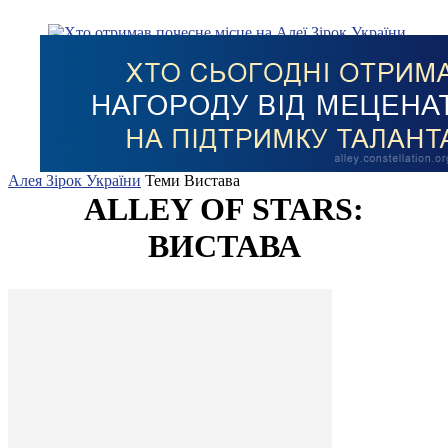
Алея Зірок України
Теми
Вистава
ALLEY OF STARS:
ВИСТАВА