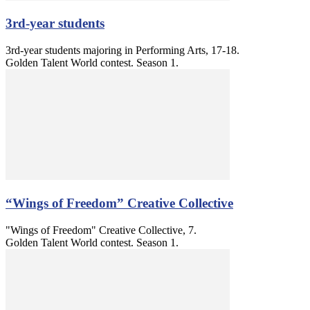
3rd-year students
3rd-year students majoring in Performing Arts, 17-18.
Golden Talent World contest. Season 1.
“Wings of Freedom” Creative Collective
"Wings of Freedom" Creative Collective, 7.
Golden Talent World contest. Season 1.