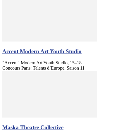
Accent Modern Art Youth Studio
"Accent" Modern Art Youth Studio, 15–18.
Concours Paris: Talents d’Europe. Saison 11
Maska Theatre Collective