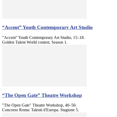
“Accent” Youth Contemporary Art Studio
"Accent" Youth Contemporary Art Studio, 15–18.
Golden Talent World contest. Season 1.
“The Open Gate” Theatre Workshop
"The Open Gate" Theatre Workshop, 40–50.
Concorso Roma: Talenti d'Europa. Stagione 5.