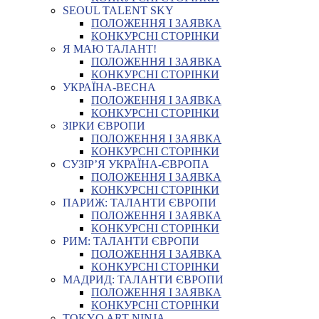
SEOUL TALENT SKY
ПОЛОЖЕННЯ І ЗАЯВКА
КОНКУРСНІ СТОРІНКИ
Я МАЮ ТАЛАНТ!
ПОЛОЖЕННЯ І ЗАЯВКА
КОНКУРСНІ СТОРІНКИ
УКРАЇНА-ВЕСНА
ПОЛОЖЕННЯ І ЗАЯВКА
КОНКУРСНІ СТОРІНКИ
ЗІРКИ ЄВРОПИ
ПОЛОЖЕННЯ І ЗАЯВКА
КОНКУРСНІ СТОРІНКИ
СУЗІР’Я УКРАЇНА-ЄВРОПА
ПОЛОЖЕННЯ І ЗАЯВКА
КОНКУРСНІ СТОРІНКИ
ПАРИЖ: ТАЛАНТИ ЄВРОПИ
ПОЛОЖЕННЯ І ЗАЯВКА
КОНКУРСНІ СТОРІНКИ
РИМ: ТАЛАНТИ ЄВРОПИ
ПОЛОЖЕННЯ І ЗАЯВКА
КОНКУРСНІ СТОРІНКИ
МАДРИД: ТАЛАНТИ ЄВРОПИ
ПОЛОЖЕННЯ І ЗАЯВКА
КОНКУРСНІ СТОРІНКИ
TOKYO ART NINJA