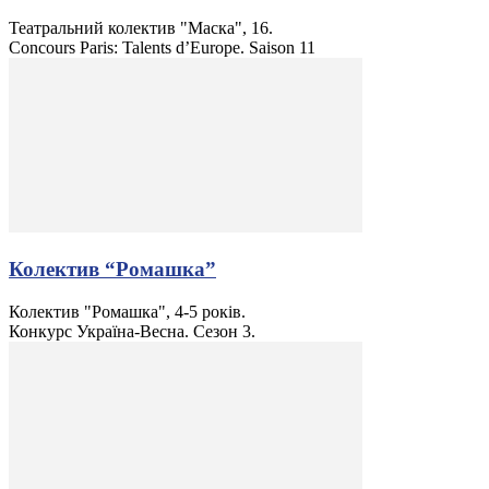
Театральний колектив "Маска", 16.
Concours Paris: Talents d’Europe. Saison 11
Колектив “Ромашка”
Колектив "Ромашка", 4-5 років.
Конкурс Україна-Весна. Сезон 3.