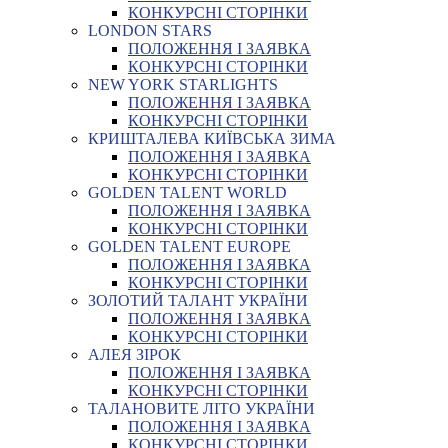
КОНКУРСНІ СТОРІНКИ
LONDON STARS
ПОЛОЖЕННЯ І ЗАЯВКА
КОНКУРСНІ СТОРІНКИ
NEW YORK STARLIGHTS
ПОЛОЖЕННЯ І ЗАЯВКА
КОНКУРСНІ СТОРІНКИ
КРИШТАЛЕВА КИЇВСЬКА ЗИМА
ПОЛОЖЕННЯ І ЗАЯВКА
КОНКУРСНІ СТОРІНКИ
GOLDEN TALENT WORLD
ПОЛОЖЕННЯ І ЗАЯВКА
КОНКУРСНІ СТОРІНКИ
GOLDEN TALENT EUROPE
ПОЛОЖЕННЯ І ЗАЯВКА
КОНКУРСНІ СТОРІНКИ
ЗОЛОТИЙ ТАЛАНТ УКРАЇНИ
ПОЛОЖЕННЯ І ЗАЯВКА
КОНКУРСНІ СТОРІНКИ
АЛЕЯ ЗІРОК
ПОЛОЖЕННЯ І ЗАЯВКА
КОНКУРСНІ СТОРІНКИ
ТАЛАНОВИТЕ ЛІТО УКРАЇНИ
ПОЛОЖЕННЯ І ЗАЯВКА
КОНКУРСНІ СТОРІНКИ