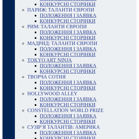
КОНКУРСНІ СТОРІНКИ
ПАРИЖ: ТАЛАНТИ ЄВРОПИ
ПОЛОЖЕННЯ І ЗАЯВКА
КОНКУРСНІ СТОРІНКИ
РИМ: ТАЛАНТИ ЄВРОПИ
ПОЛОЖЕННЯ І ЗАЯВКА
КОНКУРСНІ СТОРІНКИ
МАДРИД: ТАЛАНТИ ЄВРОПИ
ПОЛОЖЕННЯ І ЗАЯВКА
КОНКУРСНІ СТОРІНКИ
TOKYO ART NINJA
ПОЛОЖЕННЯ І ЗАЯВКА
КОНКУРСНІ СТОРІНКИ
ТВОРЧА СОТНЯ
ПОЛОЖЕННЯ І ЗАЯВКА
КОНКУРСНІ СТОРІНКИ
HOLLYWOOD ALLEY
ПОЛОЖЕННЯ І ЗАЯВКА
КОНКУРСНІ СТОРІНКИ
CONSTELLATION WORLD PRIZE
ПОЛОЖЕННЯ І ЗАЯВКА
КОНКУРСНІ СТОРІНКИ
СУЗІР’Я ТАЛАНТІВ: АМЕРИКА
ПОЛОЖЕННЯ І ЗАЯВКА
КОНКУРСНІ СТОРІНКИ