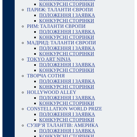
КОНКУРСНІ СТОРІНКИ
ПАРИЖ: ТАЛАНТИ ЄВРОПИ
ПОЛОЖЕННЯ І ЗАЯВКА
КОНКУРСНІ СТОРІНКИ
РИМ: ТАЛАНТИ ЄВРОПИ
ПОЛОЖЕННЯ І ЗАЯВКА
КОНКУРСНІ СТОРІНКИ
МАДРИД: ТАЛАНТИ ЄВРОПИ
ПОЛОЖЕННЯ І ЗАЯВКА
КОНКУРСНІ СТОРІНКИ
TOKYO ART NINJA
ПОЛОЖЕННЯ І ЗАЯВКА
КОНКУРСНІ СТОРІНКИ
ТВОРЧА СОТНЯ
ПОЛОЖЕННЯ І ЗАЯВКА
КОНКУРСНІ СТОРІНКИ
HOLLYWOOD ALLEY
ПОЛОЖЕННЯ І ЗАЯВКА
КОНКУРСНІ СТОРІНКИ
CONSTELLATION WORLD PRIZE
ПОЛОЖЕННЯ І ЗАЯВКА
КОНКУРСНІ СТОРІНКИ
СУЗІР’Я ТАЛАНТІВ: АМЕРИКА
ПОЛОЖЕННЯ І ЗАЯВКА
КОНКУРСНІ СТОРІНКИ