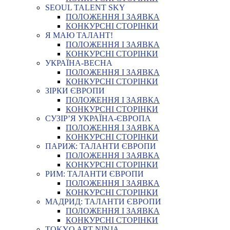
SEOUL TALENT SKY
ПОЛОЖЕННЯ І ЗАЯВКА
КОНКУРСНІ СТОРІНКИ
Я МАЮ ТАЛАНТ!
ПОЛОЖЕННЯ І ЗАЯВКА
КОНКУРСНІ СТОРІНКИ
УКРАЇНА-ВЕСНА
ПОЛОЖЕННЯ І ЗАЯВКА
КОНКУРСНІ СТОРІНКИ
ЗІРКИ ЄВРОПИ
ПОЛОЖЕННЯ І ЗАЯВКА
КОНКУРСНІ СТОРІНКИ
СУЗІР’Я УКРАЇНА-ЄВРОПА
ПОЛОЖЕННЯ І ЗАЯВКА
КОНКУРСНІ СТОРІНКИ
ПАРИЖ: ТАЛАНТИ ЄВРОПИ
ПОЛОЖЕННЯ І ЗАЯВКА
КОНКУРСНІ СТОРІНКИ
РИМ: ТАЛАНТИ ЄВРОПИ
ПОЛОЖЕННЯ І ЗАЯВКА
КОНКУРСНІ СТОРІНКИ
МАДРИД: ТАЛАНТИ ЄВРОПИ
ПОЛОЖЕННЯ І ЗАЯВКА
КОНКУРСНІ СТОРІНКИ
TOKYO ART NINJA