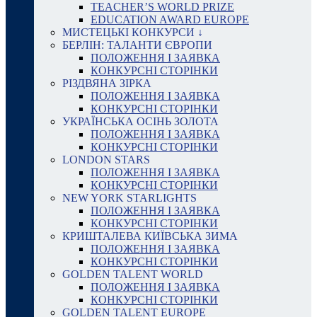
TEACHER’S WORLD PRIZE
EDUCATION AWARD EUROPE
МИСТЕЦЬКІ КОНКУРСИ ↓
БЕРЛІН: ТАЛАНТИ ЄВРОПИ
ПОЛОЖЕННЯ І ЗАЯВКА
КОНКУРСНІ СТОРІНКИ
РІЗДВЯНА ЗІРКА
ПОЛОЖЕННЯ І ЗАЯВКА
КОНКУРСНІ СТОРІНКИ
УКРАЇНСЬКА ОСІНЬ ЗОЛОТА
ПОЛОЖЕННЯ І ЗАЯВКА
КОНКУРСНІ СТОРІНКИ
LONDON STARS
ПОЛОЖЕННЯ І ЗАЯВКА
КОНКУРСНІ СТОРІНКИ
NEW YORK STARLIGHTS
ПОЛОЖЕННЯ І ЗАЯВКА
КОНКУРСНІ СТОРІНКИ
КРИШТАЛЕВА КИЇВСЬКА ЗИМА
ПОЛОЖЕННЯ І ЗАЯВКА
КОНКУРСНІ СТОРІНКИ
GOLDEN TALENT WORLD
ПОЛОЖЕННЯ І ЗАЯВКА
КОНКУРСНІ СТОРІНКИ
GOLDEN TALENT EUROPE