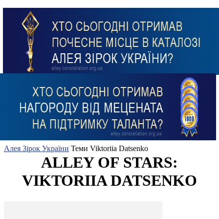
Алея Зірок України
Теми
Viktoriia Datsenko
ALLEY OF STARS:
VIKTORIIA DATSENKO