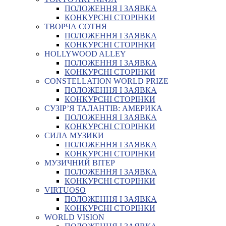
ПОЛОЖЕННЯ І ЗАЯВКА
КОНКУРСНІ СТОРІНКИ
ТВОРЧА СОТНЯ
ПОЛОЖЕННЯ І ЗАЯВКА
КОНКУРСНІ СТОРІНКИ
HOLLYWOOD ALLEY
ПОЛОЖЕННЯ І ЗАЯВКА
КОНКУРСНІ СТОРІНКИ
CONSTELLATION WORLD PRIZE
ПОЛОЖЕННЯ І ЗАЯВКА
КОНКУРСНІ СТОРІНКИ
СУЗІР’Я ТАЛАНТІВ: АМЕРИКА
ПОЛОЖЕННЯ І ЗАЯВКА
КОНКУРСНІ СТОРІНКИ
СИЛА МУЗИКИ
ПОЛОЖЕННЯ І ЗАЯВКА
КОНКУРСНІ СТОРІНКИ
МУЗИЧНИЙ ВІТЕР
ПОЛОЖЕННЯ І ЗАЯВКА
КОНКУРСНІ СТОРІНКИ
VIRTUOSO
ПОЛОЖЕННЯ І ЗАЯВКА
КОНКУРСНІ СТОРІНКИ
WORLD VISION