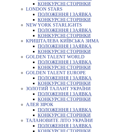
КОНКУРСНІ СТОРІНКИ
LONDON STARS
ПОЛОЖЕННЯ І ЗАЯВКА
КОНКУРСНІ СТОРІНКИ
NEW YORK STARLIGHTS
ПОЛОЖЕННЯ І ЗАЯВКА
КОНКУРСНІ СТОРІНКИ
КРИШТАЛЕВА КИЇВСЬКА ЗИМА
ПОЛОЖЕННЯ І ЗАЯВКА
КОНКУРСНІ СТОРІНКИ
GOLDEN TALENT WORLD
ПОЛОЖЕННЯ І ЗАЯВКА
КОНКУРСНІ СТОРІНКИ
GOLDEN TALENT EUROPE
ПОЛОЖЕННЯ І ЗАЯВКА
КОНКУРСНІ СТОРІНКИ
ЗОЛОТИЙ ТАЛАНТ УКРАЇНИ
ПОЛОЖЕННЯ І ЗАЯВКА
КОНКУРСНІ СТОРІНКИ
АЛЕЯ ЗІРОК
ПОЛОЖЕННЯ І ЗАЯВКА
КОНКУРСНІ СТОРІНКИ
ТАЛАНОВИТЕ ЛІТО УКРАЇНИ
ПОЛОЖЕННЯ І ЗАЯВКА
КОНКУРСНІ СТОРІНКИ