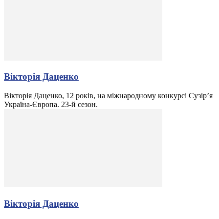
Вікторія Даценко
Вікторія Даценко, 12 років, на міжнародному конкурсі Сузір’я
Україна-Європа. 23-й сезон.
Вікторія Даценко