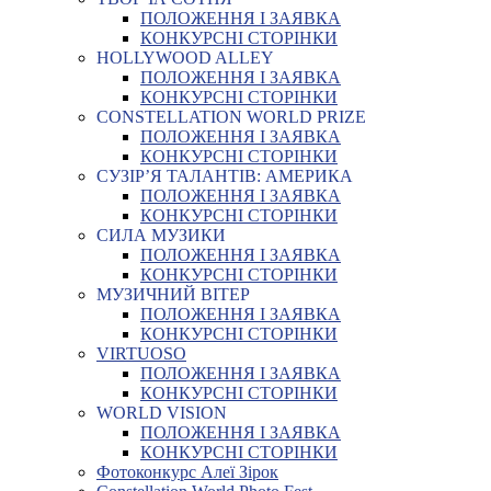
ПОЛОЖЕННЯ І ЗАЯВКА
КОНКУРСНІ СТОРІНКИ
HOLLYWOOD ALLEY
ПОЛОЖЕННЯ І ЗАЯВКА
КОНКУРСНІ СТОРІНКИ
CONSTELLATION WORLD PRIZE
ПОЛОЖЕННЯ І ЗАЯВКА
КОНКУРСНІ СТОРІНКИ
СУЗІР’Я ТАЛАНТІВ: АМЕРИКА
ПОЛОЖЕННЯ І ЗАЯВКА
КОНКУРСНІ СТОРІНКИ
СИЛА МУЗИКИ
ПОЛОЖЕННЯ І ЗАЯВКА
КОНКУРСНІ СТОРІНКИ
МУЗИЧНИЙ ВІТЕР
ПОЛОЖЕННЯ І ЗАЯВКА
КОНКУРСНІ СТОРІНКИ
VIRTUOSO
ПОЛОЖЕННЯ І ЗАЯВКА
КОНКУРСНІ СТОРІНКИ
WORLD VISION
ПОЛОЖЕННЯ І ЗАЯВКА
КОНКУРСНІ СТОРІНКИ
Фотоконкурс Алеї Зірок