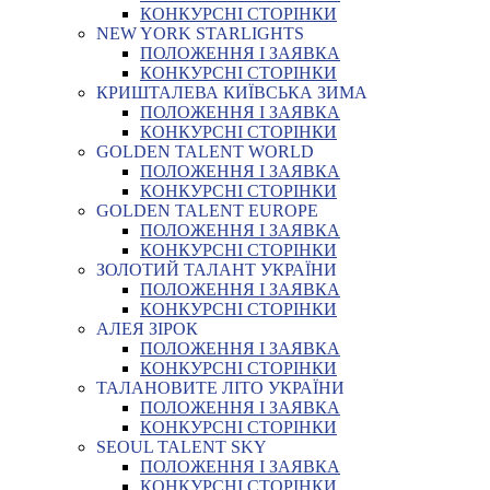
КОНКУРСНІ СТОРІНКИ
NEW YORK STARLIGHTS
ПОЛОЖЕННЯ І ЗАЯВКА
КОНКУРСНІ СТОРІНКИ
КРИШТАЛЕВА КИЇВСЬКА ЗИМА
ПОЛОЖЕННЯ І ЗАЯВКА
КОНКУРСНІ СТОРІНКИ
GOLDEN TALENT WORLD
ПОЛОЖЕННЯ І ЗАЯВКА
КОНКУРСНІ СТОРІНКИ
GOLDEN TALENT EUROPE
ПОЛОЖЕННЯ І ЗАЯВКА
КОНКУРСНІ СТОРІНКИ
ЗОЛОТИЙ ТАЛАНТ УКРАЇНИ
ПОЛОЖЕННЯ І ЗАЯВКА
КОНКУРСНІ СТОРІНКИ
АЛЕЯ ЗІРОК
ПОЛОЖЕННЯ І ЗАЯВКА
КОНКУРСНІ СТОРІНКИ
ТАЛАНОВИТЕ ЛІТО УКРАЇНИ
ПОЛОЖЕННЯ І ЗАЯВКА
КОНКУРСНІ СТОРІНКИ
SEOUL TALENT SKY
ПОЛОЖЕННЯ І ЗАЯВКА
КОНКУРСНІ СТОРІНКИ