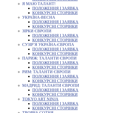
Я МАЮ ТАЛАНТ!
ПОЛОЖЕННЯ І ЗАЯВКА
КОНКУРСНІ СТОРІНКИ
УКРАЇНА-ВЕСНА
ПОЛОЖЕННЯ І ЗАЯВКА
КОНКУРСНІ СТОРІНКИ
ЗІРКИ ЄВРОПИ
ПОЛОЖЕННЯ І ЗАЯВКА
КОНКУРСНІ СТОРІНКИ
СУЗІР’Я УКРАЇНА-ЄВРОПА
ПОЛОЖЕННЯ І ЗАЯВКА
КОНКУРСНІ СТОРІНКИ
ПАРИЖ: ТАЛАНТИ ЄВРОПИ
ПОЛОЖЕННЯ І ЗАЯВКА
КОНКУРСНІ СТОРІНКИ
РИМ: ТАЛАНТИ ЄВРОПИ
ПОЛОЖЕННЯ І ЗАЯВКА
КОНКУРСНІ СТОРІНКИ
МАДРИД: ТАЛАНТИ ЄВРОПИ
ПОЛОЖЕННЯ І ЗАЯВКА
КОНКУРСНІ СТОРІНКИ
TOKYO ART NINJA
ПОЛОЖЕННЯ І ЗАЯВКА
КОНКУРСНІ СТОРІНКИ
ТВОРЧА СОТНЯ