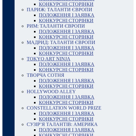
КОНКУРСНІ СТОРІНКИ
ПАРИЖ: ТАЛАНТИ ЄВРОПИ
ПОЛОЖЕННЯ І ЗАЯВКА
КОНКУРСНІ СТОРІНКИ
РИМ: ТАЛАНТИ ЄВРОПИ
ПОЛОЖЕННЯ І ЗАЯВКА
КОНКУРСНІ СТОРІНКИ
МАДРИД: ТАЛАНТИ ЄВРОПИ
ПОЛОЖЕННЯ І ЗАЯВКА
КОНКУРСНІ СТОРІНКИ
TOKYO ART NINJA
ПОЛОЖЕННЯ І ЗАЯВКА
КОНКУРСНІ СТОРІНКИ
ТВОРЧА СОТНЯ
ПОЛОЖЕННЯ І ЗАЯВКА
КОНКУРСНІ СТОРІНКИ
HOLLYWOOD ALLEY
ПОЛОЖЕННЯ І ЗАЯВКА
КОНКУРСНІ СТОРІНКИ
CONSTELLATION WORLD PRIZE
ПОЛОЖЕННЯ І ЗАЯВКА
КОНКУРСНІ СТОРІНКИ
СУЗІР’Я ТАЛАНТІВ: АМЕРИКА
ПОЛОЖЕННЯ І ЗАЯВКА
КОНКУРСНІ СТОРІНКИ