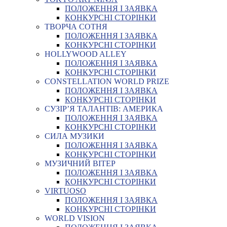
ПОЛОЖЕННЯ І ЗАЯВКА
КОНКУРСНІ СТОРІНКИ
ТВОРЧА СОТНЯ
ПОЛОЖЕННЯ І ЗАЯВКА
КОНКУРСНІ СТОРІНКИ
HOLLYWOOD ALLEY
ПОЛОЖЕННЯ І ЗАЯВКА
КОНКУРСНІ СТОРІНКИ
CONSTELLATION WORLD PRIZE
ПОЛОЖЕННЯ І ЗАЯВКА
КОНКУРСНІ СТОРІНКИ
СУЗІР’Я ТАЛАНТІВ: АМЕРИКА
ПОЛОЖЕННЯ І ЗАЯВКА
КОНКУРСНІ СТОРІНКИ
СИЛА МУЗИКИ
ПОЛОЖЕННЯ І ЗАЯВКА
КОНКУРСНІ СТОРІНКИ
МУЗИЧНИЙ ВІТЕР
ПОЛОЖЕННЯ І ЗАЯВКА
КОНКУРСНІ СТОРІНКИ
VIRTUOSO
ПОЛОЖЕННЯ І ЗАЯВКА
КОНКУРСНІ СТОРІНКИ
WORLD VISION