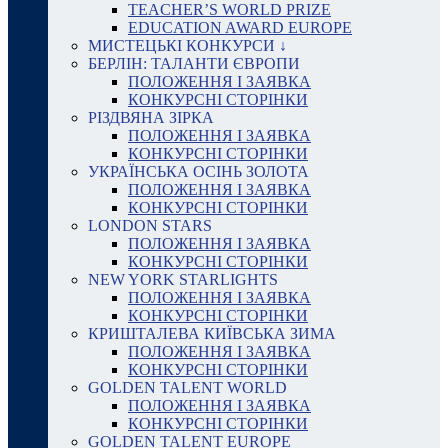
TEACHER’S WORLD PRIZE
EDUCATION AWARD EUROPE
МИСТЕЦЬКІ КОНКУРСИ ↓
БЕРЛІН: ТАЛАНТИ ЄВРОПИ
ПОЛОЖЕННЯ І ЗАЯВКА
КОНКУРСНІ СТОРІНКИ
РІЗДВЯНА ЗІРКА
ПОЛОЖЕННЯ І ЗАЯВКА
КОНКУРСНІ СТОРІНКИ
УКРАЇНСЬКА ОСІНЬ ЗОЛОТА
ПОЛОЖЕННЯ І ЗАЯВКА
КОНКУРСНІ СТОРІНКИ
LONDON STARS
ПОЛОЖЕННЯ І ЗАЯВКА
КОНКУРСНІ СТОРІНКИ
NEW YORK STARLIGHTS
ПОЛОЖЕННЯ І ЗАЯВКА
КОНКУРСНІ СТОРІНКИ
КРИШТАЛЕВА КИЇВСЬКА ЗИМА
ПОЛОЖЕННЯ І ЗАЯВКА
КОНКУРСНІ СТОРІНКИ
GOLDEN TALENT WORLD
ПОЛОЖЕННЯ І ЗАЯВКА
КОНКУРСНІ СТОРІНКИ
GOLDEN TALENT EUROPE