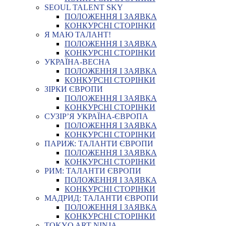
SEOUL TALENT SKY
ПОЛОЖЕННЯ І ЗАЯВКА
КОНКУРСНІ СТОРІНКИ
Я МАЮ ТАЛАНТ!
ПОЛОЖЕННЯ І ЗАЯВКА
КОНКУРСНІ СТОРІНКИ
УКРАЇНА-ВЕСНА
ПОЛОЖЕННЯ І ЗАЯВКА
КОНКУРСНІ СТОРІНКИ
ЗІРКИ ЄВРОПИ
ПОЛОЖЕННЯ І ЗАЯВКА
КОНКУРСНІ СТОРІНКИ
СУЗІР’Я УКРАЇНА-ЄВРОПА
ПОЛОЖЕННЯ І ЗАЯВКА
КОНКУРСНІ СТОРІНКИ
ПАРИЖ: ТАЛАНТИ ЄВРОПИ
ПОЛОЖЕННЯ І ЗАЯВКА
КОНКУРСНІ СТОРІНКИ
РИМ: ТАЛАНТИ ЄВРОПИ
ПОЛОЖЕННЯ І ЗАЯВКА
КОНКУРСНІ СТОРІНКИ
МАДРИД: ТАЛАНТИ ЄВРОПИ
ПОЛОЖЕННЯ І ЗАЯВКА
КОНКУРСНІ СТОРІНКИ
TOKYO ART NINJA