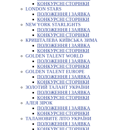
КОНКУРСНІ СТОРІНКИ
LONDON STARS
ПОЛОЖЕННЯ І ЗАЯВКА
КОНКУРСНІ СТОРІНКИ
NEW YORK STARLIGHTS
ПОЛОЖЕННЯ І ЗАЯВКА
КОНКУРСНІ СТОРІНКИ
КРИШТАЛЕВА КИЇВСЬКА ЗИМА
ПОЛОЖЕННЯ І ЗАЯВКА
КОНКУРСНІ СТОРІНКИ
GOLDEN TALENT WORLD
ПОЛОЖЕННЯ І ЗАЯВКА
КОНКУРСНІ СТОРІНКИ
GOLDEN TALENT EUROPE
ПОЛОЖЕННЯ І ЗАЯВКА
КОНКУРСНІ СТОРІНКИ
ЗОЛОТИЙ ТАЛАНТ УКРАЇНИ
ПОЛОЖЕННЯ І ЗАЯВКА
КОНКУРСНІ СТОРІНКИ
АЛЕЯ ЗІРОК
ПОЛОЖЕННЯ І ЗАЯВКА
КОНКУРСНІ СТОРІНКИ
ТАЛАНОВИТЕ ЛІТО УКРАЇНИ
ПОЛОЖЕННЯ І ЗАЯВКА
КОНКУРСНІ СТОРІНКИ