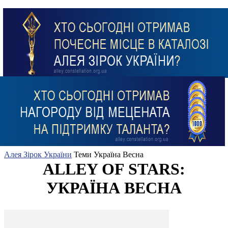
Алея Зірок України
Теми
Україна Весна
ALLEY OF STARS:
УКРАЇНА ВЕСНА