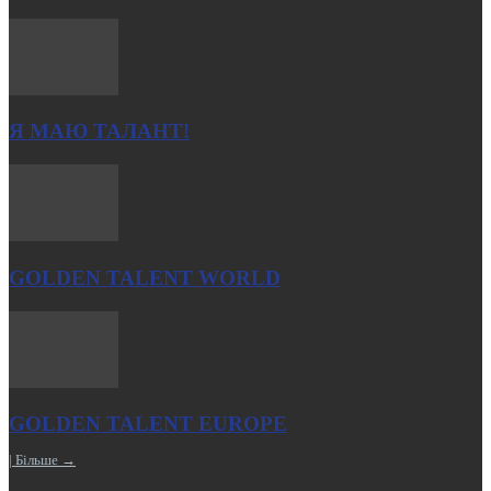
Я МАЮ ТАЛАНТ!
GOLDEN TALENT WORLD
GOLDEN TALENT EUROPE
| Більше →