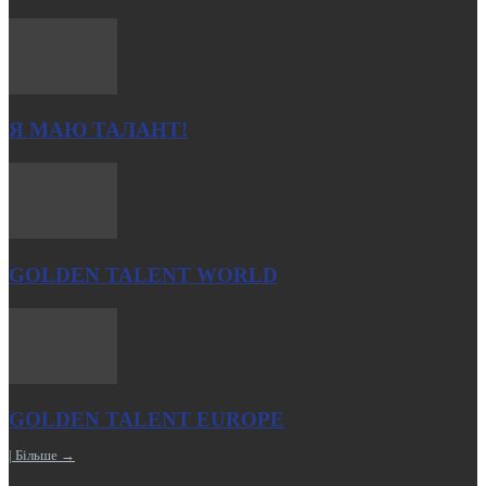
Я МАЮ ТАЛАНТ!
GOLDEN TALENT WORLD
GOLDEN TALENT EUROPE
| Більше →