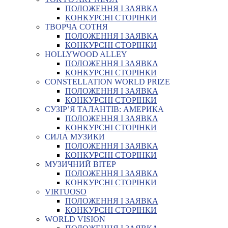
ПОЛОЖЕННЯ І ЗАЯВКА
КОНКУРСНІ СТОРІНКИ
ТВОРЧА СОТНЯ
ПОЛОЖЕННЯ І ЗАЯВКА
КОНКУРСНІ СТОРІНКИ
HOLLYWOOD ALLEY
ПОЛОЖЕННЯ І ЗАЯВКА
КОНКУРСНІ СТОРІНКИ
CONSTELLATION WORLD PRIZE
ПОЛОЖЕННЯ І ЗАЯВКА
КОНКУРСНІ СТОРІНКИ
СУЗІР’Я ТАЛАНТІВ: АМЕРИКА
ПОЛОЖЕННЯ І ЗАЯВКА
КОНКУРСНІ СТОРІНКИ
СИЛА МУЗИКИ
ПОЛОЖЕННЯ І ЗАЯВКА
КОНКУРСНІ СТОРІНКИ
МУЗИЧНИЙ ВІТЕР
ПОЛОЖЕННЯ І ЗАЯВКА
КОНКУРСНІ СТОРІНКИ
VIRTUOSO
ПОЛОЖЕННЯ І ЗАЯВКА
КОНКУРСНІ СТОРІНКИ
WORLD VISION