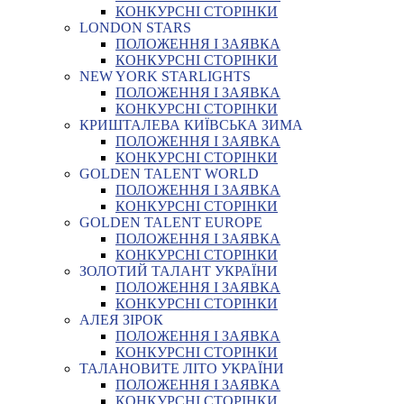
КОНКУРСНІ СТОРІНКИ
LONDON STARS
ПОЛОЖЕННЯ І ЗАЯВКА
КОНКУРСНІ СТОРІНКИ
NEW YORK STARLIGHTS
ПОЛОЖЕННЯ І ЗАЯВКА
КОНКУРСНІ СТОРІНКИ
КРИШТАЛЕВА КИЇВСЬКА ЗИМА
ПОЛОЖЕННЯ І ЗАЯВКА
КОНКУРСНІ СТОРІНКИ
GOLDEN TALENT WORLD
ПОЛОЖЕННЯ І ЗАЯВКА
КОНКУРСНІ СТОРІНКИ
GOLDEN TALENT EUROPE
ПОЛОЖЕННЯ І ЗАЯВКА
КОНКУРСНІ СТОРІНКИ
ЗОЛОТИЙ ТАЛАНТ УКРАЇНИ
ПОЛОЖЕННЯ І ЗАЯВКА
КОНКУРСНІ СТОРІНКИ
АЛЕЯ ЗІРОК
ПОЛОЖЕННЯ І ЗАЯВКА
КОНКУРСНІ СТОРІНКИ
ТАЛАНОВИТЕ ЛІТО УКРАЇНИ
ПОЛОЖЕННЯ І ЗАЯВКА
КОНКУРСНІ СТОРІНКИ