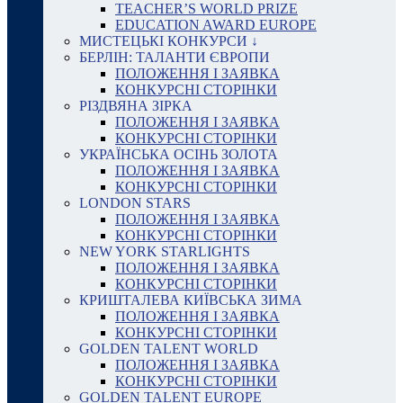
TEACHER’S WORLD PRIZE
EDUCATION AWARD EUROPE
МИСТЕЦЬКІ КОНКУРСИ ↓
БЕРЛІН: ТАЛАНТИ ЄВРОПИ
ПОЛОЖЕННЯ І ЗАЯВКА
КОНКУРСНІ СТОРІНКИ
РІЗДВЯНА ЗІРКА
ПОЛОЖЕННЯ І ЗАЯВКА
КОНКУРСНІ СТОРІНКИ
УКРАЇНСЬКА ОСІНЬ ЗОЛОТА
ПОЛОЖЕННЯ І ЗАЯВКА
КОНКУРСНІ СТОРІНКИ
LONDON STARS
ПОЛОЖЕННЯ І ЗАЯВКА
КОНКУРСНІ СТОРІНКИ
NEW YORK STARLIGHTS
ПОЛОЖЕННЯ І ЗАЯВКА
КОНКУРСНІ СТОРІНКИ
КРИШТАЛЕВА КИЇВСЬКА ЗИМА
ПОЛОЖЕННЯ І ЗАЯВКА
КОНКУРСНІ СТОРІНКИ
GOLDEN TALENT WORLD
ПОЛОЖЕННЯ І ЗАЯВКА
КОНКУРСНІ СТОРІНКИ
GOLDEN TALENT EUROPE