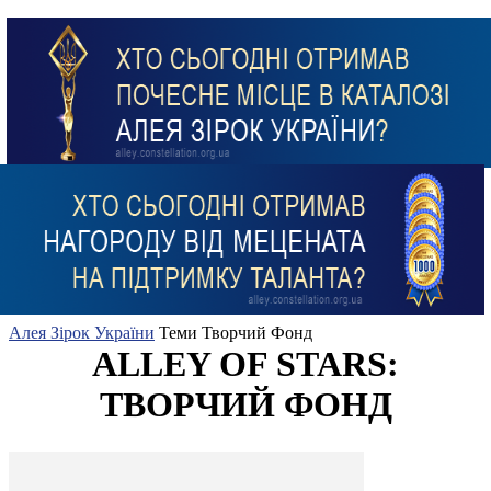
Алея Зірок України
Теми
Творчий Фонд
ALLEY OF STARS:
ТВОРЧИЙ ФОНД