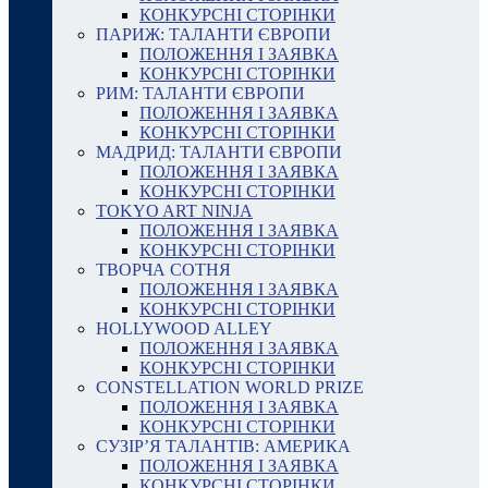
КОНКУРСНІ СТОРІНКИ
ПАРИЖ: ТАЛАНТИ ЄВРОПИ
ПОЛОЖЕННЯ І ЗАЯВКА
КОНКУРСНІ СТОРІНКИ
РИМ: ТАЛАНТИ ЄВРОПИ
ПОЛОЖЕННЯ І ЗАЯВКА
КОНКУРСНІ СТОРІНКИ
МАДРИД: ТАЛАНТИ ЄВРОПИ
ПОЛОЖЕННЯ І ЗАЯВКА
КОНКУРСНІ СТОРІНКИ
TOKYO ART NINJA
ПОЛОЖЕННЯ І ЗАЯВКА
КОНКУРСНІ СТОРІНКИ
ТВОРЧА СОТНЯ
ПОЛОЖЕННЯ І ЗАЯВКА
КОНКУРСНІ СТОРІНКИ
HOLLYWOOD ALLEY
ПОЛОЖЕННЯ І ЗАЯВКА
КОНКУРСНІ СТОРІНКИ
CONSTELLATION WORLD PRIZE
ПОЛОЖЕННЯ І ЗАЯВКА
КОНКУРСНІ СТОРІНКИ
СУЗІР’Я ТАЛАНТІВ: АМЕРИКА
ПОЛОЖЕННЯ І ЗАЯВКА
КОНКУРСНІ СТОРІНКИ