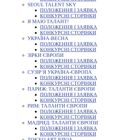
SEOUL TALENT SKY
ПОЛОЖЕННЯ І ЗАЯВКА
КОНКУРСНІ СТОРІНКИ
Я МАЮ ТАЛАНТ!
ПОЛОЖЕННЯ І ЗАЯВКА
КОНКУРСНІ СТОРІНКИ
УКРАЇНА-ВЕСНА
ПОЛОЖЕННЯ І ЗАЯВКА
КОНКУРСНІ СТОРІНКИ
ЗІРКИ ЄВРОПИ
ПОЛОЖЕННЯ І ЗАЯВКА
КОНКУРСНІ СТОРІНКИ
СУЗІР’Я УКРАЇНА-ЄВРОПА
ПОЛОЖЕННЯ І ЗАЯВКА
КОНКУРСНІ СТОРІНКИ
ПАРИЖ: ТАЛАНТИ ЄВРОПИ
ПОЛОЖЕННЯ І ЗАЯВКА
КОНКУРСНІ СТОРІНКИ
РИМ: ТАЛАНТИ ЄВРОПИ
ПОЛОЖЕННЯ І ЗАЯВКА
КОНКУРСНІ СТОРІНКИ
МАДРИД: ТАЛАНТИ ЄВРОПИ
ПОЛОЖЕННЯ І ЗАЯВКА
КОНКУРСНІ СТОРІНКИ
TOKYO ART NINJA