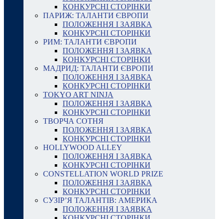
КОНКУРСНІ СТОРІНКИ
ПАРИЖ: ТАЛАНТИ ЄВРОПИ
ПОЛОЖЕННЯ І ЗАЯВКА
КОНКУРСНІ СТОРІНКИ
РИМ: ТАЛАНТИ ЄВРОПИ
ПОЛОЖЕННЯ І ЗАЯВКА
КОНКУРСНІ СТОРІНКИ
МАДРИД: ТАЛАНТИ ЄВРОПИ
ПОЛОЖЕННЯ І ЗАЯВКА
КОНКУРСНІ СТОРІНКИ
TOKYO ART NINJA
ПОЛОЖЕННЯ І ЗАЯВКА
КОНКУРСНІ СТОРІНКИ
ТВОРЧА СОТНЯ
ПОЛОЖЕННЯ І ЗАЯВКА
КОНКУРСНІ СТОРІНКИ
HOLLYWOOD ALLEY
ПОЛОЖЕННЯ І ЗАЯВКА
КОНКУРСНІ СТОРІНКИ
CONSTELLATION WORLD PRIZE
ПОЛОЖЕННЯ І ЗАЯВКА
КОНКУРСНІ СТОРІНКИ
СУЗІР’Я ТАЛАНТІВ: АМЕРИКА
ПОЛОЖЕННЯ І ЗАЯВКА
КОНКУРСНІ СТОРІНКИ