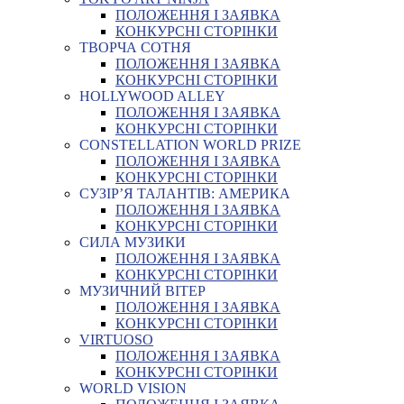
ПОЛОЖЕННЯ І ЗАЯВКА
КОНКУРСНІ СТОРІНКИ
ТВОРЧА СОТНЯ
ПОЛОЖЕННЯ І ЗАЯВКА
КОНКУРСНІ СТОРІНКИ
HOLLYWOOD ALLEY
ПОЛОЖЕННЯ І ЗАЯВКА
КОНКУРСНІ СТОРІНКИ
CONSTELLATION WORLD PRIZE
ПОЛОЖЕННЯ І ЗАЯВКА
КОНКУРСНІ СТОРІНКИ
СУЗІР’Я ТАЛАНТІВ: АМЕРИКА
ПОЛОЖЕННЯ І ЗАЯВКА
КОНКУРСНІ СТОРІНКИ
СИЛА МУЗИКИ
ПОЛОЖЕННЯ І ЗАЯВКА
КОНКУРСНІ СТОРІНКИ
МУЗИЧНИЙ ВІТЕР
ПОЛОЖЕННЯ І ЗАЯВКА
КОНКУРСНІ СТОРІНКИ
VIRTUOSO
ПОЛОЖЕННЯ І ЗАЯВКА
КОНКУРСНІ СТОРІНКИ
WORLD VISION