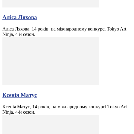
Аліса Ляхова
Аліса Ляхова, 14 років, на міжнародному конкурсі Tokyo Art
Ninja, 4-й сезон.
Ксенія Матус
Ксенія Матус, 14 років, на міжнародному конкурсі Tokyo Art
Ninja, 4-й сезон.