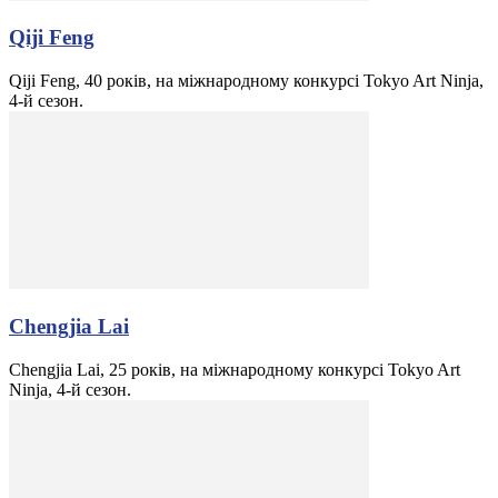
Qiji Feng
Qiji Feng, 40 років, на міжнародному конкурсі Tokyo Art Ninja,
4-й сезон.
Chengjia Lai
Chengjia Lai, 25 років, на міжнародному конкурсі Tokyo Art
Ninja, 4-й сезон.