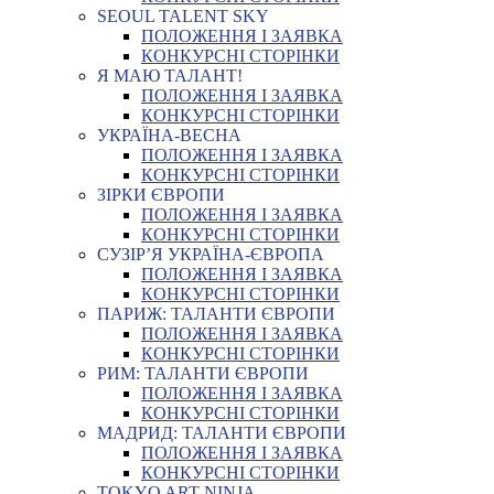
SEOUL TALENT SKY
ПОЛОЖЕННЯ І ЗАЯВКА
КОНКУРСНІ СТОРІНКИ
Я МАЮ ТАЛАНТ!
ПОЛОЖЕННЯ І ЗАЯВКА
КОНКУРСНІ СТОРІНКИ
УКРАЇНА-ВЕСНА
ПОЛОЖЕННЯ І ЗАЯВКА
КОНКУРСНІ СТОРІНКИ
ЗІРКИ ЄВРОПИ
ПОЛОЖЕННЯ І ЗАЯВКА
КОНКУРСНІ СТОРІНКИ
СУЗІР’Я УКРАЇНА-ЄВРОПА
ПОЛОЖЕННЯ І ЗАЯВКА
КОНКУРСНІ СТОРІНКИ
ПАРИЖ: ТАЛАНТИ ЄВРОПИ
ПОЛОЖЕННЯ І ЗАЯВКА
КОНКУРСНІ СТОРІНКИ
РИМ: ТАЛАНТИ ЄВРОПИ
ПОЛОЖЕННЯ І ЗАЯВКА
КОНКУРСНІ СТОРІНКИ
МАДРИД: ТАЛАНТИ ЄВРОПИ
ПОЛОЖЕННЯ І ЗАЯВКА
КОНКУРСНІ СТОРІНКИ
TOKYO ART NINJA