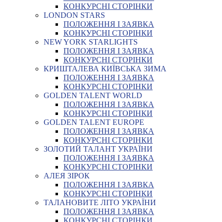
КОНКУРСНІ СТОРІНКИ
LONDON STARS
ПОЛОЖЕННЯ І ЗАЯВКА
КОНКУРСНІ СТОРІНКИ
NEW YORK STARLIGHTS
ПОЛОЖЕННЯ І ЗАЯВКА
КОНКУРСНІ СТОРІНКИ
КРИШТАЛЕВА КИЇВСЬКА ЗИМА
ПОЛОЖЕННЯ І ЗАЯВКА
КОНКУРСНІ СТОРІНКИ
GOLDEN TALENT WORLD
ПОЛОЖЕННЯ І ЗАЯВКА
КОНКУРСНІ СТОРІНКИ
GOLDEN TALENT EUROPE
ПОЛОЖЕННЯ І ЗАЯВКА
КОНКУРСНІ СТОРІНКИ
ЗОЛОТИЙ ТАЛАНТ УКРАЇНИ
ПОЛОЖЕННЯ І ЗАЯВКА
КОНКУРСНІ СТОРІНКИ
АЛЕЯ ЗІРОК
ПОЛОЖЕННЯ І ЗАЯВКА
КОНКУРСНІ СТОРІНКИ
ТАЛАНОВИТЕ ЛІТО УКРАЇНИ
ПОЛОЖЕННЯ І ЗАЯВКА
КОНКУРСНІ СТОРІНКИ