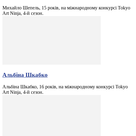
Михайло Шепель, 15 років, на міжнародному конкурсі Tokyo
Art Ninja, 4-й сезон.
Альбіна Шкабко
Альбіна Шкабко, 16 років, на міжнародному конкурсі Tokyo
Art Ninja, 4-й сезон.