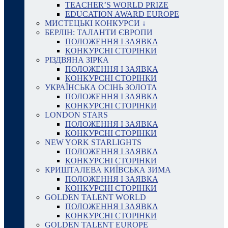
TEACHER’S WORLD PRIZE
EDUCATION AWARD EUROPE
МИСТЕЦЬКІ КОНКУРСИ ↓
БЕРЛІН: ТАЛАНТИ ЄВРОПИ
ПОЛОЖЕННЯ І ЗАЯВКА
КОНКУРСНІ СТОРІНКИ
РІЗДВЯНА ЗІРКА
ПОЛОЖЕННЯ І ЗАЯВКА
КОНКУРСНІ СТОРІНКИ
УКРАЇНСЬКА ОСІНЬ ЗОЛОТА
ПОЛОЖЕННЯ І ЗАЯВКА
КОНКУРСНІ СТОРІНКИ
LONDON STARS
ПОЛОЖЕННЯ І ЗАЯВКА
КОНКУРСНІ СТОРІНКИ
NEW YORK STARLIGHTS
ПОЛОЖЕННЯ І ЗАЯВКА
КОНКУРСНІ СТОРІНКИ
КРИШТАЛЕВА КИЇВСЬКА ЗИМА
ПОЛОЖЕННЯ І ЗАЯВКА
КОНКУРСНІ СТОРІНКИ
GOLDEN TALENT WORLD
ПОЛОЖЕННЯ І ЗАЯВКА
КОНКУРСНІ СТОРІНКИ
GOLDEN TALENT EUROPE