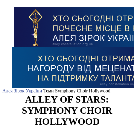
Алея Зірок України
Теми
Symphony Choir Hollywood
ALLEY OF STARS:
SYMPHONY CHOIR
HOLLYWOOD