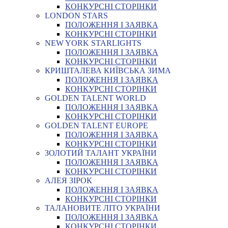
КОНКУРСНІ СТОРІНКИ
LONDON STARS
ПОЛОЖЕННЯ І ЗАЯВКА
КОНКУРСНІ СТОРІНКИ
NEW YORK STARLIGHTS
ПОЛОЖЕННЯ І ЗАЯВКА
КОНКУРСНІ СТОРІНКИ
КРИШТАЛЕВА КИЇВСЬКА ЗИМА
ПОЛОЖЕННЯ І ЗАЯВКА
КОНКУРСНІ СТОРІНКИ
GOLDEN TALENT WORLD
ПОЛОЖЕННЯ І ЗАЯВКА
КОНКУРСНІ СТОРІНКИ
GOLDEN TALENT EUROPE
ПОЛОЖЕННЯ І ЗАЯВКА
КОНКУРСНІ СТОРІНКИ
ЗОЛОТИЙ ТАЛАНТ УКРАЇНИ
ПОЛОЖЕННЯ І ЗАЯВКА
КОНКУРСНІ СТОРІНКИ
АЛЕЯ ЗІРОК
ПОЛОЖЕННЯ І ЗАЯВКА
КОНКУРСНІ СТОРІНКИ
ТАЛАНОВИТЕ ЛІТО УКРАЇНИ
ПОЛОЖЕННЯ І ЗАЯВКА
КОНКУРСНІ СТОРІНКИ