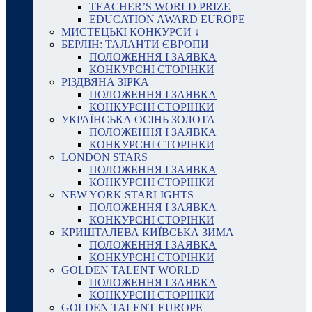
TEACHER’S WORLD PRIZE
EDUCATION AWARD EUROPE
МИСТЕЦЬКІ КОНКУРСИ ↓
БЕРЛІН: ТАЛАНТИ ЄВРОПИ
ПОЛОЖЕННЯ І ЗАЯВКА
КОНКУРСНІ СТОРІНКИ
РІЗДВЯНА ЗІРКА
ПОЛОЖЕННЯ І ЗАЯВКА
КОНКУРСНІ СТОРІНКИ
УКРАЇНСЬКА ОСІНЬ ЗОЛОТА
ПОЛОЖЕННЯ І ЗАЯВКА
КОНКУРСНІ СТОРІНКИ
LONDON STARS
ПОЛОЖЕННЯ І ЗАЯВКА
КОНКУРСНІ СТОРІНКИ
NEW YORK STARLIGHTS
ПОЛОЖЕННЯ І ЗАЯВКА
КОНКУРСНІ СТОРІНКИ
КРИШТАЛЕВА КИЇВСЬКА ЗИМА
ПОЛОЖЕННЯ І ЗАЯВКА
КОНКУРСНІ СТОРІНКИ
GOLDEN TALENT WORLD
ПОЛОЖЕННЯ І ЗАЯВКА
КОНКУРСНІ СТОРІНКИ
GOLDEN TALENT EUROPE