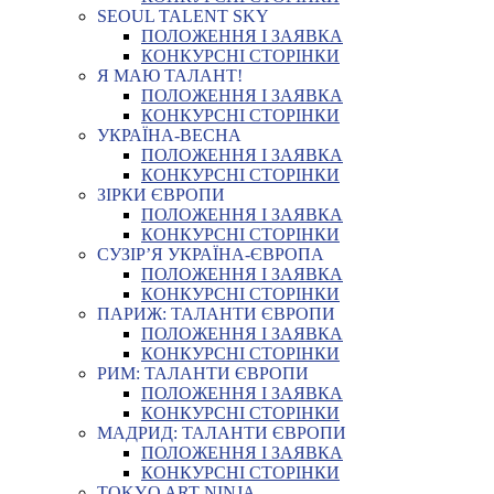
SEOUL TALENT SKY
ПОЛОЖЕННЯ І ЗАЯВКА
КОНКУРСНІ СТОРІНКИ
Я МАЮ ТАЛАНТ!
ПОЛОЖЕННЯ І ЗАЯВКА
КОНКУРСНІ СТОРІНКИ
УКРАЇНА-ВЕСНА
ПОЛОЖЕННЯ І ЗАЯВКА
КОНКУРСНІ СТОРІНКИ
ЗІРКИ ЄВРОПИ
ПОЛОЖЕННЯ І ЗАЯВКА
КОНКУРСНІ СТОРІНКИ
СУЗІР’Я УКРАЇНА-ЄВРОПА
ПОЛОЖЕННЯ І ЗАЯВКА
КОНКУРСНІ СТОРІНКИ
ПАРИЖ: ТАЛАНТИ ЄВРОПИ
ПОЛОЖЕННЯ І ЗАЯВКА
КОНКУРСНІ СТОРІНКИ
РИМ: ТАЛАНТИ ЄВРОПИ
ПОЛОЖЕННЯ І ЗАЯВКА
КОНКУРСНІ СТОРІНКИ
МАДРИД: ТАЛАНТИ ЄВРОПИ
ПОЛОЖЕННЯ І ЗАЯВКА
КОНКУРСНІ СТОРІНКИ
TOKYO ART NINJA