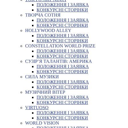
ПОЛОЖЕННЯ І ЗАЯВКА
КОНКУРСНІ СТОРІНКИ
ТВОРЧА СОТНЯ
ПОЛОЖЕННЯ І ЗАЯВКА
КОНКУРСНІ СТОРІНКИ
HOLLYWOOD ALLEY
ПОЛОЖЕННЯ І ЗАЯВКА
КОНКУРСНІ СТОРІНКИ
CONSTELLATION WORLD PRIZE
ПОЛОЖЕННЯ І ЗАЯВКА
КОНКУРСНІ СТОРІНКИ
СУЗІР’Я ТАЛАНТІВ: АМЕРИКА
ПОЛОЖЕННЯ І ЗАЯВКА
КОНКУРСНІ СТОРІНКИ
СИЛА МУЗИКИ
ПОЛОЖЕННЯ І ЗАЯВКА
КОНКУРСНІ СТОРІНКИ
МУЗИЧНИЙ ВІТЕР
ПОЛОЖЕННЯ І ЗАЯВКА
КОНКУРСНІ СТОРІНКИ
VIRTUOSO
ПОЛОЖЕННЯ І ЗАЯВКА
КОНКУРСНІ СТОРІНКИ
WORLD VISION