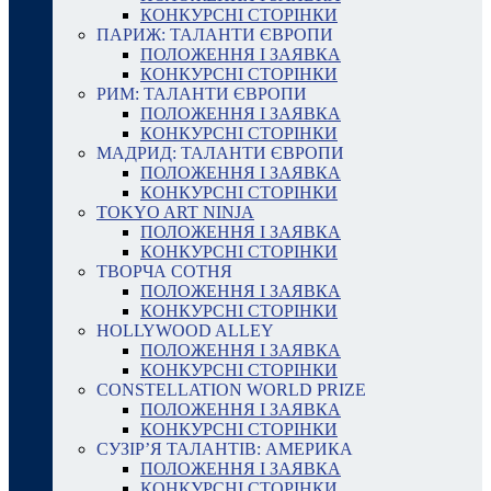
КОНКУРСНІ СТОРІНКИ
ПАРИЖ: ТАЛАНТИ ЄВРОПИ
ПОЛОЖЕННЯ І ЗАЯВКА
КОНКУРСНІ СТОРІНКИ
РИМ: ТАЛАНТИ ЄВРОПИ
ПОЛОЖЕННЯ І ЗАЯВКА
КОНКУРСНІ СТОРІНКИ
МАДРИД: ТАЛАНТИ ЄВРОПИ
ПОЛОЖЕННЯ І ЗАЯВКА
КОНКУРСНІ СТОРІНКИ
TOKYO ART NINJA
ПОЛОЖЕННЯ І ЗАЯВКА
КОНКУРСНІ СТОРІНКИ
ТВОРЧА СОТНЯ
ПОЛОЖЕННЯ І ЗАЯВКА
КОНКУРСНІ СТОРІНКИ
HOLLYWOOD ALLEY
ПОЛОЖЕННЯ І ЗАЯВКА
КОНКУРСНІ СТОРІНКИ
CONSTELLATION WORLD PRIZE
ПОЛОЖЕННЯ І ЗАЯВКА
КОНКУРСНІ СТОРІНКИ
СУЗІР’Я ТАЛАНТІВ: АМЕРИКА
ПОЛОЖЕННЯ І ЗАЯВКА
КОНКУРСНІ СТОРІНКИ