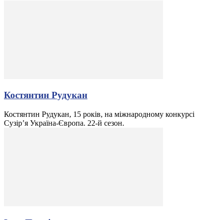
Костянтин Рудукан
Костянтин Рудукан, 15 років, на міжнародному конкурсі
Сузір’я Україна-Європа. 22-й сезон.