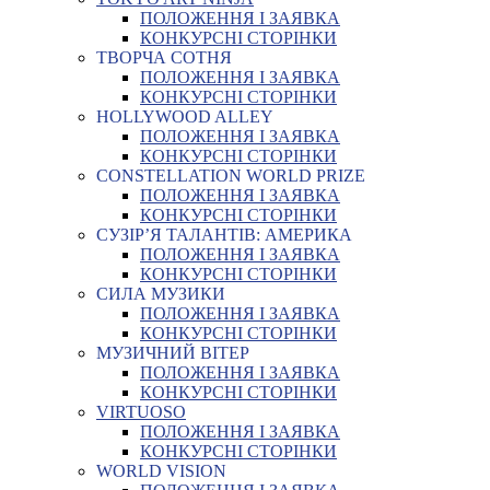
ПОЛОЖЕННЯ І ЗАЯВКА
КОНКУРСНІ СТОРІНКИ
ТВОРЧА СОТНЯ
ПОЛОЖЕННЯ І ЗАЯВКА
КОНКУРСНІ СТОРІНКИ
HOLLYWOOD ALLEY
ПОЛОЖЕННЯ І ЗАЯВКА
КОНКУРСНІ СТОРІНКИ
CONSTELLATION WORLD PRIZE
ПОЛОЖЕННЯ І ЗАЯВКА
КОНКУРСНІ СТОРІНКИ
СУЗІР’Я ТАЛАНТІВ: АМЕРИКА
ПОЛОЖЕННЯ І ЗАЯВКА
КОНКУРСНІ СТОРІНКИ
СИЛА МУЗИКИ
ПОЛОЖЕННЯ І ЗАЯВКА
КОНКУРСНІ СТОРІНКИ
МУЗИЧНИЙ ВІТЕР
ПОЛОЖЕННЯ І ЗАЯВКА
КОНКУРСНІ СТОРІНКИ
VIRTUOSO
ПОЛОЖЕННЯ І ЗАЯВКА
КОНКУРСНІ СТОРІНКИ
WORLD VISION