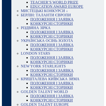
TEACHER’S WORLD PRIZE
EDUCATION AWARD EUROPE
МИСТЕЦЬКІ КОНКУРСИ ↓
БЕРЛІН: ТАЛАНТИ ЄВРОПИ
ПОЛОЖЕННЯ І ЗАЯВКА
КОНКУРСНІ СТОРІНКИ
РІЗДВЯНА ЗІРКА
ПОЛОЖЕННЯ І ЗАЯВКА
КОНКУРСНІ СТОРІНКИ
УКРАЇНСЬКА ОСІНЬ ЗОЛОТА
ПОЛОЖЕННЯ І ЗАЯВКА
КОНКУРСНІ СТОРІНКИ
LONDON STARS
ПОЛОЖЕННЯ І ЗАЯВКА
КОНКУРСНІ СТОРІНКИ
NEW YORK STARLIGHTS
ПОЛОЖЕННЯ І ЗАЯВКА
КОНКУРСНІ СТОРІНКИ
КРИШТАЛЕВА КИЇВСЬКА ЗИМА
ПОЛОЖЕННЯ І ЗАЯВКА
КОНКУРСНІ СТОРІНКИ
GOLDEN TALENT WORLD
ПОЛОЖЕННЯ І ЗАЯВКА
КОНКУРСНІ СТОРІНКИ
GOLDEN TALENT EUROPE