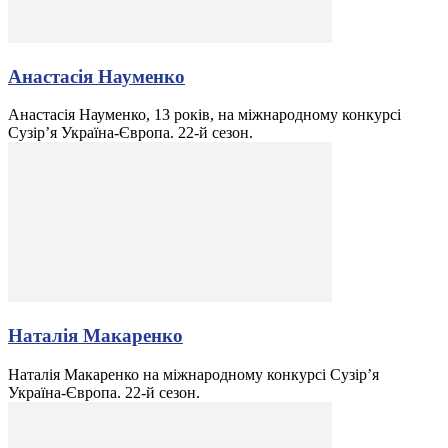
Анастасія Науменко
Анастасія Науменко, 13 років, на міжнародному конкурсі
Сузір’я Україна-Європа. 22-й сезон.
Наталія Макаренко
Наталія Макаренко на міжнародному конкурсі Сузір’я
Україна-Європа. 22-й сезон.