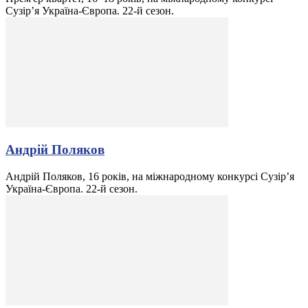
Сузір’я Україна-Європа. 22-й сезон.
Андрій Поляков
Андрій Поляков, 16 років, на міжнародному конкурсі Сузір’я
Україна-Європа. 22-й сезон.