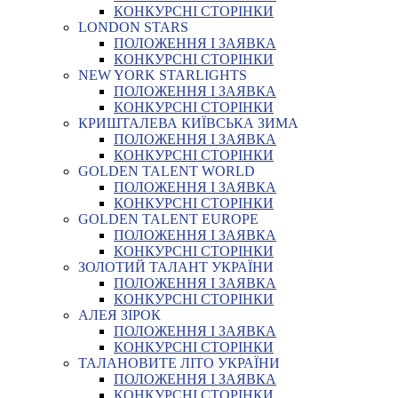
КОНКУРСНІ СТОРІНКИ
LONDON STARS
ПОЛОЖЕННЯ І ЗАЯВКА
КОНКУРСНІ СТОРІНКИ
NEW YORK STARLIGHTS
ПОЛОЖЕННЯ І ЗАЯВКА
КОНКУРСНІ СТОРІНКИ
КРИШТАЛЕВА КИЇВСЬКА ЗИМА
ПОЛОЖЕННЯ І ЗАЯВКА
КОНКУРСНІ СТОРІНКИ
GOLDEN TALENT WORLD
ПОЛОЖЕННЯ І ЗАЯВКА
КОНКУРСНІ СТОРІНКИ
GOLDEN TALENT EUROPE
ПОЛОЖЕННЯ І ЗАЯВКА
КОНКУРСНІ СТОРІНКИ
ЗОЛОТИЙ ТАЛАНТ УКРАЇНИ
ПОЛОЖЕННЯ І ЗАЯВКА
КОНКУРСНІ СТОРІНКИ
АЛЕЯ ЗІРОК
ПОЛОЖЕННЯ І ЗАЯВКА
КОНКУРСНІ СТОРІНКИ
ТАЛАНОВИТЕ ЛІТО УКРАЇНИ
ПОЛОЖЕННЯ І ЗАЯВКА
КОНКУРСНІ СТОРІНКИ