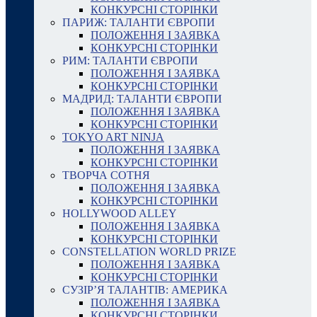
КОНКУРСНІ СТОРІНКИ
ПАРИЖ: ТАЛАНТИ ЄВРОПИ
ПОЛОЖЕННЯ І ЗАЯВКА
КОНКУРСНІ СТОРІНКИ
РИМ: ТАЛАНТИ ЄВРОПИ
ПОЛОЖЕННЯ І ЗАЯВКА
КОНКУРСНІ СТОРІНКИ
МАДРИД: ТАЛАНТИ ЄВРОПИ
ПОЛОЖЕННЯ І ЗАЯВКА
КОНКУРСНІ СТОРІНКИ
TOKYO ART NINJA
ПОЛОЖЕННЯ І ЗАЯВКА
КОНКУРСНІ СТОРІНКИ
ТВОРЧА СОТНЯ
ПОЛОЖЕННЯ І ЗАЯВКА
КОНКУРСНІ СТОРІНКИ
HOLLYWOOD ALLEY
ПОЛОЖЕННЯ І ЗАЯВКА
КОНКУРСНІ СТОРІНКИ
CONSTELLATION WORLD PRIZE
ПОЛОЖЕННЯ І ЗАЯВКА
КОНКУРСНІ СТОРІНКИ
СУЗІР’Я ТАЛАНТІВ: АМЕРИКА
ПОЛОЖЕННЯ І ЗАЯВКА
КОНКУРСНІ СТОРІНКИ