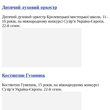
Дитячий духовий оркестр
Дитячий духовий оркестр Кролевецької мистецької школи, 11–
16 років, на міжнародному конкурсі Сузір’я Україна-Європа.
22-й сезон.
Костянтин Гуменюк
Костянтин Гуменюк, 15 років, на міжнародному конкурсі
Сузір’я Україна-Європа. 22-й сезон.