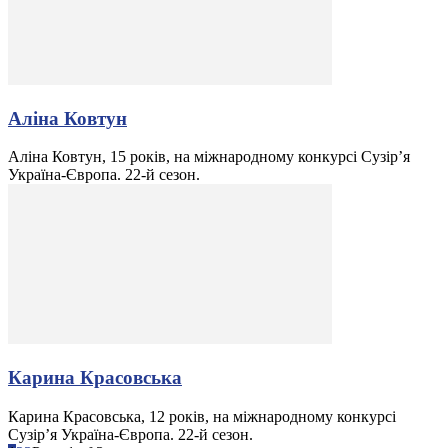
Аліна Ковтун
Аліна Ковтун, 15 років, на міжнародному конкурсі Сузір’я
Україна-Європа. 22-й сезон.
Карина Красовська
Карина Красовська, 12 років, на міжнародному конкурсі
Сузір’я Україна-Європа. 22-й сезон.