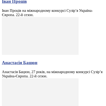
Іван Проців
Іван Проців на міжнародному конкурсі Сузір’я Україна-
Європа. 22-й сезон.
Анастасія Бацюн
Анастасія Бацюн, 27 років, на міжнародному конкурсі Сузір’я
Україна-Європа. 22-й сезон.