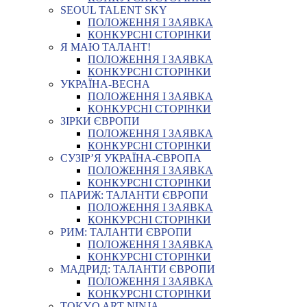
SEOUL TALENT SKY
ПОЛОЖЕННЯ І ЗАЯВКА
КОНКУРСНІ СТОРІНКИ
Я МАЮ ТАЛАНТ!
ПОЛОЖЕННЯ І ЗАЯВКА
КОНКУРСНІ СТОРІНКИ
УКРАЇНА-ВЕСНА
ПОЛОЖЕННЯ І ЗАЯВКА
КОНКУРСНІ СТОРІНКИ
ЗІРКИ ЄВРОПИ
ПОЛОЖЕННЯ І ЗАЯВКА
КОНКУРСНІ СТОРІНКИ
СУЗІР’Я УКРАЇНА-ЄВРОПА
ПОЛОЖЕННЯ І ЗАЯВКА
КОНКУРСНІ СТОРІНКИ
ПАРИЖ: ТАЛАНТИ ЄВРОПИ
ПОЛОЖЕННЯ І ЗАЯВКА
КОНКУРСНІ СТОРІНКИ
РИМ: ТАЛАНТИ ЄВРОПИ
ПОЛОЖЕННЯ І ЗАЯВКА
КОНКУРСНІ СТОРІНКИ
МАДРИД: ТАЛАНТИ ЄВРОПИ
ПОЛОЖЕННЯ І ЗАЯВКА
КОНКУРСНІ СТОРІНКИ
TOKYO ART NINJA