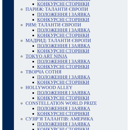
КОНКУРСНІ СТОРІНКИ
ПАРИЖ: ТАЛАНТИ ЄВРОПИ
ПОЛОЖЕННЯ І ЗАЯВКА
КОНКУРСНІ СТОРІНКИ
РИМ: ТАЛАНТИ ЄВРОПИ
ПОЛОЖЕННЯ І ЗАЯВКА
КОНКУРСНІ СТОРІНКИ
МАДРИД: ТАЛАНТИ ЄВРОПИ
ПОЛОЖЕННЯ І ЗАЯВКА
КОНКУРСНІ СТОРІНКИ
TOKYO ART NINJA
ПОЛОЖЕННЯ І ЗАЯВКА
КОНКУРСНІ СТОРІНКИ
ТВОРЧА СОТНЯ
ПОЛОЖЕННЯ І ЗАЯВКА
КОНКУРСНІ СТОРІНКИ
HOLLYWOOD ALLEY
ПОЛОЖЕННЯ І ЗАЯВКА
КОНКУРСНІ СТОРІНКИ
CONSTELLATION WORLD PRIZE
ПОЛОЖЕННЯ І ЗАЯВКА
КОНКУРСНІ СТОРІНКИ
СУЗІР’Я ТАЛАНТІВ: АМЕРИКА
ПОЛОЖЕННЯ І ЗАЯВКА
КОНКУРСНІ СТОРІНКИ