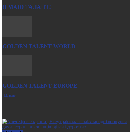
Я МАЮ ТАЛАНТ!
GOLDEN TALENT WORLD
GOLDEN TALENT EUROPE
| Більше →