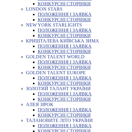
КОНКУРСНІ СТОРІНКИ
LONDON STARS
ПОЛОЖЕННЯ І ЗАЯВКА
КОНКУРСНІ СТОРІНКИ
NEW YORK STARLIGHTS
ПОЛОЖЕННЯ І ЗАЯВКА
КОНКУРСНІ СТОРІНКИ
КРИШТАЛЕВА КИЇВСЬКА ЗИМА
ПОЛОЖЕННЯ І ЗАЯВКА
КОНКУРСНІ СТОРІНКИ
GOLDEN TALENT WORLD
ПОЛОЖЕННЯ І ЗАЯВКА
КОНКУРСНІ СТОРІНКИ
GOLDEN TALENT EUROPE
ПОЛОЖЕННЯ І ЗАЯВКА
КОНКУРСНІ СТОРІНКИ
ЗОЛОТИЙ ТАЛАНТ УКРАЇНИ
ПОЛОЖЕННЯ І ЗАЯВКА
КОНКУРСНІ СТОРІНКИ
АЛЕЯ ЗІРОК
ПОЛОЖЕННЯ І ЗАЯВКА
КОНКУРСНІ СТОРІНКИ
ТАЛАНОВИТЕ ЛІТО УКРАЇНИ
ПОЛОЖЕННЯ І ЗАЯВКА
КОНКУРСНІ СТОРІНКИ