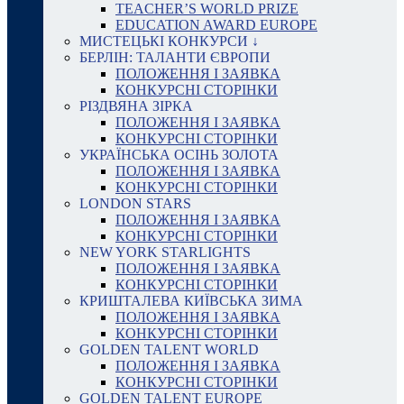
TEACHER’S WORLD PRIZE
EDUCATION AWARD EUROPE
МИСТЕЦЬКІ КОНКУРСИ ↓
БЕРЛІН: ТАЛАНТИ ЄВРОПИ
ПОЛОЖЕННЯ І ЗАЯВКА
КОНКУРСНІ СТОРІНКИ
РІЗДВЯНА ЗІРКА
ПОЛОЖЕННЯ І ЗАЯВКА
КОНКУРСНІ СТОРІНКИ
УКРАЇНСЬКА ОСІНЬ ЗОЛОТА
ПОЛОЖЕННЯ І ЗАЯВКА
КОНКУРСНІ СТОРІНКИ
LONDON STARS
ПОЛОЖЕННЯ І ЗАЯВКА
КОНКУРСНІ СТОРІНКИ
NEW YORK STARLIGHTS
ПОЛОЖЕННЯ І ЗАЯВКА
КОНКУРСНІ СТОРІНКИ
КРИШТАЛЕВА КИЇВСЬКА ЗИМА
ПОЛОЖЕННЯ І ЗАЯВКА
КОНКУРСНІ СТОРІНКИ
GOLDEN TALENT WORLD
ПОЛОЖЕННЯ І ЗАЯВКА
КОНКУРСНІ СТОРІНКИ
GOLDEN TALENT EUROPE