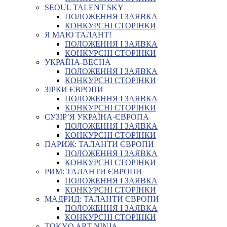
SEOUL TALENT SKY
ПОЛОЖЕННЯ І ЗАЯВКА
КОНКУРСНІ СТОРІНКИ
Я МАЮ ТАЛАНТ!
ПОЛОЖЕННЯ І ЗАЯВКА
КОНКУРСНІ СТОРІНКИ
УКРАЇНА-ВЕСНА
ПОЛОЖЕННЯ І ЗАЯВКА
КОНКУРСНІ СТОРІНКИ
ЗІРКИ ЄВРОПИ
ПОЛОЖЕННЯ І ЗАЯВКА
КОНКУРСНІ СТОРІНКИ
СУЗІР’Я УКРАЇНА-ЄВРОПА
ПОЛОЖЕННЯ І ЗАЯВКА
КОНКУРСНІ СТОРІНКИ
ПАРИЖ: ТАЛАНТИ ЄВРОПИ
ПОЛОЖЕННЯ І ЗАЯВКА
КОНКУРСНІ СТОРІНКИ
РИМ: ТАЛАНТИ ЄВРОПИ
ПОЛОЖЕННЯ І ЗАЯВКА
КОНКУРСНІ СТОРІНКИ
МАДРИД: ТАЛАНТИ ЄВРОПИ
ПОЛОЖЕННЯ І ЗАЯВКА
КОНКУРСНІ СТОРІНКИ
TOKYO ART NINJA