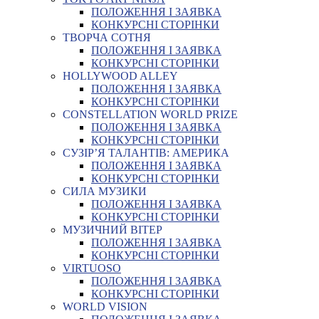
ПОЛОЖЕННЯ І ЗАЯВКА
КОНКУРСНІ СТОРІНКИ
ТВОРЧА СОТНЯ
ПОЛОЖЕННЯ І ЗАЯВКА
КОНКУРСНІ СТОРІНКИ
HOLLYWOOD ALLEY
ПОЛОЖЕННЯ І ЗАЯВКА
КОНКУРСНІ СТОРІНКИ
CONSTELLATION WORLD PRIZE
ПОЛОЖЕННЯ І ЗАЯВКА
КОНКУРСНІ СТОРІНКИ
СУЗІР’Я ТАЛАНТІВ: АМЕРИКА
ПОЛОЖЕННЯ І ЗАЯВКА
КОНКУРСНІ СТОРІНКИ
СИЛА МУЗИКИ
ПОЛОЖЕННЯ І ЗАЯВКА
КОНКУРСНІ СТОРІНКИ
МУЗИЧНИЙ ВІТЕР
ПОЛОЖЕННЯ І ЗАЯВКА
КОНКУРСНІ СТОРІНКИ
VIRTUOSO
ПОЛОЖЕННЯ І ЗАЯВКА
КОНКУРСНІ СТОРІНКИ
WORLD VISION