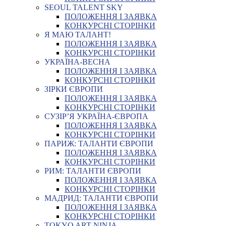
SEOUL TALENT SKY
ПОЛОЖЕННЯ І ЗАЯВКА
КОНКУРСНІ СТОРІНКИ
Я МАЮ ТАЛАНТ!
ПОЛОЖЕННЯ І ЗАЯВКА
КОНКУРСНІ СТОРІНКИ
УКРАЇНА-ВЕСНА
ПОЛОЖЕННЯ І ЗАЯВКА
КОНКУРСНІ СТОРІНКИ
ЗІРКИ ЄВРОПИ
ПОЛОЖЕННЯ І ЗАЯВКА
КОНКУРСНІ СТОРІНКИ
СУЗІР’Я УКРАЇНА-ЄВРОПА
ПОЛОЖЕННЯ І ЗАЯВКА
КОНКУРСНІ СТОРІНКИ
ПАРИЖ: ТАЛАНТИ ЄВРОПИ
ПОЛОЖЕННЯ І ЗАЯВКА
КОНКУРСНІ СТОРІНКИ
РИМ: ТАЛАНТИ ЄВРОПИ
ПОЛОЖЕННЯ І ЗАЯВКА
КОНКУРСНІ СТОРІНКИ
МАДРИД: ТАЛАНТИ ЄВРОПИ
ПОЛОЖЕННЯ І ЗАЯВКА
КОНКУРСНІ СТОРІНКИ
TOKYO ART NINJA