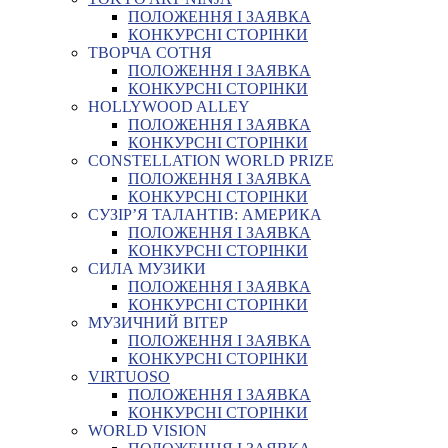
ПОЛОЖЕННЯ І ЗАЯВКА
КОНКУРСНІ СТОРІНКИ
ТВОРЧА СОТНЯ
ПОЛОЖЕННЯ І ЗАЯВКА
КОНКУРСНІ СТОРІНКИ
HOLLYWOOD ALLEY
ПОЛОЖЕННЯ І ЗАЯВКА
КОНКУРСНІ СТОРІНКИ
CONSTELLATION WORLD PRIZE
ПОЛОЖЕННЯ І ЗАЯВКА
КОНКУРСНІ СТОРІНКИ
СУЗІР’Я ТАЛАНТІВ: АМЕРИКА
ПОЛОЖЕННЯ І ЗАЯВКА
КОНКУРСНІ СТОРІНКИ
СИЛА МУЗИКИ
ПОЛОЖЕННЯ І ЗАЯВКА
КОНКУРСНІ СТОРІНКИ
МУЗИЧНИЙ ВІТЕР
ПОЛОЖЕННЯ І ЗАЯВКА
КОНКУРСНІ СТОРІНКИ
VIRTUOSO
ПОЛОЖЕННЯ І ЗАЯВКА
КОНКУРСНІ СТОРІНКИ
WORLD VISION