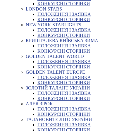
КОНКУРСНІ СТОРІНКИ
LONDON STARS
ПОЛОЖЕННЯ І ЗАЯВКА
КОНКУРСНІ СТОРІНКИ
NEW YORK STARLIGHTS
ПОЛОЖЕННЯ І ЗАЯВКА
КОНКУРСНІ СТОРІНКИ
КРИШТАЛЕВА КИЇВСЬКА ЗИМА
ПОЛОЖЕННЯ І ЗАЯВКА
КОНКУРСНІ СТОРІНКИ
GOLDEN TALENT WORLD
ПОЛОЖЕННЯ І ЗАЯВКА
КОНКУРСНІ СТОРІНКИ
GOLDEN TALENT EUROPE
ПОЛОЖЕННЯ І ЗАЯВКА
КОНКУРСНІ СТОРІНКИ
ЗОЛОТИЙ ТАЛАНТ УКРАЇНИ
ПОЛОЖЕННЯ І ЗАЯВКА
КОНКУРСНІ СТОРІНКИ
АЛЕЯ ЗІРОК
ПОЛОЖЕННЯ І ЗАЯВКА
КОНКУРСНІ СТОРІНКИ
ТАЛАНОВИТЕ ЛІТО УКРАЇНИ
ПОЛОЖЕННЯ І ЗАЯВКА
КОНКУРСНІ СТОРІНКИ