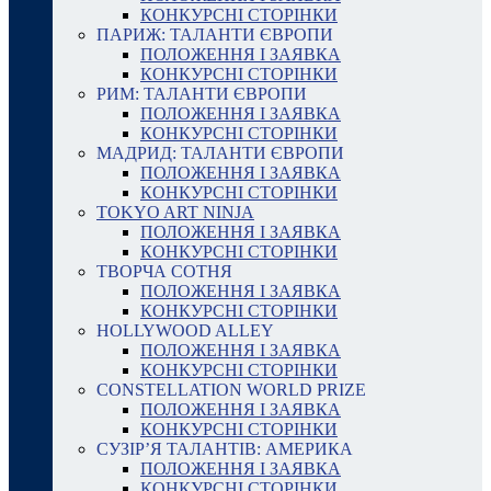
КОНКУРСНІ СТОРІНКИ
ПАРИЖ: ТАЛАНТИ ЄВРОПИ
ПОЛОЖЕННЯ І ЗАЯВКА
КОНКУРСНІ СТОРІНКИ
РИМ: ТАЛАНТИ ЄВРОПИ
ПОЛОЖЕННЯ І ЗАЯВКА
КОНКУРСНІ СТОРІНКИ
МАДРИД: ТАЛАНТИ ЄВРОПИ
ПОЛОЖЕННЯ І ЗАЯВКА
КОНКУРСНІ СТОРІНКИ
TOKYO ART NINJA
ПОЛОЖЕННЯ І ЗАЯВКА
КОНКУРСНІ СТОРІНКИ
ТВОРЧА СОТНЯ
ПОЛОЖЕННЯ І ЗАЯВКА
КОНКУРСНІ СТОРІНКИ
HOLLYWOOD ALLEY
ПОЛОЖЕННЯ І ЗАЯВКА
КОНКУРСНІ СТОРІНКИ
CONSTELLATION WORLD PRIZE
ПОЛОЖЕННЯ І ЗАЯВКА
КОНКУРСНІ СТОРІНКИ
СУЗІР’Я ТАЛАНТІВ: АМЕРИКА
ПОЛОЖЕННЯ І ЗАЯВКА
КОНКУРСНІ СТОРІНКИ