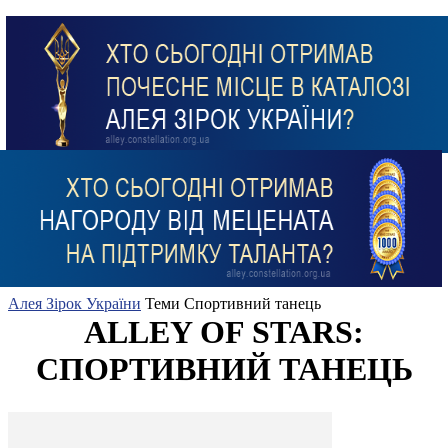
Алея Зірок України
Теми
Спортивний танець
ALLEY OF STARS:
СПОРТИВНИЙ ТАНЕЦЬ