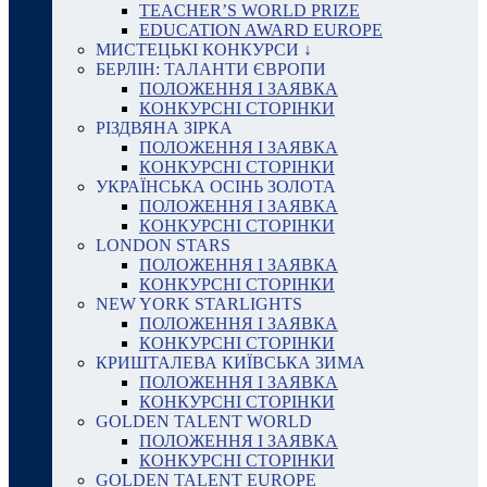
TEACHER’S WORLD PRIZE
EDUCATION AWARD EUROPE
МИСТЕЦЬКІ КОНКУРСИ ↓
БЕРЛІН: ТАЛАНТИ ЄВРОПИ
ПОЛОЖЕННЯ І ЗАЯВКА
КОНКУРСНІ СТОРІНКИ
РІЗДВЯНА ЗІРКА
ПОЛОЖЕННЯ І ЗАЯВКА
КОНКУРСНІ СТОРІНКИ
УКРАЇНСЬКА ОСІНЬ ЗОЛОТА
ПОЛОЖЕННЯ І ЗАЯВКА
КОНКУРСНІ СТОРІНКИ
LONDON STARS
ПОЛОЖЕННЯ І ЗАЯВКА
КОНКУРСНІ СТОРІНКИ
NEW YORK STARLIGHTS
ПОЛОЖЕННЯ І ЗАЯВКА
КОНКУРСНІ СТОРІНКИ
КРИШТАЛЕВА КИЇВСЬКА ЗИМА
ПОЛОЖЕННЯ І ЗАЯВКА
КОНКУРСНІ СТОРІНКИ
GOLDEN TALENT WORLD
ПОЛОЖЕННЯ І ЗАЯВКА
КОНКУРСНІ СТОРІНКИ
GOLDEN TALENT EUROPE