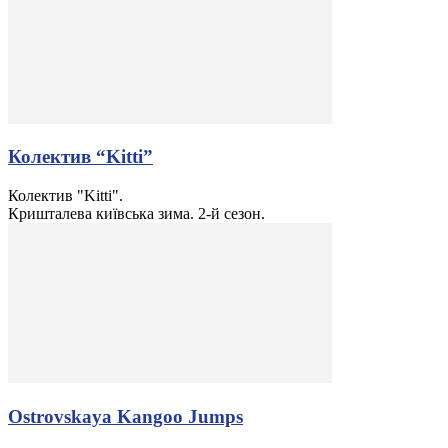
Колектив “Kitti”
Колектив "Kitti".
Кришталева київська зима. 2-й сезон.
Ostrovskaya Kangoo Jumps