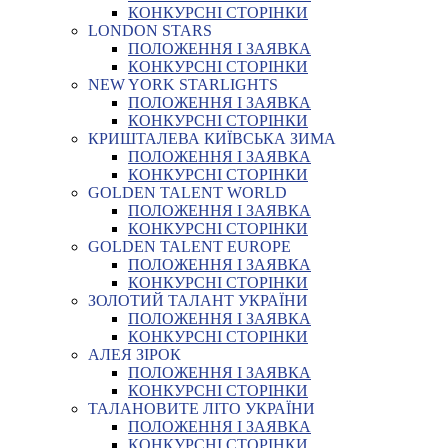
КОНКУРСНІ СТОРІНКИ
LONDON STARS
ПОЛОЖЕННЯ І ЗАЯВКА
КОНКУРСНІ СТОРІНКИ
NEW YORK STARLIGHTS
ПОЛОЖЕННЯ І ЗАЯВКА
КОНКУРСНІ СТОРІНКИ
КРИШТАЛЕВА КИЇВСЬКА ЗИМА
ПОЛОЖЕННЯ І ЗАЯВКА
КОНКУРСНІ СТОРІНКИ
GOLDEN TALENT WORLD
ПОЛОЖЕННЯ І ЗАЯВКА
КОНКУРСНІ СТОРІНКИ
GOLDEN TALENT EUROPE
ПОЛОЖЕННЯ І ЗАЯВКА
КОНКУРСНІ СТОРІНКИ
ЗОЛОТИЙ ТАЛАНТ УКРАЇНИ
ПОЛОЖЕННЯ І ЗАЯВКА
КОНКУРСНІ СТОРІНКИ
АЛЕЯ ЗІРОК
ПОЛОЖЕННЯ І ЗАЯВКА
КОНКУРСНІ СТОРІНКИ
ТАЛАНОВИТЕ ЛІТО УКРАЇНИ
ПОЛОЖЕННЯ І ЗАЯВКА
КОНКУРСНІ СТОРІНКИ