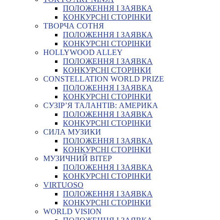
ПОЛОЖЕННЯ І ЗАЯВКА
КОНКУРСНІ СТОРІНКИ
ТВОРЧА СОТНЯ
ПОЛОЖЕННЯ І ЗАЯВКА
КОНКУРСНІ СТОРІНКИ
HOLLYWOOD ALLEY
ПОЛОЖЕННЯ І ЗАЯВКА
КОНКУРСНІ СТОРІНКИ
CONSTELLATION WORLD PRIZE
ПОЛОЖЕННЯ І ЗАЯВКА
КОНКУРСНІ СТОРІНКИ
СУЗІР’Я ТАЛАНТІВ: АМЕРИКА
ПОЛОЖЕННЯ І ЗАЯВКА
КОНКУРСНІ СТОРІНКИ
СИЛА МУЗИКИ
ПОЛОЖЕННЯ І ЗАЯВКА
КОНКУРСНІ СТОРІНКИ
МУЗИЧНИЙ ВІТЕР
ПОЛОЖЕННЯ І ЗАЯВКА
КОНКУРСНІ СТОРІНКИ
VIRTUOSO
ПОЛОЖЕННЯ І ЗАЯВКА
КОНКУРСНІ СТОРІНКИ
WORLD VISION