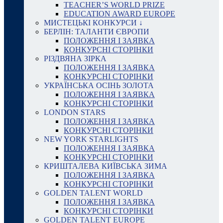
TEACHER’S WORLD PRIZE
EDUCATION AWARD EUROPE
МИСТЕЦЬКІ КОНКУРСИ ↓
БЕРЛІН: ТАЛАНТИ ЄВРОПИ
ПОЛОЖЕННЯ І ЗАЯВКА
КОНКУРСНІ СТОРІНКИ
РІЗДВЯНА ЗІРКА
ПОЛОЖЕННЯ І ЗАЯВКА
КОНКУРСНІ СТОРІНКИ
УКРАЇНСЬКА ОСІНЬ ЗОЛОТА
ПОЛОЖЕННЯ І ЗАЯВКА
КОНКУРСНІ СТОРІНКИ
LONDON STARS
ПОЛОЖЕННЯ І ЗАЯВКА
КОНКУРСНІ СТОРІНКИ
NEW YORK STARLIGHTS
ПОЛОЖЕННЯ І ЗАЯВКА
КОНКУРСНІ СТОРІНКИ
КРИШТАЛЕВА КИЇВСЬКА ЗИМА
ПОЛОЖЕННЯ І ЗАЯВКА
КОНКУРСНІ СТОРІНКИ
GOLDEN TALENT WORLD
ПОЛОЖЕННЯ І ЗАЯВКА
КОНКУРСНІ СТОРІНКИ
GOLDEN TALENT EUROPE