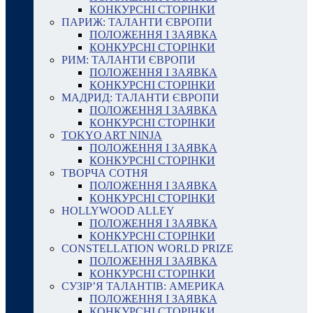
КОНКУРСНІ СТОРІНКИ
ПАРИЖ: ТАЛАНТИ ЄВРОПИ
ПОЛОЖЕННЯ І ЗАЯВКА
КОНКУРСНІ СТОРІНКИ
РИМ: ТАЛАНТИ ЄВРОПИ
ПОЛОЖЕННЯ І ЗАЯВКА
КОНКУРСНІ СТОРІНКИ
МАДРИД: ТАЛАНТИ ЄВРОПИ
ПОЛОЖЕННЯ І ЗАЯВКА
КОНКУРСНІ СТОРІНКИ
TOKYO ART NINJA
ПОЛОЖЕННЯ І ЗАЯВКА
КОНКУРСНІ СТОРІНКИ
ТВОРЧА СОТНЯ
ПОЛОЖЕННЯ І ЗАЯВКА
КОНКУРСНІ СТОРІНКИ
HOLLYWOOD ALLEY
ПОЛОЖЕННЯ І ЗАЯВКА
КОНКУРСНІ СТОРІНКИ
CONSTELLATION WORLD PRIZE
ПОЛОЖЕННЯ І ЗАЯВКА
КОНКУРСНІ СТОРІНКИ
СУЗІР’Я ТАЛАНТІВ: АМЕРИКА
ПОЛОЖЕННЯ І ЗАЯВКА
КОНКУРСНІ СТОРІНКИ