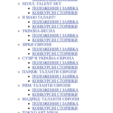
SEOUL TALENT SKY
ПОЛОЖЕННЯ І ЗАЯВКА
КОНКУРСНІ СТОРІНКИ
Я МАЮ ТАЛАНТ!
ПОЛОЖЕННЯ І ЗАЯВКА
КОНКУРСНІ СТОРІНКИ
УКРАЇНА-ВЕСНА
ПОЛОЖЕННЯ І ЗАЯВКА
КОНКУРСНІ СТОРІНКИ
ЗІРКИ ЄВРОПИ
ПОЛОЖЕННЯ І ЗАЯВКА
КОНКУРСНІ СТОРІНКИ
СУЗІР’Я УКРАЇНА-ЄВРОПА
ПОЛОЖЕННЯ І ЗАЯВКА
КОНКУРСНІ СТОРІНКИ
ПАРИЖ: ТАЛАНТИ ЄВРОПИ
ПОЛОЖЕННЯ І ЗАЯВКА
КОНКУРСНІ СТОРІНКИ
РИМ: ТАЛАНТИ ЄВРОПИ
ПОЛОЖЕННЯ І ЗАЯВКА
КОНКУРСНІ СТОРІНКИ
МАДРИД: ТАЛАНТИ ЄВРОПИ
ПОЛОЖЕННЯ І ЗАЯВКА
КОНКУРСНІ СТОРІНКИ
TOKYO ART NINJA