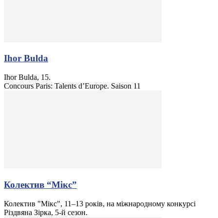
Ihor Bulda
Ihor Bulda, 15.
Concours Paris: Talents d’Europe. Saison 11
Колектив “Мікс”
Колектив "Мікс", 11–13 років, на міжнародному конкурсі
Різдвяна Зірка, 5-й сезон.