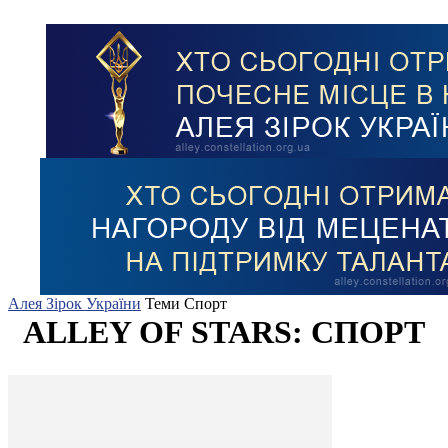
Алея Зірок України
Теми
Спорт
ALLEY OF STARS: СПОРТ