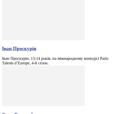
Іван Проскурін
Іван Проскурін, 13-14 років, на міжнародному конкурсі Paris:
Talents d’Europe, 4-й сезон.