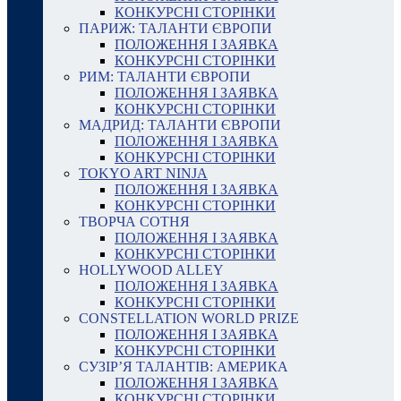
КОНКУРСНІ СТОРІНКИ
ПАРИЖ: ТАЛАНТИ ЄВРОПИ
ПОЛОЖЕННЯ І ЗАЯВКА
КОНКУРСНІ СТОРІНКИ
РИМ: ТАЛАНТИ ЄВРОПИ
ПОЛОЖЕННЯ І ЗАЯВКА
КОНКУРСНІ СТОРІНКИ
МАДРИД: ТАЛАНТИ ЄВРОПИ
ПОЛОЖЕННЯ І ЗАЯВКА
КОНКУРСНІ СТОРІНКИ
TOKYO ART NINJA
ПОЛОЖЕННЯ І ЗАЯВКА
КОНКУРСНІ СТОРІНКИ
ТВОРЧА СОТНЯ
ПОЛОЖЕННЯ І ЗАЯВКА
КОНКУРСНІ СТОРІНКИ
HOLLYWOOD ALLEY
ПОЛОЖЕННЯ І ЗАЯВКА
КОНКУРСНІ СТОРІНКИ
CONSTELLATION WORLD PRIZE
ПОЛОЖЕННЯ І ЗАЯВКА
КОНКУРСНІ СТОРІНКИ
СУЗІР’Я ТАЛАНТІВ: АМЕРИКА
ПОЛОЖЕННЯ І ЗАЯВКА
КОНКУРСНІ СТОРІНКИ