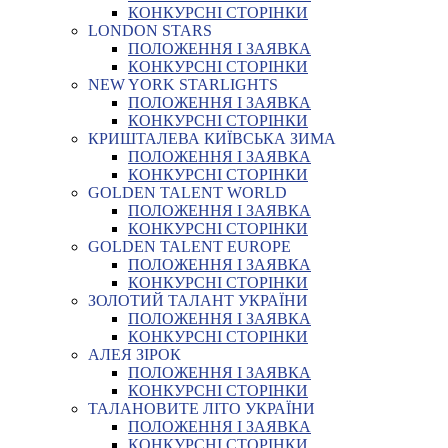
КОНКУРСНІ СТОРІНКИ
LONDON STARS
ПОЛОЖЕННЯ І ЗАЯВКА
КОНКУРСНІ СТОРІНКИ
NEW YORK STARLIGHTS
ПОЛОЖЕННЯ І ЗАЯВКА
КОНКУРСНІ СТОРІНКИ
КРИШТАЛЕВА КИЇВСЬКА ЗИМА
ПОЛОЖЕННЯ І ЗАЯВКА
КОНКУРСНІ СТОРІНКИ
GOLDEN TALENT WORLD
ПОЛОЖЕННЯ І ЗАЯВКА
КОНКУРСНІ СТОРІНКИ
GOLDEN TALENT EUROPE
ПОЛОЖЕННЯ І ЗАЯВКА
КОНКУРСНІ СТОРІНКИ
ЗОЛОТИЙ ТАЛАНТ УКРАЇНИ
ПОЛОЖЕННЯ І ЗАЯВКА
КОНКУРСНІ СТОРІНКИ
АЛЕЯ ЗІРОК
ПОЛОЖЕННЯ І ЗАЯВКА
КОНКУРСНІ СТОРІНКИ
ТАЛАНОВИТЕ ЛІТО УКРАЇНИ
ПОЛОЖЕННЯ І ЗАЯВКА
КОНКУРСНІ СТОРІНКИ