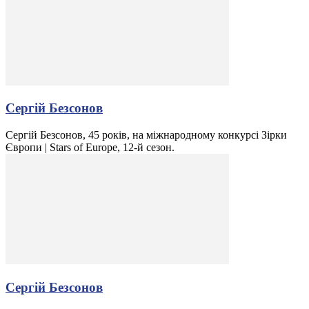
Сергій Безсонов
Сергій Безсонов, 45 років, на міжнародному конкурсі Зірки
Європи | Stars of Europe, 12-й сезон.
Сергій Безсонов