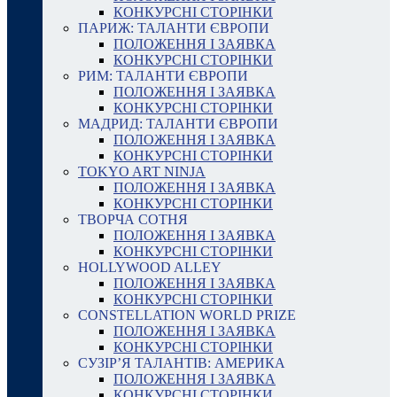
КОНКУРСНІ СТОРІНКИ
ПАРИЖ: ТАЛАНТИ ЄВРОПИ
ПОЛОЖЕННЯ І ЗАЯВКА
КОНКУРСНІ СТОРІНКИ
РИМ: ТАЛАНТИ ЄВРОПИ
ПОЛОЖЕННЯ І ЗАЯВКА
КОНКУРСНІ СТОРІНКИ
МАДРИД: ТАЛАНТИ ЄВРОПИ
ПОЛОЖЕННЯ І ЗАЯВКА
КОНКУРСНІ СТОРІНКИ
TOKYO ART NINJA
ПОЛОЖЕННЯ І ЗАЯВКА
КОНКУРСНІ СТОРІНКИ
ТВОРЧА СОТНЯ
ПОЛОЖЕННЯ І ЗАЯВКА
КОНКУРСНІ СТОРІНКИ
HOLLYWOOD ALLEY
ПОЛОЖЕННЯ І ЗАЯВКА
КОНКУРСНІ СТОРІНКИ
CONSTELLATION WORLD PRIZE
ПОЛОЖЕННЯ І ЗАЯВКА
КОНКУРСНІ СТОРІНКИ
СУЗІР’Я ТАЛАНТІВ: АМЕРИКА
ПОЛОЖЕННЯ І ЗАЯВКА
КОНКУРСНІ СТОРІНКИ