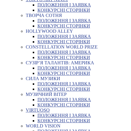
ПОЛОЖЕННЯ І ЗАЯВКА
КОНКУРСНІ СТОРІНКИ
ТВОРЧА СОТНЯ
ПОЛОЖЕННЯ І ЗАЯВКА
КОНКУРСНІ СТОРІНКИ
HOLLYWOOD ALLEY
ПОЛОЖЕННЯ І ЗАЯВКА
КОНКУРСНІ СТОРІНКИ
CONSTELLATION WORLD PRIZE
ПОЛОЖЕННЯ І ЗАЯВКА
КОНКУРСНІ СТОРІНКИ
СУЗІР’Я ТАЛАНТІВ: АМЕРИКА
ПОЛОЖЕННЯ І ЗАЯВКА
КОНКУРСНІ СТОРІНКИ
СИЛА МУЗИКИ
ПОЛОЖЕННЯ І ЗАЯВКА
КОНКУРСНІ СТОРІНКИ
МУЗИЧНИЙ ВІТЕР
ПОЛОЖЕННЯ І ЗАЯВКА
КОНКУРСНІ СТОРІНКИ
VIRTUOSO
ПОЛОЖЕННЯ І ЗАЯВКА
КОНКУРСНІ СТОРІНКИ
WORLD VISION