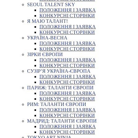
SEOUL TALENT SKY
ПОЛОЖЕННЯ І ЗАЯВКА
КОНКУРСНІ СТОРІНКИ
Я МАЮ ТАЛАНТ!
ПОЛОЖЕННЯ І ЗАЯВКА
КОНКУРСНІ СТОРІНКИ
УКРАЇНА-ВЕСНА
ПОЛОЖЕННЯ І ЗАЯВКА
КОНКУРСНІ СТОРІНКИ
ЗІРКИ ЄВРОПИ
ПОЛОЖЕННЯ І ЗАЯВКА
КОНКУРСНІ СТОРІНКИ
СУЗІР’Я УКРАЇНА-ЄВРОПА
ПОЛОЖЕННЯ І ЗАЯВКА
КОНКУРСНІ СТОРІНКИ
ПАРИЖ: ТАЛАНТИ ЄВРОПИ
ПОЛОЖЕННЯ І ЗАЯВКА
КОНКУРСНІ СТОРІНКИ
РИМ: ТАЛАНТИ ЄВРОПИ
ПОЛОЖЕННЯ І ЗАЯВКА
КОНКУРСНІ СТОРІНКИ
МАДРИД: ТАЛАНТИ ЄВРОПИ
ПОЛОЖЕННЯ І ЗАЯВКА
КОНКУРСНІ СТОРІНКИ
TOKYO ART NINJA