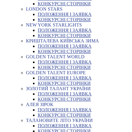
КОНКУРСНІ СТОРІНКИ
LONDON STARS
ПОЛОЖЕННЯ І ЗАЯВКА
КОНКУРСНІ СТОРІНКИ
NEW YORK STARLIGHTS
ПОЛОЖЕННЯ І ЗАЯВКА
КОНКУРСНІ СТОРІНКИ
КРИШТАЛЕВА КИЇВСЬКА ЗИМА
ПОЛОЖЕННЯ І ЗАЯВКА
КОНКУРСНІ СТОРІНКИ
GOLDEN TALENT WORLD
ПОЛОЖЕННЯ І ЗАЯВКА
КОНКУРСНІ СТОРІНКИ
GOLDEN TALENT EUROPE
ПОЛОЖЕННЯ І ЗАЯВКА
КОНКУРСНІ СТОРІНКИ
ЗОЛОТИЙ ТАЛАНТ УКРАЇНИ
ПОЛОЖЕННЯ І ЗАЯВКА
КОНКУРСНІ СТОРІНКИ
АЛЕЯ ЗІРОК
ПОЛОЖЕННЯ І ЗАЯВКА
КОНКУРСНІ СТОРІНКИ
ТАЛАНОВИТЕ ЛІТО УКРАЇНИ
ПОЛОЖЕННЯ І ЗАЯВКА
КОНКУРСНІ СТОРІНКИ