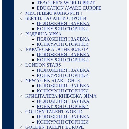
TEACHER’S WORLD PRIZE
EDUCATION AWARD EUROPE
МИСТЕЦЬКІ КОНКУРСИ ↓
БЕРЛІН: ТАЛАНТИ ЄВРОПИ
ПОЛОЖЕННЯ І ЗАЯВКА
КОНКУРСНІ СТОРІНКИ
РІЗДВЯНА ЗІРКА
ПОЛОЖЕННЯ І ЗАЯВКА
КОНКУРСНІ СТОРІНКИ
УКРАЇНСЬКА ОСІНЬ ЗОЛОТА
ПОЛОЖЕННЯ І ЗАЯВКА
КОНКУРСНІ СТОРІНКИ
LONDON STARS
ПОЛОЖЕННЯ І ЗАЯВКА
КОНКУРСНІ СТОРІНКИ
NEW YORK STARLIGHTS
ПОЛОЖЕННЯ І ЗАЯВКА
КОНКУРСНІ СТОРІНКИ
КРИШТАЛЕВА КИЇВСЬКА ЗИМА
ПОЛОЖЕННЯ І ЗАЯВКА
КОНКУРСНІ СТОРІНКИ
GOLDEN TALENT WORLD
ПОЛОЖЕННЯ І ЗАЯВКА
КОНКУРСНІ СТОРІНКИ
GOLDEN TALENT EUROPE