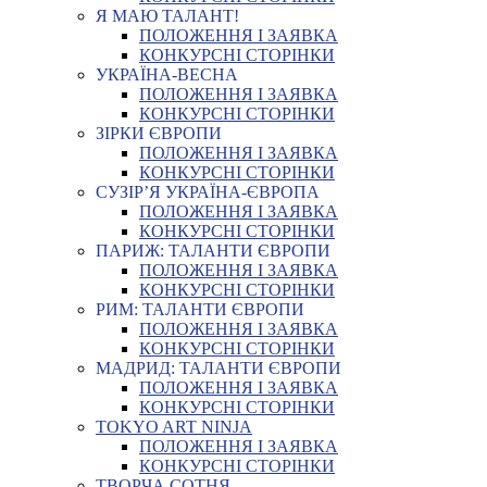
Я МАЮ ТАЛАНТ!
ПОЛОЖЕННЯ І ЗАЯВКА
КОНКУРСНІ СТОРІНКИ
УКРАЇНА-ВЕСНА
ПОЛОЖЕННЯ І ЗАЯВКА
КОНКУРСНІ СТОРІНКИ
ЗІРКИ ЄВРОПИ
ПОЛОЖЕННЯ І ЗАЯВКА
КОНКУРСНІ СТОРІНКИ
СУЗІР’Я УКРАЇНА-ЄВРОПА
ПОЛОЖЕННЯ І ЗАЯВКА
КОНКУРСНІ СТОРІНКИ
ПАРИЖ: ТАЛАНТИ ЄВРОПИ
ПОЛОЖЕННЯ І ЗАЯВКА
КОНКУРСНІ СТОРІНКИ
РИМ: ТАЛАНТИ ЄВРОПИ
ПОЛОЖЕННЯ І ЗАЯВКА
КОНКУРСНІ СТОРІНКИ
МАДРИД: ТАЛАНТИ ЄВРОПИ
ПОЛОЖЕННЯ І ЗАЯВКА
КОНКУРСНІ СТОРІНКИ
TOKYO ART NINJA
ПОЛОЖЕННЯ І ЗАЯВКА
КОНКУРСНІ СТОРІНКИ
ТВОРЧА СОТНЯ