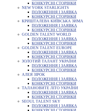
КОНКУРСНІ СТОРІНКИ
NEW YORK STARLIGHTS
ПОЛОЖЕННЯ І ЗАЯВКА
КОНКУРСНІ СТОРІНКИ
КРИШТАЛЕВА КИЇВСЬКА ЗИМА
ПОЛОЖЕННЯ І ЗАЯВКА
КОНКУРСНІ СТОРІНКИ
GOLDEN TALENT WORLD
ПОЛОЖЕННЯ І ЗАЯВКА
КОНКУРСНІ СТОРІНКИ
GOLDEN TALENT EUROPE
ПОЛОЖЕННЯ І ЗАЯВКА
КОНКУРСНІ СТОРІНКИ
ЗОЛОТИЙ ТАЛАНТ УКРАЇНИ
ПОЛОЖЕННЯ І ЗАЯВКА
КОНКУРСНІ СТОРІНКИ
АЛЕЯ ЗІРОК
ПОЛОЖЕННЯ І ЗАЯВКА
КОНКУРСНІ СТОРІНКИ
ТАЛАНОВИТЕ ЛІТО УКРАЇНИ
ПОЛОЖЕННЯ І ЗАЯВКА
КОНКУРСНІ СТОРІНКИ
SEOUL TALENT SKY
ПОЛОЖЕННЯ І ЗАЯВКА
КОНКУРСНІ СТОРІНКИ