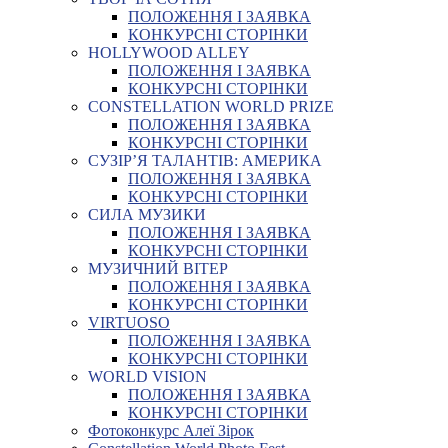
ПОЛОЖЕННЯ І ЗАЯВКА
КОНКУРСНІ СТОРІНКИ
HOLLYWOOD ALLEY
ПОЛОЖЕННЯ І ЗАЯВКА
КОНКУРСНІ СТОРІНКИ
CONSTELLATION WORLD PRIZE
ПОЛОЖЕННЯ І ЗАЯВКА
КОНКУРСНІ СТОРІНКИ
СУЗІР’Я ТАЛАНТІВ: АМЕРИКА
ПОЛОЖЕННЯ І ЗАЯВКА
КОНКУРСНІ СТОРІНКИ
СИЛА МУЗИКИ
ПОЛОЖЕННЯ І ЗАЯВКА
КОНКУРСНІ СТОРІНКИ
МУЗИЧНИЙ ВІТЕР
ПОЛОЖЕННЯ І ЗАЯВКА
КОНКУРСНІ СТОРІНКИ
VIRTUOSO
ПОЛОЖЕННЯ І ЗАЯВКА
КОНКУРСНІ СТОРІНКИ
WORLD VISION
ПОЛОЖЕННЯ І ЗАЯВКА
КОНКУРСНІ СТОРІНКИ
Фотоконкурс Алеї Зірок