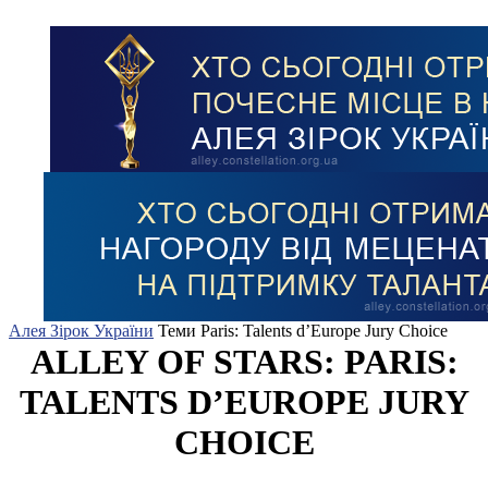
Алея Зірок України
Теми
Paris: Talents d’Europe Jury Choice
ALLEY OF STARS: PARIS:
TALENTS D’EUROPE JURY
CHOICE