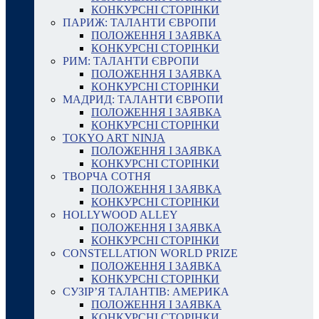
КОНКУРСНІ СТОРІНКИ
ПАРИЖ: ТАЛАНТИ ЄВРОПИ
ПОЛОЖЕННЯ І ЗАЯВКА
КОНКУРСНІ СТОРІНКИ
РИМ: ТАЛАНТИ ЄВРОПИ
ПОЛОЖЕННЯ І ЗАЯВКА
КОНКУРСНІ СТОРІНКИ
МАДРИД: ТАЛАНТИ ЄВРОПИ
ПОЛОЖЕННЯ І ЗАЯВКА
КОНКУРСНІ СТОРІНКИ
TOKYO ART NINJA
ПОЛОЖЕННЯ І ЗАЯВКА
КОНКУРСНІ СТОРІНКИ
ТВОРЧА СОТНЯ
ПОЛОЖЕННЯ І ЗАЯВКА
КОНКУРСНІ СТОРІНКИ
HOLLYWOOD ALLEY
ПОЛОЖЕННЯ І ЗАЯВКА
КОНКУРСНІ СТОРІНКИ
CONSTELLATION WORLD PRIZE
ПОЛОЖЕННЯ І ЗАЯВКА
КОНКУРСНІ СТОРІНКИ
СУЗІР’Я ТАЛАНТІВ: АМЕРИКА
ПОЛОЖЕННЯ І ЗАЯВКА
КОНКУРСНІ СТОРІНКИ