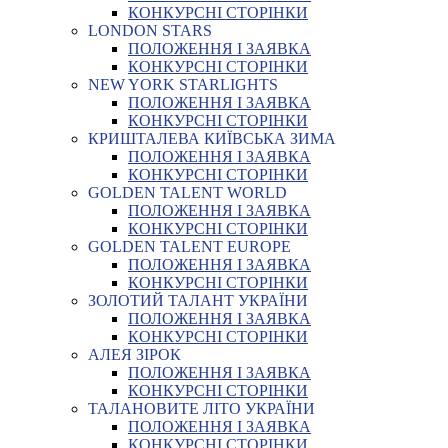
КОНКУРСНІ СТОРІНКИ
LONDON STARS
ПОЛОЖЕННЯ І ЗАЯВКА
КОНКУРСНІ СТОРІНКИ
NEW YORK STARLIGHTS
ПОЛОЖЕННЯ І ЗАЯВКА
КОНКУРСНІ СТОРІНКИ
КРИШТАЛЕВА КИЇВСЬКА ЗИМА
ПОЛОЖЕННЯ І ЗАЯВКА
КОНКУРСНІ СТОРІНКИ
GOLDEN TALENT WORLD
ПОЛОЖЕННЯ І ЗАЯВКА
КОНКУРСНІ СТОРІНКИ
GOLDEN TALENT EUROPE
ПОЛОЖЕННЯ І ЗАЯВКА
КОНКУРСНІ СТОРІНКИ
ЗОЛОТИЙ ТАЛАНТ УКРАЇНИ
ПОЛОЖЕННЯ І ЗАЯВКА
КОНКУРСНІ СТОРІНКИ
АЛЕЯ ЗІРОК
ПОЛОЖЕННЯ І ЗАЯВКА
КОНКУРСНІ СТОРІНКИ
ТАЛАНОВИТЕ ЛІТО УКРАЇНИ
ПОЛОЖЕННЯ І ЗАЯВКА
КОНКУРСНІ СТОРІНКИ