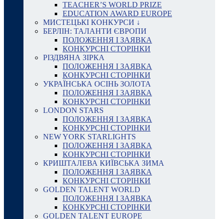
TEACHER’S WORLD PRIZE
EDUCATION AWARD EUROPE
МИСТЕЦЬКІ КОНКУРСИ ↓
БЕРЛІН: ТАЛАНТИ ЄВРОПИ
ПОЛОЖЕННЯ І ЗАЯВКА
КОНКУРСНІ СТОРІНКИ
РІЗДВЯНА ЗІРКА
ПОЛОЖЕННЯ І ЗАЯВКА
КОНКУРСНІ СТОРІНКИ
УКРАЇНСЬКА ОСІНЬ ЗОЛОТА
ПОЛОЖЕННЯ І ЗАЯВКА
КОНКУРСНІ СТОРІНКИ
LONDON STARS
ПОЛОЖЕННЯ І ЗАЯВКА
КОНКУРСНІ СТОРІНКИ
NEW YORK STARLIGHTS
ПОЛОЖЕННЯ І ЗАЯВКА
КОНКУРСНІ СТОРІНКИ
КРИШТАЛЕВА КИЇВСЬКА ЗИМА
ПОЛОЖЕННЯ І ЗАЯВКА
КОНКУРСНІ СТОРІНКИ
GOLDEN TALENT WORLD
ПОЛОЖЕННЯ І ЗАЯВКА
КОНКУРСНІ СТОРІНКИ
GOLDEN TALENT EUROPE