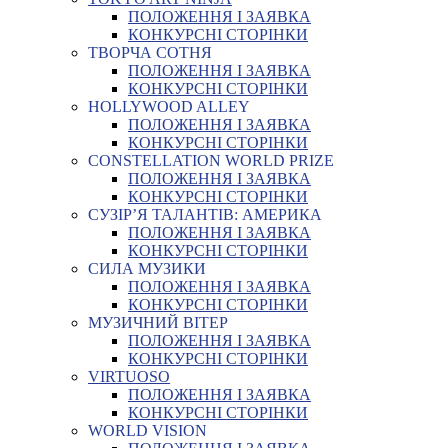
ПОЛОЖЕННЯ І ЗАЯВКА
КОНКУРСНІ СТОРІНКИ
ТВОРЧА СОТНЯ
ПОЛОЖЕННЯ І ЗАЯВКА
КОНКУРСНІ СТОРІНКИ
HOLLYWOOD ALLEY
ПОЛОЖЕННЯ І ЗАЯВКА
КОНКУРСНІ СТОРІНКИ
CONSTELLATION WORLD PRIZE
ПОЛОЖЕННЯ І ЗАЯВКА
КОНКУРСНІ СТОРІНКИ
СУЗІР’Я ТАЛАНТІВ: АМЕРИКА
ПОЛОЖЕННЯ І ЗАЯВКА
КОНКУРСНІ СТОРІНКИ
СИЛА МУЗИКИ
ПОЛОЖЕННЯ І ЗАЯВКА
КОНКУРСНІ СТОРІНКИ
МУЗИЧНИЙ ВІТЕР
ПОЛОЖЕННЯ І ЗАЯВКА
КОНКУРСНІ СТОРІНКИ
VIRTUOSO
ПОЛОЖЕННЯ І ЗАЯВКА
КОНКУРСНІ СТОРІНКИ
WORLD VISION