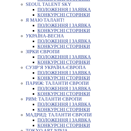
SEOUL TALENT SKY
ПОЛОЖЕННЯ І ЗАЯВКА
КОНКУРСНІ СТОРІНКИ
Я МАЮ ТАЛАНТ!
ПОЛОЖЕННЯ І ЗАЯВКА
КОНКУРСНІ СТОРІНКИ
УКРАЇНА-ВЕСНА
ПОЛОЖЕННЯ І ЗАЯВКА
КОНКУРСНІ СТОРІНКИ
ЗІРКИ ЄВРОПИ
ПОЛОЖЕННЯ І ЗАЯВКА
КОНКУРСНІ СТОРІНКИ
СУЗІР’Я УКРАЇНА-ЄВРОПА
ПОЛОЖЕННЯ І ЗАЯВКА
КОНКУРСНІ СТОРІНКИ
ПАРИЖ: ТАЛАНТИ ЄВРОПИ
ПОЛОЖЕННЯ І ЗАЯВКА
КОНКУРСНІ СТОРІНКИ
РИМ: ТАЛАНТИ ЄВРОПИ
ПОЛОЖЕННЯ І ЗАЯВКА
КОНКУРСНІ СТОРІНКИ
МАДРИД: ТАЛАНТИ ЄВРОПИ
ПОЛОЖЕННЯ І ЗАЯВКА
КОНКУРСНІ СТОРІНКИ
TOKYO ART NINJA