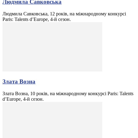
Людмила Савковська
Людмила Савковська, 12 років, на міжнародному конкурсі
Paris: Talents d’Europe, 4-й сезон.
Злата Возна
Злата Возна, 10 років, на міжнародному конкурсі Paris: Talents
d’Europe, 4-й сезон.