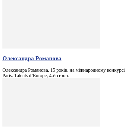
Олександра Романова
Олександра Романова, 15 років, на міжнародному конкурсі
Paris: Talents d’Europe, 4-й сезон.