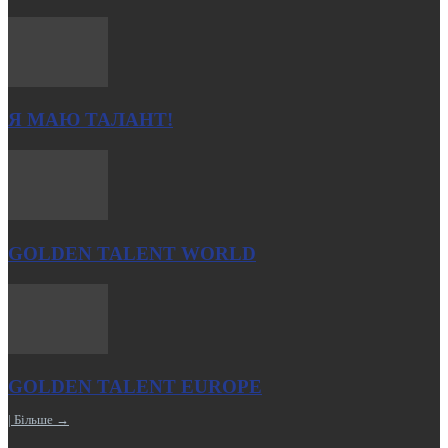
Я МАЮ ТАЛАНТ!
GOLDEN TALENT WORLD
GOLDEN TALENT EUROPE
| Більше →