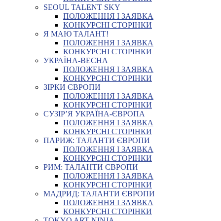
SEOUL TALENT SKY
ПОЛОЖЕННЯ І ЗАЯВКА
КОНКУРСНІ СТОРІНКИ
Я МАЮ ТАЛАНТ!
ПОЛОЖЕННЯ І ЗАЯВКА
КОНКУРСНІ СТОРІНКИ
УКРАЇНА-ВЕСНА
ПОЛОЖЕННЯ І ЗАЯВКА
КОНКУРСНІ СТОРІНКИ
ЗІРКИ ЄВРОПИ
ПОЛОЖЕННЯ І ЗАЯВКА
КОНКУРСНІ СТОРІНКИ
СУЗІР’Я УКРАЇНА-ЄВРОПА
ПОЛОЖЕННЯ І ЗАЯВКА
КОНКУРСНІ СТОРІНКИ
ПАРИЖ: ТАЛАНТИ ЄВРОПИ
ПОЛОЖЕННЯ І ЗАЯВКА
КОНКУРСНІ СТОРІНКИ
РИМ: ТАЛАНТИ ЄВРОПИ
ПОЛОЖЕННЯ І ЗАЯВКА
КОНКУРСНІ СТОРІНКИ
МАДРИД: ТАЛАНТИ ЄВРОПИ
ПОЛОЖЕННЯ І ЗАЯВКА
КОНКУРСНІ СТОРІНКИ
TOKYO ART NINJA