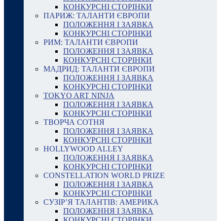
КОНКУРСНІ СТОРІНКИ
ПАРИЖ: ТАЛАНТИ ЄВРОПИ
ПОЛОЖЕННЯ І ЗАЯВКА
КОНКУРСНІ СТОРІНКИ
РИМ: ТАЛАНТИ ЄВРОПИ
ПОЛОЖЕННЯ І ЗАЯВКА
КОНКУРСНІ СТОРІНКИ
МАДРИД: ТАЛАНТИ ЄВРОПИ
ПОЛОЖЕННЯ І ЗАЯВКА
КОНКУРСНІ СТОРІНКИ
TOKYO ART NINJA
ПОЛОЖЕННЯ І ЗАЯВКА
КОНКУРСНІ СТОРІНКИ
ТВОРЧА СОТНЯ
ПОЛОЖЕННЯ І ЗАЯВКА
КОНКУРСНІ СТОРІНКИ
HOLLYWOOD ALLEY
ПОЛОЖЕННЯ І ЗАЯВКА
КОНКУРСНІ СТОРІНКИ
CONSTELLATION WORLD PRIZE
ПОЛОЖЕННЯ І ЗАЯВКА
КОНКУРСНІ СТОРІНКИ
СУЗІР’Я ТАЛАНТІВ: АМЕРИКА
ПОЛОЖЕННЯ І ЗАЯВКА
КОНКУРСНІ СТОРІНКИ