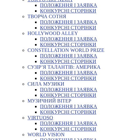
ПОЛОЖЕННЯ І ЗАЯВКА
КОНКУРСНІ СТОРІНКИ
ТВОРЧА СОТНЯ
ПОЛОЖЕННЯ І ЗАЯВКА
КОНКУРСНІ СТОРІНКИ
HOLLYWOOD ALLEY
ПОЛОЖЕННЯ І ЗАЯВКА
КОНКУРСНІ СТОРІНКИ
CONSTELLATION WORLD PRIZE
ПОЛОЖЕННЯ І ЗАЯВКА
КОНКУРСНІ СТОРІНКИ
СУЗІР’Я ТАЛАНТІВ: АМЕРИКА
ПОЛОЖЕННЯ І ЗАЯВКА
КОНКУРСНІ СТОРІНКИ
СИЛА МУЗИКИ
ПОЛОЖЕННЯ І ЗАЯВКА
КОНКУРСНІ СТОРІНКИ
МУЗИЧНИЙ ВІТЕР
ПОЛОЖЕННЯ І ЗАЯВКА
КОНКУРСНІ СТОРІНКИ
VIRTUOSO
ПОЛОЖЕННЯ І ЗАЯВКА
КОНКУРСНІ СТОРІНКИ
WORLD VISION