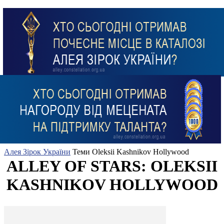
Алея Зірок України
Теми
Oleksii Kashnikov Hollywood
ALLEY OF STARS: OLEKSII
KASHNIKOV HOLLYWOOD