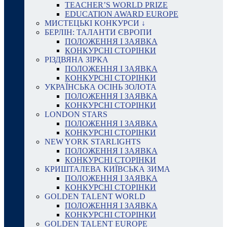
TEACHER’S WORLD PRIZE
EDUCATION AWARD EUROPE
МИСТЕЦЬКІ КОНКУРСИ ↓
БЕРЛІН: ТАЛАНТИ ЄВРОПИ
ПОЛОЖЕННЯ І ЗАЯВКА
КОНКУРСНІ СТОРІНКИ
РІЗДВЯНА ЗІРКА
ПОЛОЖЕННЯ І ЗАЯВКА
КОНКУРСНІ СТОРІНКИ
УКРАЇНСЬКА ОСІНЬ ЗОЛОТА
ПОЛОЖЕННЯ І ЗАЯВКА
КОНКУРСНІ СТОРІНКИ
LONDON STARS
ПОЛОЖЕННЯ І ЗАЯВКА
КОНКУРСНІ СТОРІНКИ
NEW YORK STARLIGHTS
ПОЛОЖЕННЯ І ЗАЯВКА
КОНКУРСНІ СТОРІНКИ
КРИШТАЛЕВА КИЇВСЬКА ЗИМА
ПОЛОЖЕННЯ І ЗАЯВКА
КОНКУРСНІ СТОРІНКИ
GOLDEN TALENT WORLD
ПОЛОЖЕННЯ І ЗАЯВКА
КОНКУРСНІ СТОРІНКИ
GOLDEN TALENT EUROPE