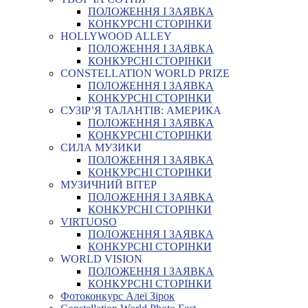
ПОЛОЖЕННЯ І ЗАЯВКА
КОНКУРСНІ СТОРІНКИ
HOLLYWOOD ALLEY
ПОЛОЖЕННЯ І ЗАЯВКА
КОНКУРСНІ СТОРІНКИ
CONSTELLATION WORLD PRIZE
ПОЛОЖЕННЯ І ЗАЯВКА
КОНКУРСНІ СТОРІНКИ
СУЗІР’Я ТАЛАНТІВ: АМЕРИКА
ПОЛОЖЕННЯ І ЗАЯВКА
КОНКУРСНІ СТОРІНКИ
СИЛА МУЗИКИ
ПОЛОЖЕННЯ І ЗАЯВКА
КОНКУРСНІ СТОРІНКИ
МУЗИЧНИЙ ВІТЕР
ПОЛОЖЕННЯ І ЗАЯВКА
КОНКУРСНІ СТОРІНКИ
VIRTUOSO
ПОЛОЖЕННЯ І ЗАЯВКА
КОНКУРСНІ СТОРІНКИ
WORLD VISION
ПОЛОЖЕННЯ І ЗАЯВКА
КОНКУРСНІ СТОРІНКИ
Фотоконкурс Алеї Зірок