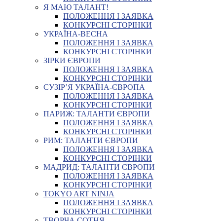
Я МАЮ ТАЛАНТ!
ПОЛОЖЕННЯ І ЗАЯВКА
КОНКУРСНІ СТОРІНКИ
УКРАЇНА-ВЕСНА
ПОЛОЖЕННЯ І ЗАЯВКА
КОНКУРСНІ СТОРІНКИ
ЗІРКИ ЄВРОПИ
ПОЛОЖЕННЯ І ЗАЯВКА
КОНКУРСНІ СТОРІНКИ
СУЗІР’Я УКРАЇНА-ЄВРОПА
ПОЛОЖЕННЯ І ЗАЯВКА
КОНКУРСНІ СТОРІНКИ
ПАРИЖ: ТАЛАНТИ ЄВРОПИ
ПОЛОЖЕННЯ І ЗАЯВКА
КОНКУРСНІ СТОРІНКИ
РИМ: ТАЛАНТИ ЄВРОПИ
ПОЛОЖЕННЯ І ЗАЯВКА
КОНКУРСНІ СТОРІНКИ
МАДРИД: ТАЛАНТИ ЄВРОПИ
ПОЛОЖЕННЯ І ЗАЯВКА
КОНКУРСНІ СТОРІНКИ
TOKYO ART NINJA
ПОЛОЖЕННЯ І ЗАЯВКА
КОНКУРСНІ СТОРІНКИ
ТВОРЧА СОТНЯ