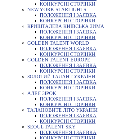
КОНКУРСНІ СТОРІНКИ
NEW YORK STARLIGHTS
ПОЛОЖЕННЯ І ЗАЯВКА
КОНКУРСНІ СТОРІНКИ
КРИШТАЛЕВА КИЇВСЬКА ЗИМА
ПОЛОЖЕННЯ І ЗАЯВКА
КОНКУРСНІ СТОРІНКИ
GOLDEN TALENT WORLD
ПОЛОЖЕННЯ І ЗАЯВКА
КОНКУРСНІ СТОРІНКИ
GOLDEN TALENT EUROPE
ПОЛОЖЕННЯ І ЗАЯВКА
КОНКУРСНІ СТОРІНКИ
ЗОЛОТИЙ ТАЛАНТ УКРАЇНИ
ПОЛОЖЕННЯ І ЗАЯВКА
КОНКУРСНІ СТОРІНКИ
АЛЕЯ ЗІРОК
ПОЛОЖЕННЯ І ЗАЯВКА
КОНКУРСНІ СТОРІНКИ
ТАЛАНОВИТЕ ЛІТО УКРАЇНИ
ПОЛОЖЕННЯ І ЗАЯВКА
КОНКУРСНІ СТОРІНКИ
SEOUL TALENT SKY
ПОЛОЖЕННЯ І ЗАЯВКА
КОНКУРСНІ СТОРІНКИ