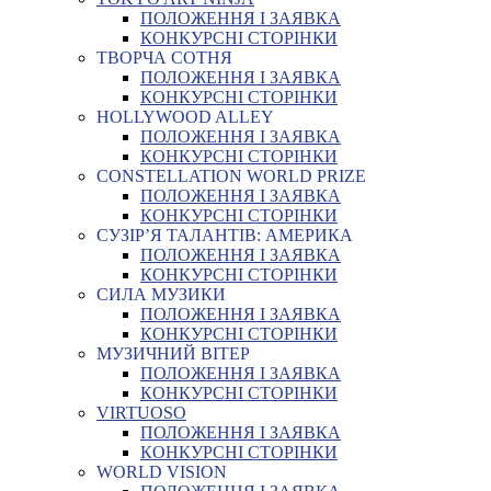
ПОЛОЖЕННЯ І ЗАЯВКА
КОНКУРСНІ СТОРІНКИ
ТВОРЧА СОТНЯ
ПОЛОЖЕННЯ І ЗАЯВКА
КОНКУРСНІ СТОРІНКИ
HOLLYWOOD ALLEY
ПОЛОЖЕННЯ І ЗАЯВКА
КОНКУРСНІ СТОРІНКИ
CONSTELLATION WORLD PRIZE
ПОЛОЖЕННЯ І ЗАЯВКА
КОНКУРСНІ СТОРІНКИ
СУЗІР’Я ТАЛАНТІВ: АМЕРИКА
ПОЛОЖЕННЯ І ЗАЯВКА
КОНКУРСНІ СТОРІНКИ
СИЛА МУЗИКИ
ПОЛОЖЕННЯ І ЗАЯВКА
КОНКУРСНІ СТОРІНКИ
МУЗИЧНИЙ ВІТЕР
ПОЛОЖЕННЯ І ЗАЯВКА
КОНКУРСНІ СТОРІНКИ
VIRTUOSO
ПОЛОЖЕННЯ І ЗАЯВКА
КОНКУРСНІ СТОРІНКИ
WORLD VISION