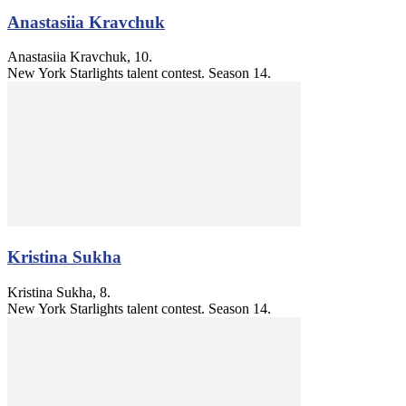
Anastasiia Kravchuk
Anastasiia Kravchuk, 10.
New York Starlights talent contest. Season 14.
Kristina Sukha
Kristina Sukha, 8.
New York Starlights talent contest. Season 14.