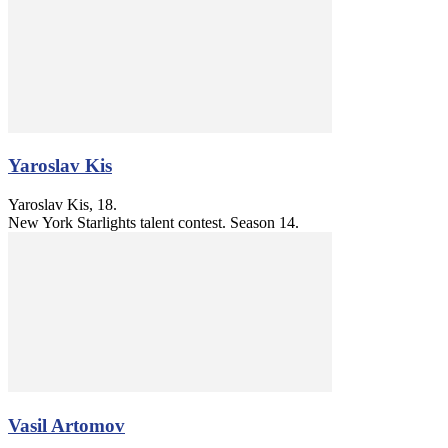
Yaroslav Kis
Yaroslav Kis, 18.
New York Starlights talent contest. Season 14.
Vasil Artomov