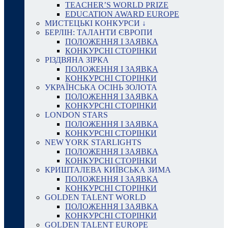
TEACHER’S WORLD PRIZE
EDUCATION AWARD EUROPE
МИСТЕЦЬКІ КОНКУРСИ ↓
БЕРЛІН: ТАЛАНТИ ЄВРОПИ
ПОЛОЖЕННЯ І ЗАЯВКА
КОНКУРСНІ СТОРІНКИ
РІЗДВЯНА ЗІРКА
ПОЛОЖЕННЯ І ЗАЯВКА
КОНКУРСНІ СТОРІНКИ
УКРАЇНСЬКА ОСІНЬ ЗОЛОТА
ПОЛОЖЕННЯ І ЗАЯВКА
КОНКУРСНІ СТОРІНКИ
LONDON STARS
ПОЛОЖЕННЯ І ЗАЯВКА
КОНКУРСНІ СТОРІНКИ
NEW YORK STARLIGHTS
ПОЛОЖЕННЯ І ЗАЯВКА
КОНКУРСНІ СТОРІНКИ
КРИШТАЛЕВА КИЇВСЬКА ЗИМА
ПОЛОЖЕННЯ І ЗАЯВКА
КОНКУРСНІ СТОРІНКИ
GOLDEN TALENT WORLD
ПОЛОЖЕННЯ І ЗАЯВКА
КОНКУРСНІ СТОРІНКИ
GOLDEN TALENT EUROPE