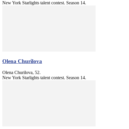
New York Starlights talent contest. Season 14.
Olena Churilova
Olena Churilova, 52.
New York Starlights talent contest. Season 14.