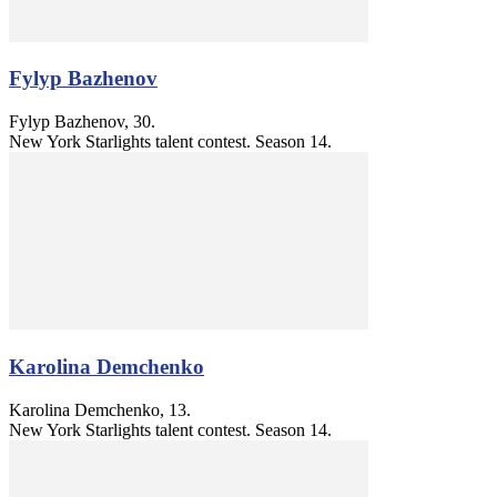
Fylyp Bazhenov
Fylyp Bazhenov, 30.
New York Starlights talent contest. Season 14.
Karolina Demchenko
Karolina Demchenko, 13.
New York Starlights talent contest. Season 14.