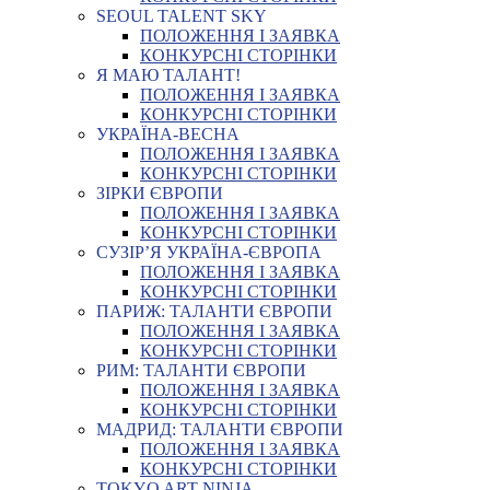
SEOUL TALENT SKY
ПОЛОЖЕННЯ І ЗАЯВКА
КОНКУРСНІ СТОРІНКИ
Я МАЮ ТАЛАНТ!
ПОЛОЖЕННЯ І ЗАЯВКА
КОНКУРСНІ СТОРІНКИ
УКРАЇНА-ВЕСНА
ПОЛОЖЕННЯ І ЗАЯВКА
КОНКУРСНІ СТОРІНКИ
ЗІРКИ ЄВРОПИ
ПОЛОЖЕННЯ І ЗАЯВКА
КОНКУРСНІ СТОРІНКИ
СУЗІР’Я УКРАЇНА-ЄВРОПА
ПОЛОЖЕННЯ І ЗАЯВКА
КОНКУРСНІ СТОРІНКИ
ПАРИЖ: ТАЛАНТИ ЄВРОПИ
ПОЛОЖЕННЯ І ЗАЯВКА
КОНКУРСНІ СТОРІНКИ
РИМ: ТАЛАНТИ ЄВРОПИ
ПОЛОЖЕННЯ І ЗАЯВКА
КОНКУРСНІ СТОРІНКИ
МАДРИД: ТАЛАНТИ ЄВРОПИ
ПОЛОЖЕННЯ І ЗАЯВКА
КОНКУРСНІ СТОРІНКИ
TOKYO ART NINJA