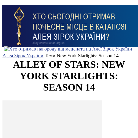
Алея Зірок України
Теми
New York Starlights: Season 14
ALLEY OF STARS: NEW
YORK STARLIGHTS:
SEASON 14