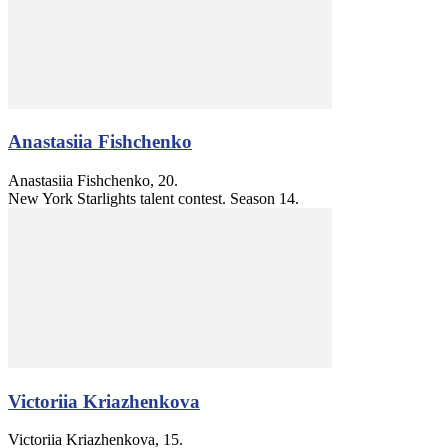
Anastasiia Fishchenko
Anastasiia Fishchenko, 20.
New York Starlights talent contest. Season 14.
Victoriia Kriazhenkova
Victoriia Kriazhenkova, 15.