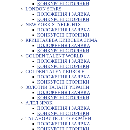
КОНКУРСНІ СТОРІНКИ
LONDON STARS
ПОЛОЖЕННЯ І ЗАЯВКА
КОНКУРСНІ СТОРІНКИ
NEW YORK STARLIGHTS
ПОЛОЖЕННЯ І ЗАЯВКА
КОНКУРСНІ СТОРІНКИ
КРИШТАЛЕВА КИЇВСЬКА ЗИМА
ПОЛОЖЕННЯ І ЗАЯВКА
КОНКУРСНІ СТОРІНКИ
GOLDEN TALENT WORLD
ПОЛОЖЕННЯ І ЗАЯВКА
КОНКУРСНІ СТОРІНКИ
GOLDEN TALENT EUROPE
ПОЛОЖЕННЯ І ЗАЯВКА
КОНКУРСНІ СТОРІНКИ
ЗОЛОТИЙ ТАЛАНТ УКРАЇНИ
ПОЛОЖЕННЯ І ЗАЯВКА
КОНКУРСНІ СТОРІНКИ
АЛЕЯ ЗІРОК
ПОЛОЖЕННЯ І ЗАЯВКА
КОНКУРСНІ СТОРІНКИ
ТАЛАНОВИТЕ ЛІТО УКРАЇНИ
ПОЛОЖЕННЯ І ЗАЯВКА
КОНКУРСНІ СТОРІНКИ