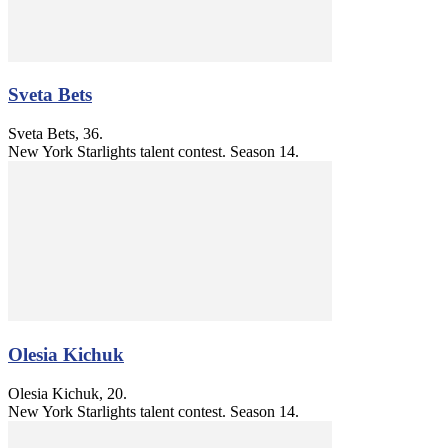
Sveta Bets
Sveta Bets, 36.
New York Starlights talent contest. Season 14.
Olesia Kichuk
Olesia Kichuk, 20.
New York Starlights talent contest. Season 14.