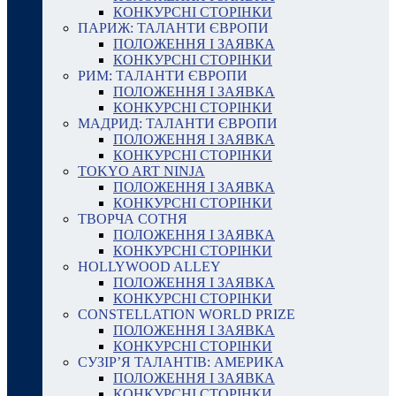
КОНКУРСНІ СТОРІНКИ
ПАРИЖ: ТАЛАНТИ ЄВРОПИ
ПОЛОЖЕННЯ І ЗАЯВКА
КОНКУРСНІ СТОРІНКИ
РИМ: ТАЛАНТИ ЄВРОПИ
ПОЛОЖЕННЯ І ЗАЯВКА
КОНКУРСНІ СТОРІНКИ
МАДРИД: ТАЛАНТИ ЄВРОПИ
ПОЛОЖЕННЯ І ЗАЯВКА
КОНКУРСНІ СТОРІНКИ
TOKYO ART NINJA
ПОЛОЖЕННЯ І ЗАЯВКА
КОНКУРСНІ СТОРІНКИ
ТВОРЧА СОТНЯ
ПОЛОЖЕННЯ І ЗАЯВКА
КОНКУРСНІ СТОРІНКИ
HOLLYWOOD ALLEY
ПОЛОЖЕННЯ І ЗАЯВКА
КОНКУРСНІ СТОРІНКИ
CONSTELLATION WORLD PRIZE
ПОЛОЖЕННЯ І ЗАЯВКА
КОНКУРСНІ СТОРІНКИ
СУЗІР’Я ТАЛАНТІВ: АМЕРИКА
ПОЛОЖЕННЯ І ЗАЯВКА
КОНКУРСНІ СТОРІНКИ