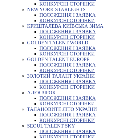
КОНКУРСНІ СТОРІНКИ
NEW YORK STARLIGHTS
ПОЛОЖЕННЯ І ЗАЯВКА
КОНКУРСНІ СТОРІНКИ
КРИШТАЛЕВА КИЇВСЬКА ЗИМА
ПОЛОЖЕННЯ І ЗАЯВКА
КОНКУРСНІ СТОРІНКИ
GOLDEN TALENT WORLD
ПОЛОЖЕННЯ І ЗАЯВКА
КОНКУРСНІ СТОРІНКИ
GOLDEN TALENT EUROPE
ПОЛОЖЕННЯ І ЗАЯВКА
КОНКУРСНІ СТОРІНКИ
ЗОЛОТИЙ ТАЛАНТ УКРАЇНИ
ПОЛОЖЕННЯ І ЗАЯВКА
КОНКУРСНІ СТОРІНКИ
АЛЕЯ ЗІРОК
ПОЛОЖЕННЯ І ЗАЯВКА
КОНКУРСНІ СТОРІНКИ
ТАЛАНОВИТЕ ЛІТО УКРАЇНИ
ПОЛОЖЕННЯ І ЗАЯВКА
КОНКУРСНІ СТОРІНКИ
SEOUL TALENT SKY
ПОЛОЖЕННЯ І ЗАЯВКА
КОНКУРСНІ СТОРІНКИ