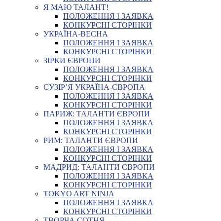
Я МАЮ ТАЛАНТ!
ПОЛОЖЕННЯ І ЗАЯВКА
КОНКУРСНІ СТОРІНКИ
УКРАЇНА-ВЕСНА
ПОЛОЖЕННЯ І ЗАЯВКА
КОНКУРСНІ СТОРІНКИ
ЗІРКИ ЄВРОПИ
ПОЛОЖЕННЯ І ЗАЯВКА
КОНКУРСНІ СТОРІНКИ
СУЗІР’Я УКРАЇНА-ЄВРОПА
ПОЛОЖЕННЯ І ЗАЯВКА
КОНКУРСНІ СТОРІНКИ
ПАРИЖ: ТАЛАНТИ ЄВРОПИ
ПОЛОЖЕННЯ І ЗАЯВКА
КОНКУРСНІ СТОРІНКИ
РИМ: ТАЛАНТИ ЄВРОПИ
ПОЛОЖЕННЯ І ЗАЯВКА
КОНКУРСНІ СТОРІНКИ
МАДРИД: ТАЛАНТИ ЄВРОПИ
ПОЛОЖЕННЯ І ЗАЯВКА
КОНКУРСНІ СТОРІНКИ
TOKYO ART NINJA
ПОЛОЖЕННЯ І ЗАЯВКА
КОНКУРСНІ СТОРІНКИ
ТВОРЧА СОТНЯ