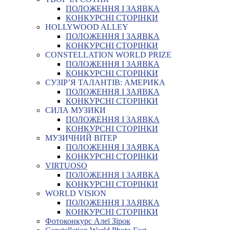
ПОЛОЖЕННЯ І ЗАЯВКА
КОНКУРСНІ СТОРІНКИ
HOLLYWOOD ALLEY
ПОЛОЖЕННЯ І ЗАЯВКА
КОНКУРСНІ СТОРІНКИ
CONSTELLATION WORLD PRIZE
ПОЛОЖЕННЯ І ЗАЯВКА
КОНКУРСНІ СТОРІНКИ
СУЗІР’Я ТАЛАНТІВ: АМЕРИКА
ПОЛОЖЕННЯ І ЗАЯВКА
КОНКУРСНІ СТОРІНКИ
СИЛА МУЗИКИ
ПОЛОЖЕННЯ І ЗАЯВКА
КОНКУРСНІ СТОРІНКИ
МУЗИЧНИЙ ВІТЕР
ПОЛОЖЕННЯ І ЗАЯВКА
КОНКУРСНІ СТОРІНКИ
VIRTUOSO
ПОЛОЖЕННЯ І ЗАЯВКА
КОНКУРСНІ СТОРІНКИ
WORLD VISION
ПОЛОЖЕННЯ І ЗАЯВКА
КОНКУРСНІ СТОРІНКИ
Фотоконкурс Алеї Зірок