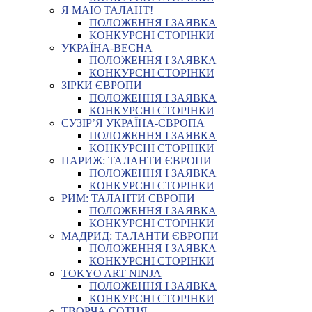
Я МАЮ ТАЛАНТ!
ПОЛОЖЕННЯ І ЗАЯВКА
КОНКУРСНІ СТОРІНКИ
УКРАЇНА-ВЕСНА
ПОЛОЖЕННЯ І ЗАЯВКА
КОНКУРСНІ СТОРІНКИ
ЗІРКИ ЄВРОПИ
ПОЛОЖЕННЯ І ЗАЯВКА
КОНКУРСНІ СТОРІНКИ
СУЗІР’Я УКРАЇНА-ЄВРОПА
ПОЛОЖЕННЯ І ЗАЯВКА
КОНКУРСНІ СТОРІНКИ
ПАРИЖ: ТАЛАНТИ ЄВРОПИ
ПОЛОЖЕННЯ І ЗАЯВКА
КОНКУРСНІ СТОРІНКИ
РИМ: ТАЛАНТИ ЄВРОПИ
ПОЛОЖЕННЯ І ЗАЯВКА
КОНКУРСНІ СТОРІНКИ
МАДРИД: ТАЛАНТИ ЄВРОПИ
ПОЛОЖЕННЯ І ЗАЯВКА
КОНКУРСНІ СТОРІНКИ
TOKYO ART NINJA
ПОЛОЖЕННЯ І ЗАЯВКА
КОНКУРСНІ СТОРІНКИ
ТВОРЧА СОТНЯ