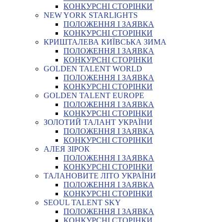
КОНКУРСНІ СТОРІНКИ
NEW YORK STARLIGHTS
ПОЛОЖЕННЯ І ЗАЯВКА
КОНКУРСНІ СТОРІНКИ
КРИШТАЛЕВА КИЇВСЬКА ЗИМА
ПОЛОЖЕННЯ І ЗАЯВКА
КОНКУРСНІ СТОРІНКИ
GOLDEN TALENT WORLD
ПОЛОЖЕННЯ І ЗАЯВКА
КОНКУРСНІ СТОРІНКИ
GOLDEN TALENT EUROPE
ПОЛОЖЕННЯ І ЗАЯВКА
КОНКУРСНІ СТОРІНКИ
ЗОЛОТИЙ ТАЛАНТ УКРАЇНИ
ПОЛОЖЕННЯ І ЗАЯВКА
КОНКУРСНІ СТОРІНКИ
АЛЕЯ ЗІРОК
ПОЛОЖЕННЯ І ЗАЯВКА
КОНКУРСНІ СТОРІНКИ
ТАЛАНОВИТЕ ЛІТО УКРАЇНИ
ПОЛОЖЕННЯ І ЗАЯВКА
КОНКУРСНІ СТОРІНКИ
SEOUL TALENT SKY
ПОЛОЖЕННЯ І ЗАЯВКА
КОНКУРСНІ СТОРІНКИ