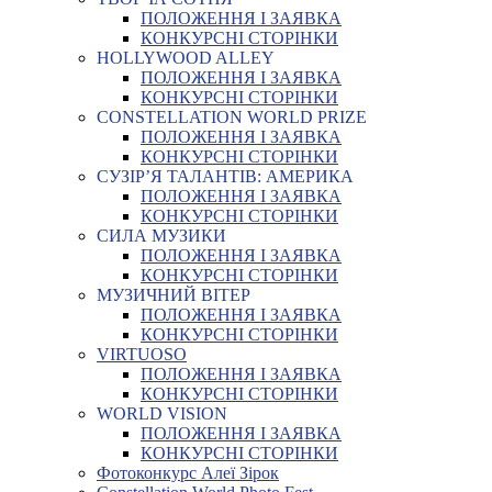
ПОЛОЖЕННЯ І ЗАЯВКА
КОНКУРСНІ СТОРІНКИ
HOLLYWOOD ALLEY
ПОЛОЖЕННЯ І ЗАЯВКА
КОНКУРСНІ СТОРІНКИ
CONSTELLATION WORLD PRIZE
ПОЛОЖЕННЯ І ЗАЯВКА
КОНКУРСНІ СТОРІНКИ
СУЗІР’Я ТАЛАНТІВ: АМЕРИКА
ПОЛОЖЕННЯ І ЗАЯВКА
КОНКУРСНІ СТОРІНКИ
СИЛА МУЗИКИ
ПОЛОЖЕННЯ І ЗАЯВКА
КОНКУРСНІ СТОРІНКИ
МУЗИЧНИЙ ВІТЕР
ПОЛОЖЕННЯ І ЗАЯВКА
КОНКУРСНІ СТОРІНКИ
VIRTUOSO
ПОЛОЖЕННЯ І ЗАЯВКА
КОНКУРСНІ СТОРІНКИ
WORLD VISION
ПОЛОЖЕННЯ І ЗАЯВКА
КОНКУРСНІ СТОРІНКИ
Фотоконкурс Алеї Зірок