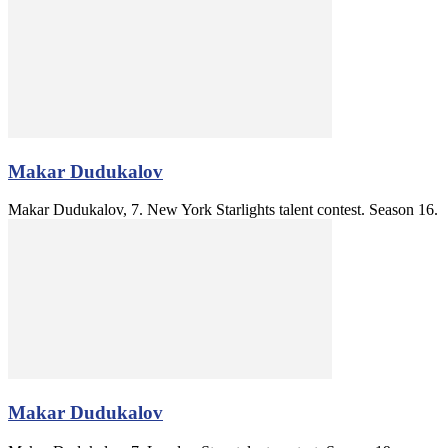
Makar Dudukalov
Makar Dudukalov, 7. New York Starlights talent contest. Season 16.
Makar Dudukalov