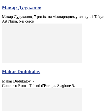
Макар Дудукалов
Макар Дудукалов, 7 років, на міжнародному конкурсі Tokyo
Art Ninja, 6-й сезон.
Makar Dudukalov
Makar Dudukalov, 7.
Concorso Roma: Talenti d'Europa. Stagione 5.