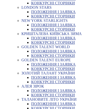
КОНКУРСНІ СТОРІНКИ
LONDON STARS
ПОЛОЖЕННЯ І ЗАЯВКА
КОНКУРСНІ СТОРІНКИ
NEW YORK STARLIGHTS
ПОЛОЖЕННЯ І ЗАЯВКА
КОНКУРСНІ СТОРІНКИ
КРИШТАЛЕВА КИЇВСЬКА ЗИМА
ПОЛОЖЕННЯ І ЗАЯВКА
КОНКУРСНІ СТОРІНКИ
GOLDEN TALENT WORLD
ПОЛОЖЕННЯ І ЗАЯВКА
КОНКУРСНІ СТОРІНКИ
GOLDEN TALENT EUROPE
ПОЛОЖЕННЯ І ЗАЯВКА
КОНКУРСНІ СТОРІНКИ
ЗОЛОТИЙ ТАЛАНТ УКРАЇНИ
ПОЛОЖЕННЯ І ЗАЯВКА
КОНКУРСНІ СТОРІНКИ
АЛЕЯ ЗІРОК
ПОЛОЖЕННЯ І ЗАЯВКА
КОНКУРСНІ СТОРІНКИ
ТАЛАНОВИТЕ ЛІТО УКРАЇНИ
ПОЛОЖЕННЯ І ЗАЯВКА
КОНКУРСНІ СТОРІНКИ