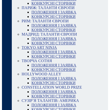
КОНКУРСНІ СТОРІНКИ
ПАРИЖ: ТАЛАНТИ ЄВРОПИ
ПОЛОЖЕННЯ І ЗАЯВКА
КОНКУРСНІ СТОРІНКИ
РИМ: ТАЛАНТИ ЄВРОПИ
ПОЛОЖЕННЯ І ЗАЯВКА
КОНКУРСНІ СТОРІНКИ
МАДРИД: ТАЛАНТИ ЄВРОПИ
ПОЛОЖЕННЯ І ЗАЯВКА
КОНКУРСНІ СТОРІНКИ
TOKYO ART NINJA
ПОЛОЖЕННЯ І ЗАЯВКА
КОНКУРСНІ СТОРІНКИ
ТВОРЧА СОТНЯ
ПОЛОЖЕННЯ І ЗАЯВКА
КОНКУРСНІ СТОРІНКИ
HOLLYWOOD ALLEY
ПОЛОЖЕННЯ І ЗАЯВКА
КОНКУРСНІ СТОРІНКИ
CONSTELLATION WORLD PRIZE
ПОЛОЖЕННЯ І ЗАЯВКА
КОНКУРСНІ СТОРІНКИ
СУЗІР’Я ТАЛАНТІВ: АМЕРИКА
ПОЛОЖЕННЯ І ЗАЯВКА
КОНКУРСНІ СТОРІНКИ