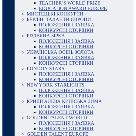
TEACHER’S WORLD PRIZE
EDUCATION AWARD EUROPE
МИСТЕЦЬКІ КОНКУРСИ ↓
БЕРЛІН: ТАЛАНТИ ЄВРОПИ
ПОЛОЖЕННЯ І ЗАЯВКА
КОНКУРСНІ СТОРІНКИ
РІЗДВЯНА ЗІРКА
ПОЛОЖЕННЯ І ЗАЯВКА
КОНКУРСНІ СТОРІНКИ
УКРАЇНСЬКА ОСІНЬ ЗОЛОТА
ПОЛОЖЕННЯ І ЗАЯВКА
КОНКУРСНІ СТОРІНКИ
LONDON STARS
ПОЛОЖЕННЯ І ЗАЯВКА
КОНКУРСНІ СТОРІНКИ
NEW YORK STARLIGHTS
ПОЛОЖЕННЯ І ЗАЯВКА
КОНКУРСНІ СТОРІНКИ
КРИШТАЛЕВА КИЇВСЬКА ЗИМА
ПОЛОЖЕННЯ І ЗАЯВКА
КОНКУРСНІ СТОРІНКИ
GOLDEN TALENT WORLD
ПОЛОЖЕННЯ І ЗАЯВКА
КОНКУРСНІ СТОРІНКИ
GOLDEN TALENT EUROPE