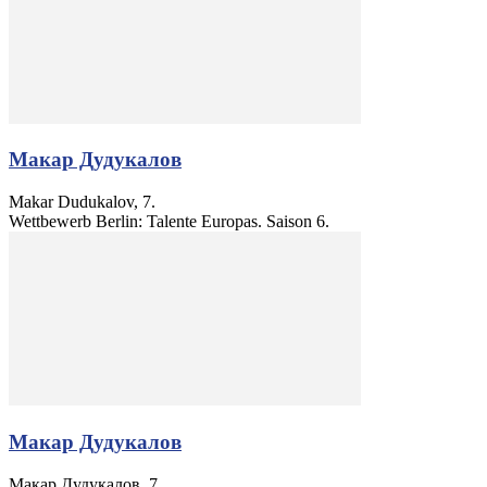
Макар Дудукалов
Makar Dudukalov, 7.
Wettbewerb Berlin: Talente Europas. Saison 6.
Макар Дудукалов
Макар Дудукалов, 7.