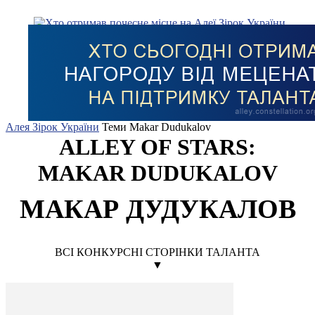
Алея Зірок України
Теми
Makar Dudukalov
ALLEY OF STARS:
MAKAR DUDUKALOV
МАКАР ДУДУКАЛОВ
ВСІ КОНКУРСНІ СТОРІНКИ ТАЛАНТА
▼