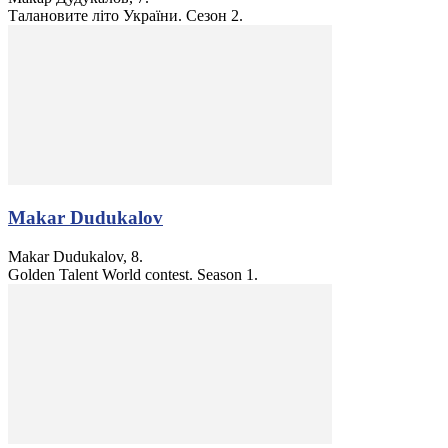
Талановите літо України. Сезон 2.
Makar Dudukalov
Makar Dudukalov, 8.
Golden Talent World contest. Season 1.