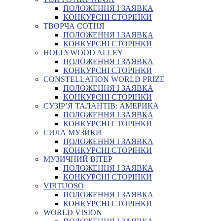
ПОЛОЖЕННЯ І ЗАЯВКА
КОНКУРСНІ СТОРІНКИ
ТВОРЧА СОТНЯ
ПОЛОЖЕННЯ І ЗАЯВКА
КОНКУРСНІ СТОРІНКИ
HOLLYWOOD ALLEY
ПОЛОЖЕННЯ І ЗАЯВКА
КОНКУРСНІ СТОРІНКИ
CONSTELLATION WORLD PRIZE
ПОЛОЖЕННЯ І ЗАЯВКА
КОНКУРСНІ СТОРІНКИ
СУЗІР’Я ТАЛАНТІВ: АМЕРИКА
ПОЛОЖЕННЯ І ЗАЯВКА
КОНКУРСНІ СТОРІНКИ
СИЛА МУЗИКИ
ПОЛОЖЕННЯ І ЗАЯВКА
КОНКУРСНІ СТОРІНКИ
МУЗИЧНИЙ ВІТЕР
ПОЛОЖЕННЯ І ЗАЯВКА
КОНКУРСНІ СТОРІНКИ
VIRTUOSO
ПОЛОЖЕННЯ І ЗАЯВКА
КОНКУРСНІ СТОРІНКИ
WORLD VISION