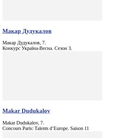
Макар Дудукалов
Макар Дудукалов, 7.
Конкурс Україна-Весна. Сезон 3.
Makar Dudukalov
Makar Dudukalov, 7.
Concours Paris: Talents d’Europe. Saison 11