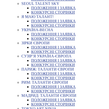
SEOUL TALENT SKY
ПОЛОЖЕННЯ І ЗАЯВКА
КОНКУРСНІ СТОРІНКИ
Я МАЮ ТАЛАНТ!
ПОЛОЖЕННЯ І ЗАЯВКА
КОНКУРСНІ СТОРІНКИ
УКРАЇНА-ВЕСНА
ПОЛОЖЕННЯ І ЗАЯВКА
КОНКУРСНІ СТОРІНКИ
ЗІРКИ ЄВРОПИ
ПОЛОЖЕННЯ І ЗАЯВКА
КОНКУРСНІ СТОРІНКИ
СУЗІР’Я УКРАЇНА-ЄВРОПА
ПОЛОЖЕННЯ І ЗАЯВКА
КОНКУРСНІ СТОРІНКИ
ПАРИЖ: ТАЛАНТИ ЄВРОПИ
ПОЛОЖЕННЯ І ЗАЯВКА
КОНКУРСНІ СТОРІНКИ
РИМ: ТАЛАНТИ ЄВРОПИ
ПОЛОЖЕННЯ І ЗАЯВКА
КОНКУРСНІ СТОРІНКИ
МАДРИД: ТАЛАНТИ ЄВРОПИ
ПОЛОЖЕННЯ І ЗАЯВКА
КОНКУРСНІ СТОРІНКИ
TOKYO ART NINJA