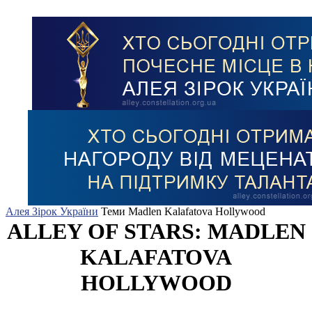
Алея Зірок України
Теми
Madlen Kalafatova Hollywood
ALLEY OF STARS: MADLEN
KALAFATOVA
HOLLYWOOD