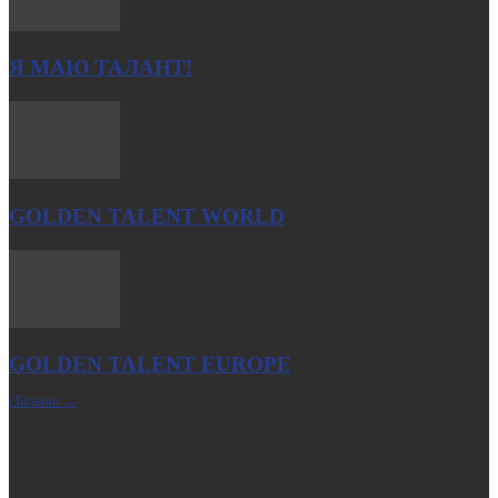
Я МАЮ ТАЛАНТ!
GOLDEN TALENT WORLD
GOLDEN TALENT EUROPE
| Більше →