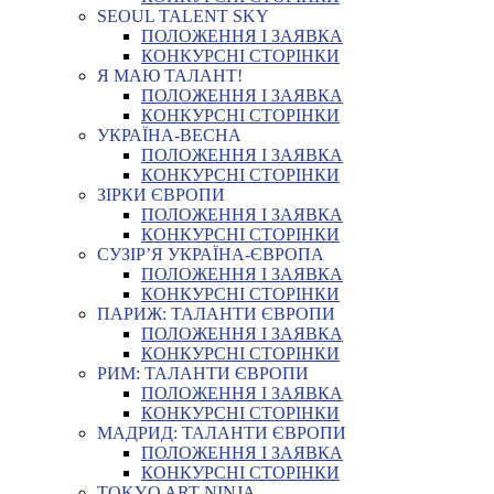
SEOUL TALENT SKY
ПОЛОЖЕННЯ І ЗАЯВКА
КОНКУРСНІ СТОРІНКИ
Я МАЮ ТАЛАНТ!
ПОЛОЖЕННЯ І ЗАЯВКА
КОНКУРСНІ СТОРІНКИ
УКРАЇНА-ВЕСНА
ПОЛОЖЕННЯ І ЗАЯВКА
КОНКУРСНІ СТОРІНКИ
ЗІРКИ ЄВРОПИ
ПОЛОЖЕННЯ І ЗАЯВКА
КОНКУРСНІ СТОРІНКИ
СУЗІР’Я УКРАЇНА-ЄВРОПА
ПОЛОЖЕННЯ І ЗАЯВКА
КОНКУРСНІ СТОРІНКИ
ПАРИЖ: ТАЛАНТИ ЄВРОПИ
ПОЛОЖЕННЯ І ЗАЯВКА
КОНКУРСНІ СТОРІНКИ
РИМ: ТАЛАНТИ ЄВРОПИ
ПОЛОЖЕННЯ І ЗАЯВКА
КОНКУРСНІ СТОРІНКИ
МАДРИД: ТАЛАНТИ ЄВРОПИ
ПОЛОЖЕННЯ І ЗАЯВКА
КОНКУРСНІ СТОРІНКИ
TOKYO ART NINJA