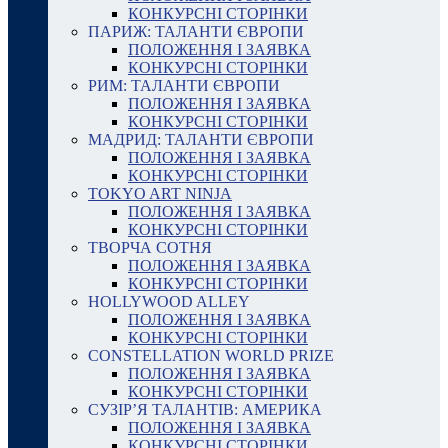
КОНКУРСНІ СТОРІНКИ
ПАРИЖ: ТАЛАНТИ ЄВРОПИ
ПОЛОЖЕННЯ І ЗАЯВКА
КОНКУРСНІ СТОРІНКИ
РИМ: ТАЛАНТИ ЄВРОПИ
ПОЛОЖЕННЯ І ЗАЯВКА
КОНКУРСНІ СТОРІНКИ
МАДРИД: ТАЛАНТИ ЄВРОПИ
ПОЛОЖЕННЯ І ЗАЯВКА
КОНКУРСНІ СТОРІНКИ
TOKYO ART NINJA
ПОЛОЖЕННЯ І ЗАЯВКА
КОНКУРСНІ СТОРІНКИ
ТВОРЧА СОТНЯ
ПОЛОЖЕННЯ І ЗАЯВКА
КОНКУРСНІ СТОРІНКИ
HOLLYWOOD ALLEY
ПОЛОЖЕННЯ І ЗАЯВКА
КОНКУРСНІ СТОРІНКИ
CONSTELLATION WORLD PRIZE
ПОЛОЖЕННЯ І ЗАЯВКА
КОНКУРСНІ СТОРІНКИ
СУЗІР’Я ТАЛАНТІВ: АМЕРИКА
ПОЛОЖЕННЯ І ЗАЯВКА
КОНКУРСНІ СТОРІНКИ