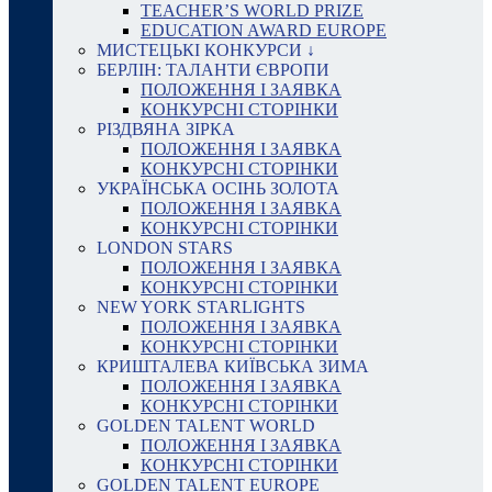
TEACHER’S WORLD PRIZE
EDUCATION AWARD EUROPE
МИСТЕЦЬКІ КОНКУРСИ ↓
БЕРЛІН: ТАЛАНТИ ЄВРОПИ
ПОЛОЖЕННЯ І ЗАЯВКА
КОНКУРСНІ СТОРІНКИ
РІЗДВЯНА ЗІРКА
ПОЛОЖЕННЯ І ЗАЯВКА
КОНКУРСНІ СТОРІНКИ
УКРАЇНСЬКА ОСІНЬ ЗОЛОТА
ПОЛОЖЕННЯ І ЗАЯВКА
КОНКУРСНІ СТОРІНКИ
LONDON STARS
ПОЛОЖЕННЯ І ЗАЯВКА
КОНКУРСНІ СТОРІНКИ
NEW YORK STARLIGHTS
ПОЛОЖЕННЯ І ЗАЯВКА
КОНКУРСНІ СТОРІНКИ
КРИШТАЛЕВА КИЇВСЬКА ЗИМА
ПОЛОЖЕННЯ І ЗАЯВКА
КОНКУРСНІ СТОРІНКИ
GOLDEN TALENT WORLD
ПОЛОЖЕННЯ І ЗАЯВКА
КОНКУРСНІ СТОРІНКИ
GOLDEN TALENT EUROPE