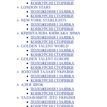
КОНКУРСНІ СТОРІНКИ
LONDON STARS
ПОЛОЖЕННЯ І ЗАЯВКА
КОНКУРСНІ СТОРІНКИ
NEW YORK STARLIGHTS
ПОЛОЖЕННЯ І ЗАЯВКА
КОНКУРСНІ СТОРІНКИ
КРИШТАЛЕВА КИЇВСЬКА ЗИМА
ПОЛОЖЕННЯ І ЗАЯВКА
КОНКУРСНІ СТОРІНКИ
GOLDEN TALENT WORLD
ПОЛОЖЕННЯ І ЗАЯВКА
КОНКУРСНІ СТОРІНКИ
GOLDEN TALENT EUROPE
ПОЛОЖЕННЯ І ЗАЯВКА
КОНКУРСНІ СТОРІНКИ
ЗОЛОТИЙ ТАЛАНТ УКРАЇНИ
ПОЛОЖЕННЯ І ЗАЯВКА
КОНКУРСНІ СТОРІНКИ
АЛЕЯ ЗІРОК
ПОЛОЖЕННЯ І ЗАЯВКА
КОНКУРСНІ СТОРІНКИ
ТАЛАНОВИТЕ ЛІТО УКРАЇНИ
ПОЛОЖЕННЯ І ЗАЯВКА
КОНКУРСНІ СТОРІНКИ