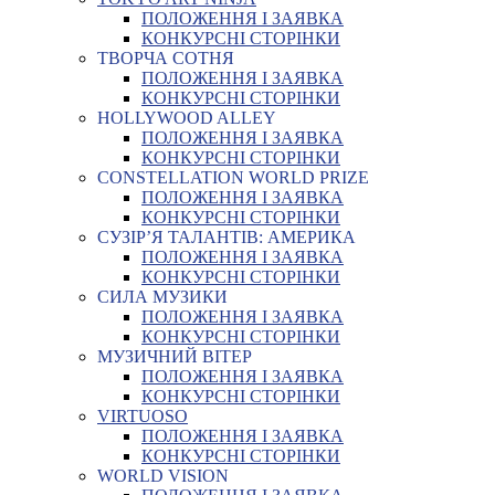
ПОЛОЖЕННЯ І ЗАЯВКА
КОНКУРСНІ СТОРІНКИ
ТВОРЧА СОТНЯ
ПОЛОЖЕННЯ І ЗАЯВКА
КОНКУРСНІ СТОРІНКИ
HOLLYWOOD ALLEY
ПОЛОЖЕННЯ І ЗАЯВКА
КОНКУРСНІ СТОРІНКИ
CONSTELLATION WORLD PRIZE
ПОЛОЖЕННЯ І ЗАЯВКА
КОНКУРСНІ СТОРІНКИ
СУЗІР’Я ТАЛАНТІВ: АМЕРИКА
ПОЛОЖЕННЯ І ЗАЯВКА
КОНКУРСНІ СТОРІНКИ
СИЛА МУЗИКИ
ПОЛОЖЕННЯ І ЗАЯВКА
КОНКУРСНІ СТОРІНКИ
МУЗИЧНИЙ ВІТЕР
ПОЛОЖЕННЯ І ЗАЯВКА
КОНКУРСНІ СТОРІНКИ
VIRTUOSO
ПОЛОЖЕННЯ І ЗАЯВКА
КОНКУРСНІ СТОРІНКИ
WORLD VISION