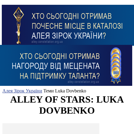
Алея Зірок України
Теми
Luka Dovbenko
ALLEY OF STARS: LUKA
DOVBENKO