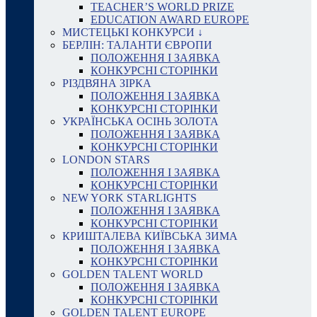
TEACHER’S WORLD PRIZE
EDUCATION AWARD EUROPE
МИСТЕЦЬКІ КОНКУРСИ ↓
БЕРЛІН: ТАЛАНТИ ЄВРОПИ
ПОЛОЖЕННЯ І ЗАЯВКА
КОНКУРСНІ СТОРІНКИ
РІЗДВЯНА ЗІРКА
ПОЛОЖЕННЯ І ЗАЯВКА
КОНКУРСНІ СТОРІНКИ
УКРАЇНСЬКА ОСІНЬ ЗОЛОТА
ПОЛОЖЕННЯ І ЗАЯВКА
КОНКУРСНІ СТОРІНКИ
LONDON STARS
ПОЛОЖЕННЯ І ЗАЯВКА
КОНКУРСНІ СТОРІНКИ
NEW YORK STARLIGHTS
ПОЛОЖЕННЯ І ЗАЯВКА
КОНКУРСНІ СТОРІНКИ
КРИШТАЛЕВА КИЇВСЬКА ЗИМА
ПОЛОЖЕННЯ І ЗАЯВКА
КОНКУРСНІ СТОРІНКИ
GOLDEN TALENT WORLD
ПОЛОЖЕННЯ І ЗАЯВКА
КОНКУРСНІ СТОРІНКИ
GOLDEN TALENT EUROPE