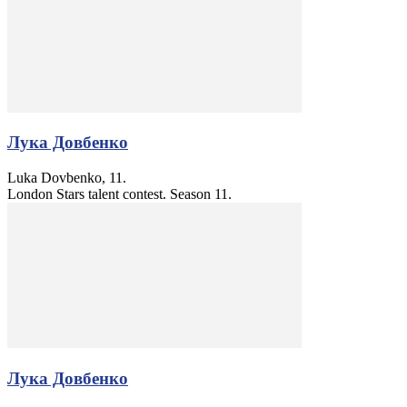
Лука Довбенко
Luka Dovbenko, 11.
London Stars talent contest. Season 11.
Лука Довбенко