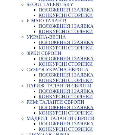
SEOUL TALENT SKY
ПОЛОЖЕННЯ І ЗАЯВКА
КОНКУРСНІ СТОРІНКИ
Я МАЮ ТАЛАНТ!
ПОЛОЖЕННЯ І ЗАЯВКА
КОНКУРСНІ СТОРІНКИ
УКРАЇНА-ВЕСНА
ПОЛОЖЕННЯ І ЗАЯВКА
КОНКУРСНІ СТОРІНКИ
ЗІРКИ ЄВРОПИ
ПОЛОЖЕННЯ І ЗАЯВКА
КОНКУРСНІ СТОРІНКИ
СУЗІР’Я УКРАЇНА-ЄВРОПА
ПОЛОЖЕННЯ І ЗАЯВКА
КОНКУРСНІ СТОРІНКИ
ПАРИЖ: ТАЛАНТИ ЄВРОПИ
ПОЛОЖЕННЯ І ЗАЯВКА
КОНКУРСНІ СТОРІНКИ
РИМ: ТАЛАНТИ ЄВРОПИ
ПОЛОЖЕННЯ І ЗАЯВКА
КОНКУРСНІ СТОРІНКИ
МАДРИД: ТАЛАНТИ ЄВРОПИ
ПОЛОЖЕННЯ І ЗАЯВКА
КОНКУРСНІ СТОРІНКИ
TOKYO ART NINJA