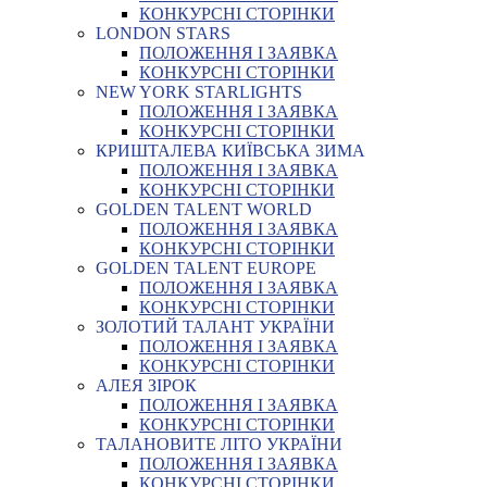
КОНКУРСНІ СТОРІНКИ
LONDON STARS
ПОЛОЖЕННЯ І ЗАЯВКА
КОНКУРСНІ СТОРІНКИ
NEW YORK STARLIGHTS
ПОЛОЖЕННЯ І ЗАЯВКА
КОНКУРСНІ СТОРІНКИ
КРИШТАЛЕВА КИЇВСЬКА ЗИМА
ПОЛОЖЕННЯ І ЗАЯВКА
КОНКУРСНІ СТОРІНКИ
GOLDEN TALENT WORLD
ПОЛОЖЕННЯ І ЗАЯВКА
КОНКУРСНІ СТОРІНКИ
GOLDEN TALENT EUROPE
ПОЛОЖЕННЯ І ЗАЯВКА
КОНКУРСНІ СТОРІНКИ
ЗОЛОТИЙ ТАЛАНТ УКРАЇНИ
ПОЛОЖЕННЯ І ЗАЯВКА
КОНКУРСНІ СТОРІНКИ
АЛЕЯ ЗІРОК
ПОЛОЖЕННЯ І ЗАЯВКА
КОНКУРСНІ СТОРІНКИ
ТАЛАНОВИТЕ ЛІТО УКРАЇНИ
ПОЛОЖЕННЯ І ЗАЯВКА
КОНКУРСНІ СТОРІНКИ