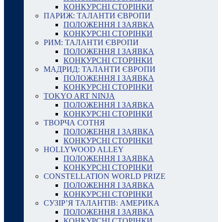
КОНКУРСНІ СТОРІНКИ
ПАРИЖ: ТАЛАНТИ ЄВРОПИ
ПОЛОЖЕННЯ І ЗАЯВКА
КОНКУРСНІ СТОРІНКИ
РИМ: ТАЛАНТИ ЄВРОПИ
ПОЛОЖЕННЯ І ЗАЯВКА
КОНКУРСНІ СТОРІНКИ
МАДРИД: ТАЛАНТИ ЄВРОПИ
ПОЛОЖЕННЯ І ЗАЯВКА
КОНКУРСНІ СТОРІНКИ
TOKYO ART NINJA
ПОЛОЖЕННЯ І ЗАЯВКА
КОНКУРСНІ СТОРІНКИ
ТВОРЧА СОТНЯ
ПОЛОЖЕННЯ І ЗАЯВКА
КОНКУРСНІ СТОРІНКИ
HOLLYWOOD ALLEY
ПОЛОЖЕННЯ І ЗАЯВКА
КОНКУРСНІ СТОРІНКИ
CONSTELLATION WORLD PRIZE
ПОЛОЖЕННЯ І ЗАЯВКА
КОНКУРСНІ СТОРІНКИ
СУЗІР’Я ТАЛАНТІВ: АМЕРИКА
ПОЛОЖЕННЯ І ЗАЯВКА
КОНКУРСНІ СТОРІНКИ