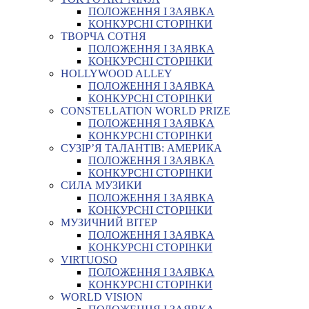
ПОЛОЖЕННЯ І ЗАЯВКА
КОНКУРСНІ СТОРІНКИ
ТВОРЧА СОТНЯ
ПОЛОЖЕННЯ І ЗАЯВКА
КОНКУРСНІ СТОРІНКИ
HOLLYWOOD ALLEY
ПОЛОЖЕННЯ І ЗАЯВКА
КОНКУРСНІ СТОРІНКИ
CONSTELLATION WORLD PRIZE
ПОЛОЖЕННЯ І ЗАЯВКА
КОНКУРСНІ СТОРІНКИ
СУЗІР’Я ТАЛАНТІВ: АМЕРИКА
ПОЛОЖЕННЯ І ЗАЯВКА
КОНКУРСНІ СТОРІНКИ
СИЛА МУЗИКИ
ПОЛОЖЕННЯ І ЗАЯВКА
КОНКУРСНІ СТОРІНКИ
МУЗИЧНИЙ ВІТЕР
ПОЛОЖЕННЯ І ЗАЯВКА
КОНКУРСНІ СТОРІНКИ
VIRTUOSO
ПОЛОЖЕННЯ І ЗАЯВКА
КОНКУРСНІ СТОРІНКИ
WORLD VISION