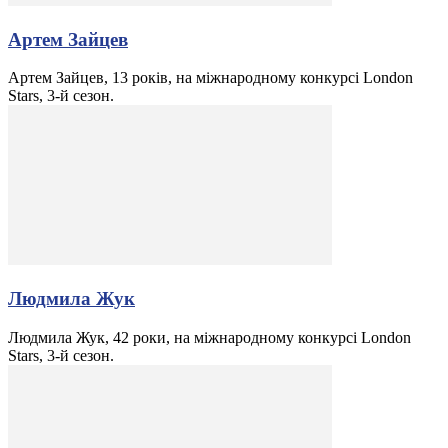
Артем Зайцев
Артем Зайцев, 13 років, на міжнародному конкурсі London
Stars, 3-й сезон.
Людмила Жук
Людмила Жук, 42 роки, на міжнародному конкурсі London
Stars, 3-й сезон.