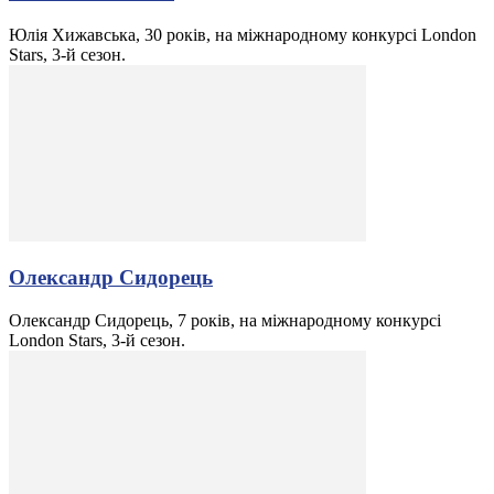
Юлія Хижавська, 30 років, на міжнародному конкурсі London
Stars, 3-й сезон.
Олександр Сидорець
Олександр Сидорець, 7 років, на міжнародному конкурсі
London Stars, 3-й сезон.