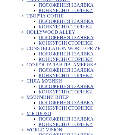
ПОЛОЖЕННЯ І ЗАЯВКА
КОНКУРСНІ СТОРІНКИ
ТВОРЧА СОТНЯ
ПОЛОЖЕННЯ І ЗАЯВКА
КОНКУРСНІ СТОРІНКИ
HOLLYWOOD ALLEY
ПОЛОЖЕННЯ І ЗАЯВКА
КОНКУРСНІ СТОРІНКИ
CONSTELLATION WORLD PRIZE
ПОЛОЖЕННЯ І ЗАЯВКА
КОНКУРСНІ СТОРІНКИ
СУЗІР’Я ТАЛАНТІВ: АМЕРИКА
ПОЛОЖЕННЯ І ЗАЯВКА
КОНКУРСНІ СТОРІНКИ
СИЛА МУЗИКИ
ПОЛОЖЕННЯ І ЗАЯВКА
КОНКУРСНІ СТОРІНКИ
МУЗИЧНИЙ ВІТЕР
ПОЛОЖЕННЯ І ЗАЯВКА
КОНКУРСНІ СТОРІНКИ
VIRTUOSO
ПОЛОЖЕННЯ І ЗАЯВКА
КОНКУРСНІ СТОРІНКИ
WORLD VISION