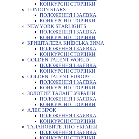
КОНКУРСНІ СТОРІНКИ
LONDON STARS
ПОЛОЖЕННЯ І ЗАЯВКА
КОНКУРСНІ СТОРІНКИ
NEW YORK STARLIGHTS
ПОЛОЖЕННЯ І ЗАЯВКА
КОНКУРСНІ СТОРІНКИ
КРИШТАЛЕВА КИЇВСЬКА ЗИМА
ПОЛОЖЕННЯ І ЗАЯВКА
КОНКУРСНІ СТОРІНКИ
GOLDEN TALENT WORLD
ПОЛОЖЕННЯ І ЗАЯВКА
КОНКУРСНІ СТОРІНКИ
GOLDEN TALENT EUROPE
ПОЛОЖЕННЯ І ЗАЯВКА
КОНКУРСНІ СТОРІНКИ
ЗОЛОТИЙ ТАЛАНТ УКРАЇНИ
ПОЛОЖЕННЯ І ЗАЯВКА
КОНКУРСНІ СТОРІНКИ
АЛЕЯ ЗІРОК
ПОЛОЖЕННЯ І ЗАЯВКА
КОНКУРСНІ СТОРІНКИ
ТАЛАНОВИТЕ ЛІТО УКРАЇНИ
ПОЛОЖЕННЯ І ЗАЯВКА
КОНКУРСНІ СТОРІНКИ