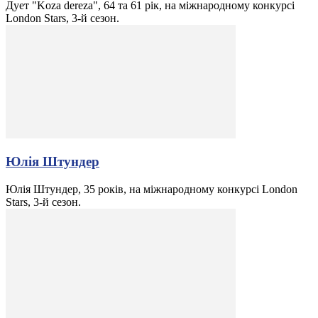
Дует "Koza dereza", 64 та 61 рік, на міжнародному конкурсі
London Stars, 3-й сезон.
Юлія Штундер
Юлія Штундер, 35 років, на міжнародному конкурсі London
Stars, 3-й сезон.