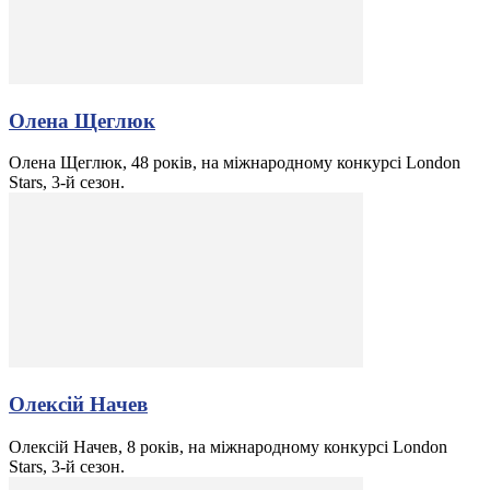
Олена Щеглюк
Олена Щеглюк, 48 років, на міжнародному конкурсі London
Stars, 3-й сезон.
Олексій Начев
Олексій Начев, 8 років, на міжнародному конкурсі London
Stars, 3-й сезон.