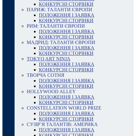
КОНКУРСНІ СТОРІНКИ
ПАРИЖ: ТАЛАНТИ ЄВРОПИ
ПОЛОЖЕННЯ І ЗАЯВКА
КОНКУРСНІ СТОРІНКИ
РИМ: ТАЛАНТИ ЄВРОПИ
ПОЛОЖЕННЯ І ЗАЯВКА
КОНКУРСНІ СТОРІНКИ
МАДРИД: ТАЛАНТИ ЄВРОПИ
ПОЛОЖЕННЯ І ЗАЯВКА
КОНКУРСНІ СТОРІНКИ
TOKYO ART NINJA
ПОЛОЖЕННЯ І ЗАЯВКА
КОНКУРСНІ СТОРІНКИ
ТВОРЧА СОТНЯ
ПОЛОЖЕННЯ І ЗАЯВКА
КОНКУРСНІ СТОРІНКИ
HOLLYWOOD ALLEY
ПОЛОЖЕННЯ І ЗАЯВКА
КОНКУРСНІ СТОРІНКИ
CONSTELLATION WORLD PRIZE
ПОЛОЖЕННЯ І ЗАЯВКА
КОНКУРСНІ СТОРІНКИ
СУЗІР’Я ТАЛАНТІВ: АМЕРИКА
ПОЛОЖЕННЯ І ЗАЯВКА
КОНКУРСНІ СТОРІНКИ