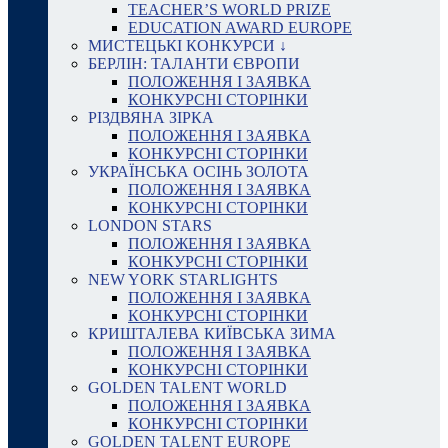
TEACHER’S WORLD PRIZE
EDUCATION AWARD EUROPE
МИСТЕЦЬКІ КОНКУРСИ ↓
БЕРЛІН: ТАЛАНТИ ЄВРОПИ
ПОЛОЖЕННЯ І ЗАЯВКА
КОНКУРСНІ СТОРІНКИ
РІЗДВЯНА ЗІРКА
ПОЛОЖЕННЯ І ЗАЯВКА
КОНКУРСНІ СТОРІНКИ
УКРАЇНСЬКА ОСІНЬ ЗОЛОТА
ПОЛОЖЕННЯ І ЗАЯВКА
КОНКУРСНІ СТОРІНКИ
LONDON STARS
ПОЛОЖЕННЯ І ЗАЯВКА
КОНКУРСНІ СТОРІНКИ
NEW YORK STARLIGHTS
ПОЛОЖЕННЯ І ЗАЯВКА
КОНКУРСНІ СТОРІНКИ
КРИШТАЛЕВА КИЇВСЬКА ЗИМА
ПОЛОЖЕННЯ І ЗАЯВКА
КОНКУРСНІ СТОРІНКИ
GOLDEN TALENT WORLD
ПОЛОЖЕННЯ І ЗАЯВКА
КОНКУРСНІ СТОРІНКИ
GOLDEN TALENT EUROPE