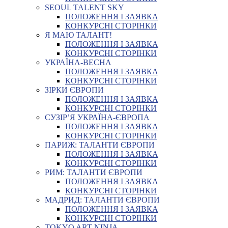
SEOUL TALENT SKY
ПОЛОЖЕННЯ І ЗАЯВКА
КОНКУРСНІ СТОРІНКИ
Я МАЮ ТАЛАНТ!
ПОЛОЖЕННЯ І ЗАЯВКА
КОНКУРСНІ СТОРІНКИ
УКРАЇНА-ВЕСНА
ПОЛОЖЕННЯ І ЗАЯВКА
КОНКУРСНІ СТОРІНКИ
ЗІРКИ ЄВРОПИ
ПОЛОЖЕННЯ І ЗАЯВКА
КОНКУРСНІ СТОРІНКИ
СУЗІР’Я УКРАЇНА-ЄВРОПА
ПОЛОЖЕННЯ І ЗАЯВКА
КОНКУРСНІ СТОРІНКИ
ПАРИЖ: ТАЛАНТИ ЄВРОПИ
ПОЛОЖЕННЯ І ЗАЯВКА
КОНКУРСНІ СТОРІНКИ
РИМ: ТАЛАНТИ ЄВРОПИ
ПОЛОЖЕННЯ І ЗАЯВКА
КОНКУРСНІ СТОРІНКИ
МАДРИД: ТАЛАНТИ ЄВРОПИ
ПОЛОЖЕННЯ І ЗАЯВКА
КОНКУРСНІ СТОРІНКИ
TOKYO ART NINJA