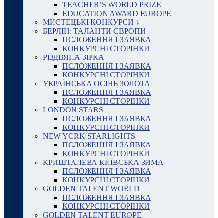
TEACHER’S WORLD PRIZE
EDUCATION AWARD EUROPE
МИСТЕЦЬКІ КОНКУРСИ ↓
БЕРЛІН: ТАЛАНТИ ЄВРОПИ
ПОЛОЖЕННЯ І ЗАЯВКА
КОНКУРСНІ СТОРІНКИ
РІЗДВЯНА ЗІРКА
ПОЛОЖЕННЯ І ЗАЯВКА
КОНКУРСНІ СТОРІНКИ
УКРАЇНСЬКА ОСІНЬ ЗОЛОТА
ПОЛОЖЕННЯ І ЗАЯВКА
КОНКУРСНІ СТОРІНКИ
LONDON STARS
ПОЛОЖЕННЯ І ЗАЯВКА
КОНКУРСНІ СТОРІНКИ
NEW YORK STARLIGHTS
ПОЛОЖЕННЯ І ЗАЯВКА
КОНКУРСНІ СТОРІНКИ
КРИШТАЛЕВА КИЇВСЬКА ЗИМА
ПОЛОЖЕННЯ І ЗАЯВКА
КОНКУРСНІ СТОРІНКИ
GOLDEN TALENT WORLD
ПОЛОЖЕННЯ І ЗАЯВКА
КОНКУРСНІ СТОРІНКИ
GOLDEN TALENT EUROPE