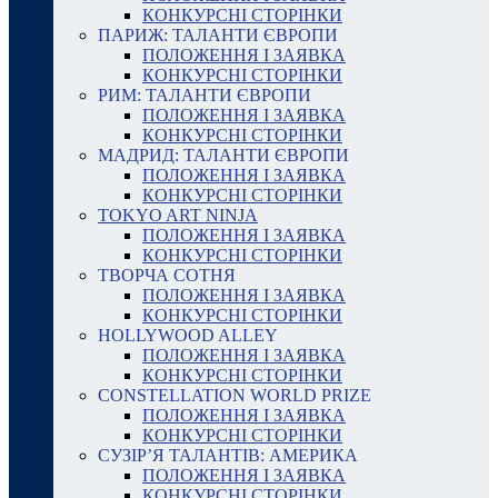
КОНКУРСНІ СТОРІНКИ
ПАРИЖ: ТАЛАНТИ ЄВРОПИ
ПОЛОЖЕННЯ І ЗАЯВКА
КОНКУРСНІ СТОРІНКИ
РИМ: ТАЛАНТИ ЄВРОПИ
ПОЛОЖЕННЯ І ЗАЯВКА
КОНКУРСНІ СТОРІНКИ
МАДРИД: ТАЛАНТИ ЄВРОПИ
ПОЛОЖЕННЯ І ЗАЯВКА
КОНКУРСНІ СТОРІНКИ
TOKYO ART NINJA
ПОЛОЖЕННЯ І ЗАЯВКА
КОНКУРСНІ СТОРІНКИ
ТВОРЧА СОТНЯ
ПОЛОЖЕННЯ І ЗАЯВКА
КОНКУРСНІ СТОРІНКИ
HOLLYWOOD ALLEY
ПОЛОЖЕННЯ І ЗАЯВКА
КОНКУРСНІ СТОРІНКИ
CONSTELLATION WORLD PRIZE
ПОЛОЖЕННЯ І ЗАЯВКА
КОНКУРСНІ СТОРІНКИ
СУЗІР’Я ТАЛАНТІВ: АМЕРИКА
ПОЛОЖЕННЯ І ЗАЯВКА
КОНКУРСНІ СТОРІНКИ