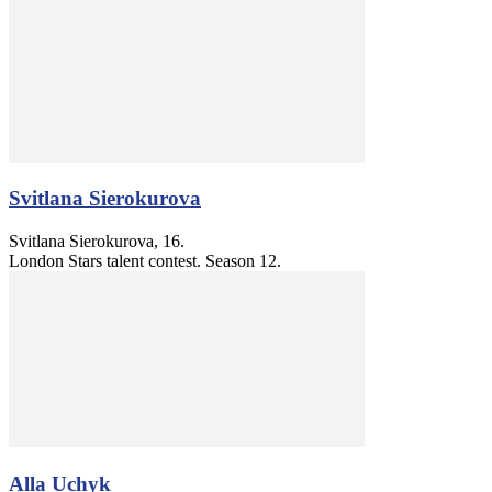
Svitlana Sierokurova
Svitlana Sierokurova, 16.
London Stars talent contest. Season 12.
Alla Uchyk