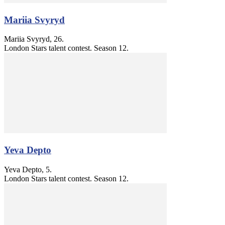
Mariia Svyryd
Mariia Svyryd, 26.
London Stars talent contest. Season 12.
Yeva Depto
Yeva Depto, 5.
London Stars talent contest. Season 12.