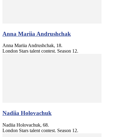
Anna Mariia Andrushchak
Anna Mariia Andrushchak, 18.
London Stars talent contest. Season 12.
Nadiia Holovachuk
Nadiia Holovachuk, 68.
London Stars talent contest. Season 12.