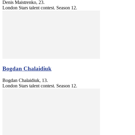
Denis Maistrenko, 23.
London Stars talent contest. Season 12.
Bogdan Chalaidiuk
Bogdan Chalaidiuk, 13.
London Stars talent contest. Season 12.