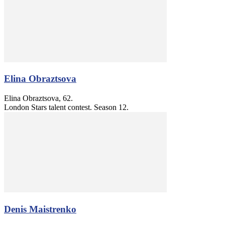
Elina Obraztsova
Elina Obraztsova, 62.
London Stars talent contest. Season 12.
Denis Maistrenko