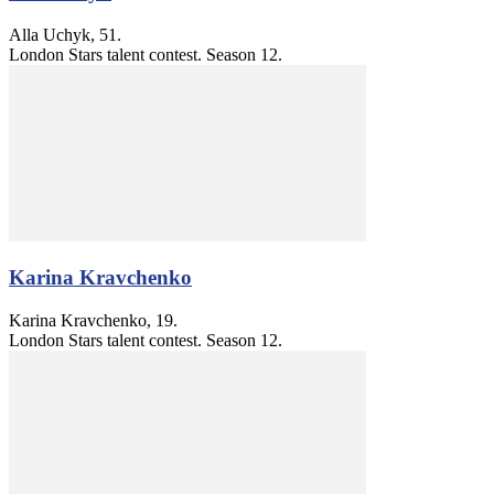
Alla Uchyk, 51.
London Stars talent contest. Season 12.
Karina Kravchenko
Karina Kravchenko, 19.
London Stars talent contest. Season 12.