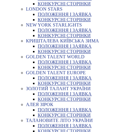
КОНКУРСНІ СТОРІНКИ
LONDON STARS
ПОЛОЖЕННЯ І ЗАЯВКА
КОНКУРСНІ СТОРІНКИ
NEW YORK STARLIGHTS
ПОЛОЖЕННЯ І ЗАЯВКА
КОНКУРСНІ СТОРІНКИ
КРИШТАЛЕВА КИЇВСЬКА ЗИМА
ПОЛОЖЕННЯ І ЗАЯВКА
КОНКУРСНІ СТОРІНКИ
GOLDEN TALENT WORLD
ПОЛОЖЕННЯ І ЗАЯВКА
КОНКУРСНІ СТОРІНКИ
GOLDEN TALENT EUROPE
ПОЛОЖЕННЯ І ЗАЯВКА
КОНКУРСНІ СТОРІНКИ
ЗОЛОТИЙ ТАЛАНТ УКРАЇНИ
ПОЛОЖЕННЯ І ЗАЯВКА
КОНКУРСНІ СТОРІНКИ
АЛЕЯ ЗІРОК
ПОЛОЖЕННЯ І ЗАЯВКА
КОНКУРСНІ СТОРІНКИ
ТАЛАНОВИТЕ ЛІТО УКРАЇНИ
ПОЛОЖЕННЯ І ЗАЯВКА
КОНКУРСНІ СТОРІНКИ