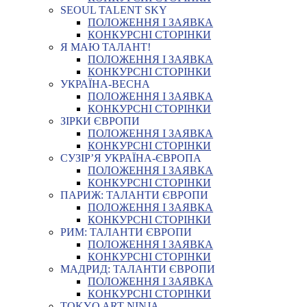
SEOUL TALENT SKY
ПОЛОЖЕННЯ І ЗАЯВКА
КОНКУРСНІ СТОРІНКИ
Я МАЮ ТАЛАНТ!
ПОЛОЖЕННЯ І ЗАЯВКА
КОНКУРСНІ СТОРІНКИ
УКРАЇНА-ВЕСНА
ПОЛОЖЕННЯ І ЗАЯВКА
КОНКУРСНІ СТОРІНКИ
ЗІРКИ ЄВРОПИ
ПОЛОЖЕННЯ І ЗАЯВКА
КОНКУРСНІ СТОРІНКИ
СУЗІР’Я УКРАЇНА-ЄВРОПА
ПОЛОЖЕННЯ І ЗАЯВКА
КОНКУРСНІ СТОРІНКИ
ПАРИЖ: ТАЛАНТИ ЄВРОПИ
ПОЛОЖЕННЯ І ЗАЯВКА
КОНКУРСНІ СТОРІНКИ
РИМ: ТАЛАНТИ ЄВРОПИ
ПОЛОЖЕННЯ І ЗАЯВКА
КОНКУРСНІ СТОРІНКИ
МАДРИД: ТАЛАНТИ ЄВРОПИ
ПОЛОЖЕННЯ І ЗАЯВКА
КОНКУРСНІ СТОРІНКИ
TOKYO ART NINJA