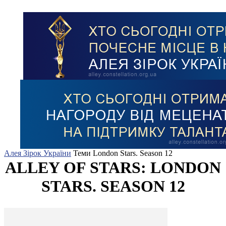
Алея Зірок України
Теми
London Stars. Season 12
ALLEY OF STARS: LONDON
STARS. SEASON 12