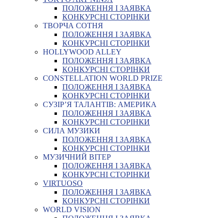
ПОЛОЖЕННЯ І ЗАЯВКА
КОНКУРСНІ СТОРІНКИ
ТВОРЧА СОТНЯ
ПОЛОЖЕННЯ І ЗАЯВКА
КОНКУРСНІ СТОРІНКИ
HOLLYWOOD ALLEY
ПОЛОЖЕННЯ І ЗАЯВКА
КОНКУРСНІ СТОРІНКИ
CONSTELLATION WORLD PRIZE
ПОЛОЖЕННЯ І ЗАЯВКА
КОНКУРСНІ СТОРІНКИ
СУЗІР’Я ТАЛАНТІВ: АМЕРИКА
ПОЛОЖЕННЯ І ЗАЯВКА
КОНКУРСНІ СТОРІНКИ
СИЛА МУЗИКИ
ПОЛОЖЕННЯ І ЗАЯВКА
КОНКУРСНІ СТОРІНКИ
МУЗИЧНИЙ ВІТЕР
ПОЛОЖЕННЯ І ЗАЯВКА
КОНКУРСНІ СТОРІНКИ
VIRTUOSO
ПОЛОЖЕННЯ І ЗАЯВКА
КОНКУРСНІ СТОРІНКИ
WORLD VISION