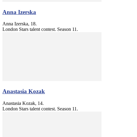
Anna Izerska
Anna Izerska, 18.
London Stars talent contest. Season 11.
Anastasia Kozak
Anastasia Kozak, 14.
London Stars talent contest. Season 11.