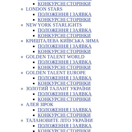
КОНКУРСНІ СТОРІНКИ
LONDON STARS
ПОЛОЖЕННЯ І ЗАЯВКА
КОНКУРСНІ СТОРІНКИ
NEW YORK STARLIGHTS
ПОЛОЖЕННЯ І ЗАЯВКА
КОНКУРСНІ СТОРІНКИ
КРИШТАЛЕВА КИЇВСЬКА ЗИМА
ПОЛОЖЕННЯ І ЗАЯВКА
КОНКУРСНІ СТОРІНКИ
GOLDEN TALENT WORLD
ПОЛОЖЕННЯ І ЗАЯВКА
КОНКУРСНІ СТОРІНКИ
GOLDEN TALENT EUROPE
ПОЛОЖЕННЯ І ЗАЯВКА
КОНКУРСНІ СТОРІНКИ
ЗОЛОТИЙ ТАЛАНТ УКРАЇНИ
ПОЛОЖЕННЯ І ЗАЯВКА
КОНКУРСНІ СТОРІНКИ
АЛЕЯ ЗІРОК
ПОЛОЖЕННЯ І ЗАЯВКА
КОНКУРСНІ СТОРІНКИ
ТАЛАНОВИТЕ ЛІТО УКРАЇНИ
ПОЛОЖЕННЯ І ЗАЯВКА
КОНКУРСНІ СТОРІНКИ