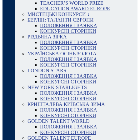
TEACHER’S WORLD PRIZE
EDUCATION AWARD EUROPE
МИСТЕЦЬКІ КОНКУРСИ ↓
БЕРЛІН: ТАЛАНТИ ЄВРОПИ
ПОЛОЖЕННЯ І ЗАЯВКА
КОНКУРСНІ СТОРІНКИ
РІЗДВЯНА ЗІРКА
ПОЛОЖЕННЯ І ЗАЯВКА
КОНКУРСНІ СТОРІНКИ
УКРАЇНСЬКА ОСІНЬ ЗОЛОТА
ПОЛОЖЕННЯ І ЗАЯВКА
КОНКУРСНІ СТОРІНКИ
LONDON STARS
ПОЛОЖЕННЯ І ЗАЯВКА
КОНКУРСНІ СТОРІНКИ
NEW YORK STARLIGHTS
ПОЛОЖЕННЯ І ЗАЯВКА
КОНКУРСНІ СТОРІНКИ
КРИШТАЛЕВА КИЇВСЬКА ЗИМА
ПОЛОЖЕННЯ І ЗАЯВКА
КОНКУРСНІ СТОРІНКИ
GOLDEN TALENT WORLD
ПОЛОЖЕННЯ І ЗАЯВКА
КОНКУРСНІ СТОРІНКИ
GOLDEN TALENT EUROPE