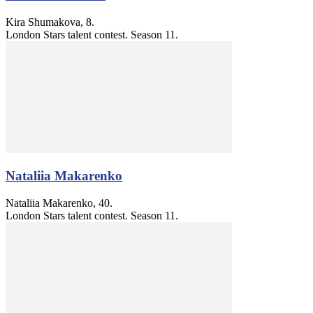
Kira Shumakova, 8.
London Stars talent contest. Season 11.
Nataliia Makarenko
Nataliia Makarenko, 40.
London Stars talent contest. Season 11.