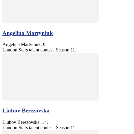
Angelina Martyniuk
Angelina Martyniuk, 9.
London Stars talent contest. Season 11.
Liubov Berezovska
Liubov Berezovska, 14.
London Stars talent contest. Season 11.