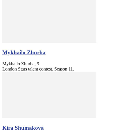
Mykhailo Zhurba
Mykhailo Zhurba, 9
London Stars talent contest. Season 11.
Kira Shumakova