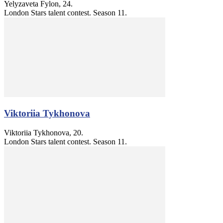
Yelyzaveta Fylon, 24.
London Stars talent contest. Season 11.
Viktoriia Tykhonova
Viktoriia Tykhonova, 20.
London Stars talent contest. Season 11.