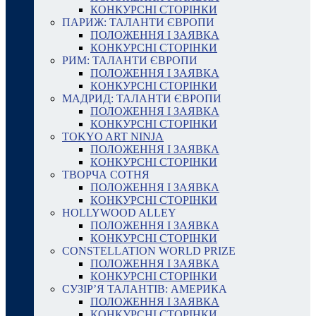
КОНКУРСНІ СТОРІНКИ
ПАРИЖ: ТАЛАНТИ ЄВРОПИ
ПОЛОЖЕННЯ І ЗАЯВКА
КОНКУРСНІ СТОРІНКИ
РИМ: ТАЛАНТИ ЄВРОПИ
ПОЛОЖЕННЯ І ЗАЯВКА
КОНКУРСНІ СТОРІНКИ
МАДРИД: ТАЛАНТИ ЄВРОПИ
ПОЛОЖЕННЯ І ЗАЯВКА
КОНКУРСНІ СТОРІНКИ
TOKYO ART NINJA
ПОЛОЖЕННЯ І ЗАЯВКА
КОНКУРСНІ СТОРІНКИ
ТВОРЧА СОТНЯ
ПОЛОЖЕННЯ І ЗАЯВКА
КОНКУРСНІ СТОРІНКИ
HOLLYWOOD ALLEY
ПОЛОЖЕННЯ І ЗАЯВКА
КОНКУРСНІ СТОРІНКИ
CONSTELLATION WORLD PRIZE
ПОЛОЖЕННЯ І ЗАЯВКА
КОНКУРСНІ СТОРІНКИ
СУЗІР’Я ТАЛАНТІВ: АМЕРИКА
ПОЛОЖЕННЯ І ЗАЯВКА
КОНКУРСНІ СТОРІНКИ