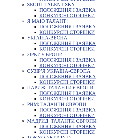
SEOUL TALENT SKY
ПОЛОЖЕННЯ І ЗАЯВКА
КОНКУРСНІ СТОРІНКИ
Я МАЮ ТАЛАНТ!
ПОЛОЖЕННЯ І ЗАЯВКА
КОНКУРСНІ СТОРІНКИ
УКРАЇНА-ВЕСНА
ПОЛОЖЕННЯ І ЗАЯВКА
КОНКУРСНІ СТОРІНКИ
ЗІРКИ ЄВРОПИ
ПОЛОЖЕННЯ І ЗАЯВКА
КОНКУРСНІ СТОРІНКИ
СУЗІР’Я УКРАЇНА-ЄВРОПА
ПОЛОЖЕННЯ І ЗАЯВКА
КОНКУРСНІ СТОРІНКИ
ПАРИЖ: ТАЛАНТИ ЄВРОПИ
ПОЛОЖЕННЯ І ЗАЯВКА
КОНКУРСНІ СТОРІНКИ
РИМ: ТАЛАНТИ ЄВРОПИ
ПОЛОЖЕННЯ І ЗАЯВКА
КОНКУРСНІ СТОРІНКИ
МАДРИД: ТАЛАНТИ ЄВРОПИ
ПОЛОЖЕННЯ І ЗАЯВКА
КОНКУРСНІ СТОРІНКИ
TOKYO ART NINJA