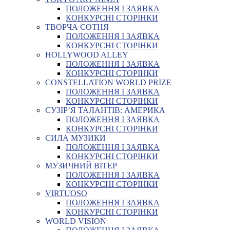
ПОЛОЖЕННЯ І ЗАЯВКА
КОНКУРСНІ СТОРІНКИ
ТВОРЧА СОТНЯ
ПОЛОЖЕННЯ І ЗАЯВКА
КОНКУРСНІ СТОРІНКИ
HOLLYWOOD ALLEY
ПОЛОЖЕННЯ І ЗАЯВКА
КОНКУРСНІ СТОРІНКИ
CONSTELLATION WORLD PRIZE
ПОЛОЖЕННЯ І ЗАЯВКА
КОНКУРСНІ СТОРІНКИ
СУЗІР’Я ТАЛАНТІВ: АМЕРИКА
ПОЛОЖЕННЯ І ЗАЯВКА
КОНКУРСНІ СТОРІНКИ
СИЛА МУЗИКИ
ПОЛОЖЕННЯ І ЗАЯВКА
КОНКУРСНІ СТОРІНКИ
МУЗИЧНИЙ ВІТЕР
ПОЛОЖЕННЯ І ЗАЯВКА
КОНКУРСНІ СТОРІНКИ
VIRTUOSO
ПОЛОЖЕННЯ І ЗАЯВКА
КОНКУРСНІ СТОРІНКИ
WORLD VISION