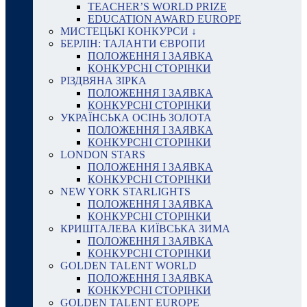
TEACHER’S WORLD PRIZE
EDUCATION AWARD EUROPE
МИСТЕЦЬКІ КОНКУРСИ ↓
БЕРЛІН: ТАЛАНТИ ЄВРОПИ
ПОЛОЖЕННЯ І ЗАЯВКА
КОНКУРСНІ СТОРІНКИ
РІЗДВЯНА ЗІРКА
ПОЛОЖЕННЯ І ЗАЯВКА
КОНКУРСНІ СТОРІНКИ
УКРАЇНСЬКА ОСІНЬ ЗОЛОТА
ПОЛОЖЕННЯ І ЗАЯВКА
КОНКУРСНІ СТОРІНКИ
LONDON STARS
ПОЛОЖЕННЯ І ЗАЯВКА
КОНКУРСНІ СТОРІНКИ
NEW YORK STARLIGHTS
ПОЛОЖЕННЯ І ЗАЯВКА
КОНКУРСНІ СТОРІНКИ
КРИШТАЛЕВА КИЇВСЬКА ЗИМА
ПОЛОЖЕННЯ І ЗАЯВКА
КОНКУРСНІ СТОРІНКИ
GOLDEN TALENT WORLD
ПОЛОЖЕННЯ І ЗАЯВКА
КОНКУРСНІ СТОРІНКИ
GOLDEN TALENT EUROPE