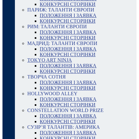
КОНКУРСНІ СТОРІНКИ
ПАРИЖ: ТАЛАНТИ ЄВРОПИ
ПОЛОЖЕННЯ І ЗАЯВКА
КОНКУРСНІ СТОРІНКИ
РИМ: ТАЛАНТИ ЄВРОПИ
ПОЛОЖЕННЯ І ЗАЯВКА
КОНКУРСНІ СТОРІНКИ
МАДРИД: ТАЛАНТИ ЄВРОПИ
ПОЛОЖЕННЯ І ЗАЯВКА
КОНКУРСНІ СТОРІНКИ
TOKYO ART NINJA
ПОЛОЖЕННЯ І ЗАЯВКА
КОНКУРСНІ СТОРІНКИ
ТВОРЧА СОТНЯ
ПОЛОЖЕННЯ І ЗАЯВКА
КОНКУРСНІ СТОРІНКИ
HOLLYWOOD ALLEY
ПОЛОЖЕННЯ І ЗАЯВКА
КОНКУРСНІ СТОРІНКИ
CONSTELLATION WORLD PRIZE
ПОЛОЖЕННЯ І ЗАЯВКА
КОНКУРСНІ СТОРІНКИ
СУЗІР’Я ТАЛАНТІВ: АМЕРИКА
ПОЛОЖЕННЯ І ЗАЯВКА
КОНКУРСНІ СТОРІНКИ