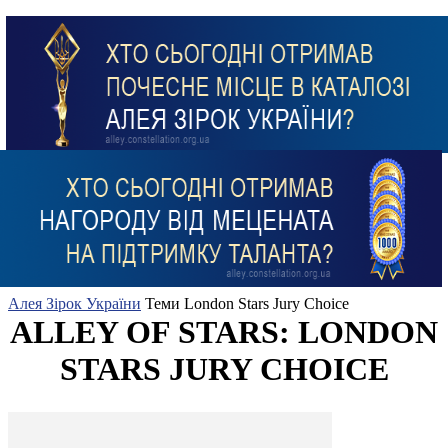
Алея Зірок України
Теми
London Stars Jury Choice
ALLEY OF STARS: LONDON
STARS JURY CHOICE