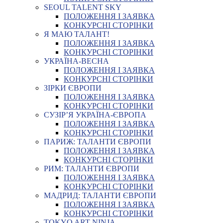
SEOUL TALENT SKY
ПОЛОЖЕННЯ І ЗАЯВКА
КОНКУРСНІ СТОРІНКИ
Я МАЮ ТАЛАНТ!
ПОЛОЖЕННЯ І ЗАЯВКА
КОНКУРСНІ СТОРІНКИ
УКРАЇНА-ВЕСНА
ПОЛОЖЕННЯ І ЗАЯВКА
КОНКУРСНІ СТОРІНКИ
ЗІРКИ ЄВРОПИ
ПОЛОЖЕННЯ І ЗАЯВКА
КОНКУРСНІ СТОРІНКИ
СУЗІР’Я УКРАЇНА-ЄВРОПА
ПОЛОЖЕННЯ І ЗАЯВКА
КОНКУРСНІ СТОРІНКИ
ПАРИЖ: ТАЛАНТИ ЄВРОПИ
ПОЛОЖЕННЯ І ЗАЯВКА
КОНКУРСНІ СТОРІНКИ
РИМ: ТАЛАНТИ ЄВРОПИ
ПОЛОЖЕННЯ І ЗАЯВКА
КОНКУРСНІ СТОРІНКИ
МАДРИД: ТАЛАНТИ ЄВРОПИ
ПОЛОЖЕННЯ І ЗАЯВКА
КОНКУРСНІ СТОРІНКИ
TOKYO ART NINJA