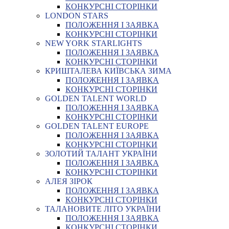
КОНКУРСНІ СТОРІНКИ
LONDON STARS
ПОЛОЖЕННЯ І ЗАЯВКА
КОНКУРСНІ СТОРІНКИ
NEW YORK STARLIGHTS
ПОЛОЖЕННЯ І ЗАЯВКА
КОНКУРСНІ СТОРІНКИ
КРИШТАЛЕВА КИЇВСЬКА ЗИМА
ПОЛОЖЕННЯ І ЗАЯВКА
КОНКУРСНІ СТОРІНКИ
GOLDEN TALENT WORLD
ПОЛОЖЕННЯ І ЗАЯВКА
КОНКУРСНІ СТОРІНКИ
GOLDEN TALENT EUROPE
ПОЛОЖЕННЯ І ЗАЯВКА
КОНКУРСНІ СТОРІНКИ
ЗОЛОТИЙ ТАЛАНТ УКРАЇНИ
ПОЛОЖЕННЯ І ЗАЯВКА
КОНКУРСНІ СТОРІНКИ
АЛЕЯ ЗІРОК
ПОЛОЖЕННЯ І ЗАЯВКА
КОНКУРСНІ СТОРІНКИ
ТАЛАНОВИТЕ ЛІТО УКРАЇНИ
ПОЛОЖЕННЯ І ЗАЯВКА
КОНКУРСНІ СТОРІНКИ