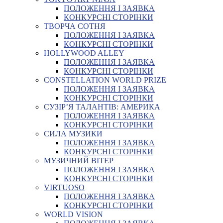
ПОЛОЖЕННЯ І ЗАЯВКА
КОНКУРСНІ СТОРІНКИ
ТВОРЧА СОТНЯ
ПОЛОЖЕННЯ І ЗАЯВКА
КОНКУРСНІ СТОРІНКИ
HOLLYWOOD ALLEY
ПОЛОЖЕННЯ І ЗАЯВКА
КОНКУРСНІ СТОРІНКИ
CONSTELLATION WORLD PRIZE
ПОЛОЖЕННЯ І ЗАЯВКА
КОНКУРСНІ СТОРІНКИ
СУЗІР’Я ТАЛАНТІВ: АМЕРИКА
ПОЛОЖЕННЯ І ЗАЯВКА
КОНКУРСНІ СТОРІНКИ
СИЛА МУЗИКИ
ПОЛОЖЕННЯ І ЗАЯВКА
КОНКУРСНІ СТОРІНКИ
МУЗИЧНИЙ ВІТЕР
ПОЛОЖЕННЯ І ЗАЯВКА
КОНКУРСНІ СТОРІНКИ
VIRTUOSO
ПОЛОЖЕННЯ І ЗАЯВКА
КОНКУРСНІ СТОРІНКИ
WORLD VISION