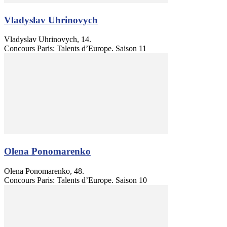
Vladyslav Uhrinovych
Vladyslav Uhrinovych, 14.
Concours Paris: Talents d’Europe. Saison 11
Olena Ponomarenko
Olena Ponomarenko, 48.
Concours Paris: Talents d’Europe. Saison 10