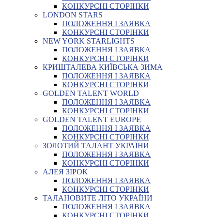
КОНКУРСНІ СТОРІНКИ
LONDON STARS
ПОЛОЖЕННЯ І ЗАЯВКА
КОНКУРСНІ СТОРІНКИ
NEW YORK STARLIGHTS
ПОЛОЖЕННЯ І ЗАЯВКА
КОНКУРСНІ СТОРІНКИ
КРИШТАЛЕВА КИЇВСЬКА ЗИМА
ПОЛОЖЕННЯ І ЗАЯВКА
КОНКУРСНІ СТОРІНКИ
GOLDEN TALENT WORLD
ПОЛОЖЕННЯ І ЗАЯВКА
КОНКУРСНІ СТОРІНКИ
GOLDEN TALENT EUROPE
ПОЛОЖЕННЯ І ЗАЯВКА
КОНКУРСНІ СТОРІНКИ
ЗОЛОТИЙ ТАЛАНТ УКРАЇНИ
ПОЛОЖЕННЯ І ЗАЯВКА
КОНКУРСНІ СТОРІНКИ
АЛЕЯ ЗІРОК
ПОЛОЖЕННЯ І ЗАЯВКА
КОНКУРСНІ СТОРІНКИ
ТАЛАНОВИТЕ ЛІТО УКРАЇНИ
ПОЛОЖЕННЯ І ЗАЯВКА
КОНКУРСНІ СТОРІНКИ