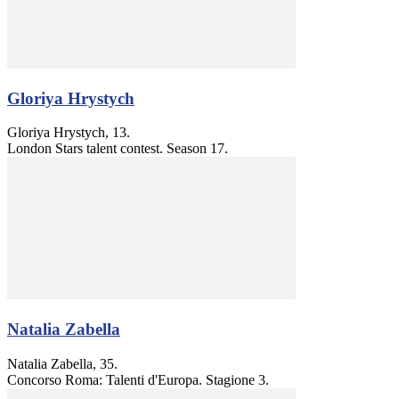
Gloriya Hrystych
Gloriya Hrystych, 13.
London Stars talent contest. Season 17.
Natalia Zabella
Natalia Zabella, 35.
Concorso Roma: Talenti d'Europa. Stagione 3.