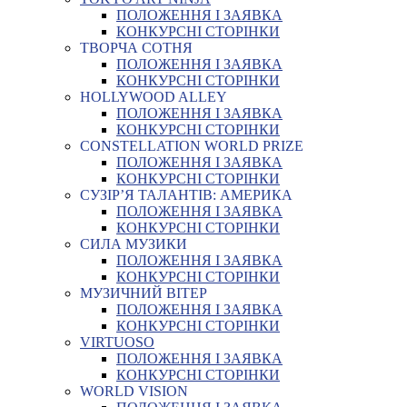
ПОЛОЖЕННЯ І ЗАЯВКА
КОНКУРСНІ СТОРІНКИ
ТВОРЧА СОТНЯ
ПОЛОЖЕННЯ І ЗАЯВКА
КОНКУРСНІ СТОРІНКИ
HOLLYWOOD ALLEY
ПОЛОЖЕННЯ І ЗАЯВКА
КОНКУРСНІ СТОРІНКИ
CONSTELLATION WORLD PRIZE
ПОЛОЖЕННЯ І ЗАЯВКА
КОНКУРСНІ СТОРІНКИ
СУЗІР’Я ТАЛАНТІВ: АМЕРИКА
ПОЛОЖЕННЯ І ЗАЯВКА
КОНКУРСНІ СТОРІНКИ
СИЛА МУЗИКИ
ПОЛОЖЕННЯ І ЗАЯВКА
КОНКУРСНІ СТОРІНКИ
МУЗИЧНИЙ ВІТЕР
ПОЛОЖЕННЯ І ЗАЯВКА
КОНКУРСНІ СТОРІНКИ
VIRTUOSO
ПОЛОЖЕННЯ І ЗАЯВКА
КОНКУРСНІ СТОРІНКИ
WORLD VISION