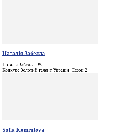
Наталія Забелла
Наталія Забелла, 35.
Конкурс Золотий талант України. Сезон 2.
Sofia Komratova