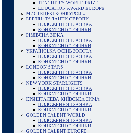
TEACHER’S WORLD PRIZE
EDUCATION AWARD EUROPE
МИСТЕЦЬКІ КОНКУРСИ ↓
БЕРЛІН: ТАЛАНТИ ЄВРОПИ
ПОЛОЖЕННЯ І ЗАЯВКА
КОНКУРСНІ СТОРІНКИ
РІЗДВЯНА ЗІРКА
ПОЛОЖЕННЯ І ЗАЯВКА
КОНКУРСНІ СТОРІНКИ
УКРАЇНСЬКА ОСІНЬ ЗОЛОТА
ПОЛОЖЕННЯ І ЗАЯВКА
КОНКУРСНІ СТОРІНКИ
LONDON STARS
ПОЛОЖЕННЯ І ЗАЯВКА
КОНКУРСНІ СТОРІНКИ
NEW YORK STARLIGHTS
ПОЛОЖЕННЯ І ЗАЯВКА
КОНКУРСНІ СТОРІНКИ
КРИШТАЛЕВА КИЇВСЬКА ЗИМА
ПОЛОЖЕННЯ І ЗАЯВКА
КОНКУРСНІ СТОРІНКИ
GOLDEN TALENT WORLD
ПОЛОЖЕННЯ І ЗАЯВКА
КОНКУРСНІ СТОРІНКИ
GOLDEN TALENT EUROPE