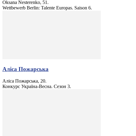
Oksana Nesterenko, 51.
Wettbewerb Berlin: Talente Europas. Saison 6.
Аліса Пожарська
Аліса Пожарська, 20.
Конкурс Україна-Весна. Сезон 3.