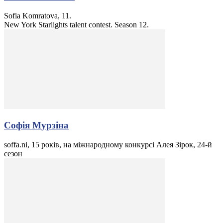
Sofia Komratova, 11.
New York Starlights talent contest. Season 12.
Софія Мурзіна
soffa.ni, 15 років, на міжнародному конкурсі Алея Зірок, 24-й
сезон