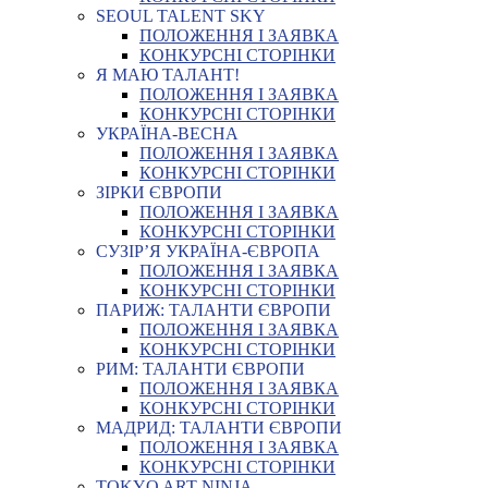
SEOUL TALENT SKY
ПОЛОЖЕННЯ І ЗАЯВКА
КОНКУРСНІ СТОРІНКИ
Я МАЮ ТАЛАНТ!
ПОЛОЖЕННЯ І ЗАЯВКА
КОНКУРСНІ СТОРІНКИ
УКРАЇНА-ВЕСНА
ПОЛОЖЕННЯ І ЗАЯВКА
КОНКУРСНІ СТОРІНКИ
ЗІРКИ ЄВРОПИ
ПОЛОЖЕННЯ І ЗАЯВКА
КОНКУРСНІ СТОРІНКИ
СУЗІР’Я УКРАЇНА-ЄВРОПА
ПОЛОЖЕННЯ І ЗАЯВКА
КОНКУРСНІ СТОРІНКИ
ПАРИЖ: ТАЛАНТИ ЄВРОПИ
ПОЛОЖЕННЯ І ЗАЯВКА
КОНКУРСНІ СТОРІНКИ
РИМ: ТАЛАНТИ ЄВРОПИ
ПОЛОЖЕННЯ І ЗАЯВКА
КОНКУРСНІ СТОРІНКИ
МАДРИД: ТАЛАНТИ ЄВРОПИ
ПОЛОЖЕННЯ І ЗАЯВКА
КОНКУРСНІ СТОРІНКИ
TOKYO ART NINJA