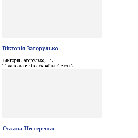
Вікторія Загорулько
Вікторія Загорулько, 14.
Талановите літо України. Сезон 2.
Оксана Нестеренко