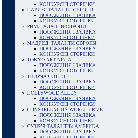
КОНКУРСНІ СТОРІНКИ
ПАРИЖ: ТАЛАНТИ ЄВРОПИ
ПОЛОЖЕННЯ І ЗАЯВКА
КОНКУРСНІ СТОРІНКИ
РИМ: ТАЛАНТИ ЄВРОПИ
ПОЛОЖЕННЯ І ЗАЯВКА
КОНКУРСНІ СТОРІНКИ
МАДРИД: ТАЛАНТИ ЄВРОПИ
ПОЛОЖЕННЯ І ЗАЯВКА
КОНКУРСНІ СТОРІНКИ
TOKYO ART NINJA
ПОЛОЖЕННЯ І ЗАЯВКА
КОНКУРСНІ СТОРІНКИ
ТВОРЧА СОТНЯ
ПОЛОЖЕННЯ І ЗАЯВКА
КОНКУРСНІ СТОРІНКИ
HOLLYWOOD ALLEY
ПОЛОЖЕННЯ І ЗАЯВКА
КОНКУРСНІ СТОРІНКИ
CONSTELLATION WORLD PRIZE
ПОЛОЖЕННЯ І ЗАЯВКА
КОНКУРСНІ СТОРІНКИ
СУЗІР’Я ТАЛАНТІВ: АМЕРИКА
ПОЛОЖЕННЯ І ЗАЯВКА
КОНКУРСНІ СТОРІНКИ