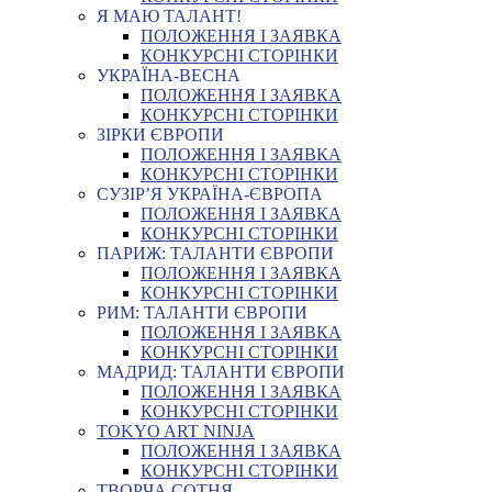
Я МАЮ ТАЛАНТ!
ПОЛОЖЕННЯ І ЗАЯВКА
КОНКУРСНІ СТОРІНКИ
УКРАЇНА-ВЕСНА
ПОЛОЖЕННЯ І ЗАЯВКА
КОНКУРСНІ СТОРІНКИ
ЗІРКИ ЄВРОПИ
ПОЛОЖЕННЯ І ЗАЯВКА
КОНКУРСНІ СТОРІНКИ
СУЗІР’Я УКРАЇНА-ЄВРОПА
ПОЛОЖЕННЯ І ЗАЯВКА
КОНКУРСНІ СТОРІНКИ
ПАРИЖ: ТАЛАНТИ ЄВРОПИ
ПОЛОЖЕННЯ І ЗАЯВКА
КОНКУРСНІ СТОРІНКИ
РИМ: ТАЛАНТИ ЄВРОПИ
ПОЛОЖЕННЯ І ЗАЯВКА
КОНКУРСНІ СТОРІНКИ
МАДРИД: ТАЛАНТИ ЄВРОПИ
ПОЛОЖЕННЯ І ЗАЯВКА
КОНКУРСНІ СТОРІНКИ
TOKYO ART NINJA
ПОЛОЖЕННЯ І ЗАЯВКА
КОНКУРСНІ СТОРІНКИ
ТВОРЧА СОТНЯ