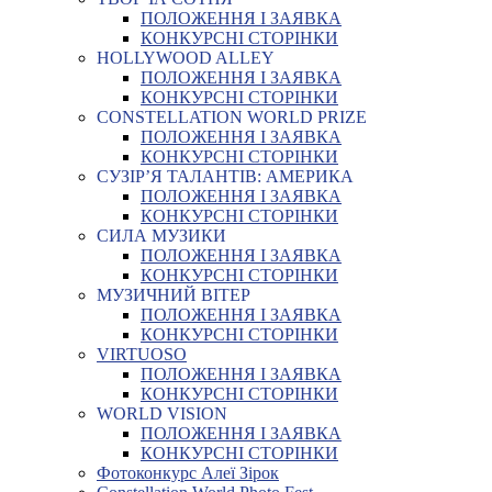
ПОЛОЖЕННЯ І ЗАЯВКА
КОНКУРСНІ СТОРІНКИ
HOLLYWOOD ALLEY
ПОЛОЖЕННЯ І ЗАЯВКА
КОНКУРСНІ СТОРІНКИ
CONSTELLATION WORLD PRIZE
ПОЛОЖЕННЯ І ЗАЯВКА
КОНКУРСНІ СТОРІНКИ
СУЗІР’Я ТАЛАНТІВ: АМЕРИКА
ПОЛОЖЕННЯ І ЗАЯВКА
КОНКУРСНІ СТОРІНКИ
СИЛА МУЗИКИ
ПОЛОЖЕННЯ І ЗАЯВКА
КОНКУРСНІ СТОРІНКИ
МУЗИЧНИЙ ВІТЕР
ПОЛОЖЕННЯ І ЗАЯВКА
КОНКУРСНІ СТОРІНКИ
VIRTUOSO
ПОЛОЖЕННЯ І ЗАЯВКА
КОНКУРСНІ СТОРІНКИ
WORLD VISION
ПОЛОЖЕННЯ І ЗАЯВКА
КОНКУРСНІ СТОРІНКИ
Фотоконкурс Алеї Зірок