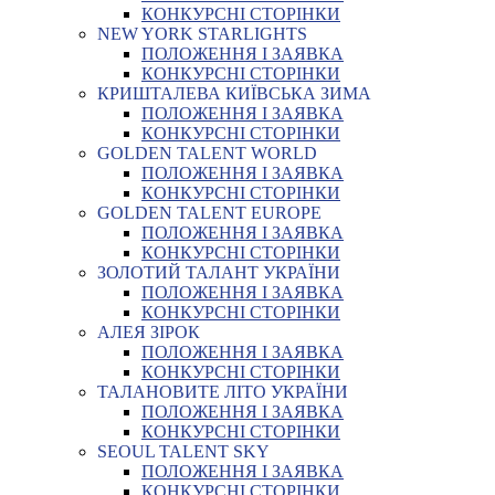
КОНКУРСНІ СТОРІНКИ
NEW YORK STARLIGHTS
ПОЛОЖЕННЯ І ЗАЯВКА
КОНКУРСНІ СТОРІНКИ
КРИШТАЛЕВА КИЇВСЬКА ЗИМА
ПОЛОЖЕННЯ І ЗАЯВКА
КОНКУРСНІ СТОРІНКИ
GOLDEN TALENT WORLD
ПОЛОЖЕННЯ І ЗАЯВКА
КОНКУРСНІ СТОРІНКИ
GOLDEN TALENT EUROPE
ПОЛОЖЕННЯ І ЗАЯВКА
КОНКУРСНІ СТОРІНКИ
ЗОЛОТИЙ ТАЛАНТ УКРАЇНИ
ПОЛОЖЕННЯ І ЗАЯВКА
КОНКУРСНІ СТОРІНКИ
АЛЕЯ ЗІРОК
ПОЛОЖЕННЯ І ЗАЯВКА
КОНКУРСНІ СТОРІНКИ
ТАЛАНОВИТЕ ЛІТО УКРАЇНИ
ПОЛОЖЕННЯ І ЗАЯВКА
КОНКУРСНІ СТОРІНКИ
SEOUL TALENT SKY
ПОЛОЖЕННЯ І ЗАЯВКА
КОНКУРСНІ СТОРІНКИ