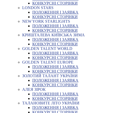
КОНКУРСНІ СТОРІНКИ
LONDON STARS
ПОЛОЖЕННЯ І ЗАЯВКА
КОНКУРСНІ СТОРІНКИ
NEW YORK STARLIGHTS
ПОЛОЖЕННЯ І ЗАЯВКА
КОНКУРСНІ СТОРІНКИ
КРИШТАЛЕВА КИЇВСЬКА ЗИМА
ПОЛОЖЕННЯ І ЗАЯВКА
КОНКУРСНІ СТОРІНКИ
GOLDEN TALENT WORLD
ПОЛОЖЕННЯ І ЗАЯВКА
КОНКУРСНІ СТОРІНКИ
GOLDEN TALENT EUROPE
ПОЛОЖЕННЯ І ЗАЯВКА
КОНКУРСНІ СТОРІНКИ
ЗОЛОТИЙ ТАЛАНТ УКРАЇНИ
ПОЛОЖЕННЯ І ЗАЯВКА
КОНКУРСНІ СТОРІНКИ
АЛЕЯ ЗІРОК
ПОЛОЖЕННЯ І ЗАЯВКА
КОНКУРСНІ СТОРІНКИ
ТАЛАНОВИТЕ ЛІТО УКРАЇНИ
ПОЛОЖЕННЯ І ЗАЯВКА
КОНКУРСНІ СТОРІНКИ