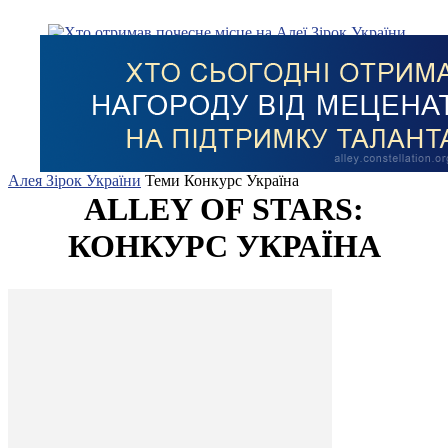
Алея Зірок України
Теми
Конкурс Україна
ALLEY OF STARS:
КОНКУРС УКРАЇНА