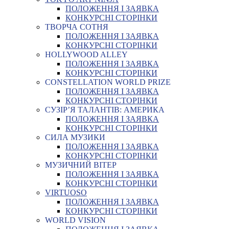
ПОЛОЖЕННЯ І ЗАЯВКА
КОНКУРСНІ СТОРІНКИ
ТВОРЧА СОТНЯ
ПОЛОЖЕННЯ І ЗАЯВКА
КОНКУРСНІ СТОРІНКИ
HOLLYWOOD ALLEY
ПОЛОЖЕННЯ І ЗАЯВКА
КОНКУРСНІ СТОРІНКИ
CONSTELLATION WORLD PRIZE
ПОЛОЖЕННЯ І ЗАЯВКА
КОНКУРСНІ СТОРІНКИ
СУЗІР’Я ТАЛАНТІВ: АМЕРИКА
ПОЛОЖЕННЯ І ЗАЯВКА
КОНКУРСНІ СТОРІНКИ
СИЛА МУЗИКИ
ПОЛОЖЕННЯ І ЗАЯВКА
КОНКУРСНІ СТОРІНКИ
МУЗИЧНИЙ ВІТЕР
ПОЛОЖЕННЯ І ЗАЯВКА
КОНКУРСНІ СТОРІНКИ
VIRTUOSO
ПОЛОЖЕННЯ І ЗАЯВКА
КОНКУРСНІ СТОРІНКИ
WORLD VISION