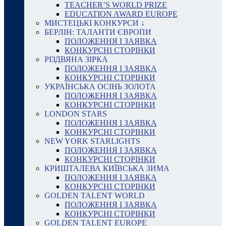
TEACHER’S WORLD PRIZE
EDUCATION AWARD EUROPE
МИСТЕЦЬКІ КОНКУРСИ ↓
БЕРЛІН: ТАЛАНТИ ЄВРОПИ
ПОЛОЖЕННЯ І ЗАЯВКА
КОНКУРСНІ СТОРІНКИ
РІЗДВЯНА ЗІРКА
ПОЛОЖЕННЯ І ЗАЯВКА
КОНКУРСНІ СТОРІНКИ
УКРАЇНСЬКА ОСІНЬ ЗОЛОТА
ПОЛОЖЕННЯ І ЗАЯВКА
КОНКУРСНІ СТОРІНКИ
LONDON STARS
ПОЛОЖЕННЯ І ЗАЯВКА
КОНКУРСНІ СТОРІНКИ
NEW YORK STARLIGHTS
ПОЛОЖЕННЯ І ЗАЯВКА
КОНКУРСНІ СТОРІНКИ
КРИШТАЛЕВА КИЇВСЬКА ЗИМА
ПОЛОЖЕННЯ І ЗАЯВКА
КОНКУРСНІ СТОРІНКИ
GOLDEN TALENT WORLD
ПОЛОЖЕННЯ І ЗАЯВКА
КОНКУРСНІ СТОРІНКИ
GOLDEN TALENT EUROPE