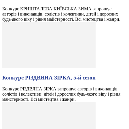
Конкурс КРИШТАЛЕВА КИЇВСЬКА ЗИМА запрошує
авторів і виконавців, солістів і колективи, дітей і дорослих
будь-якого віку і рівня майстерності. Всі мистецтва і жанри.
Конкурс РІЗДВЯНА ЗІРКА, 5-й сезон
Конкурс РІЗДВЯНА ЗІРКА запрошує авторів і виконавців,
солістів і колективи, дітей і дорослих будь-якого віку і рівня
майстерності. Всі мистецтва і жанри.