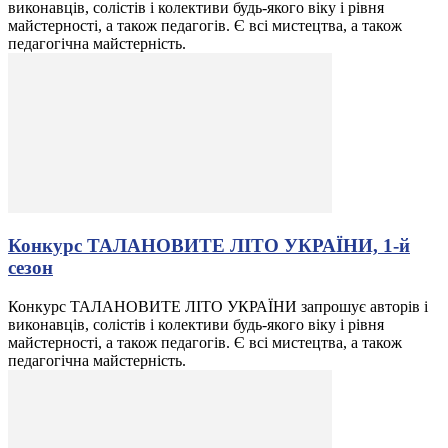
виконавців, солістів і колективи будь-якого віку і рівня
майстерності, а також педагогів. Є всі мистецтва, а також
педагогічна майстерність.
Конкурс ТАЛАНОВИТЕ ЛІТО УКРАЇНИ, 1-й
сезон
Конкурс ТАЛАНОВИТЕ ЛІТО УКРАЇНИ запрошує авторів і
виконавців, солістів і колективи будь-якого віку і рівня
майстерності, а також педагогів. Є всі мистецтва, а також
педагогічна майстерність.