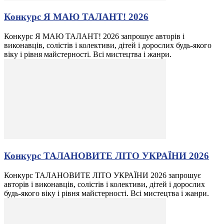
Конкурс Я МАЮ ТАЛАНТ! 2026
Конкурс Я МАЮ ТАЛАНТ! 2026 запрошує авторів і
виконавців, солістів і колективи, дітей і дорослих будь-якого
віку і рівня майстерності. Всі мистецтва і жанри.
Конкурс ТАЛАНОВИТЕ ЛІТО УКРАЇНИ 2026
Конкурс ТАЛАНОВИТЕ ЛІТО УКРАЇНИ 2026 запрошує
авторів і виконавців, солістів і колективи, дітей і дорослих
будь-якого віку і рівня майстерності. Всі мистецтва і жанри.