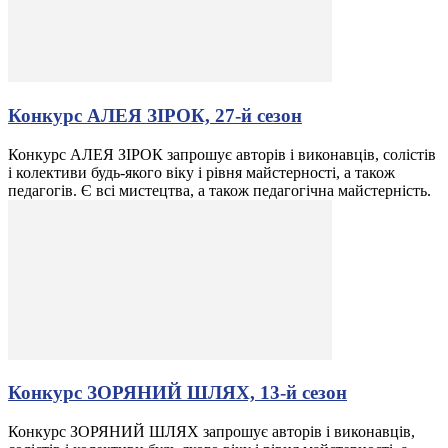
Конкурс АЛЕЯ ЗІРОК, 27-й сезон
Конкурс АЛЕЯ ЗІРОК запрошує авторів і виконавців, солістів
і колективи будь-якого віку і рівня майстерності, а також
педагогів. Є всі мистецтва, а також педагогічна майстерність.
Конкурс ЗОРЯНИЙ ШЛЯХ, 13-й сезон
Конкурс ЗОРЯНИЙ ШЛЯХ запрошує авторів і виконавців,