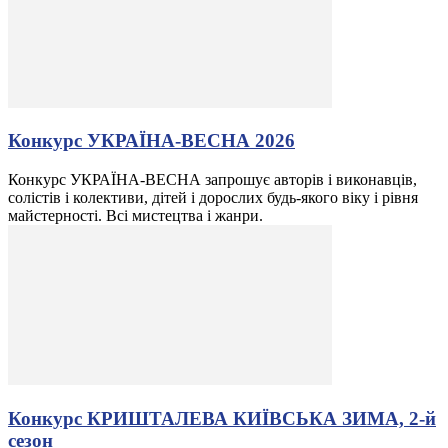
Конкурс УКРАЇНА-ВЕСНА 2026
Конкурс УКРАЇНА-ВЕСНА запрошує авторів і виконавців,
солістів і колективи, дітей і дорослих будь-якого віку і рівня
майстерності. Всі мистецтва і жанри.
Конкурс КРИШТАЛЕВА КИЇВСЬКА ЗИМА, 2-й
сезон