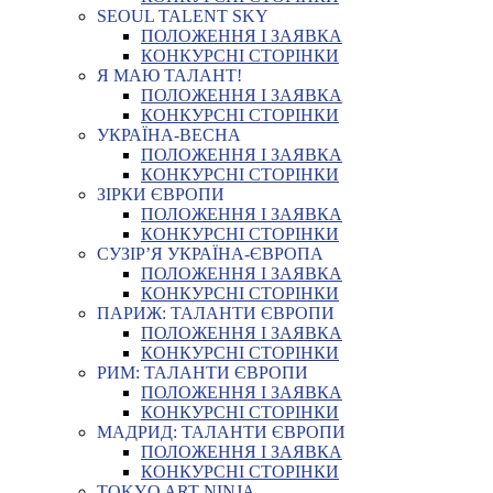
SEOUL TALENT SKY
ПОЛОЖЕННЯ І ЗАЯВКА
КОНКУРСНІ СТОРІНКИ
Я МАЮ ТАЛАНТ!
ПОЛОЖЕННЯ І ЗАЯВКА
КОНКУРСНІ СТОРІНКИ
УКРАЇНА-ВЕСНА
ПОЛОЖЕННЯ І ЗАЯВКА
КОНКУРСНІ СТОРІНКИ
ЗІРКИ ЄВРОПИ
ПОЛОЖЕННЯ І ЗАЯВКА
КОНКУРСНІ СТОРІНКИ
СУЗІР’Я УКРАЇНА-ЄВРОПА
ПОЛОЖЕННЯ І ЗАЯВКА
КОНКУРСНІ СТОРІНКИ
ПАРИЖ: ТАЛАНТИ ЄВРОПИ
ПОЛОЖЕННЯ І ЗАЯВКА
КОНКУРСНІ СТОРІНКИ
РИМ: ТАЛАНТИ ЄВРОПИ
ПОЛОЖЕННЯ І ЗАЯВКА
КОНКУРСНІ СТОРІНКИ
МАДРИД: ТАЛАНТИ ЄВРОПИ
ПОЛОЖЕННЯ І ЗАЯВКА
КОНКУРСНІ СТОРІНКИ
TOKYO ART NINJA