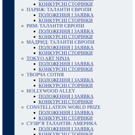
КОНКУРСНІ СТОРІНКИ
ПАРИЖ: ТАЛАНТИ ЄВРОПИ
ПОЛОЖЕННЯ І ЗАЯВКА
КОНКУРСНІ СТОРІНКИ
РИМ: ТАЛАНТИ ЄВРОПИ
ПОЛОЖЕННЯ І ЗАЯВКА
КОНКУРСНІ СТОРІНКИ
МАДРИД: ТАЛАНТИ ЄВРОПИ
ПОЛОЖЕННЯ І ЗАЯВКА
КОНКУРСНІ СТОРІНКИ
TOKYO ART NINJA
ПОЛОЖЕННЯ І ЗАЯВКА
КОНКУРСНІ СТОРІНКИ
ТВОРЧА СОТНЯ
ПОЛОЖЕННЯ І ЗАЯВКА
КОНКУРСНІ СТОРІНКИ
HOLLYWOOD ALLEY
ПОЛОЖЕННЯ І ЗАЯВКА
КОНКУРСНІ СТОРІНКИ
CONSTELLATION WORLD PRIZE
ПОЛОЖЕННЯ І ЗАЯВКА
КОНКУРСНІ СТОРІНКИ
СУЗІР’Я ТАЛАНТІВ: АМЕРИКА
ПОЛОЖЕННЯ І ЗАЯВКА
КОНКУРСНІ СТОРІНКИ