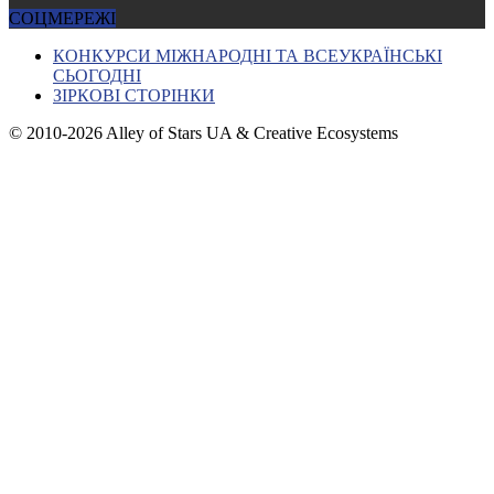
СОЦМЕРЕЖІ
КОНКУРСИ МІЖНАРОДНІ ТА ВСЕУКРАЇНСЬКІ
СЬОГОДНІ
ЗІРКОВІ СТОРІНКИ
© 2010-2026 Alley of Stars UA & Creative Ecosystems