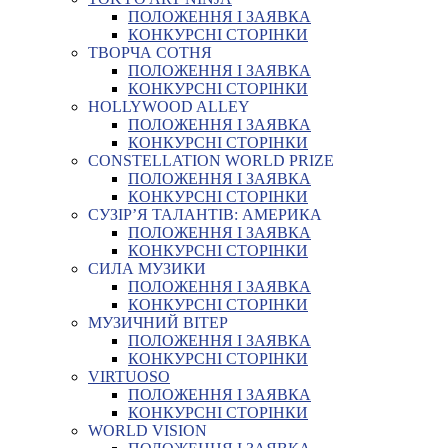
ПОЛОЖЕННЯ І ЗАЯВКА
КОНКУРСНІ СТОРІНКИ
ТВОРЧА СОТНЯ
ПОЛОЖЕННЯ І ЗАЯВКА
КОНКУРСНІ СТОРІНКИ
HOLLYWOOD ALLEY
ПОЛОЖЕННЯ І ЗАЯВКА
КОНКУРСНІ СТОРІНКИ
CONSTELLATION WORLD PRIZE
ПОЛОЖЕННЯ І ЗАЯВКА
КОНКУРСНІ СТОРІНКИ
СУЗІР’Я ТАЛАНТІВ: АМЕРИКА
ПОЛОЖЕННЯ І ЗАЯВКА
КОНКУРСНІ СТОРІНКИ
СИЛА МУЗИКИ
ПОЛОЖЕННЯ І ЗАЯВКА
КОНКУРСНІ СТОРІНКИ
МУЗИЧНИЙ ВІТЕР
ПОЛОЖЕННЯ І ЗАЯВКА
КОНКУРСНІ СТОРІНКИ
VIRTUOSO
ПОЛОЖЕННЯ І ЗАЯВКА
КОНКУРСНІ СТОРІНКИ
WORLD VISION