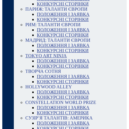
КОНКУРСНІ СТОРІНКИ
ПАРИЖ: ТАЛАНТИ ЄВРОПИ
ПОЛОЖЕННЯ І ЗАЯВКА
КОНКУРСНІ СТОРІНКИ
РИМ: ТАЛАНТИ ЄВРОПИ
ПОЛОЖЕННЯ І ЗАЯВКА
КОНКУРСНІ СТОРІНКИ
МАДРИД: ТАЛАНТИ ЄВРОПИ
ПОЛОЖЕННЯ І ЗАЯВКА
КОНКУРСНІ СТОРІНКИ
TOKYO ART NINJA
ПОЛОЖЕННЯ І ЗАЯВКА
КОНКУРСНІ СТОРІНКИ
ТВОРЧА СОТНЯ
ПОЛОЖЕННЯ І ЗАЯВКА
КОНКУРСНІ СТОРІНКИ
HOLLYWOOD ALLEY
ПОЛОЖЕННЯ І ЗАЯВКА
КОНКУРСНІ СТОРІНКИ
CONSTELLATION WORLD PRIZE
ПОЛОЖЕННЯ І ЗАЯВКА
КОНКУРСНІ СТОРІНКИ
СУЗІР’Я ТАЛАНТІВ: АМЕРИКА
ПОЛОЖЕННЯ І ЗАЯВКА
КОНКУРСНІ СТОРІНКИ