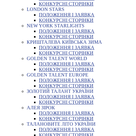
КОНКУРСНІ СТОРІНКИ
LONDON STARS
ПОЛОЖЕННЯ І ЗАЯВКА
КОНКУРСНІ СТОРІНКИ
NEW YORK STARLIGHTS
ПОЛОЖЕННЯ І ЗАЯВКА
КОНКУРСНІ СТОРІНКИ
КРИШТАЛЕВА КИЇВСЬКА ЗИМА
ПОЛОЖЕННЯ І ЗАЯВКА
КОНКУРСНІ СТОРІНКИ
GOLDEN TALENT WORLD
ПОЛОЖЕННЯ І ЗАЯВКА
КОНКУРСНІ СТОРІНКИ
GOLDEN TALENT EUROPE
ПОЛОЖЕННЯ І ЗАЯВКА
КОНКУРСНІ СТОРІНКИ
ЗОЛОТИЙ ТАЛАНТ УКРАЇНИ
ПОЛОЖЕННЯ І ЗАЯВКА
КОНКУРСНІ СТОРІНКИ
АЛЕЯ ЗІРОК
ПОЛОЖЕННЯ І ЗАЯВКА
КОНКУРСНІ СТОРІНКИ
ТАЛАНОВИТЕ ЛІТО УКРАЇНИ
ПОЛОЖЕННЯ І ЗАЯВКА
КОНКУРСНІ СТОРІНКИ