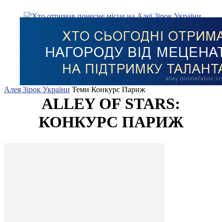
Алея Зірок України
Теми
Конкурс Париж
ALLEY OF STARS:
КОНКУРС ПАРИЖ