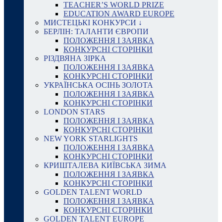
TEACHER’S WORLD PRIZE
EDUCATION AWARD EUROPE
МИСТЕЦЬКІ КОНКУРСИ ↓
БЕРЛІН: ТАЛАНТИ ЄВРОПИ
ПОЛОЖЕННЯ І ЗАЯВКА
КОНКУРСНІ СТОРІНКИ
РІЗДВЯНА ЗІРКА
ПОЛОЖЕННЯ І ЗАЯВКА
КОНКУРСНІ СТОРІНКИ
УКРАЇНСЬКА ОСІНЬ ЗОЛОТА
ПОЛОЖЕННЯ І ЗАЯВКА
КОНКУРСНІ СТОРІНКИ
LONDON STARS
ПОЛОЖЕННЯ І ЗАЯВКА
КОНКУРСНІ СТОРІНКИ
NEW YORK STARLIGHTS
ПОЛОЖЕННЯ І ЗАЯВКА
КОНКУРСНІ СТОРІНКИ
КРИШТАЛЕВА КИЇВСЬКА ЗИМА
ПОЛОЖЕННЯ І ЗАЯВКА
КОНКУРСНІ СТОРІНКИ
GOLDEN TALENT WORLD
ПОЛОЖЕННЯ І ЗАЯВКА
КОНКУРСНІ СТОРІНКИ
GOLDEN TALENT EUROPE