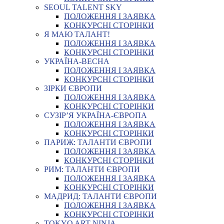
SEOUL TALENT SKY
ПОЛОЖЕННЯ І ЗАЯВКА
КОНКУРСНІ СТОРІНКИ
Я МАЮ ТАЛАНТ!
ПОЛОЖЕННЯ І ЗАЯВКА
КОНКУРСНІ СТОРІНКИ
УКРАЇНА-ВЕСНА
ПОЛОЖЕННЯ І ЗАЯВКА
КОНКУРСНІ СТОРІНКИ
ЗІРКИ ЄВРОПИ
ПОЛОЖЕННЯ І ЗАЯВКА
КОНКУРСНІ СТОРІНКИ
СУЗІР’Я УКРАЇНА-ЄВРОПА
ПОЛОЖЕННЯ І ЗАЯВКА
КОНКУРСНІ СТОРІНКИ
ПАРИЖ: ТАЛАНТИ ЄВРОПИ
ПОЛОЖЕННЯ І ЗАЯВКА
КОНКУРСНІ СТОРІНКИ
РИМ: ТАЛАНТИ ЄВРОПИ
ПОЛОЖЕННЯ І ЗАЯВКА
КОНКУРСНІ СТОРІНКИ
МАДРИД: ТАЛАНТИ ЄВРОПИ
ПОЛОЖЕННЯ І ЗАЯВКА
КОНКУРСНІ СТОРІНКИ
TOKYO ART NINJA