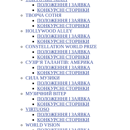
ПОЛОЖЕННЯ І ЗАЯВКА
КОНКУРСНІ СТОРІНКИ
ТВОРЧА СОТНЯ
ПОЛОЖЕННЯ І ЗАЯВКА
КОНКУРСНІ СТОРІНКИ
HOLLYWOOD ALLEY
ПОЛОЖЕННЯ І ЗАЯВКА
КОНКУРСНІ СТОРІНКИ
CONSTELLATION WORLD PRIZE
ПОЛОЖЕННЯ І ЗАЯВКА
КОНКУРСНІ СТОРІНКИ
СУЗІР’Я ТАЛАНТІВ: АМЕРИКА
ПОЛОЖЕННЯ І ЗАЯВКА
КОНКУРСНІ СТОРІНКИ
СИЛА МУЗИКИ
ПОЛОЖЕННЯ І ЗАЯВКА
КОНКУРСНІ СТОРІНКИ
МУЗИЧНИЙ ВІТЕР
ПОЛОЖЕННЯ І ЗАЯВКА
КОНКУРСНІ СТОРІНКИ
VIRTUOSO
ПОЛОЖЕННЯ І ЗАЯВКА
КОНКУРСНІ СТОРІНКИ
WORLD VISION