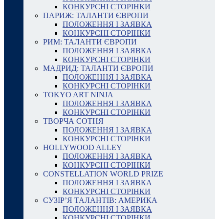
КОНКУРСНІ СТОРІНКИ
ПАРИЖ: ТАЛАНТИ ЄВРОПИ
ПОЛОЖЕННЯ І ЗАЯВКА
КОНКУРСНІ СТОРІНКИ
РИМ: ТАЛАНТИ ЄВРОПИ
ПОЛОЖЕННЯ І ЗАЯВКА
КОНКУРСНІ СТОРІНКИ
МАДРИД: ТАЛАНТИ ЄВРОПИ
ПОЛОЖЕННЯ І ЗАЯВКА
КОНКУРСНІ СТОРІНКИ
TOKYO ART NINJA
ПОЛОЖЕННЯ І ЗАЯВКА
КОНКУРСНІ СТОРІНКИ
ТВОРЧА СОТНЯ
ПОЛОЖЕННЯ І ЗАЯВКА
КОНКУРСНІ СТОРІНКИ
HOLLYWOOD ALLEY
ПОЛОЖЕННЯ І ЗАЯВКА
КОНКУРСНІ СТОРІНКИ
CONSTELLATION WORLD PRIZE
ПОЛОЖЕННЯ І ЗАЯВКА
КОНКУРСНІ СТОРІНКИ
СУЗІР’Я ТАЛАНТІВ: АМЕРИКА
ПОЛОЖЕННЯ І ЗАЯВКА
КОНКУРСНІ СТОРІНКИ