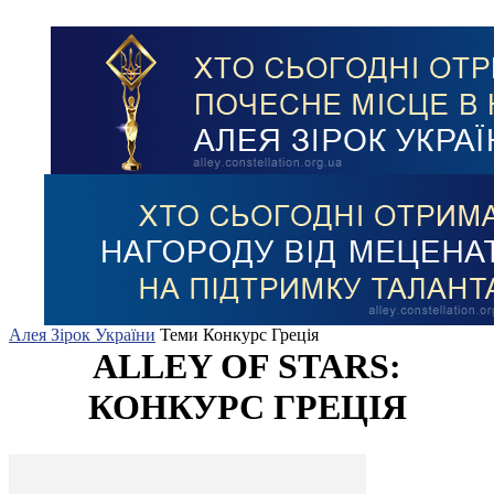
Алея Зірок України
Теми
Конкурс Греція
ALLEY OF STARS:
КОНКУРС ГРЕЦІЯ