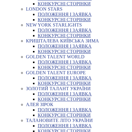
КОНКУРСНІ СТОРІНКИ
LONDON STARS
ПОЛОЖЕННЯ І ЗАЯВКА
КОНКУРСНІ СТОРІНКИ
NEW YORK STARLIGHTS
ПОЛОЖЕННЯ І ЗАЯВКА
КОНКУРСНІ СТОРІНКИ
КРИШТАЛЕВА КИЇВСЬКА ЗИМА
ПОЛОЖЕННЯ І ЗАЯВКА
КОНКУРСНІ СТОРІНКИ
GOLDEN TALENT WORLD
ПОЛОЖЕННЯ І ЗАЯВКА
КОНКУРСНІ СТОРІНКИ
GOLDEN TALENT EUROPE
ПОЛОЖЕННЯ І ЗАЯВКА
КОНКУРСНІ СТОРІНКИ
ЗОЛОТИЙ ТАЛАНТ УКРАЇНИ
ПОЛОЖЕННЯ І ЗАЯВКА
КОНКУРСНІ СТОРІНКИ
АЛЕЯ ЗІРОК
ПОЛОЖЕННЯ І ЗАЯВКА
КОНКУРСНІ СТОРІНКИ
ТАЛАНОВИТЕ ЛІТО УКРАЇНИ
ПОЛОЖЕННЯ І ЗАЯВКА
КОНКУРСНІ СТОРІНКИ