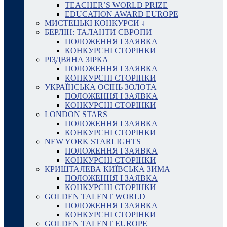
TEACHER’S WORLD PRIZE
EDUCATION AWARD EUROPE
МИСТЕЦЬКІ КОНКУРСИ ↓
БЕРЛІН: ТАЛАНТИ ЄВРОПИ
ПОЛОЖЕННЯ І ЗАЯВКА
КОНКУРСНІ СТОРІНКИ
РІЗДВЯНА ЗІРКА
ПОЛОЖЕННЯ І ЗАЯВКА
КОНКУРСНІ СТОРІНКИ
УКРАЇНСЬКА ОСІНЬ ЗОЛОТА
ПОЛОЖЕННЯ І ЗАЯВКА
КОНКУРСНІ СТОРІНКИ
LONDON STARS
ПОЛОЖЕННЯ І ЗАЯВКА
КОНКУРСНІ СТОРІНКИ
NEW YORK STARLIGHTS
ПОЛОЖЕННЯ І ЗАЯВКА
КОНКУРСНІ СТОРІНКИ
КРИШТАЛЕВА КИЇВСЬКА ЗИМА
ПОЛОЖЕННЯ І ЗАЯВКА
КОНКУРСНІ СТОРІНКИ
GOLDEN TALENT WORLD
ПОЛОЖЕННЯ І ЗАЯВКА
КОНКУРСНІ СТОРІНКИ
GOLDEN TALENT EUROPE