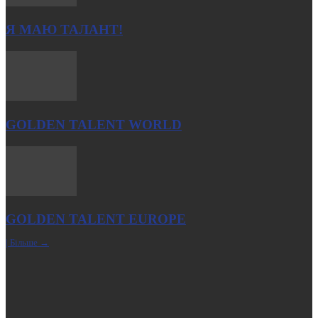
Я МАЮ ТАЛАНТ!
GOLDEN TALENT WORLD
GOLDEN TALENT EUROPE
| Більше →