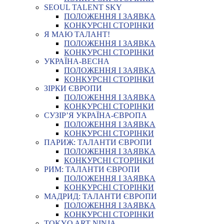
SEOUL TALENT SKY
ПОЛОЖЕННЯ І ЗАЯВКА
КОНКУРСНІ СТОРІНКИ
Я МАЮ ТАЛАНТ!
ПОЛОЖЕННЯ І ЗАЯВКА
КОНКУРСНІ СТОРІНКИ
УКРАЇНА-ВЕСНА
ПОЛОЖЕННЯ І ЗАЯВКА
КОНКУРСНІ СТОРІНКИ
ЗІРКИ ЄВРОПИ
ПОЛОЖЕННЯ І ЗАЯВКА
КОНКУРСНІ СТОРІНКИ
СУЗІР’Я УКРАЇНА-ЄВРОПА
ПОЛОЖЕННЯ І ЗАЯВКА
КОНКУРСНІ СТОРІНКИ
ПАРИЖ: ТАЛАНТИ ЄВРОПИ
ПОЛОЖЕННЯ І ЗАЯВКА
КОНКУРСНІ СТОРІНКИ
РИМ: ТАЛАНТИ ЄВРОПИ
ПОЛОЖЕННЯ І ЗАЯВКА
КОНКУРСНІ СТОРІНКИ
МАДРИД: ТАЛАНТИ ЄВРОПИ
ПОЛОЖЕННЯ І ЗАЯВКА
КОНКУРСНІ СТОРІНКИ
TOKYO ART NINJA