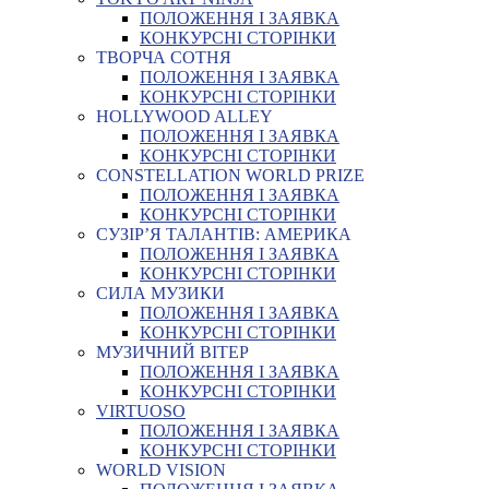
ПОЛОЖЕННЯ І ЗАЯВКА
КОНКУРСНІ СТОРІНКИ
ТВОРЧА СОТНЯ
ПОЛОЖЕННЯ І ЗАЯВКА
КОНКУРСНІ СТОРІНКИ
HOLLYWOOD ALLEY
ПОЛОЖЕННЯ І ЗАЯВКА
КОНКУРСНІ СТОРІНКИ
CONSTELLATION WORLD PRIZE
ПОЛОЖЕННЯ І ЗАЯВКА
КОНКУРСНІ СТОРІНКИ
СУЗІР’Я ТАЛАНТІВ: АМЕРИКА
ПОЛОЖЕННЯ І ЗАЯВКА
КОНКУРСНІ СТОРІНКИ
СИЛА МУЗИКИ
ПОЛОЖЕННЯ І ЗАЯВКА
КОНКУРСНІ СТОРІНКИ
МУЗИЧНИЙ ВІТЕР
ПОЛОЖЕННЯ І ЗАЯВКА
КОНКУРСНІ СТОРІНКИ
VIRTUOSO
ПОЛОЖЕННЯ І ЗАЯВКА
КОНКУРСНІ СТОРІНКИ
WORLD VISION