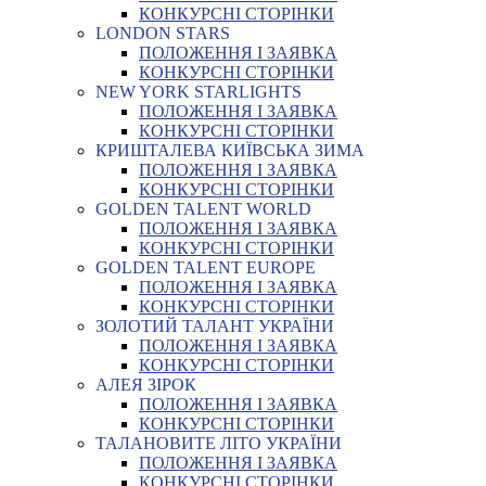
КОНКУРСНІ СТОРІНКИ
LONDON STARS
ПОЛОЖЕННЯ І ЗАЯВКА
КОНКУРСНІ СТОРІНКИ
NEW YORK STARLIGHTS
ПОЛОЖЕННЯ І ЗАЯВКА
КОНКУРСНІ СТОРІНКИ
КРИШТАЛЕВА КИЇВСЬКА ЗИМА
ПОЛОЖЕННЯ І ЗАЯВКА
КОНКУРСНІ СТОРІНКИ
GOLDEN TALENT WORLD
ПОЛОЖЕННЯ І ЗАЯВКА
КОНКУРСНІ СТОРІНКИ
GOLDEN TALENT EUROPE
ПОЛОЖЕННЯ І ЗАЯВКА
КОНКУРСНІ СТОРІНКИ
ЗОЛОТИЙ ТАЛАНТ УКРАЇНИ
ПОЛОЖЕННЯ І ЗАЯВКА
КОНКУРСНІ СТОРІНКИ
АЛЕЯ ЗІРОК
ПОЛОЖЕННЯ І ЗАЯВКА
КОНКУРСНІ СТОРІНКИ
ТАЛАНОВИТЕ ЛІТО УКРАЇНИ
ПОЛОЖЕННЯ І ЗАЯВКА
КОНКУРСНІ СТОРІНКИ