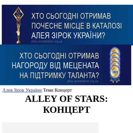
Алея Зірок України
Теми
Концерт
ALLEY OF STARS:
КОНЦЕРТ