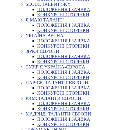
SEOUL TALENT SKY
ПОЛОЖЕННЯ І ЗАЯВКА
КОНКУРСНІ СТОРІНКИ
Я МАЮ ТАЛАНТ!
ПОЛОЖЕННЯ І ЗАЯВКА
КОНКУРСНІ СТОРІНКИ
УКРАЇНА-ВЕСНА
ПОЛОЖЕННЯ І ЗАЯВКА
КОНКУРСНІ СТОРІНКИ
ЗІРКИ ЄВРОПИ
ПОЛОЖЕННЯ І ЗАЯВКА
КОНКУРСНІ СТОРІНКИ
СУЗІР’Я УКРАЇНА-ЄВРОПА
ПОЛОЖЕННЯ І ЗАЯВКА
КОНКУРСНІ СТОРІНКИ
ПАРИЖ: ТАЛАНТИ ЄВРОПИ
ПОЛОЖЕННЯ І ЗАЯВКА
КОНКУРСНІ СТОРІНКИ
РИМ: ТАЛАНТИ ЄВРОПИ
ПОЛОЖЕННЯ І ЗАЯВКА
КОНКУРСНІ СТОРІНКИ
МАДРИД: ТАЛАНТИ ЄВРОПИ
ПОЛОЖЕННЯ І ЗАЯВКА
КОНКУРСНІ СТОРІНКИ
TOKYO ART NINJA