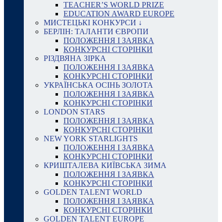
TEACHER’S WORLD PRIZE
EDUCATION AWARD EUROPE
МИСТЕЦЬКІ КОНКУРСИ ↓
БЕРЛІН: ТАЛАНТИ ЄВРОПИ
ПОЛОЖЕННЯ І ЗАЯВКА
КОНКУРСНІ СТОРІНКИ
РІЗДВЯНА ЗІРКА
ПОЛОЖЕННЯ І ЗАЯВКА
КОНКУРСНІ СТОРІНКИ
УКРАЇНСЬКА ОСІНЬ ЗОЛОТА
ПОЛОЖЕННЯ І ЗАЯВКА
КОНКУРСНІ СТОРІНКИ
LONDON STARS
ПОЛОЖЕННЯ І ЗАЯВКА
КОНКУРСНІ СТОРІНКИ
NEW YORK STARLIGHTS
ПОЛОЖЕННЯ І ЗАЯВКА
КОНКУРСНІ СТОРІНКИ
КРИШТАЛЕВА КИЇВСЬКА ЗИМА
ПОЛОЖЕННЯ І ЗАЯВКА
КОНКУРСНІ СТОРІНКИ
GOLDEN TALENT WORLD
ПОЛОЖЕННЯ І ЗАЯВКА
КОНКУРСНІ СТОРІНКИ
GOLDEN TALENT EUROPE