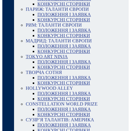
КОНКУРСНІ СТОРІНКИ
ПАРИЖ: ТАЛАНТИ ЄВРОПИ
ПОЛОЖЕННЯ І ЗАЯВКА
КОНКУРСНІ СТОРІНКИ
РИМ: ТАЛАНТИ ЄВРОПИ
ПОЛОЖЕННЯ І ЗАЯВКА
КОНКУРСНІ СТОРІНКИ
МАДРИД: ТАЛАНТИ ЄВРОПИ
ПОЛОЖЕННЯ І ЗАЯВКА
КОНКУРСНІ СТОРІНКИ
TOKYO ART NINJA
ПОЛОЖЕННЯ І ЗАЯВКА
КОНКУРСНІ СТОРІНКИ
ТВОРЧА СОТНЯ
ПОЛОЖЕННЯ І ЗАЯВКА
КОНКУРСНІ СТОРІНКИ
HOLLYWOOD ALLEY
ПОЛОЖЕННЯ І ЗАЯВКА
КОНКУРСНІ СТОРІНКИ
CONSTELLATION WORLD PRIZE
ПОЛОЖЕННЯ І ЗАЯВКА
КОНКУРСНІ СТОРІНКИ
СУЗІР’Я ТАЛАНТІВ: АМЕРИКА
ПОЛОЖЕННЯ І ЗАЯВКА
КОНКУРСНІ СТОРІНКИ