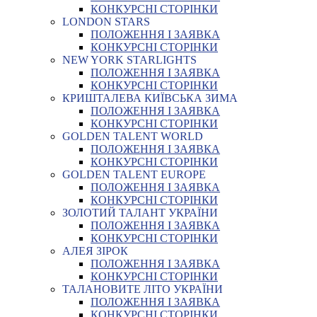
КОНКУРСНІ СТОРІНКИ
LONDON STARS
ПОЛОЖЕННЯ І ЗАЯВКА
КОНКУРСНІ СТОРІНКИ
NEW YORK STARLIGHTS
ПОЛОЖЕННЯ І ЗАЯВКА
КОНКУРСНІ СТОРІНКИ
КРИШТАЛЕВА КИЇВСЬКА ЗИМА
ПОЛОЖЕННЯ І ЗАЯВКА
КОНКУРСНІ СТОРІНКИ
GOLDEN TALENT WORLD
ПОЛОЖЕННЯ І ЗАЯВКА
КОНКУРСНІ СТОРІНКИ
GOLDEN TALENT EUROPE
ПОЛОЖЕННЯ І ЗАЯВКА
КОНКУРСНІ СТОРІНКИ
ЗОЛОТИЙ ТАЛАНТ УКРАЇНИ
ПОЛОЖЕННЯ І ЗАЯВКА
КОНКУРСНІ СТОРІНКИ
АЛЕЯ ЗІРОК
ПОЛОЖЕННЯ І ЗАЯВКА
КОНКУРСНІ СТОРІНКИ
ТАЛАНОВИТЕ ЛІТО УКРАЇНИ
ПОЛОЖЕННЯ І ЗАЯВКА
КОНКУРСНІ СТОРІНКИ