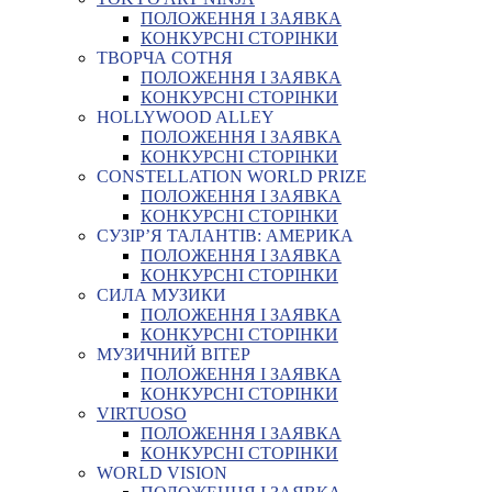
ПОЛОЖЕННЯ І ЗАЯВКА
КОНКУРСНІ СТОРІНКИ
ТВОРЧА СОТНЯ
ПОЛОЖЕННЯ І ЗАЯВКА
КОНКУРСНІ СТОРІНКИ
HOLLYWOOD ALLEY
ПОЛОЖЕННЯ І ЗАЯВКА
КОНКУРСНІ СТОРІНКИ
CONSTELLATION WORLD PRIZE
ПОЛОЖЕННЯ І ЗАЯВКА
КОНКУРСНІ СТОРІНКИ
СУЗІР’Я ТАЛАНТІВ: АМЕРИКА
ПОЛОЖЕННЯ І ЗАЯВКА
КОНКУРСНІ СТОРІНКИ
СИЛА МУЗИКИ
ПОЛОЖЕННЯ І ЗАЯВКА
КОНКУРСНІ СТОРІНКИ
МУЗИЧНИЙ ВІТЕР
ПОЛОЖЕННЯ І ЗАЯВКА
КОНКУРСНІ СТОРІНКИ
VIRTUOSO
ПОЛОЖЕННЯ І ЗАЯВКА
КОНКУРСНІ СТОРІНКИ
WORLD VISION