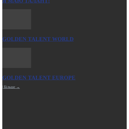
Я МАЮ ТАЛАНТ!
GOLDEN TALENT WORLD
GOLDEN TALENT EUROPE
| Більше →