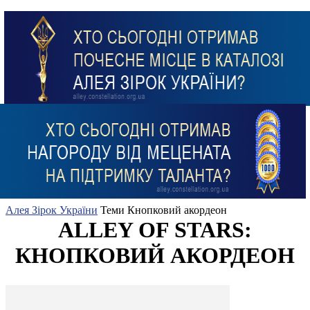
Алея Зірок України
Теми
Кнопковий акордеон
ALLEY OF STARS:
КНОПКОВИЙ АКОРДЕОН