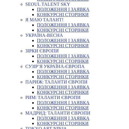
SEOUL TALENT SKY
ПОЛОЖЕННЯ І ЗАЯВКА
КОНКУРСНІ СТОРІНКИ
Я МАЮ ТАЛАНТ!
ПОЛОЖЕННЯ І ЗАЯВКА
КОНКУРСНІ СТОРІНКИ
УКРАЇНА-ВЕСНА
ПОЛОЖЕННЯ І ЗАЯВКА
КОНКУРСНІ СТОРІНКИ
ЗІРКИ ЄВРОПИ
ПОЛОЖЕННЯ І ЗАЯВКА
КОНКУРСНІ СТОРІНКИ
СУЗІР’Я УКРАЇНА-ЄВРОПА
ПОЛОЖЕННЯ І ЗАЯВКА
КОНКУРСНІ СТОРІНКИ
ПАРИЖ: ТАЛАНТИ ЄВРОПИ
ПОЛОЖЕННЯ І ЗАЯВКА
КОНКУРСНІ СТОРІНКИ
РИМ: ТАЛАНТИ ЄВРОПИ
ПОЛОЖЕННЯ І ЗАЯВКА
КОНКУРСНІ СТОРІНКИ
МАДРИД: ТАЛАНТИ ЄВРОПИ
ПОЛОЖЕННЯ І ЗАЯВКА
КОНКУРСНІ СТОРІНКИ
TOKYO ART NINJA