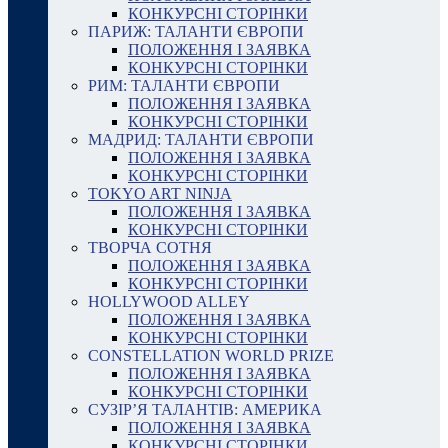
КОНКУРСНІ СТОРІНКИ
ПАРИЖ: ТАЛАНТИ ЄВРОПИ
ПОЛОЖЕННЯ І ЗАЯВКА
КОНКУРСНІ СТОРІНКИ
РИМ: ТАЛАНТИ ЄВРОПИ
ПОЛОЖЕННЯ І ЗАЯВКА
КОНКУРСНІ СТОРІНКИ
МАДРИД: ТАЛАНТИ ЄВРОПИ
ПОЛОЖЕННЯ І ЗАЯВКА
КОНКУРСНІ СТОРІНКИ
TOKYO ART NINJA
ПОЛОЖЕННЯ І ЗАЯВКА
КОНКУРСНІ СТОРІНКИ
ТВОРЧА СОТНЯ
ПОЛОЖЕННЯ І ЗАЯВКА
КОНКУРСНІ СТОРІНКИ
HOLLYWOOD ALLEY
ПОЛОЖЕННЯ І ЗАЯВКА
КОНКУРСНІ СТОРІНКИ
CONSTELLATION WORLD PRIZE
ПОЛОЖЕННЯ І ЗАЯВКА
КОНКУРСНІ СТОРІНКИ
СУЗІР’Я ТАЛАНТІВ: АМЕРИКА
ПОЛОЖЕННЯ І ЗАЯВКА
КОНКУРСНІ СТОРІНКИ