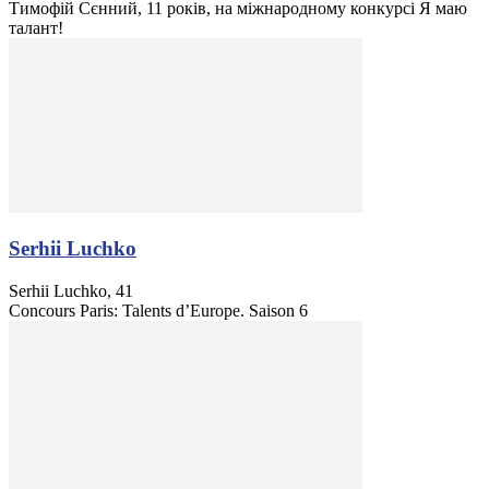
Тимофій Сєнний, 11 років, на міжнародному конкурсі Я маю
талант!
Serhii Luchko
Serhii Luchko, 41
Concours Paris: Talents d’Europe. Saison 6