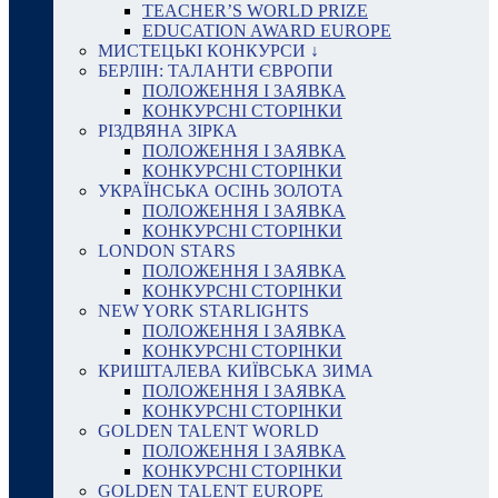
TEACHER’S WORLD PRIZE
EDUCATION AWARD EUROPE
МИСТЕЦЬКІ КОНКУРСИ ↓
БЕРЛІН: ТАЛАНТИ ЄВРОПИ
ПОЛОЖЕННЯ І ЗАЯВКА
КОНКУРСНІ СТОРІНКИ
РІЗДВЯНА ЗІРКА
ПОЛОЖЕННЯ І ЗАЯВКА
КОНКУРСНІ СТОРІНКИ
УКРАЇНСЬКА ОСІНЬ ЗОЛОТА
ПОЛОЖЕННЯ І ЗАЯВКА
КОНКУРСНІ СТОРІНКИ
LONDON STARS
ПОЛОЖЕННЯ І ЗАЯВКА
КОНКУРСНІ СТОРІНКИ
NEW YORK STARLIGHTS
ПОЛОЖЕННЯ І ЗАЯВКА
КОНКУРСНІ СТОРІНКИ
КРИШТАЛЕВА КИЇВСЬКА ЗИМА
ПОЛОЖЕННЯ І ЗАЯВКА
КОНКУРСНІ СТОРІНКИ
GOLDEN TALENT WORLD
ПОЛОЖЕННЯ І ЗАЯВКА
КОНКУРСНІ СТОРІНКИ
GOLDEN TALENT EUROPE