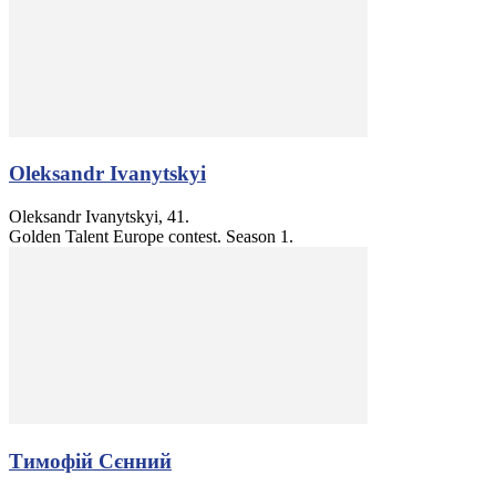
Oleksandr Ivanytskyi
Oleksandr Ivanytskyi, 41.
Golden Talent Europe contest. Season 1.
Тимофій Сєнний