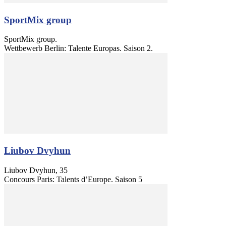
SportMix group
SportMix group.
Wettbewerb Berlin: Talente Europas. Saison 2.
Liubov Dvyhun
Liubov Dvyhun, 35
Concours Paris: Talents d’Europe. Saison 5