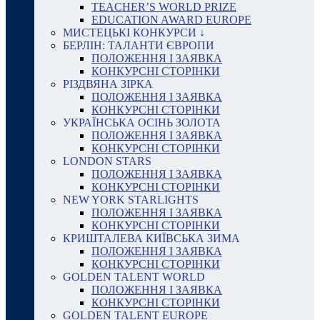
TEACHER’S WORLD PRIZE
EDUCATION AWARD EUROPE
МИСТЕЦЬКІ КОНКУРСИ ↓
БЕРЛІН: ТАЛАНТИ ЄВРОПИ
ПОЛОЖЕННЯ І ЗАЯВКА
КОНКУРСНІ СТОРІНКИ
РІЗДВЯНА ЗІРКА
ПОЛОЖЕННЯ І ЗАЯВКА
КОНКУРСНІ СТОРІНКИ
УКРАЇНСЬКА ОСІНЬ ЗОЛОТА
ПОЛОЖЕННЯ І ЗАЯВКА
КОНКУРСНІ СТОРІНКИ
LONDON STARS
ПОЛОЖЕННЯ І ЗАЯВКА
КОНКУРСНІ СТОРІНКИ
NEW YORK STARLIGHTS
ПОЛОЖЕННЯ І ЗАЯВКА
КОНКУРСНІ СТОРІНКИ
КРИШТАЛЕВА КИЇВСЬКА ЗИМА
ПОЛОЖЕННЯ І ЗАЯВКА
КОНКУРСНІ СТОРІНКИ
GOLDEN TALENT WORLD
ПОЛОЖЕННЯ І ЗАЯВКА
КОНКУРСНІ СТОРІНКИ
GOLDEN TALENT EUROPE