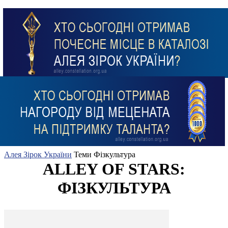
Алея Зірок України
Теми
Фізкультура
ALLEY OF STARS:
ФІЗКУЛЬТУРА