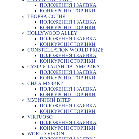
ПОЛОЖЕННЯ І ЗАЯВКА
КОНКУРСНІ СТОРІНКИ
ТВОРЧА СОТНЯ
ПОЛОЖЕННЯ І ЗАЯВКА
КОНКУРСНІ СТОРІНКИ
HOLLYWOOD ALLEY
ПОЛОЖЕННЯ І ЗАЯВКА
КОНКУРСНІ СТОРІНКИ
CONSTELLATION WORLD PRIZE
ПОЛОЖЕННЯ І ЗАЯВКА
КОНКУРСНІ СТОРІНКИ
СУЗІР’Я ТАЛАНТІВ: АМЕРИКА
ПОЛОЖЕННЯ І ЗАЯВКА
КОНКУРСНІ СТОРІНКИ
СИЛА МУЗИКИ
ПОЛОЖЕННЯ І ЗАЯВКА
КОНКУРСНІ СТОРІНКИ
МУЗИЧНИЙ ВІТЕР
ПОЛОЖЕННЯ І ЗАЯВКА
КОНКУРСНІ СТОРІНКИ
VIRTUOSO
ПОЛОЖЕННЯ І ЗАЯВКА
КОНКУРСНІ СТОРІНКИ
WORLD VISION