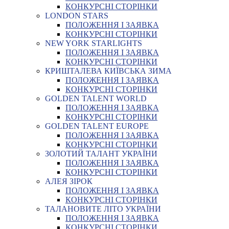
КОНКУРСНІ СТОРІНКИ
LONDON STARS
ПОЛОЖЕННЯ І ЗАЯВКА
КОНКУРСНІ СТОРІНКИ
NEW YORK STARLIGHTS
ПОЛОЖЕННЯ І ЗАЯВКА
КОНКУРСНІ СТОРІНКИ
КРИШТАЛЕВА КИЇВСЬКА ЗИМА
ПОЛОЖЕННЯ І ЗАЯВКА
КОНКУРСНІ СТОРІНКИ
GOLDEN TALENT WORLD
ПОЛОЖЕННЯ І ЗАЯВКА
КОНКУРСНІ СТОРІНКИ
GOLDEN TALENT EUROPE
ПОЛОЖЕННЯ І ЗАЯВКА
КОНКУРСНІ СТОРІНКИ
ЗОЛОТИЙ ТАЛАНТ УКРАЇНИ
ПОЛОЖЕННЯ І ЗАЯВКА
КОНКУРСНІ СТОРІНКИ
АЛЕЯ ЗІРОК
ПОЛОЖЕННЯ І ЗАЯВКА
КОНКУРСНІ СТОРІНКИ
ТАЛАНОВИТЕ ЛІТО УКРАЇНИ
ПОЛОЖЕННЯ І ЗАЯВКА
КОНКУРСНІ СТОРІНКИ