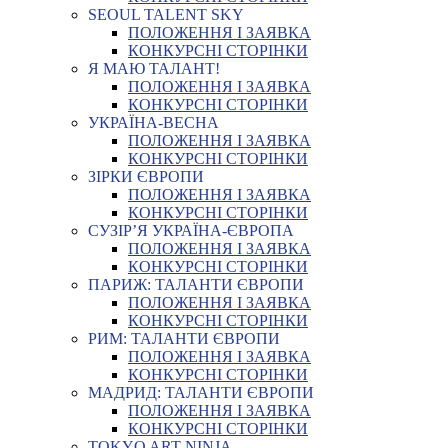
SEOUL TALENT SKY
ПОЛОЖЕННЯ І ЗАЯВКА
КОНКУРСНІ СТОРІНКИ
Я МАЮ ТАЛАНТ!
ПОЛОЖЕННЯ І ЗАЯВКА
КОНКУРСНІ СТОРІНКИ
УКРАЇНА-ВЕСНА
ПОЛОЖЕННЯ І ЗАЯВКА
КОНКУРСНІ СТОРІНКИ
ЗІРКИ ЄВРОПИ
ПОЛОЖЕННЯ І ЗАЯВКА
КОНКУРСНІ СТОРІНКИ
СУЗІР’Я УКРАЇНА-ЄВРОПА
ПОЛОЖЕННЯ І ЗАЯВКА
КОНКУРСНІ СТОРІНКИ
ПАРИЖ: ТАЛАНТИ ЄВРОПИ
ПОЛОЖЕННЯ І ЗАЯВКА
КОНКУРСНІ СТОРІНКИ
РИМ: ТАЛАНТИ ЄВРОПИ
ПОЛОЖЕННЯ І ЗАЯВКА
КОНКУРСНІ СТОРІНКИ
МАДРИД: ТАЛАНТИ ЄВРОПИ
ПОЛОЖЕННЯ І ЗАЯВКА
КОНКУРСНІ СТОРІНКИ
TOKYO ART NINJA