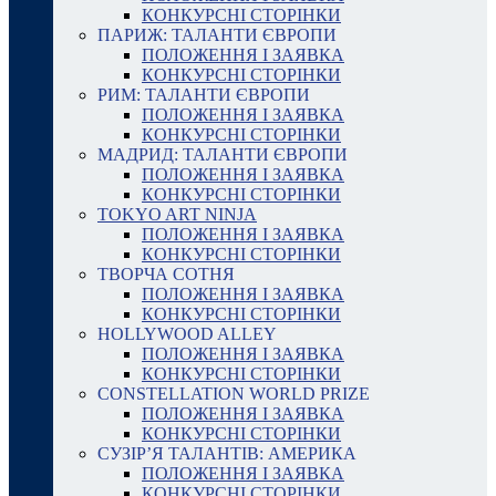
КОНКУРСНІ СТОРІНКИ
ПАРИЖ: ТАЛАНТИ ЄВРОПИ
ПОЛОЖЕННЯ І ЗАЯВКА
КОНКУРСНІ СТОРІНКИ
РИМ: ТАЛАНТИ ЄВРОПИ
ПОЛОЖЕННЯ І ЗАЯВКА
КОНКУРСНІ СТОРІНКИ
МАДРИД: ТАЛАНТИ ЄВРОПИ
ПОЛОЖЕННЯ І ЗАЯВКА
КОНКУРСНІ СТОРІНКИ
TOKYO ART NINJA
ПОЛОЖЕННЯ І ЗАЯВКА
КОНКУРСНІ СТОРІНКИ
ТВОРЧА СОТНЯ
ПОЛОЖЕННЯ І ЗАЯВКА
КОНКУРСНІ СТОРІНКИ
HOLLYWOOD ALLEY
ПОЛОЖЕННЯ І ЗАЯВКА
КОНКУРСНІ СТОРІНКИ
CONSTELLATION WORLD PRIZE
ПОЛОЖЕННЯ І ЗАЯВКА
КОНКУРСНІ СТОРІНКИ
СУЗІР’Я ТАЛАНТІВ: АМЕРИКА
ПОЛОЖЕННЯ І ЗАЯВКА
КОНКУРСНІ СТОРІНКИ