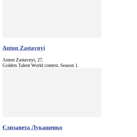
Anton Zastavnyi
Anton Zastavnyi, 27.
Golden Talent World contest. Season 1.
Єлизавета Лукашенко