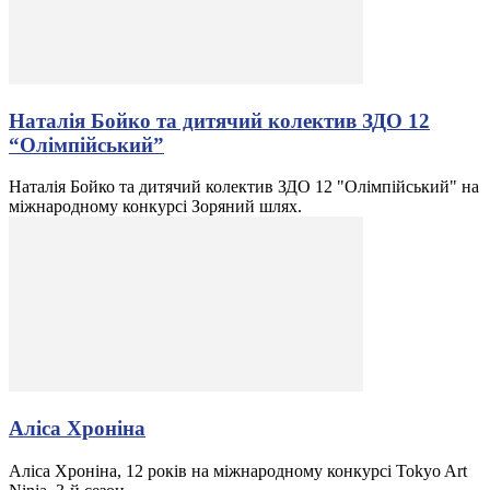
Наталія Бойко та дитячий колектив ЗДО 12
“Олімпійський”
Наталія Бойко та дитячий колектив ЗДО 12 "Олімпійський" на
міжнародному конкурсі Зоряний шлях.
Аліса Хроніна
Аліса Хроніна, 12 років на міжнародному конкурсі Tokyo Art