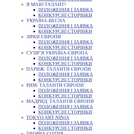
Я МАЮ ТАЛАНТ!
ПОЛОЖЕННЯ І ЗАЯВКА
КОНКУРСНІ СТОРІНКИ
УКРАЇНА-ВЕСНА
ПОЛОЖЕННЯ І ЗАЯВКА
КОНКУРСНІ СТОРІНКИ
ЗІРКИ ЄВРОПИ
ПОЛОЖЕННЯ І ЗАЯВКА
КОНКУРСНІ СТОРІНКИ
СУЗІР’Я УКРАЇНА-ЄВРОПА
ПОЛОЖЕННЯ І ЗАЯВКА
КОНКУРСНІ СТОРІНКИ
ПАРИЖ: ТАЛАНТИ ЄВРОПИ
ПОЛОЖЕННЯ І ЗАЯВКА
КОНКУРСНІ СТОРІНКИ
РИМ: ТАЛАНТИ ЄВРОПИ
ПОЛОЖЕННЯ І ЗАЯВКА
КОНКУРСНІ СТОРІНКИ
МАДРИД: ТАЛАНТИ ЄВРОПИ
ПОЛОЖЕННЯ І ЗАЯВКА
КОНКУРСНІ СТОРІНКИ
TOKYO ART NINJA
ПОЛОЖЕННЯ І ЗАЯВКА
КОНКУРСНІ СТОРІНКИ
ТВОРЧА СОТНЯ