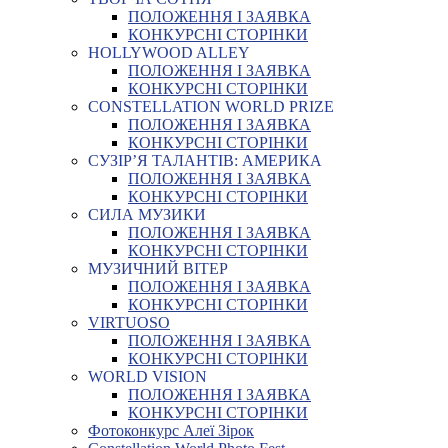
ПОЛОЖЕННЯ І ЗАЯВКА
КОНКУРСНІ СТОРІНКИ
HOLLYWOOD ALLEY
ПОЛОЖЕННЯ І ЗАЯВКА
КОНКУРСНІ СТОРІНКИ
CONSTELLATION WORLD PRIZE
ПОЛОЖЕННЯ І ЗАЯВКА
КОНКУРСНІ СТОРІНКИ
СУЗІР’Я ТАЛАНТІВ: АМЕРИКА
ПОЛОЖЕННЯ І ЗАЯВКА
КОНКУРСНІ СТОРІНКИ
СИЛА МУЗИКИ
ПОЛОЖЕННЯ І ЗАЯВКА
КОНКУРСНІ СТОРІНКИ
МУЗИЧНИЙ ВІТЕР
ПОЛОЖЕННЯ І ЗАЯВКА
КОНКУРСНІ СТОРІНКИ
VIRTUOSO
ПОЛОЖЕННЯ І ЗАЯВКА
КОНКУРСНІ СТОРІНКИ
WORLD VISION
ПОЛОЖЕННЯ І ЗАЯВКА
КОНКУРСНІ СТОРІНКИ
Фотоконкурс Алеї Зірок