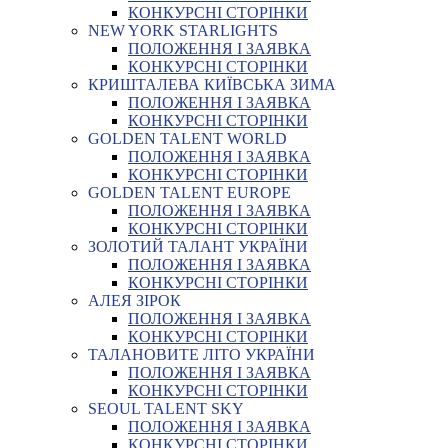
КОНКУРСНІ СТОРІНКИ
NEW YORK STARLIGHTS
ПОЛОЖЕННЯ І ЗАЯВКА
КОНКУРСНІ СТОРІНКИ
КРИШТАЛЕВА КИЇВСЬКА ЗИМА
ПОЛОЖЕННЯ І ЗАЯВКА
КОНКУРСНІ СТОРІНКИ
GOLDEN TALENT WORLD
ПОЛОЖЕННЯ І ЗАЯВКА
КОНКУРСНІ СТОРІНКИ
GOLDEN TALENT EUROPE
ПОЛОЖЕННЯ І ЗАЯВКА
КОНКУРСНІ СТОРІНКИ
ЗОЛОТИЙ ТАЛАНТ УКРАЇНИ
ПОЛОЖЕННЯ І ЗАЯВКА
КОНКУРСНІ СТОРІНКИ
АЛЕЯ ЗІРОК
ПОЛОЖЕННЯ І ЗАЯВКА
КОНКУРСНІ СТОРІНКИ
ТАЛАНОВИТЕ ЛІТО УКРАЇНИ
ПОЛОЖЕННЯ І ЗАЯВКА
КОНКУРСНІ СТОРІНКИ
SEOUL TALENT SKY
ПОЛОЖЕННЯ І ЗАЯВКА
КОНКУРСНІ СТОРІНКИ