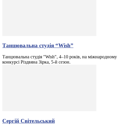
Танцювальна студія “Wish”
Танцювальна студія "Wish", 4–10 років, на міжнародному
конкурсі Різдвяна Зірка, 5-й сезон.
Сергій Світельський