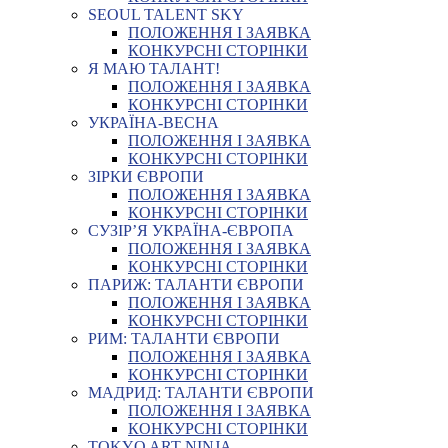
SEOUL TALENT SKY
ПОЛОЖЕННЯ І ЗАЯВКА
КОНКУРСНІ СТОРІНКИ
Я МАЮ ТАЛАНТ!
ПОЛОЖЕННЯ І ЗАЯВКА
КОНКУРСНІ СТОРІНКИ
УКРАЇНА-ВЕСНА
ПОЛОЖЕННЯ І ЗАЯВКА
КОНКУРСНІ СТОРІНКИ
ЗІРКИ ЄВРОПИ
ПОЛОЖЕННЯ І ЗАЯВКА
КОНКУРСНІ СТОРІНКИ
СУЗІР’Я УКРАЇНА-ЄВРОПА
ПОЛОЖЕННЯ І ЗАЯВКА
КОНКУРСНІ СТОРІНКИ
ПАРИЖ: ТАЛАНТИ ЄВРОПИ
ПОЛОЖЕННЯ І ЗАЯВКА
КОНКУРСНІ СТОРІНКИ
РИМ: ТАЛАНТИ ЄВРОПИ
ПОЛОЖЕННЯ І ЗАЯВКА
КОНКУРСНІ СТОРІНКИ
МАДРИД: ТАЛАНТИ ЄВРОПИ
ПОЛОЖЕННЯ І ЗАЯВКА
КОНКУРСНІ СТОРІНКИ
TOKYO ART NINJA