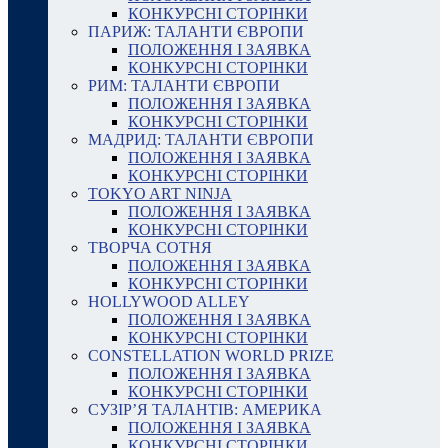
КОНКУРСНІ СТОРІНКИ
ПАРИЖ: ТАЛАНТИ ЄВРОПИ
ПОЛОЖЕННЯ І ЗАЯВКА
КОНКУРСНІ СТОРІНКИ
РИМ: ТАЛАНТИ ЄВРОПИ
ПОЛОЖЕННЯ І ЗАЯВКА
КОНКУРСНІ СТОРІНКИ
МАДРИД: ТАЛАНТИ ЄВРОПИ
ПОЛОЖЕННЯ І ЗАЯВКА
КОНКУРСНІ СТОРІНКИ
TOKYO ART NINJA
ПОЛОЖЕННЯ І ЗАЯВКА
КОНКУРСНІ СТОРІНКИ
ТВОРЧА СОТНЯ
ПОЛОЖЕННЯ І ЗАЯВКА
КОНКУРСНІ СТОРІНКИ
HOLLYWOOD ALLEY
ПОЛОЖЕННЯ І ЗАЯВКА
КОНКУРСНІ СТОРІНКИ
CONSTELLATION WORLD PRIZE
ПОЛОЖЕННЯ І ЗАЯВКА
КОНКУРСНІ СТОРІНКИ
СУЗІР’Я ТАЛАНТІВ: АМЕРИКА
ПОЛОЖЕННЯ І ЗАЯВКА
КОНКУРСНІ СТОРІНКИ