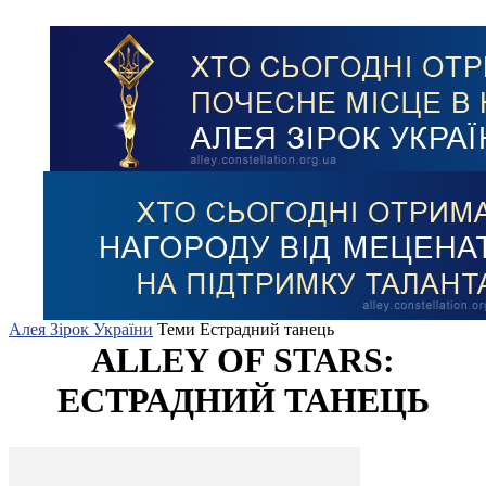
Алея Зірок України
Теми
Естрадний танець
ALLEY OF STARS:
ЕСТРАДНИЙ ТАНЕЦЬ