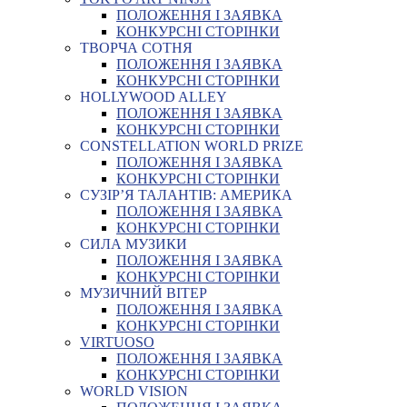
ПОЛОЖЕННЯ І ЗАЯВКА
КОНКУРСНІ СТОРІНКИ
ТВОРЧА СОТНЯ
ПОЛОЖЕННЯ І ЗАЯВКА
КОНКУРСНІ СТОРІНКИ
HOLLYWOOD ALLEY
ПОЛОЖЕННЯ І ЗАЯВКА
КОНКУРСНІ СТОРІНКИ
CONSTELLATION WORLD PRIZE
ПОЛОЖЕННЯ І ЗАЯВКА
КОНКУРСНІ СТОРІНКИ
СУЗІР’Я ТАЛАНТІВ: АМЕРИКА
ПОЛОЖЕННЯ І ЗАЯВКА
КОНКУРСНІ СТОРІНКИ
СИЛА МУЗИКИ
ПОЛОЖЕННЯ І ЗАЯВКА
КОНКУРСНІ СТОРІНКИ
МУЗИЧНИЙ ВІТЕР
ПОЛОЖЕННЯ І ЗАЯВКА
КОНКУРСНІ СТОРІНКИ
VIRTUOSO
ПОЛОЖЕННЯ І ЗАЯВКА
КОНКУРСНІ СТОРІНКИ
WORLD VISION