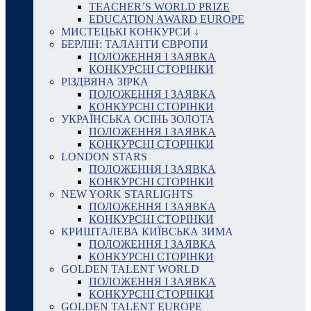
TEACHER’S WORLD PRIZE
EDUCATION AWARD EUROPE
МИСТЕЦЬКІ КОНКУРСИ ↓
БЕРЛІН: ТАЛАНТИ ЄВРОПИ
ПОЛОЖЕННЯ І ЗАЯВКА
КОНКУРСНІ СТОРІНКИ
РІЗДВЯНА ЗІРКА
ПОЛОЖЕННЯ І ЗАЯВКА
КОНКУРСНІ СТОРІНКИ
УКРАЇНСЬКА ОСІНЬ ЗОЛОТА
ПОЛОЖЕННЯ І ЗАЯВКА
КОНКУРСНІ СТОРІНКИ
LONDON STARS
ПОЛОЖЕННЯ І ЗАЯВКА
КОНКУРСНІ СТОРІНКИ
NEW YORK STARLIGHTS
ПОЛОЖЕННЯ І ЗАЯВКА
КОНКУРСНІ СТОРІНКИ
КРИШТАЛЕВА КИЇВСЬКА ЗИМА
ПОЛОЖЕННЯ І ЗАЯВКА
КОНКУРСНІ СТОРІНКИ
GOLDEN TALENT WORLD
ПОЛОЖЕННЯ І ЗАЯВКА
КОНКУРСНІ СТОРІНКИ
GOLDEN TALENT EUROPE