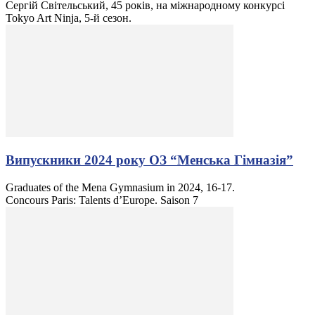
Сергій Світельський, 45 років, на міжнародному конкурсі
Tokyo Art Ninja, 5-й сезон.
Випускники 2024 року ОЗ “Менська Гімназія”
Graduates of the Mena Gymnasium in 2024, 16-17.
Concours Paris: Talents d’Europe. Saison 7