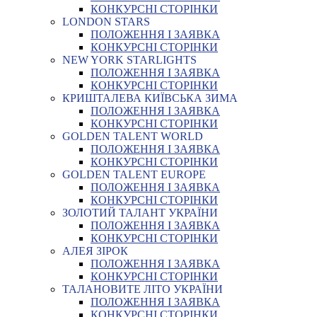
КОНКУРСНІ СТОРІНКИ
LONDON STARS
ПОЛОЖЕННЯ І ЗАЯВКА
КОНКУРСНІ СТОРІНКИ
NEW YORK STARLIGHTS
ПОЛОЖЕННЯ І ЗАЯВКА
КОНКУРСНІ СТОРІНКИ
КРИШТАЛЕВА КИЇВСЬКА ЗИМА
ПОЛОЖЕННЯ І ЗАЯВКА
КОНКУРСНІ СТОРІНКИ
GOLDEN TALENT WORLD
ПОЛОЖЕННЯ І ЗАЯВКА
КОНКУРСНІ СТОРІНКИ
GOLDEN TALENT EUROPE
ПОЛОЖЕННЯ І ЗАЯВКА
КОНКУРСНІ СТОРІНКИ
ЗОЛОТИЙ ТАЛАНТ УКРАЇНИ
ПОЛОЖЕННЯ І ЗАЯВКА
КОНКУРСНІ СТОРІНКИ
АЛЕЯ ЗІРОК
ПОЛОЖЕННЯ І ЗАЯВКА
КОНКУРСНІ СТОРІНКИ
ТАЛАНОВИТЕ ЛІТО УКРАЇНИ
ПОЛОЖЕННЯ І ЗАЯВКА
КОНКУРСНІ СТОРІНКИ