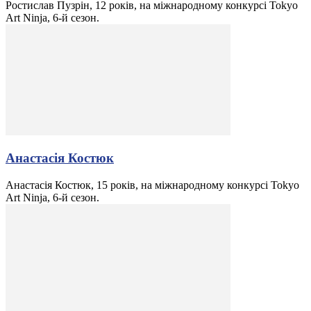
Ростислав Пузрін, 12 років, на міжнародному конкурсі Tokyo
Art Ninja, 6-й сезон.
Анастасія Костюк
Анастасія Костюк, 15 років, на міжнародному конкурсі Tokyo
Art Ninja, 6-й сезон.