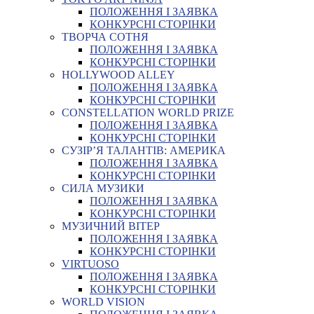
ПОЛОЖЕННЯ І ЗАЯВКА
КОНКУРСНІ СТОРІНКИ
ТВОРЧА СОТНЯ
ПОЛОЖЕННЯ І ЗАЯВКА
КОНКУРСНІ СТОРІНКИ
HOLLYWOOD ALLEY
ПОЛОЖЕННЯ І ЗАЯВКА
КОНКУРСНІ СТОРІНКИ
CONSTELLATION WORLD PRIZE
ПОЛОЖЕННЯ І ЗАЯВКА
КОНКУРСНІ СТОРІНКИ
СУЗІР’Я ТАЛАНТІВ: АМЕРИКА
ПОЛОЖЕННЯ І ЗАЯВКА
КОНКУРСНІ СТОРІНКИ
СИЛА МУЗИКИ
ПОЛОЖЕННЯ І ЗАЯВКА
КОНКУРСНІ СТОРІНКИ
МУЗИЧНИЙ ВІТЕР
ПОЛОЖЕННЯ І ЗАЯВКА
КОНКУРСНІ СТОРІНКИ
VIRTUOSO
ПОЛОЖЕННЯ І ЗАЯВКА
КОНКУРСНІ СТОРІНКИ
WORLD VISION