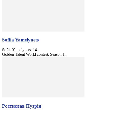
Sofiia Yamelynets
Sofiia Yamelynets, 14.
Golden Talent World contest. Season 1.
Ростислав Пузрін