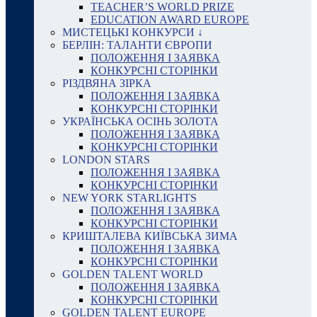
TEACHER’S WORLD PRIZE
EDUCATION AWARD EUROPE
МИСТЕЦЬКІ КОНКУРСИ ↓
БЕРЛІН: ТАЛАНТИ ЄВРОПИ
ПОЛОЖЕННЯ І ЗАЯВКА
КОНКУРСНІ СТОРІНКИ
РІЗДВЯНА ЗІРКА
ПОЛОЖЕННЯ І ЗАЯВКА
КОНКУРСНІ СТОРІНКИ
УКРАЇНСЬКА ОСІНЬ ЗОЛОТА
ПОЛОЖЕННЯ І ЗАЯВКА
КОНКУРСНІ СТОРІНКИ
LONDON STARS
ПОЛОЖЕННЯ І ЗАЯВКА
КОНКУРСНІ СТОРІНКИ
NEW YORK STARLIGHTS
ПОЛОЖЕННЯ І ЗАЯВКА
КОНКУРСНІ СТОРІНКИ
КРИШТАЛЕВА КИЇВСЬКА ЗИМА
ПОЛОЖЕННЯ І ЗАЯВКА
КОНКУРСНІ СТОРІНКИ
GOLDEN TALENT WORLD
ПОЛОЖЕННЯ І ЗАЯВКА
КОНКУРСНІ СТОРІНКИ
GOLDEN TALENT EUROPE