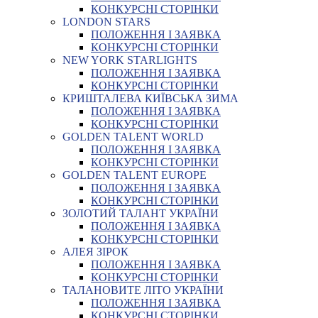
КОНКУРСНІ СТОРІНКИ
LONDON STARS
ПОЛОЖЕННЯ І ЗАЯВКА
КОНКУРСНІ СТОРІНКИ
NEW YORK STARLIGHTS
ПОЛОЖЕННЯ І ЗАЯВКА
КОНКУРСНІ СТОРІНКИ
КРИШТАЛЕВА КИЇВСЬКА ЗИМА
ПОЛОЖЕННЯ І ЗАЯВКА
КОНКУРСНІ СТОРІНКИ
GOLDEN TALENT WORLD
ПОЛОЖЕННЯ І ЗАЯВКА
КОНКУРСНІ СТОРІНКИ
GOLDEN TALENT EUROPE
ПОЛОЖЕННЯ І ЗАЯВКА
КОНКУРСНІ СТОРІНКИ
ЗОЛОТИЙ ТАЛАНТ УКРАЇНИ
ПОЛОЖЕННЯ І ЗАЯВКА
КОНКУРСНІ СТОРІНКИ
АЛЕЯ ЗІРОК
ПОЛОЖЕННЯ І ЗАЯВКА
КОНКУРСНІ СТОРІНКИ
ТАЛАНОВИТЕ ЛІТО УКРАЇНИ
ПОЛОЖЕННЯ І ЗАЯВКА
КОНКУРСНІ СТОРІНКИ