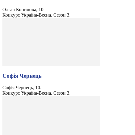
Ольга Копилова, 10.
Конкурс Україна-Весна. Сезон 3.
Софія Чернець
Софія Чернець, 10.
Конкурс Україна-Весна. Сезон 3.