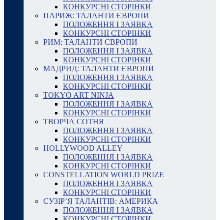
КОНКУРСНІ СТОРІНКИ
ПАРИЖ: ТАЛАНТИ ЄВРОПИ
ПОЛОЖЕННЯ І ЗАЯВКА
КОНКУРСНІ СТОРІНКИ
РИМ: ТАЛАНТИ ЄВРОПИ
ПОЛОЖЕННЯ І ЗАЯВКА
КОНКУРСНІ СТОРІНКИ
МАДРИД: ТАЛАНТИ ЄВРОПИ
ПОЛОЖЕННЯ І ЗАЯВКА
КОНКУРСНІ СТОРІНКИ
TOKYO ART NINJA
ПОЛОЖЕННЯ І ЗАЯВКА
КОНКУРСНІ СТОРІНКИ
ТВОРЧА СОТНЯ
ПОЛОЖЕННЯ І ЗАЯВКА
КОНКУРСНІ СТОРІНКИ
HOLLYWOOD ALLEY
ПОЛОЖЕННЯ І ЗАЯВКА
КОНКУРСНІ СТОРІНКИ
CONSTELLATION WORLD PRIZE
ПОЛОЖЕННЯ І ЗАЯВКА
КОНКУРСНІ СТОРІНКИ
СУЗІР’Я ТАЛАНТІВ: АМЕРИКА
ПОЛОЖЕННЯ І ЗАЯВКА
КОНКУРСНІ СТОРІНКИ