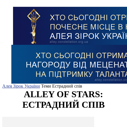
Алея Зірок України
Теми
Естрадний спів
ALLEY OF STARS:
ЕСТРАДНИЙ СПІВ