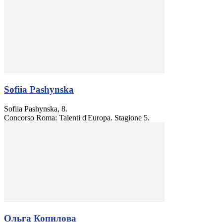
Sofiia Pashynska
Sofiia Pashynska, 8.
Concorso Roma: Talenti d'Europa. Stagione 5.
Ольга Копилова