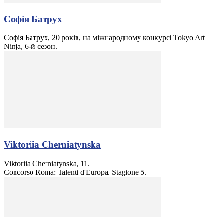
Софія Батрух
Софія Батрух, 20 років, на міжнародному конкурсі Tokyo Art
Ninja, 6-й сезон.
Viktoriia Cherniatynska
Viktoriia Cherniatynska, 11.
Concorso Roma: Talenti d'Europa. Stagione 5.