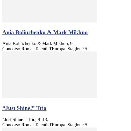
Ania Boliuchenko & Mark Mikhno
Ania Boliuchenko & Mark Mikhno, 9.
Concorso Roma: Talenti d'Europa. Stagione 5.
“Just Shine!” Trio
"Just Shine!" Trio, 9–13.
Concorso Roma: Talenti d'Europa. Stagione 5.