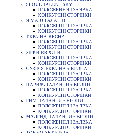
SEOUL TALENT SKY
ПОЛОЖЕННЯ І ЗАЯВКА
КОНКУРСНІ СТОРІНКИ
Я МАЮ ТАЛАНТ!
ПОЛОЖЕННЯ І ЗАЯВКА
КОНКУРСНІ СТОРІНКИ
УКРАЇНА-ВЕСНА
ПОЛОЖЕННЯ І ЗАЯВКА
КОНКУРСНІ СТОРІНКИ
ЗІРКИ ЄВРОПИ
ПОЛОЖЕННЯ І ЗАЯВКА
КОНКУРСНІ СТОРІНКИ
СУЗІР’Я УКРАЇНА-ЄВРОПА
ПОЛОЖЕННЯ І ЗАЯВКА
КОНКУРСНІ СТОРІНКИ
ПАРИЖ: ТАЛАНТИ ЄВРОПИ
ПОЛОЖЕННЯ І ЗАЯВКА
КОНКУРСНІ СТОРІНКИ
РИМ: ТАЛАНТИ ЄВРОПИ
ПОЛОЖЕННЯ І ЗАЯВКА
КОНКУРСНІ СТОРІНКИ
МАДРИД: ТАЛАНТИ ЄВРОПИ
ПОЛОЖЕННЯ І ЗАЯВКА
КОНКУРСНІ СТОРІНКИ
TOKYO ART NINJA