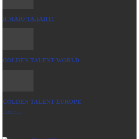
Я МАЮ ТАЛАНТ!
GOLDEN TALENT WORLD
GOLDEN TALENT EUROPE
| Більше →