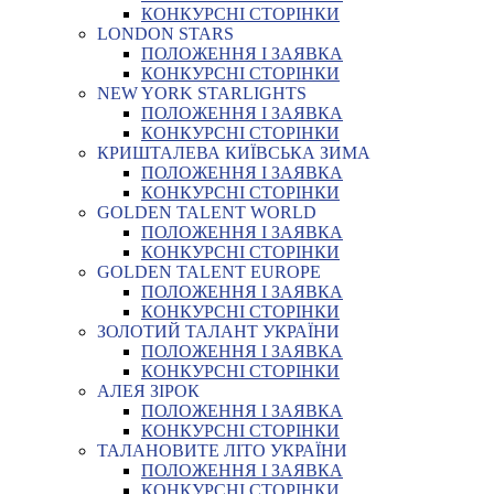
КОНКУРСНІ СТОРІНКИ
LONDON STARS
ПОЛОЖЕННЯ І ЗАЯВКА
КОНКУРСНІ СТОРІНКИ
NEW YORK STARLIGHTS
ПОЛОЖЕННЯ І ЗАЯВКА
КОНКУРСНІ СТОРІНКИ
КРИШТАЛЕВА КИЇВСЬКА ЗИМА
ПОЛОЖЕННЯ І ЗАЯВКА
КОНКУРСНІ СТОРІНКИ
GOLDEN TALENT WORLD
ПОЛОЖЕННЯ І ЗАЯВКА
КОНКУРСНІ СТОРІНКИ
GOLDEN TALENT EUROPE
ПОЛОЖЕННЯ І ЗАЯВКА
КОНКУРСНІ СТОРІНКИ
ЗОЛОТИЙ ТАЛАНТ УКРАЇНИ
ПОЛОЖЕННЯ І ЗАЯВКА
КОНКУРСНІ СТОРІНКИ
АЛЕЯ ЗІРОК
ПОЛОЖЕННЯ І ЗАЯВКА
КОНКУРСНІ СТОРІНКИ
ТАЛАНОВИТЕ ЛІТО УКРАЇНИ
ПОЛОЖЕННЯ І ЗАЯВКА
КОНКУРСНІ СТОРІНКИ