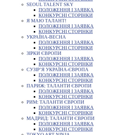
SEOUL TALENT SKY
ПОЛОЖЕННЯ І ЗАЯВКА
КОНКУРСНІ СТОРІНКИ
Я МАЮ ТАЛАНТ!
ПОЛОЖЕННЯ І ЗАЯВКА
КОНКУРСНІ СТОРІНКИ
УКРАЇНА-ВЕСНА
ПОЛОЖЕННЯ І ЗАЯВКА
КОНКУРСНІ СТОРІНКИ
ЗІРКИ ЄВРОПИ
ПОЛОЖЕННЯ І ЗАЯВКА
КОНКУРСНІ СТОРІНКИ
СУЗІР’Я УКРАЇНА-ЄВРОПА
ПОЛОЖЕННЯ І ЗАЯВКА
КОНКУРСНІ СТОРІНКИ
ПАРИЖ: ТАЛАНТИ ЄВРОПИ
ПОЛОЖЕННЯ І ЗАЯВКА
КОНКУРСНІ СТОРІНКИ
РИМ: ТАЛАНТИ ЄВРОПИ
ПОЛОЖЕННЯ І ЗАЯВКА
КОНКУРСНІ СТОРІНКИ
МАДРИД: ТАЛАНТИ ЄВРОПИ
ПОЛОЖЕННЯ І ЗАЯВКА
КОНКУРСНІ СТОРІНКИ
TOKYO ART NINJA