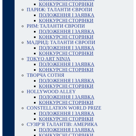
КОНКУРСНІ СТОРІНКИ
ПАРИЖ: ТАЛАНТИ ЄВРОПИ
ПОЛОЖЕННЯ І ЗАЯВКА
КОНКУРСНІ СТОРІНКИ
РИМ: ТАЛАНТИ ЄВРОПИ
ПОЛОЖЕННЯ І ЗАЯВКА
КОНКУРСНІ СТОРІНКИ
МАДРИД: ТАЛАНТИ ЄВРОПИ
ПОЛОЖЕННЯ І ЗАЯВКА
КОНКУРСНІ СТОРІНКИ
TOKYO ART NINJA
ПОЛОЖЕННЯ І ЗАЯВКА
КОНКУРСНІ СТОРІНКИ
ТВОРЧА СОТНЯ
ПОЛОЖЕННЯ І ЗАЯВКА
КОНКУРСНІ СТОРІНКИ
HOLLYWOOD ALLEY
ПОЛОЖЕННЯ І ЗАЯВКА
КОНКУРСНІ СТОРІНКИ
CONSTELLATION WORLD PRIZE
ПОЛОЖЕННЯ І ЗАЯВКА
КОНКУРСНІ СТОРІНКИ
СУЗІР’Я ТАЛАНТІВ: АМЕРИКА
ПОЛОЖЕННЯ І ЗАЯВКА
КОНКУРСНІ СТОРІНКИ