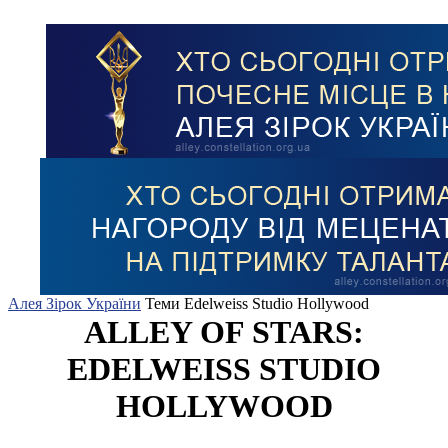
Алея Зірок України
Теми
Edelweiss Studio Hollywood
ALLEY OF STARS:
EDELWEISS STUDIO
HOLLYWOOD