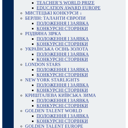
TEACHER’S WORLD PRIZE
EDUCATION AWARD EUROPE
МИСТЕЦЬКІ КОНКУРСИ ↓
БЕРЛІН: ТАЛАНТИ ЄВРОПИ
ПОЛОЖЕННЯ І ЗАЯВКА
КОНКУРСНІ СТОРІНКИ
РІЗДВЯНА ЗІРКА
ПОЛОЖЕННЯ І ЗАЯВКА
КОНКУРСНІ СТОРІНКИ
УКРАЇНСЬКА ОСІНЬ ЗОЛОТА
ПОЛОЖЕННЯ І ЗАЯВКА
КОНКУРСНІ СТОРІНКИ
LONDON STARS
ПОЛОЖЕННЯ І ЗАЯВКА
КОНКУРСНІ СТОРІНКИ
NEW YORK STARLIGHTS
ПОЛОЖЕННЯ І ЗАЯВКА
КОНКУРСНІ СТОРІНКИ
КРИШТАЛЕВА КИЇВСЬКА ЗИМА
ПОЛОЖЕННЯ І ЗАЯВКА
КОНКУРСНІ СТОРІНКИ
GOLDEN TALENT WORLD
ПОЛОЖЕННЯ І ЗАЯВКА
КОНКУРСНІ СТОРІНКИ
GOLDEN TALENT EUROPE