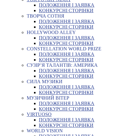
ПОЛОЖЕННЯ І ЗАЯВКА
КОНКУРСНІ СТОРІНКИ
ТВОРЧА СОТНЯ
ПОЛОЖЕННЯ І ЗАЯВКА
КОНКУРСНІ СТОРІНКИ
HOLLYWOOD ALLEY
ПОЛОЖЕННЯ І ЗАЯВКА
КОНКУРСНІ СТОРІНКИ
CONSTELLATION WORLD PRIZE
ПОЛОЖЕННЯ І ЗАЯВКА
КОНКУРСНІ СТОРІНКИ
СУЗІР’Я ТАЛАНТІВ: АМЕРИКА
ПОЛОЖЕННЯ І ЗАЯВКА
КОНКУРСНІ СТОРІНКИ
СИЛА МУЗИКИ
ПОЛОЖЕННЯ І ЗАЯВКА
КОНКУРСНІ СТОРІНКИ
МУЗИЧНИЙ ВІТЕР
ПОЛОЖЕННЯ І ЗАЯВКА
КОНКУРСНІ СТОРІНКИ
VIRTUOSO
ПОЛОЖЕННЯ І ЗАЯВКА
КОНКУРСНІ СТОРІНКИ
WORLD VISION