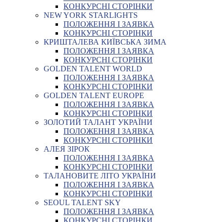
КОНКУРСНІ СТОРІНКИ
NEW YORK STARLIGHTS
ПОЛОЖЕННЯ І ЗАЯВКА
КОНКУРСНІ СТОРІНКИ
КРИШТАЛЕВА КИЇВСЬКА ЗИМА
ПОЛОЖЕННЯ І ЗАЯВКА
КОНКУРСНІ СТОРІНКИ
GOLDEN TALENT WORLD
ПОЛОЖЕННЯ І ЗАЯВКА
КОНКУРСНІ СТОРІНКИ
GOLDEN TALENT EUROPE
ПОЛОЖЕННЯ І ЗАЯВКА
КОНКУРСНІ СТОРІНКИ
ЗОЛОТИЙ ТАЛАНТ УКРАЇНИ
ПОЛОЖЕННЯ І ЗАЯВКА
КОНКУРСНІ СТОРІНКИ
АЛЕЯ ЗІРОК
ПОЛОЖЕННЯ І ЗАЯВКА
КОНКУРСНІ СТОРІНКИ
ТАЛАНОВИТЕ ЛІТО УКРАЇНИ
ПОЛОЖЕННЯ І ЗАЯВКА
КОНКУРСНІ СТОРІНКИ
SEOUL TALENT SKY
ПОЛОЖЕННЯ І ЗАЯВКА
КОНКУРСНІ СТОРІНКИ