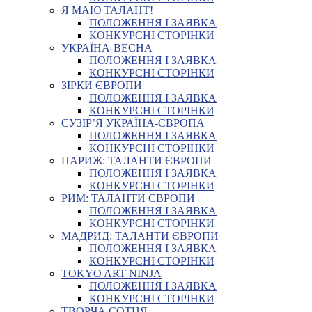
Я МАЮ ТАЛАНТ!
ПОЛОЖЕННЯ І ЗАЯВКА
КОНКУРСНІ СТОРІНКИ
УКРАЇНА-ВЕСНА
ПОЛОЖЕННЯ І ЗАЯВКА
КОНКУРСНІ СТОРІНКИ
ЗІРКИ ЄВРОПИ
ПОЛОЖЕННЯ І ЗАЯВКА
КОНКУРСНІ СТОРІНКИ
СУЗІР’Я УКРАЇНА-ЄВРОПА
ПОЛОЖЕННЯ І ЗАЯВКА
КОНКУРСНІ СТОРІНКИ
ПАРИЖ: ТАЛАНТИ ЄВРОПИ
ПОЛОЖЕННЯ І ЗАЯВКА
КОНКУРСНІ СТОРІНКИ
РИМ: ТАЛАНТИ ЄВРОПИ
ПОЛОЖЕННЯ І ЗАЯВКА
КОНКУРСНІ СТОРІНКИ
МАДРИД: ТАЛАНТИ ЄВРОПИ
ПОЛОЖЕННЯ І ЗАЯВКА
КОНКУРСНІ СТОРІНКИ
TOKYO ART NINJA
ПОЛОЖЕННЯ І ЗАЯВКА
КОНКУРСНІ СТОРІНКИ
ТВОРЧА СОТНЯ