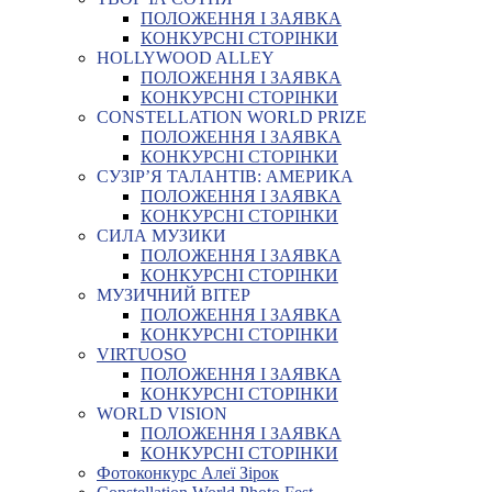
ПОЛОЖЕННЯ І ЗАЯВКА
КОНКУРСНІ СТОРІНКИ
HOLLYWOOD ALLEY
ПОЛОЖЕННЯ І ЗАЯВКА
КОНКУРСНІ СТОРІНКИ
CONSTELLATION WORLD PRIZE
ПОЛОЖЕННЯ І ЗАЯВКА
КОНКУРСНІ СТОРІНКИ
СУЗІР’Я ТАЛАНТІВ: АМЕРИКА
ПОЛОЖЕННЯ І ЗАЯВКА
КОНКУРСНІ СТОРІНКИ
СИЛА МУЗИКИ
ПОЛОЖЕННЯ І ЗАЯВКА
КОНКУРСНІ СТОРІНКИ
МУЗИЧНИЙ ВІТЕР
ПОЛОЖЕННЯ І ЗАЯВКА
КОНКУРСНІ СТОРІНКИ
VIRTUOSO
ПОЛОЖЕННЯ І ЗАЯВКА
КОНКУРСНІ СТОРІНКИ
WORLD VISION
ПОЛОЖЕННЯ І ЗАЯВКА
КОНКУРСНІ СТОРІНКИ
Фотоконкурс Алеї Зірок