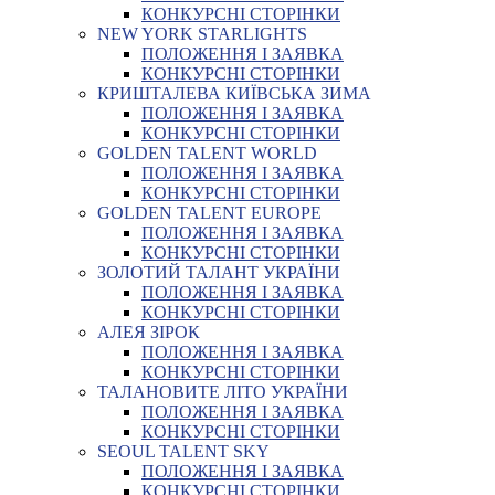
КОНКУРСНІ СТОРІНКИ
NEW YORK STARLIGHTS
ПОЛОЖЕННЯ І ЗАЯВКА
КОНКУРСНІ СТОРІНКИ
КРИШТАЛЕВА КИЇВСЬКА ЗИМА
ПОЛОЖЕННЯ І ЗАЯВКА
КОНКУРСНІ СТОРІНКИ
GOLDEN TALENT WORLD
ПОЛОЖЕННЯ І ЗАЯВКА
КОНКУРСНІ СТОРІНКИ
GOLDEN TALENT EUROPE
ПОЛОЖЕННЯ І ЗАЯВКА
КОНКУРСНІ СТОРІНКИ
ЗОЛОТИЙ ТАЛАНТ УКРАЇНИ
ПОЛОЖЕННЯ І ЗАЯВКА
КОНКУРСНІ СТОРІНКИ
АЛЕЯ ЗІРОК
ПОЛОЖЕННЯ І ЗАЯВКА
КОНКУРСНІ СТОРІНКИ
ТАЛАНОВИТЕ ЛІТО УКРАЇНИ
ПОЛОЖЕННЯ І ЗАЯВКА
КОНКУРСНІ СТОРІНКИ
SEOUL TALENT SKY
ПОЛОЖЕННЯ І ЗАЯВКА
КОНКУРСНІ СТОРІНКИ