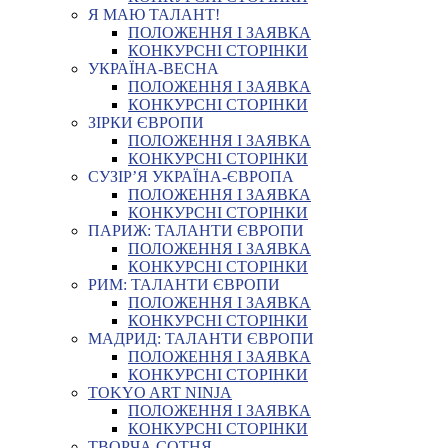
Я МАЮ ТАЛАНТ!
ПОЛОЖЕННЯ І ЗАЯВКА
КОНКУРСНІ СТОРІНКИ
УКРАЇНА-ВЕСНА
ПОЛОЖЕННЯ І ЗАЯВКА
КОНКУРСНІ СТОРІНКИ
ЗІРКИ ЄВРОПИ
ПОЛОЖЕННЯ І ЗАЯВКА
КОНКУРСНІ СТОРІНКИ
СУЗІР’Я УКРАЇНА-ЄВРОПА
ПОЛОЖЕННЯ І ЗАЯВКА
КОНКУРСНІ СТОРІНКИ
ПАРИЖ: ТАЛАНТИ ЄВРОПИ
ПОЛОЖЕННЯ І ЗАЯВКА
КОНКУРСНІ СТОРІНКИ
РИМ: ТАЛАНТИ ЄВРОПИ
ПОЛОЖЕННЯ І ЗАЯВКА
КОНКУРСНІ СТОРІНКИ
МАДРИД: ТАЛАНТИ ЄВРОПИ
ПОЛОЖЕННЯ І ЗАЯВКА
КОНКУРСНІ СТОРІНКИ
TOKYO ART NINJA
ПОЛОЖЕННЯ І ЗАЯВКА
КОНКУРСНІ СТОРІНКИ
ТВОРЧА СОТНЯ