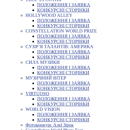
ПОЛОЖЕННЯ І ЗАЯВКА
КОНКУРСНІ СТОРІНКИ
HOLLYWOOD ALLEY
ПОЛОЖЕННЯ І ЗАЯВКА
КОНКУРСНІ СТОРІНКИ
CONSTELLATION WORLD PRIZE
ПОЛОЖЕННЯ І ЗАЯВКА
КОНКУРСНІ СТОРІНКИ
СУЗІР’Я ТАЛАНТІВ: АМЕРИКА
ПОЛОЖЕННЯ І ЗАЯВКА
КОНКУРСНІ СТОРІНКИ
СИЛА МУЗИКИ
ПОЛОЖЕННЯ І ЗАЯВКА
КОНКУРСНІ СТОРІНКИ
МУЗИЧНИЙ ВІТЕР
ПОЛОЖЕННЯ І ЗАЯВКА
КОНКУРСНІ СТОРІНКИ
VIRTUOSO
ПОЛОЖЕННЯ І ЗАЯВКА
КОНКУРСНІ СТОРІНКИ
WORLD VISION
ПОЛОЖЕННЯ І ЗАЯВКА
КОНКУРСНІ СТОРІНКИ
Фотоконкурс Алеї Зірок