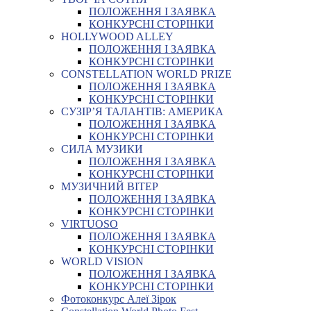
ПОЛОЖЕННЯ І ЗАЯВКА
КОНКУРСНІ СТОРІНКИ
HOLLYWOOD ALLEY
ПОЛОЖЕННЯ І ЗАЯВКА
КОНКУРСНІ СТОРІНКИ
CONSTELLATION WORLD PRIZE
ПОЛОЖЕННЯ І ЗАЯВКА
КОНКУРСНІ СТОРІНКИ
СУЗІР’Я ТАЛАНТІВ: АМЕРИКА
ПОЛОЖЕННЯ І ЗАЯВКА
КОНКУРСНІ СТОРІНКИ
СИЛА МУЗИКИ
ПОЛОЖЕННЯ І ЗАЯВКА
КОНКУРСНІ СТОРІНКИ
МУЗИЧНИЙ ВІТЕР
ПОЛОЖЕННЯ І ЗАЯВКА
КОНКУРСНІ СТОРІНКИ
VIRTUOSO
ПОЛОЖЕННЯ І ЗАЯВКА
КОНКУРСНІ СТОРІНКИ
WORLD VISION
ПОЛОЖЕННЯ І ЗАЯВКА
КОНКУРСНІ СТОРІНКИ
Фотоконкурс Алеї Зірок