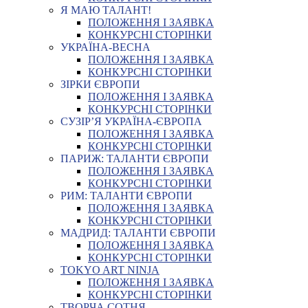
Я МАЮ ТАЛАНТ!
ПОЛОЖЕННЯ І ЗАЯВКА
КОНКУРСНІ СТОРІНКИ
УКРАЇНА-ВЕСНА
ПОЛОЖЕННЯ І ЗАЯВКА
КОНКУРСНІ СТОРІНКИ
ЗІРКИ ЄВРОПИ
ПОЛОЖЕННЯ І ЗАЯВКА
КОНКУРСНІ СТОРІНКИ
СУЗІР’Я УКРАЇНА-ЄВРОПА
ПОЛОЖЕННЯ І ЗАЯВКА
КОНКУРСНІ СТОРІНКИ
ПАРИЖ: ТАЛАНТИ ЄВРОПИ
ПОЛОЖЕННЯ І ЗАЯВКА
КОНКУРСНІ СТОРІНКИ
РИМ: ТАЛАНТИ ЄВРОПИ
ПОЛОЖЕННЯ І ЗАЯВКА
КОНКУРСНІ СТОРІНКИ
МАДРИД: ТАЛАНТИ ЄВРОПИ
ПОЛОЖЕННЯ І ЗАЯВКА
КОНКУРСНІ СТОРІНКИ
TOKYO ART NINJA
ПОЛОЖЕННЯ І ЗАЯВКА
КОНКУРСНІ СТОРІНКИ
ТВОРЧА СОТНЯ