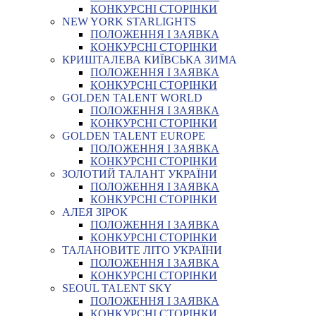
КОНКУРСНІ СТОРІНКИ
NEW YORK STARLIGHTS
ПОЛОЖЕННЯ І ЗАЯВКА
КОНКУРСНІ СТОРІНКИ
КРИШТАЛЕВА КИЇВСЬКА ЗИМА
ПОЛОЖЕННЯ І ЗАЯВКА
КОНКУРСНІ СТОРІНКИ
GOLDEN TALENT WORLD
ПОЛОЖЕННЯ І ЗАЯВКА
КОНКУРСНІ СТОРІНКИ
GOLDEN TALENT EUROPE
ПОЛОЖЕННЯ І ЗАЯВКА
КОНКУРСНІ СТОРІНКИ
ЗОЛОТИЙ ТАЛАНТ УКРАЇНИ
ПОЛОЖЕННЯ І ЗАЯВКА
КОНКУРСНІ СТОРІНКИ
АЛЕЯ ЗІРОК
ПОЛОЖЕННЯ І ЗАЯВКА
КОНКУРСНІ СТОРІНКИ
ТАЛАНОВИТЕ ЛІТО УКРАЇНИ
ПОЛОЖЕННЯ І ЗАЯВКА
КОНКУРСНІ СТОРІНКИ
SEOUL TALENT SKY
ПОЛОЖЕННЯ І ЗАЯВКА
КОНКУРСНІ СТОРІНКИ