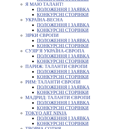
Я МАЮ ТАЛАНТ!
ПОЛОЖЕННЯ І ЗАЯВКА
КОНКУРСНІ СТОРІНКИ
УКРАЇНА-ВЕСНА
ПОЛОЖЕННЯ І ЗАЯВКА
КОНКУРСНІ СТОРІНКИ
ЗІРКИ ЄВРОПИ
ПОЛОЖЕННЯ І ЗАЯВКА
КОНКУРСНІ СТОРІНКИ
СУЗІР’Я УКРАЇНА-ЄВРОПА
ПОЛОЖЕННЯ І ЗАЯВКА
КОНКУРСНІ СТОРІНКИ
ПАРИЖ: ТАЛАНТИ ЄВРОПИ
ПОЛОЖЕННЯ І ЗАЯВКА
КОНКУРСНІ СТОРІНКИ
РИМ: ТАЛАНТИ ЄВРОПИ
ПОЛОЖЕННЯ І ЗАЯВКА
КОНКУРСНІ СТОРІНКИ
МАДРИД: ТАЛАНТИ ЄВРОПИ
ПОЛОЖЕННЯ І ЗАЯВКА
КОНКУРСНІ СТОРІНКИ
TOKYO ART NINJA
ПОЛОЖЕННЯ І ЗАЯВКА
КОНКУРСНІ СТОРІНКИ
ТВОРЧА СОТНЯ