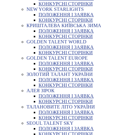
КОНКУРСНІ СТОРІНКИ
NEW YORK STARLIGHTS
ПОЛОЖЕННЯ І ЗАЯВКА
КОНКУРСНІ СТОРІНКИ
КРИШТАЛЕВА КИЇВСЬКА ЗИМА
ПОЛОЖЕННЯ І ЗАЯВКА
КОНКУРСНІ СТОРІНКИ
GOLDEN TALENT WORLD
ПОЛОЖЕННЯ І ЗАЯВКА
КОНКУРСНІ СТОРІНКИ
GOLDEN TALENT EUROPE
ПОЛОЖЕННЯ І ЗАЯВКА
КОНКУРСНІ СТОРІНКИ
ЗОЛОТИЙ ТАЛАНТ УКРАЇНИ
ПОЛОЖЕННЯ І ЗАЯВКА
КОНКУРСНІ СТОРІНКИ
АЛЕЯ ЗІРОК
ПОЛОЖЕННЯ І ЗАЯВКА
КОНКУРСНІ СТОРІНКИ
ТАЛАНОВИТЕ ЛІТО УКРАЇНИ
ПОЛОЖЕННЯ І ЗАЯВКА
КОНКУРСНІ СТОРІНКИ
SEOUL TALENT SKY
ПОЛОЖЕННЯ І ЗАЯВКА
КОНКУРСНІ СТОРІНКИ