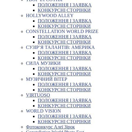
ПОЛОЖЕННЯ І ЗАЯВКА
КОНКУРСНІ СТОРІНКИ
HOLLYWOOD ALLEY
ПОЛОЖЕННЯ І ЗАЯВКА
КОНКУРСНІ СТОРІНКИ
CONSTELLATION WORLD PRIZE
ПОЛОЖЕННЯ І ЗАЯВКА
КОНКУРСНІ СТОРІНКИ
СУЗІР’Я ТАЛАНТІВ: АМЕРИКА
ПОЛОЖЕННЯ І ЗАЯВКА
КОНКУРСНІ СТОРІНКИ
СИЛА МУЗИКИ
ПОЛОЖЕННЯ І ЗАЯВКА
КОНКУРСНІ СТОРІНКИ
МУЗИЧНИЙ ВІТЕР
ПОЛОЖЕННЯ І ЗАЯВКА
КОНКУРСНІ СТОРІНКИ
VIRTUOSO
ПОЛОЖЕННЯ І ЗАЯВКА
КОНКУРСНІ СТОРІНКИ
WORLD VISION
ПОЛОЖЕННЯ І ЗАЯВКА
КОНКУРСНІ СТОРІНКИ
Фотоконкурс Алеї Зірок